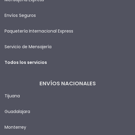
Envíos Seguros
Paquetería Internacional Express
Servicio de Mensajería
Todos los servicios
ENVÍOS NACIONALES
Tijuana
Guadalajara
Monterrey