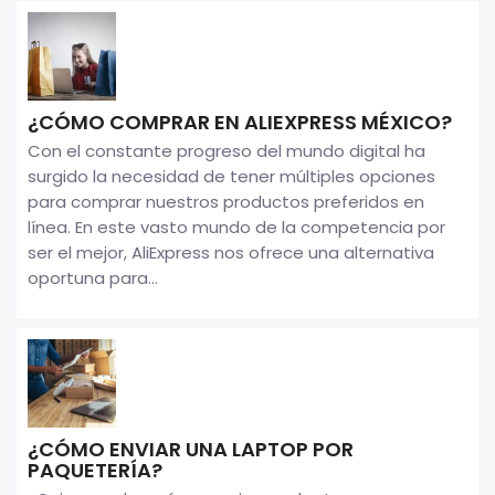
¿CÓMO COMPRAR EN ALIEXPRESS MÉXICO?
Con el constante progreso del mundo digital ha
surgido la necesidad de tener múltiples opciones
para comprar nuestros productos preferidos en
línea. En este vasto mundo de la competencia por
ser el mejor, AliExpress nos ofrece una alternativa
oportuna para...
¿CÓMO ENVIAR UNA LAPTOP POR
PAQUETERÍA?