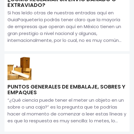
EXTRAVIADO?
Si has leído otras de nuestras entradas aquí en
GuiaPaquetería podrás tener claro que la mayoría
de empresas que operan aquí en México tienen un
gran prestigio a nivel nacional y algunas,
internacionalmente, por lo cual, no es muy común...
PUNTOS GENERALES DE EMBALAJE, SOBRES Y
EMPAQUES
“¿Qué ciencia puede tener el meter un objeto en un
sobre o una caja?” es la pregunta que te podrías
hacer al momento de comenzar a leer estas líneas y
es que la respuesta es muy sencilla: lo metes, lo...