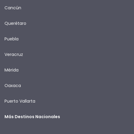
Cancún
Querétaro
Puebla
Veracruz
Mérida
Oaxaca
Puerto Vallarta
Más Destinos Nacionales