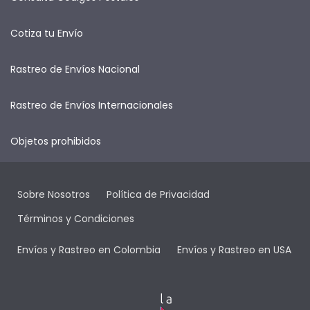
Cotiza tu Envío
Rastreo de Envíos Nacional
Rastreo de Envíos Internacionales
Objetos prohibidos
Sobre Nosotros
Política de Privacidad
Términos y Condiciones
Envíos y Rastreo en Colombia
Envíos y Rastreo en USA