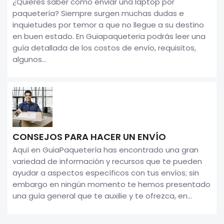
¿Quieres saber cómo enviar una laptop por
paquetería? Siempre surgen muchas dudas e
inquietudes por temor a que no llegue a su destino
en buen estado. En Guiapaqueteria podrás leer una
guía detallada de los costos de envío, requisitos,
algunos...
CONSEJOS PARA HACER UN ENVÍO
Aquí en GuiaPaquetería has encontrado una gran
variedad de información y recursos que te pueden
ayudar a aspectos específicos con tus envíos; sin
embargo en ningún momento te hemos presentado
una guía general que te auxilie y te ofrezca, en...