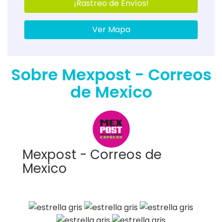
¡Rastreo de Envíos!
Ver Mapa
Sobre Mexpost - Correos
de Mexico
Mexpost - Correos de
Mexico