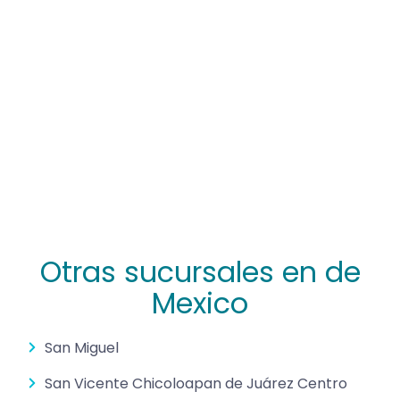
Otras sucursales en de
Mexico
San Miguel
San Vicente Chicoloapan de Juárez Centro