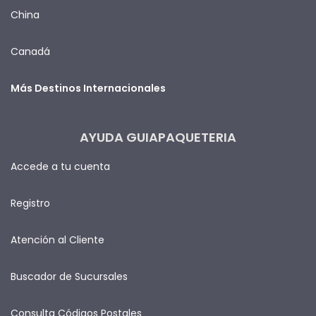
China
Canadá
Más Destinos Internacionales
AYUDA GUIAPAQUETERIA
Accede a tu cuenta
Registro
Atención al Cliente
Buscador de Sucursales
Consulta Códigos Postales