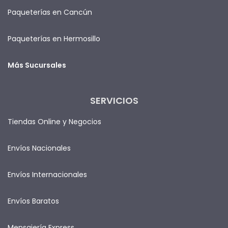
Paqueterías en Cancún
Paqueterías en Hermosillo
Más Sucursales
SERVICIOS
Tiendas Online y Negocios
Envíos Nacionales
Envíos Internacionales
Envíos Baratos
Mensajería Express