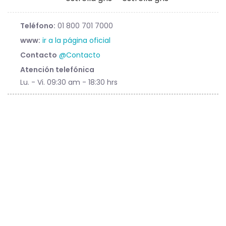
Teléfono:
01 800 701 7000
www:
ir a la página oficial
Contacto
@Contacto
Atención telefónica
Lu. - Vi. 09:30 am - 18:30 hrs