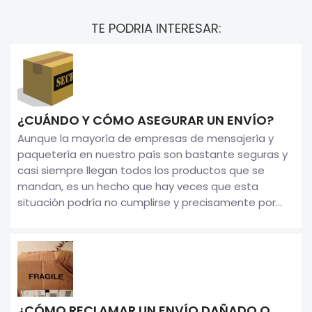
TE PODRIA INTERESAR:
¿CUÁNDO Y CÓMO ASEGURAR UN ENVÍO?
Aunque la mayoría de empresas de mensajería y
paquetería en nuestro país son bastante seguras y
casi siempre llegan todos los productos que se
mandan, es un hecho que hay veces que esta
situación podría no cumplirse y precisamente por...
¿CÓMO RECLAMAR UN ENVÍO DAÑADO O