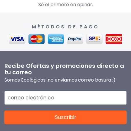
Sé el primero en opinar.
MÉTODOS DE PAGO
Recibe Ofertas y promociones directo a
tu correo
Somos Ecológicos, no enviamos correo basura :)