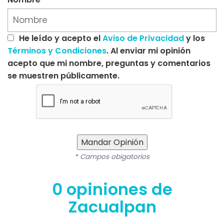
He leído y acepto el
Aviso de Privacidad
y los
Términos y Condiciones
. Al enviar mi opinión
acepto que mi nombre, preguntas y comentarios
se muestren públicamente.
Mandar Opinión
* Campos obigatorios
0 opiniones de
Zacualpan