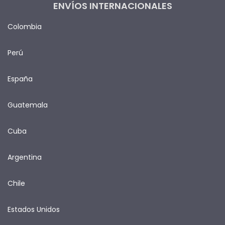
ENVÍOS INTERNACIONALES
Colombia
Perú
España
Guatemala
Cuba
Argentina
Chile
Estados Unidos