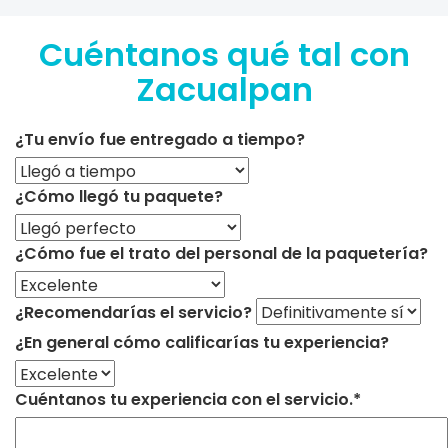
Cuéntanos qué tal con
Zacualpan
¿Tu envío fue entregado a tiempo?
¿Cómo llegó tu paquete?
¿Cómo fue el trato del personal de la paquetería?
¿Recomendarías el servicio?
¿En general cómo calificarías tu experiencia?
Cuéntanos tu experiencia con el servicio.*