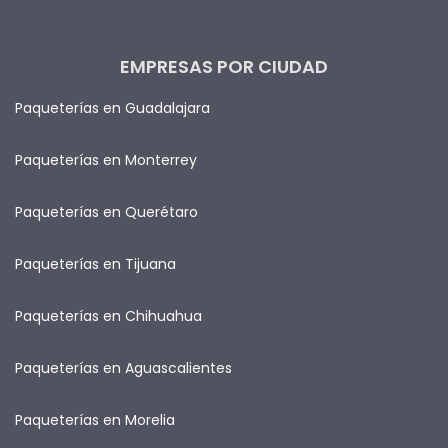
EMPRESAS POR CIUDAD
Paqueterías en Guadalajara
Paqueterías en Monterrey
Paqueterías en Querétaro
Paqueterías en Tijuana
Paqueterías en Chihuahua
Paqueterías en Aguascalientes
Paqueterías en Morelia