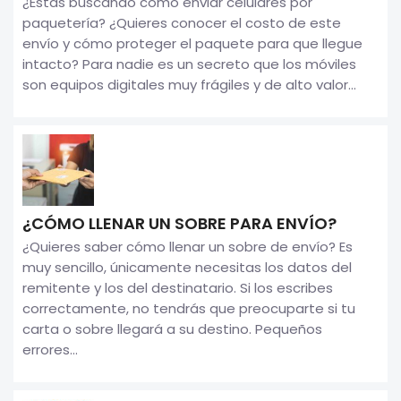
¿Estás buscando cómo enviar celulares por
paquetería? ¿Quieres conocer el costo de este
envío y cómo proteger el paquete para que llegue
intacto? Para nadie es un secreto que los móviles
son equipos digitales muy frágiles y de alto valor...
¿CÓMO LLENAR UN SOBRE PARA ENVÍO?
¿Quieres saber cómo llenar un sobre de envío? Es
muy sencillo, únicamente necesitas los datos del
remitente y los del destinatario. Si los escribes
correctamente, no tendrás que preocuparte si tu
carta o sobre llegará a su destino. Pequeños
errores...