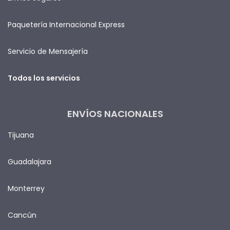
Paquetería Internacional Express
Servicio de Mensajería
Todos los servicios
ENVÍOS NACIONALES
Tijuana
Guadalajara
Monterrey
Cancún