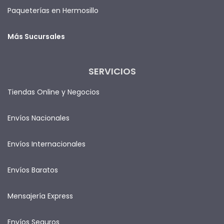
Paqueterías en Hermosillo
Más Sucursales
SERVICIOS
Tiendas Online y Negocios
Envíos Nacionales
Envíos Internacionales
Envíos Baratos
Mensajería Express
Envíos Seguros