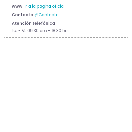
www:
ir a la página oficial
Contacto
@Contacto
Atención telefónica
Lu. - Vi. 09:30 am - 18:30 hrs