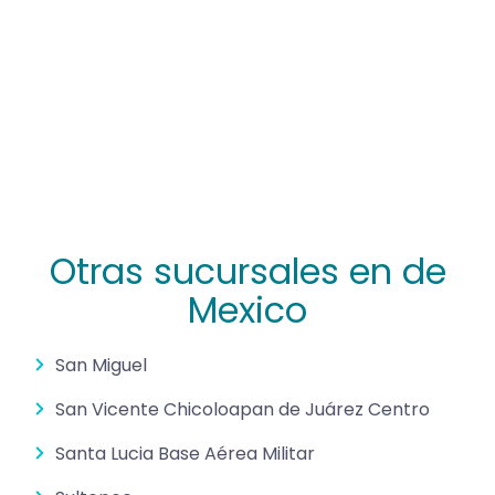
Otras sucursales en de
Mexico
San Miguel
San Vicente Chicoloapan de Juárez Centro
Santa Lucia Base Aérea Militar