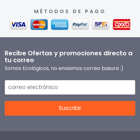
MÉTODOS DE PAGO
Recibe Ofertas y promociones directo a
tu correo
Somos Ecológicos, no enviamos correo basura :)