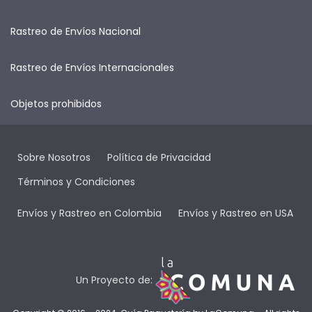
Rastreo de Envíos Nacional
Rastreo de Envíos Internacionales
Objetos prohibidos
Sobre Nosotros
Política de Privacidad
Términos y Condiciones
Envíos y Rastreo en Colombia
Envíos y Rastreo en USA
Un Proyecto de: