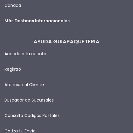
Canadá
Más Destinos Internacionales
AYUDA GUIAPAQUETERIA
Accede a tu cuenta
Registro
Atención al Cliente
Buscador de Sucursales
Consulta Códigos Postales
Cotiza tu Envío