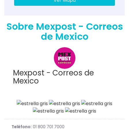
Ver Mapa
Sobre Mexpost - Correos
de Mexico
Mexpost - Correos de
Mexico
Teléfono:
01 800 701 7000