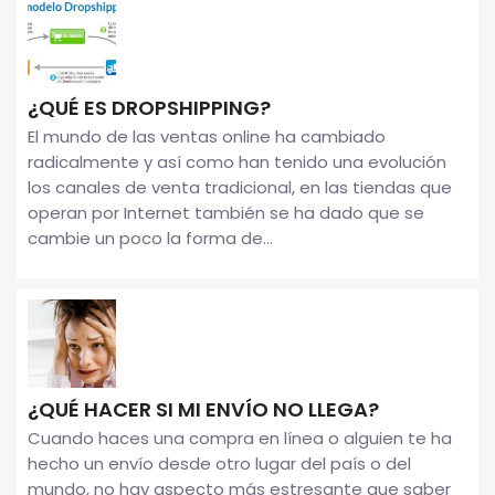
¿QUÉ ES DROPSHIPPING?
El mundo de las ventas online ha cambiado
radicalmente y así como han tenido una evolución
los canales de venta tradicional, en las tiendas que
operan por Internet también se ha dado que se
cambie un poco la forma de...
¿QUÉ HACER SI MI ENVÍO NO LLEGA?
Cuando haces una compra en línea o alguien te ha
hecho un envío desde otro lugar del país o del
mundo, no hay aspecto más estresante que saber