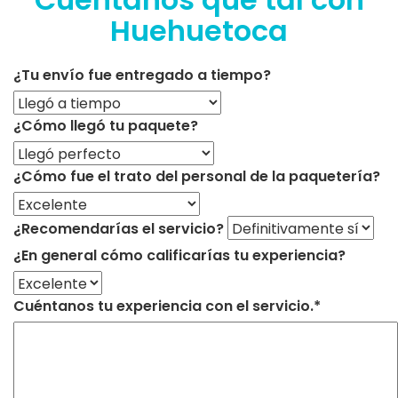
Huehuetoca
¿Tu envío fue entregado a tiempo?
¿Cómo llegó tu paquete?
¿Cómo fue el trato del personal de la paquetería?
¿Recomendarías el servicio?
¿En general cómo calificarías tu experiencia?
Cuéntanos tu experiencia con el servicio.*