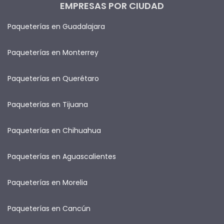
EMPRESAS POR CIUDAD
Paqueterías en Guadalajara
Paqueterías en Monterrey
Paqueterías en Querétaro
Paqueterías en Tijuana
Paqueterías en Chihuahua
Paqueterías en Aguascalientes
Paqueterías en Morelia
Paqueterías en Cancún