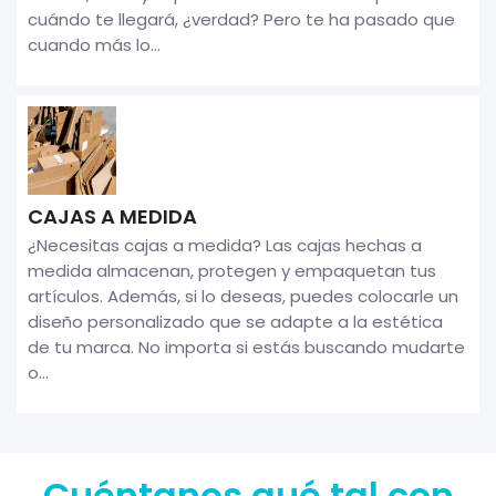
cuándo te llegará, ¿verdad? Pero te ha pasado que
cuando más lo...
CAJAS A MEDIDA
¿Necesitas cajas a medida? Las cajas hechas a
medida almacenan, protegen y empaquetan tus
artículos. Además, si lo deseas, puedes colocarle un
diseño personalizado que se adapte a la estética
de tu marca. No importa si estás buscando mudarte
o...
Cuéntanos qué tal con