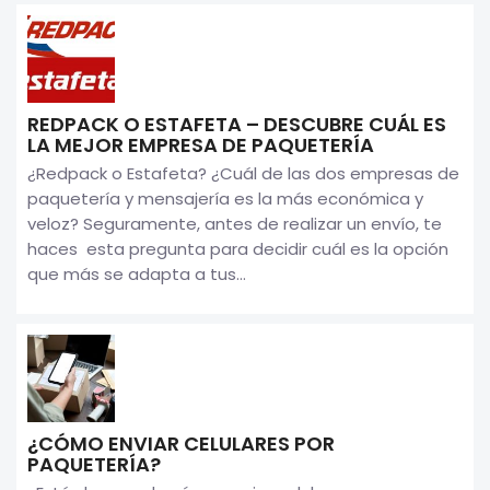
REDPACK O ESTAFETA – DESCUBRE CUÁL ES
LA MEJOR EMPRESA DE PAQUETERÍA
¿Redpack o Estafeta? ¿Cuál de las dos empresas de
paquetería y mensajería es la más económica y
veloz? Seguramente, antes de realizar un envío, te
haces esta pregunta para decidir cuál es la opción
que más se adapta a tus...
¿CÓMO ENVIAR CELULARES POR
PAQUETERÍA?