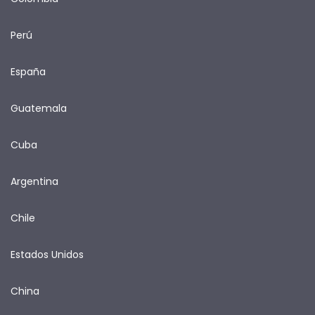
Perú
España
Guatemala
Cuba
Argentina
Chile
Estados Unidos
China