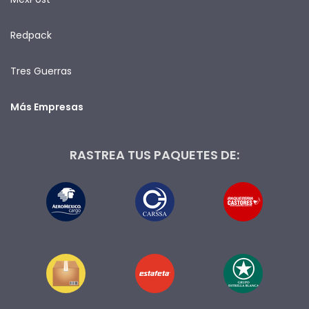
Redpack
Tres Guerras
Más Empresas
RASTREA TUS PAQUETES DE: