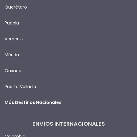
Querétaro
Puebla
Veracruz
Mérida
Oaxaca
Puerto Vallarta
Más Destinos Nacionales
ENVÍOS INTERNACIONALES
Colombia