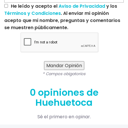
He leído y acepto el
Aviso de Privacidad
y los
Términos y Condiciones
. Al enviar mi opinión
acepto que mi nombre, preguntas y comentarios
se muestren públicamente.
Mandar Opinión
* Campos obigatorios
0 opiniones de
Huehuetoca
Sé el primero en opinar.