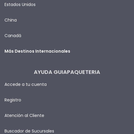
Estados Unidos
China
Canadá
Más Destinos Internacionales
AYUDA GUIAPAQUETERIA
Accede a tu cuenta
Registro
Atención al Cliente
Buscador de Sucursales