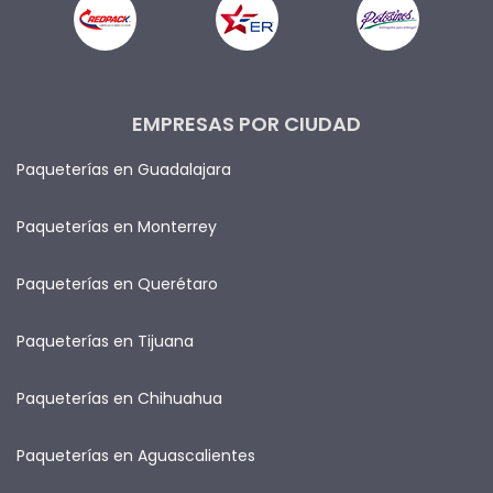
EMPRESAS POR CIUDAD
Paqueterías en Guadalajara
Paqueterías en Monterrey
Paqueterías en Querétaro
Paqueterías en Tijuana
Paqueterías en Chihuahua
Paqueterías en Aguascalientes