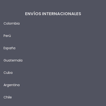
ENVÍOS INTERNACIONALES
Colombia
Perú
España
Guatemala
Cuba
Argentina
Chile