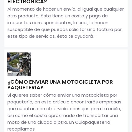
ELECTRÓNICA?
Al momento de hacer un envío, al igual que cualquier
otro producto, éste tiene un costo y pago de
impuestos correspondientes, lo cual, lo hacen
susceptible de que puedas solicitar una factura por
este tipo de servicios, ésta te ayudará...
¿CÓMO ENVIAR UNA MOTOCICLETA POR
PAQUETERÍA?
Si quieres saber cómo enviar una motocicleta por
paquetería, en este artículo encontrarás empresas
que cuentan con el servicio, consejos para tu envío,
así como el costo aproximado de transportar una
moto de una ciudad a otra. En Guiapaquetería
recopilamos...