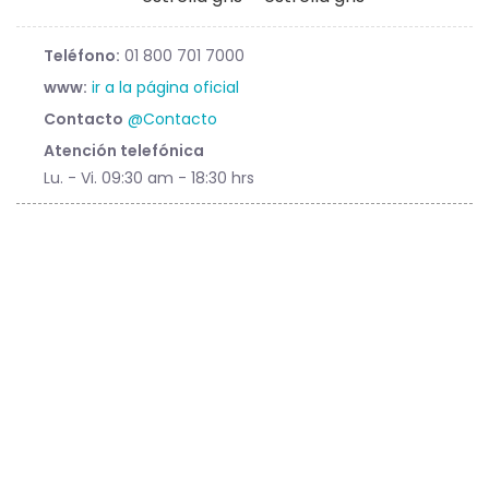
Teléfono:
01 800 701 7000
www:
ir a la página oficial
Contacto
@Contacto
Atención telefónica
Lu. - Vi. 09:30 am - 18:30 hrs