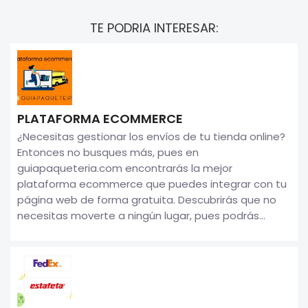
TE PODRIA INTERESAR:
PLATAFORMA ECOMMERCE
¿Necesitas gestionar los envíos de tu tienda online?
Entonces no busques más, pues en
guiapaqueteria.com encontrarás la mejor
plataforma ecommerce que puedes integrar con tu
página web de forma gratuita. Descubrirás que no
necesitas moverte a ningún lugar, pues podrás...