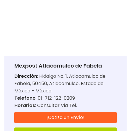
Mexpost Atlacomulco de Fabela
Dirección
:
Hidalgo No. 1, Atlacomulco de
Fabela, 50450, Atlacomulco, Estado de
México - México
Telefono
: 01-712-122-0209
Horarios
:
Consultar Via Tel.
¡Cotiza un Envío!