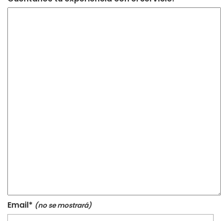
Email*
(no se mostrará)