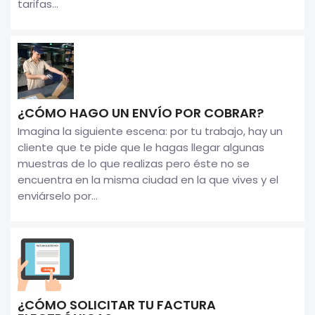
tarifas...
¿CÓMO HAGO UN ENVÍO POR COBRAR?
Imagina la siguiente escena: por tu trabajo, hay un
cliente que te pide que le hagas llegar algunas
muestras de lo que realizas pero éste no se
encuentra en la misma ciudad en la que vives y el
enviárselo por...
¿CÓMO SOLICITAR TU FACTURA