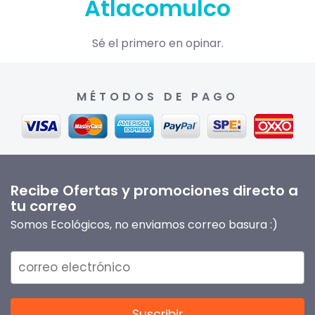
Atlacomulco
Sé el primero en opinar.
MÉTODOS DE PAGO
Recibe Ofertas y promociones directo a
tu correo
Somos Ecológicos, no enviamos correo basura :)