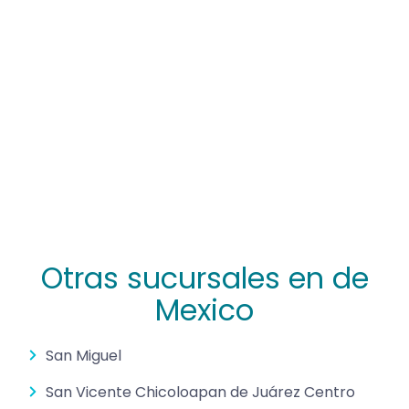
Otras sucursales en de
Mexico
San Miguel
San Vicente Chicoloapan de Juárez Centro