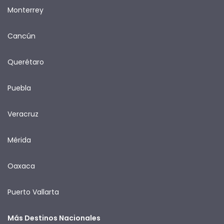
Monterrey
Cancún
Querétaro
Puebla
Veracruz
Mérida
Oaxaca
Puerto Vallarta
Más Destinos Nacionales