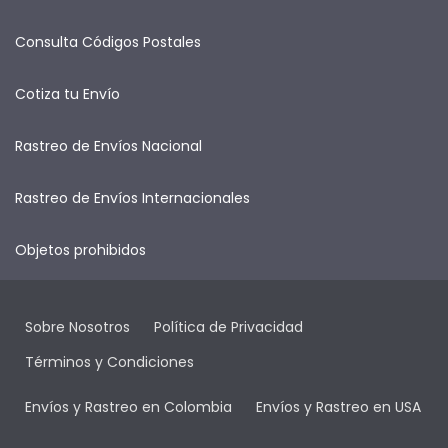
Consulta Códigos Postales
Cotiza tu Envío
Rastreo de Envíos Nacional
Rastreo de Envíos Internacionales
Objetos prohibidos
Sobre Nosotros
Política de Privacidad
Términos y Condiciones
Envíos y Rastreo en Colombia
Envíos y Rastreo en USA