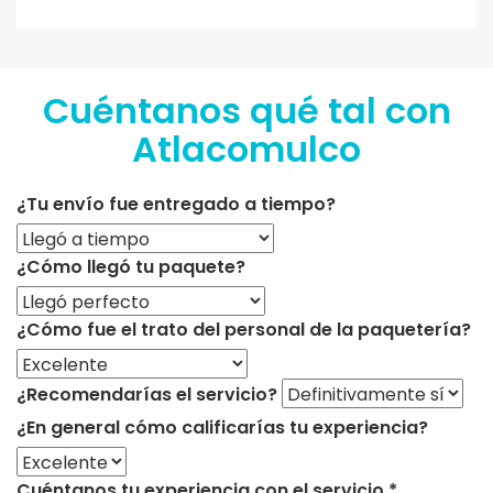
Cuéntanos qué tal con
Atlacomulco
¿Tu envío fue entregado a tiempo?
¿Cómo llegó tu paquete?
¿Cómo fue el trato del personal de la paquetería?
¿Recomendarías el servicio?
¿En general cómo calificarías tu experiencia?
Cuéntanos tu experiencia con el servicio.*