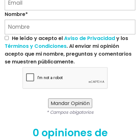
Nombre*
He leído y acepto el
Aviso de Privacidad
y los
Términos y Condiciones
. Al enviar mi opinión
acepto que mi nombre, preguntas y comentarios
se muestren públicamente.
Mandar Opinión
* Campos obigatorios
0 opiniones de