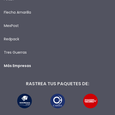
Flecha Amarilla
MexPost
Redpack
Tres Guerras
Más Empresas
RASTREA TUS PAQUETES DE: