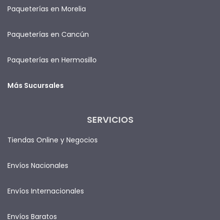
Paqueterías en Morelia
Paqueterías en Cancún
Paqueterías en Hermosillo
Más Sucursales
SERVICIOS
Tiendas Online y Negocios
Envíos Nacionales
Envíos Internacionales
Envíos Baratos