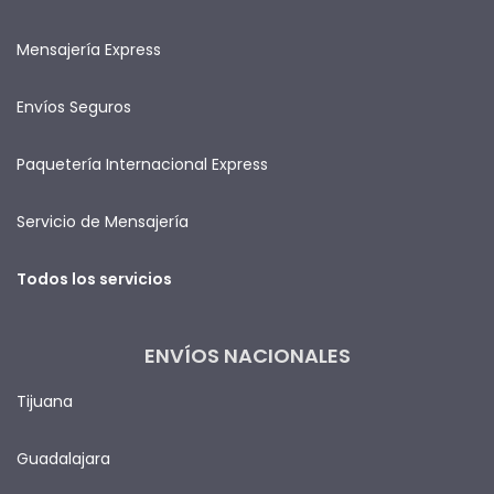
Mensajería Express
Envíos Seguros
Paquetería Internacional Express
Servicio de Mensajería
Todos los servicios
ENVÍOS NACIONALES
Tijuana
Guadalajara