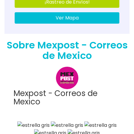
¡Rastreo de Envíos!
Ver Mapa
Sobre Mexpost - Correos
de Mexico
Mexpost - Correos de
Mexico