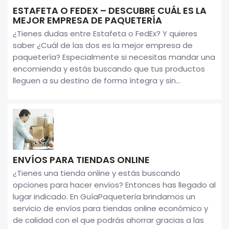
ESTAFETA O FEDEX – DESCUBRE CUÁL ES LA
MEJOR EMPRESA DE PAQUETERÍA
¿Tienes dudas entre Estafeta o FedEx? Y quieres
saber ¿Cuál de las dos es la mejor empresa de
paquetería? Especialmente si necesitas mandar una
encomienda y estás buscando que tus productos
lleguen a su destino de forma íntegra y sin...
ENVÍOS PARA TIENDAS ONLINE
¿Tienes una tienda online y estás buscando
opciones para hacer envíos? Entonces has llegado al
lugar indicado. En GuíaPaquetería brindamos un
servicio de envíos para tiendas online económico y
de calidad con el que podrás ahorrar gracias a las