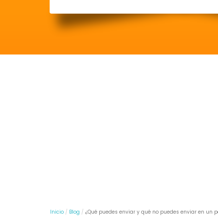
Inicio
Blog
¿Qué puedes enviar y qué no puedes enviar en un p