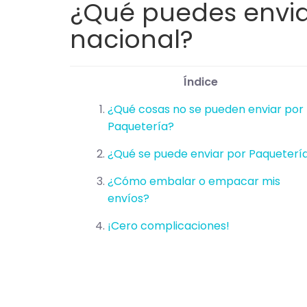
¿Qué puedes envia
nacional?
Índice
¿Qué cosas no se pueden enviar por
Paquetería?
¿Qué se puede enviar por Paqueterí
¿Cómo embalar o empacar mis
envíos?
¡Cero complicaciones!