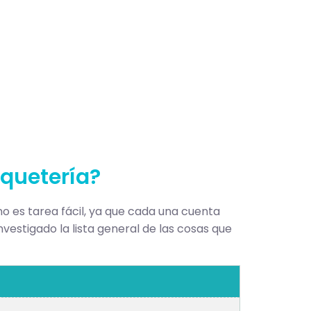
aquetería?
no es tarea fácil, ya que cada una cuenta
vestigado la lista general de las cosas que