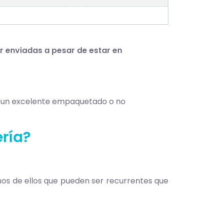
 enviadas a pesar de estar en
ne un excelente empaquetado o no
ría?
os de ellos que pueden ser recurrentes que