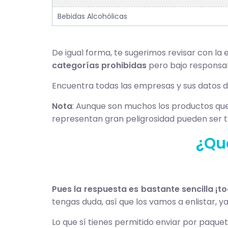
Bebidas Alcohólicas
De igual forma, te sugerimos revisar con la
categorías prohibidas
pero bajo responsab
Encuentra todas las empresas y sus datos 
Nota
: Aunque son muchos los productos que
representan gran peligrosidad pueden ser t
¿Qu
Pues la respuesta es bastante sencilla ¡
tengas duda, así que los vamos a enlistar, y
Lo que sí tienes permitido enviar por paquet