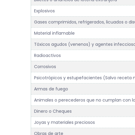
Explosivos
Gases comprimidos, refrigerados, licuados o dis
Material inflamable
Tóxicos agudos (venenos) y agentes infeccios
Radioactivos
Corrosivos
Psicotrópicos y estupefacientes (Salvo receta
Armas de fuego
Animales o perecederos que no cumplan con la
Dinero o Cheques
Joyas y materiales preciosos
Obras de arte