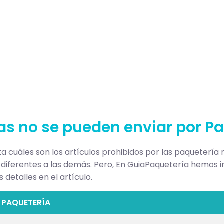
s no se pueden enviar por P
a cuáles son los artículos prohibidos por las paquetería 
 diferentes a las demás. Pero, En GuiaPaquetería hemos in
 detalles en el artículo.
 PAQUETERÍA