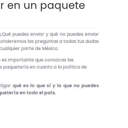
ar en un paquete
¿Qué puedes enviar y qué no puedes enviar
sponderemos las preguntas a todas tus dudas
 cualquier parte de México.
o es importante que conozcas las
 paquetería en cuanto a la política de
stigar
qué es lo que sí y lo que no puedes
uetería en todo el país.