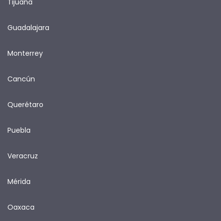
Tijuana
Guadalajara
Monterrey
Cancún
Querétaro
Puebla
Veracruz
Mérida
Oaxaca