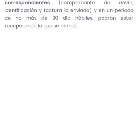
correspondientes
(comprobante de envío,
identificación y factura lo enviado) y en un periodo
de no más de 30 día hábiles, podrán estar
recuperando lo que se mandó.