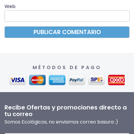
Web
MÉTODOS DE PAGO
Recibe Ofertas y promociones directo a
tu correo
Somos Ecológicos, no enviamos correo basura :)