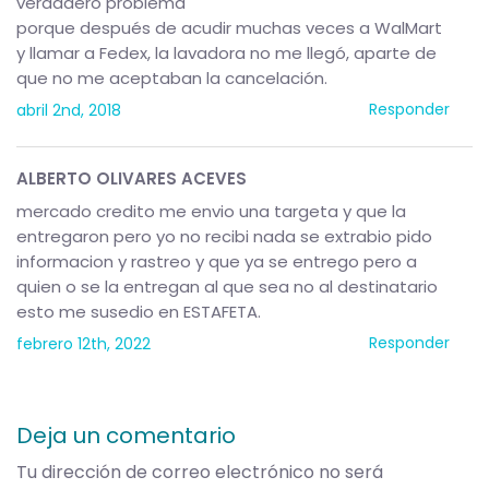
verdadero problema
porque después de acudir muchas veces a WalMart
y llamar a Fedex, la lavadora no me llegó, aparte de
que no me aceptaban la cancelación.
Responder
abril 2nd, 2018
ALBERTO OLIVARES ACEVES
mercado credito me envio una targeta y que la
entregaron pero yo no recibi nada se extrabio pido
informacion y rastreo y que ya se entrego pero a
quien o se la entregan al que sea no al destinatario
esto me susedio en ESTAFETA.
Responder
febrero 12th, 2022
Deja un comentario
Tu dirección de correo electrónico no será