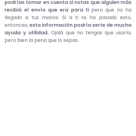
podrías tomar en cuenta si notas que alguien más
recibió el envío que era para ti
pero que no ha
llegado a tus manos. Si a ti te ha pasado esto,
entonces,
esta información podría serte de mucha
ayuda y utilidad.
Ojalá que no tengas que usarla,
pero bien la pena que lo sepas.