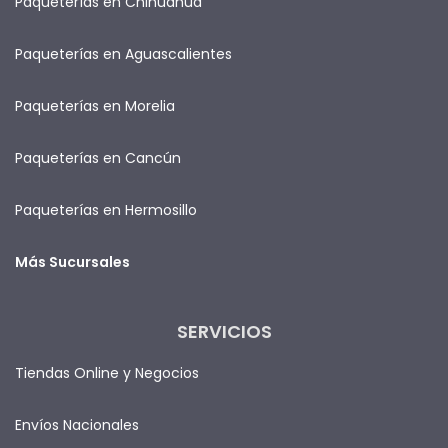
Paqueterías en Chihuahua
Paqueterías en Aguascalientes
Paqueterías en Morelia
Paqueterías en Cancún
Paqueterías en Hermosillo
Más Sucursales
SERVICIOS
Tiendas Online y Negocios
Envíos Nacionales