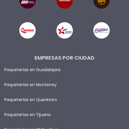
EMPRESAS POR CIUDAD
Paqueterías en Guadalajara
Paqueterías en Monterrey
Paqueterías en Querétaro
Paqueterías en Tijuana