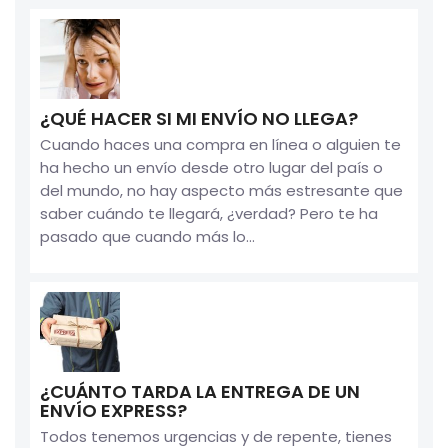
¿QUÉ HACER SI MI ENVÍO NO LLEGA?
Cuando haces una compra en línea o alguien te
ha hecho un envío desde otro lugar del país o
del mundo, no hay aspecto más estresante que
saber cuándo te llegará, ¿verdad? Pero te ha
pasado que cuando más lo...
¿CUÁNTO TARDA LA ENTREGA DE UN
ENVÍO EXPRESS?
Todos tenemos urgencias y de repente, tienes