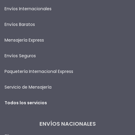
Envíos Internacionales
Envíos Baratos
Mensajería Express
Envíos Seguros
Paquetería Internacional Express
Servicio de Mensajería
Todos los servicios
ENVÍOS NACIONALES