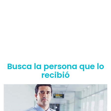
Busca la persona que lo
recibió