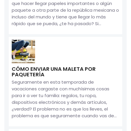
que hacer llegar papeles importantes o algún
paquete a otra parte de la república mexicana o
incluso del mundo y tiene que llegar lo más
rápido que se pueda, ¿te ha pasado? Si...
CÓMO ENVIAR UNA MALETA POR
PAQUETERÍA
Seguramente en esta temporada de
vacaciones cargaste con muchísimas cosas
para ir a ver tu familia: regalos, tu ropa,
dispositivos electrónicos y demás artículos,
¿verdad? El problema no es que los lleves, el
problema es que seguramente cuando vas de...