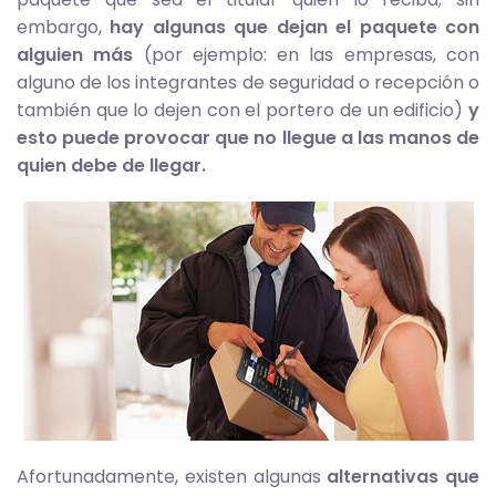
embargo,
hay algunas que dejan el paquete con
alguien más
(por ejemplo: en las empresas, con
alguno de los integrantes de seguridad o recepción o
también que lo dejen con el portero de un edificio)
y
esto puede provocar que no llegue a las manos de
quien debe de llegar.
Afortunadamente, existen algunas
alternativas que