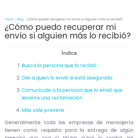
Inicio
Blog
¿Cómo puedo recuperar mi envío si alguien más lo recibió?
¿Cómo puedo recuperar mi
envío si alguien más lo recibió?
Índice
Busca la persona que lo recibió
Dile a quien lo envió si está asegurada
Comunícale a la persona que lo envió que
levante una reclamación
Más vale prevenir
Generalmente toda las empresas de mensajería
tienen como requisito para la entrega de algún
paquete que sea el titular quien lo reciba; sin