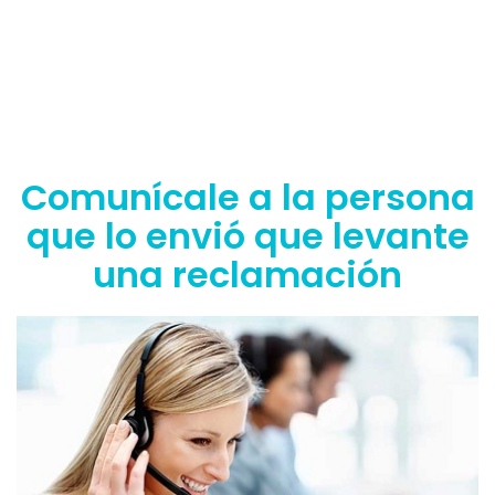
Comunícale a la persona
que lo envió que levante
una reclamación