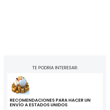
TE PODRIA INTERESAR:
RECOMENDACIONES PARA HACER UN
ENVÍO A ESTADOS UNIDOS