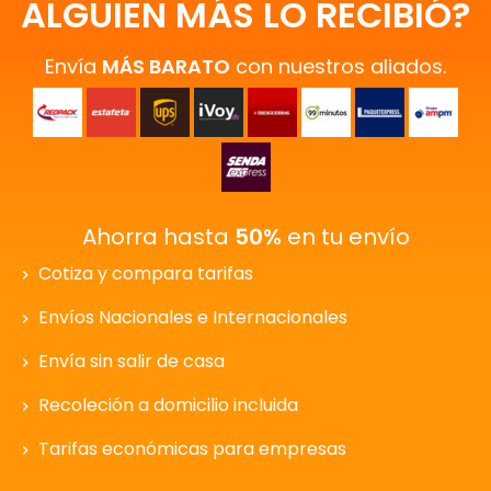
ALGUIEN MÁS LO RECIBIÓ?
Envía
MÁS BARATO
con nuestros aliados.
Ahorra hasta
50%
en tu envío
Cotiza y compara tarifas
Envíos Nacionales e Internacionales
Envía sin salir de casa
Recoleción a domicilio incluida
Tarifas económicas para empresas