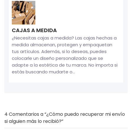
CAJAS A MEDIDA
¿Necesitas cajas a medida? Las cajas hechas a
medida almacenan, protegen y empaquetan
tus artículos. Además, si lo deseas, puedes
colocarle un diseño personalizado que se
adapte a la estética de tu marca. No importa si
estás buscando mudarte o...
4
Comentarios a “¿Cómo puedo recuperar mi envío
si alguien más lo recibió?”