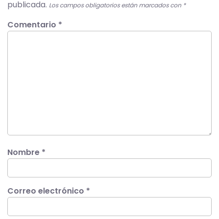
publicada.
Los campos obligatorios están marcados con
*
Comentario
*
Nombre
*
Correo electrónico
*