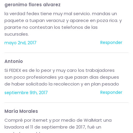
geronimo flores alvarez
la verdad fedex tiene muy mal servicio. mandas un
paquete a tuxpan veracruz y aparece en poza rica. y
pararte no contestan los telefonos de las
sucursales.
Responder
mayo 2nd, 2017
Antonio
Si FEDEX es de lo peor y muy caro los trabajadores
son poco profesionales ya que pasan dias despues
de haber solicitado la recoleccion y en plan pesado
Responder
septiembre 9th, 2017
María Morales
Compré por iternet y por medio de WalMart una
lavadora el 11 de septiembre de 2017, fué un