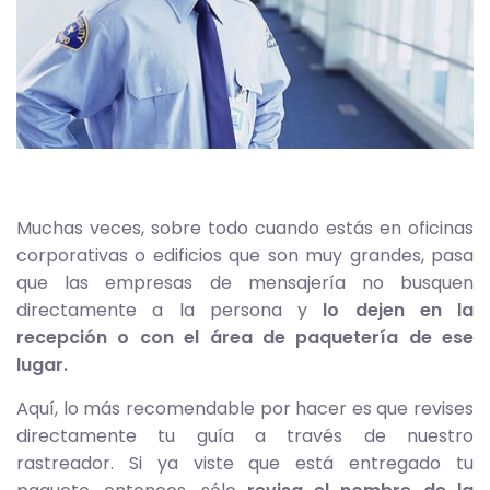
Muchas veces, sobre todo cuando estás en oficinas
corporativas o edificios que son muy grandes, pasa
que las empresas de mensajería no busquen
directamente a la persona y
lo dejen en la
recepción o con el área de paquetería de ese
lugar.
Aquí, lo más recomendable por hacer es que revises
directamente tu guía a través de nuestro
rastreador. Si ya viste que está entregado tu