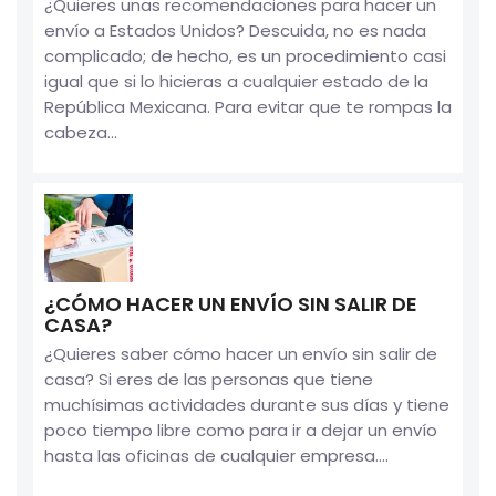
¿Quieres unas recomendaciones para hacer un
envío a Estados Unidos? Descuida, no es nada
complicado; de hecho, es un procedimiento casi
igual que si lo hicieras a cualquier estado de la
República Mexicana. Para evitar que te rompas la
cabeza...
¿CÓMO HACER UN ENVÍO SIN SALIR DE
CASA?
¿Quieres saber cómo hacer un envío sin salir de
casa? Si eres de las personas que tiene
muchísimas actividades durante sus días y tiene
poco tiempo libre como para ir a dejar un envío
hasta las oficinas de cualquier empresa....