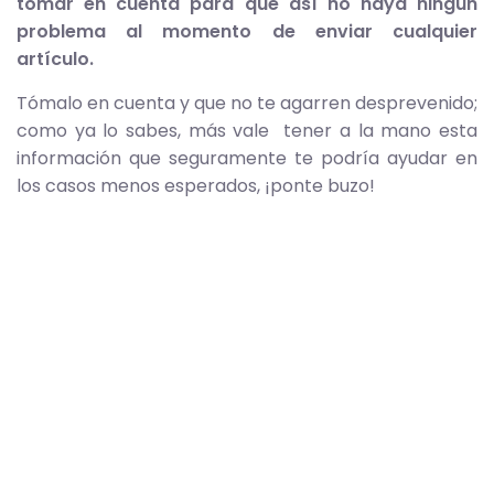
tomar en cuenta para que así no haya ningún
problema al momento de enviar cualquier
artículo.
Tómalo en cuenta y que no te agarren desprevenido;
como ya lo sabes, más vale tener a la mano esta
información que seguramente te podría ayudar en
los casos menos esperados, ¡ponte buzo!