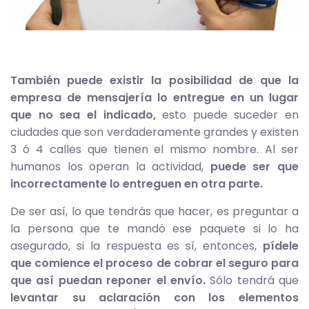
También puede existir la posibilidad de que la
empresa de mensajería lo entregue en un lugar
que no sea el indicado,
esto puede suceder en
ciudades que son verdaderamente grandes y existen
3 ó 4 calles que tienen el mismo nombre. Al ser
humanos los operan la actividad,
puede ser que
incorrectamente lo entreguen en otra parte.
De ser así, lo que tendrás que hacer, es preguntar a
la persona que te mandó ese paquete si lo ha
asegurado, si la respuesta es sí, entonces,
pídele
que comience el proceso de cobrar el seguro para
que así puedan reponer el envío.
Sólo tendrá que
levantar su aclaración con los elementos