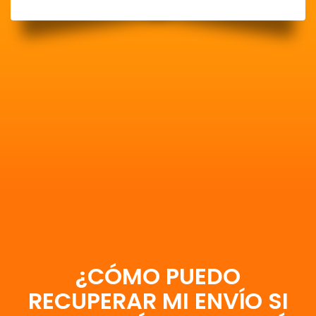
¿CÓMO PUEDO
RECUPERAR MI ENVÍO SI