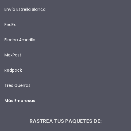
Envía Estrella Blanca
FedEx
Flecha Amarilla
MexPost
Redpack
Tres Guerras
Más Empresas
RASTREA TUS PAQUETES DE: