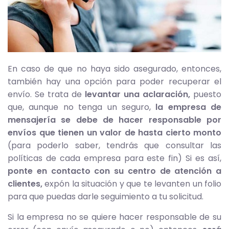
En caso de que no haya sido asegurado, entonces,
también hay una opción para poder recuperar el
envío. Se trata de
levantar una aclaración,
puesto
que, aunque no tenga un seguro,
la empresa de
mensajería se debe de hacer responsable por
envíos que tienen un valor de hasta cierto monto
(para poderlo saber, tendrás que consultar las
políticas de cada empresa para este fin) Si es así,
ponte en contacto con su centro de atención a
clientes,
expón la situación y que te levanten un folio
para que puedas darle seguimiento a tu solicitud.
Si la empresa no se quiere hacer responsable de su