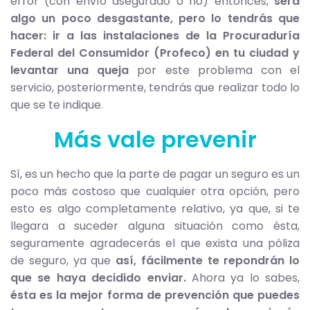
error (con envío asegurado o no) entonces,
será
algo un poco desgastante, pero lo tendrás que
hacer: ir a las instalaciones de la Procuraduría
Federal del Consumidor (Profeco) en tu ciudad y
levantar una queja
por este problema con el
servicio, posteriormente, tendrás que realizar todo lo
que se te indique.
Más vale prevenir
Sí, es un hecho que la parte de pagar un seguro es un
poco más costoso que cualquier otra opción, pero
esto es algo completamente relativo, ya que, si te
llegara a suceder alguna situación como ésta,
seguramente agradecerás el que exista una póliza
de seguro, ya que
así, fácilmente te repondrán lo
que se haya decidido enviar.
Ahora ya lo sabes,
ésta es la mejor forma de prevención que puedes