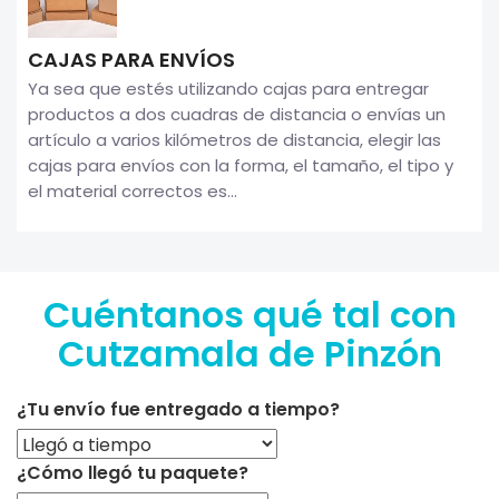
CAJAS PARA ENVÍOS
Ya sea que estés utilizando cajas para entregar
productos a dos cuadras de distancia o envías un
artículo a varios kilómetros de distancia, elegir las
cajas para envíos con la forma, el tamaño, el tipo y
el material correctos es...
Cuéntanos qué tal con
Cutzamala de Pinzón
¿Tu envío fue entregado a tiempo?
¿Cómo llegó tu paquete?