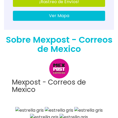
¡Rastreo de Envíos!
Ver Mapa
Sobre Mexpost - Correos
de Mexico
Mexpost - Correos de
Mexico