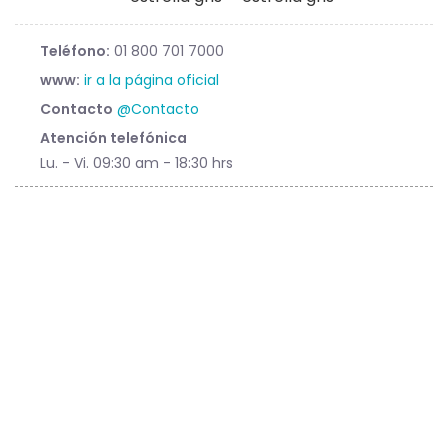
Teléfono:
01 800 701 7000
www:
ir a la página oficial
Contacto
@Contacto
Atención telefónica
Lu. - Vi. 09:30 am - 18:30 hrs