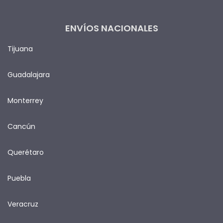
ENVÍOS NACIONALES
Tijuana
Guadalajara
Monterrey
Cancún
Querétaro
Puebla
Veracruz