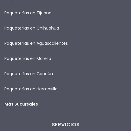
Paqueterías en Tijuana
Paqueterías en Chihuahua
Paqueterías en Aguascalientes
Paqueterías en Morelia
Paqueterías en Cancún
Paqueterías en Hermosillo
Más Sucursales
SERVICIOS