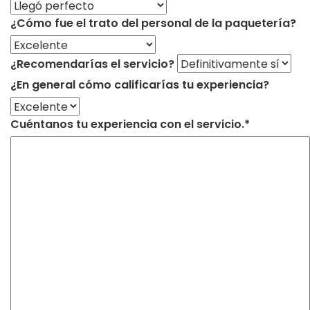
¿Cómo fue el trato del personal de la paquetería?
¿Recomendarías el servicio?
¿En general cómo calificarías tu experiencia?
Cuéntanos tu experiencia con el servicio.*