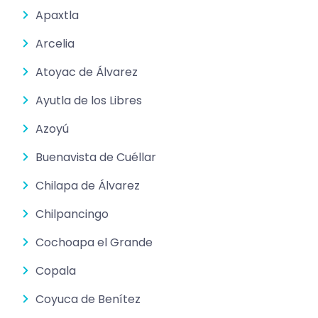
Apaxtla
Arcelia
Atoyac de Álvarez
Ayutla de los Libres
Azoyú
Buenavista de Cuéllar
Chilapa de Álvarez
Chilpancingo
Cochoapa el Grande
Copala
Coyuca de Benítez