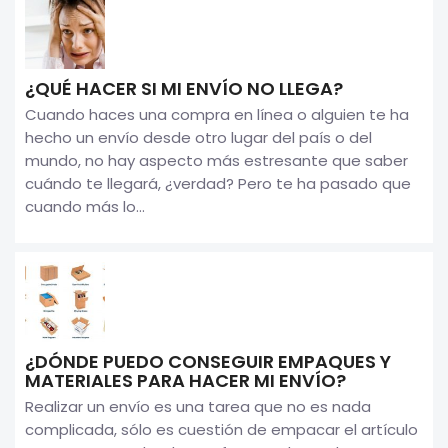
¿QUÉ HACER SI MI ENVÍO NO LLEGA?
Cuando haces una compra en línea o alguien te ha
hecho un envío desde otro lugar del país o del
mundo, no hay aspecto más estresante que saber
cuándo te llegará, ¿verdad? Pero te ha pasado que
cuando más lo...
¿DÓNDE PUEDO CONSEGUIR EMPAQUES Y
MATERIALES PARA HACER MI ENVÍO?
Realizar un envío es una tarea que no es nada
complicada, sólo es cuestión de empacar el artículo