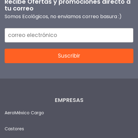
Recibe Ofertas y promociones directo a
tu correo
Somos Ecológicos, no enviamos correo basura :)
EMPRESAS
AeroMéxico Cargo
Castores