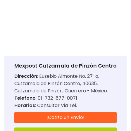
Mexpost Cutzamala de Pinzón Centro
Dirección
:
Eusebio Almonte No. 27-a,
Cutzamala de Pinzón Centro, 40635,
Cutzamala de Pinzón, Guerrero - México
Telefono
: 01-732-677-0071
Horarios
:
Consultar Via Tel.
¡Cotiza un Envío!