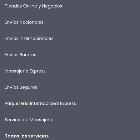
Tiendas Online y Negocios
Envíos Nacionales
Envíos Internacionales
Envíos Baratos
Mensajería Express
Envíos Seguros
Paquetería Internacional Express
Servicio de Mensajería
Todos los servicios