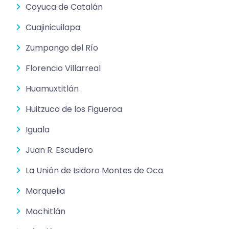
Coyuca de Catalán
Cuajinicuilapa
Zumpango del Río
Florencio Villarreal
Huamuxtitlán
Huitzuco de los Figueroa
Iguala
Juan R. Escudero
La Unión de Isidoro Montes de Oca
Marquelia
Mochitlán