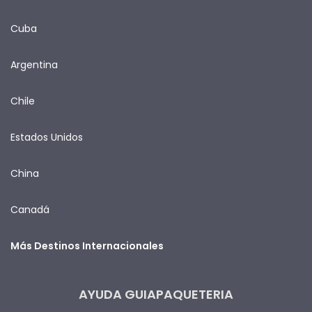
Cuba
Argentina
Chile
Estados Unidos
China
Canadá
Más Destinos Internacionales
AYUDA GUIAPAQUETERIA