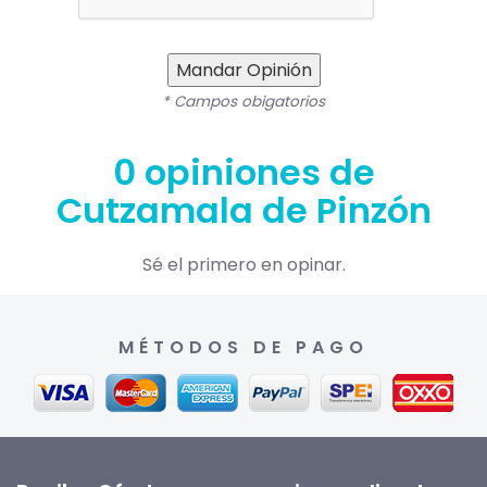
Mandar Opinión
* Campos obigatorios
0 opiniones de
Cutzamala de Pinzón
Sé el primero en opinar.
MÉTODOS DE PAGO