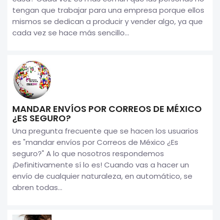
tengan que trabajar para una empresa porque ellos
mismos se dedican a producir y vender algo, ya que
cada vez se hace más sencillo...
MANDAR ENVÍOS POR CORREOS DE MÉXICO
¿ES SEGURO?
Una pregunta frecuente que se hacen los usuarios
es "mandar envíos por Correos de México ¿Es
seguro?" A lo que nosotros respondemos
¡Definitivamente sí lo es! Cuando vas a hacer un
envío de cualquier naturaleza, en automático, se
abren todas...