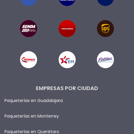
EMPRESAS POR CIUDAD
Paqueterías en Guadalajara
Paqueterías en Monterrey
Paqueterías en Querétaro