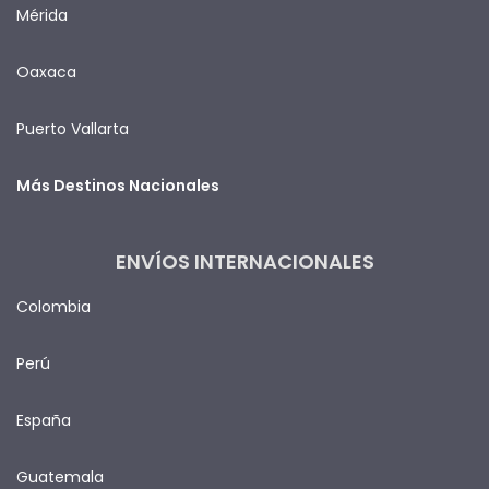
Mérida
Oaxaca
Puerto Vallarta
Más Destinos Nacionales
ENVÍOS INTERNACIONALES
Colombia
Perú
España
Guatemala