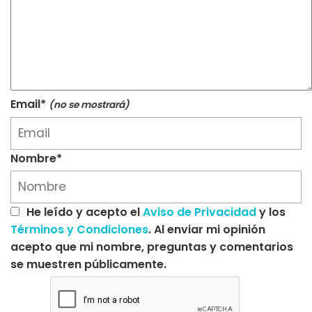
Email*
(no se mostrará)
Nombre*
He leído y acepto el
Aviso de Privacidad
y los
Términos y Condiciones
. Al enviar mi opinión
acepto que mi nombre, preguntas y comentarios
se muestren públicamente.