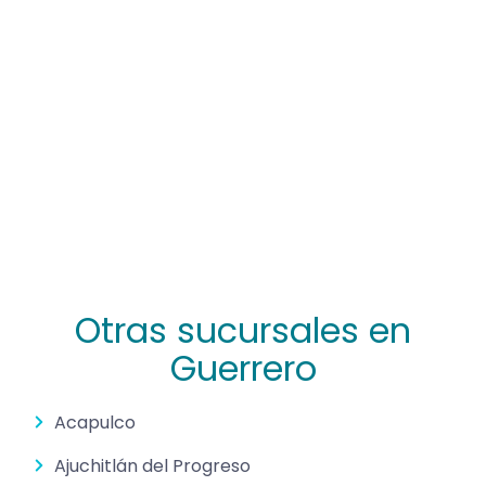
Otras sucursales en
Guerrero
Acapulco
Ajuchitlán del Progreso