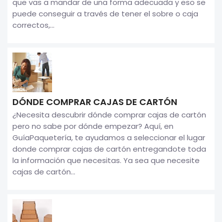
que vas a mandar de una forma adecuada y eso se
puede conseguir a través de tener el sobre o caja
correctos,...
DÓNDE COMPRAR CAJAS DE CARTÓN
¿Necesita descubrir dónde comprar cajas de cartón
pero no sabe por dónde empezar? Aquí, en
GuíaPaquetería, te ayudamos a seleccionar el lugar
donde comprar cajas de cartón entregandote toda
la información que necesitas. Ya sea que necesite
cajas de cartón...