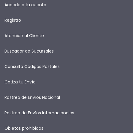
Accede a tu cuenta
Registro
Atención al Cliente
Buscador de Sucursales
Consulta Códigos Postales
Cotiza tu Envío
Rastreo de Envíos Nacional
Rastreo de Envíos Internacionales
Objetos prohibidos