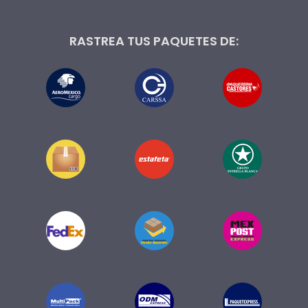
RASTREA TUS PAQUETES DE: