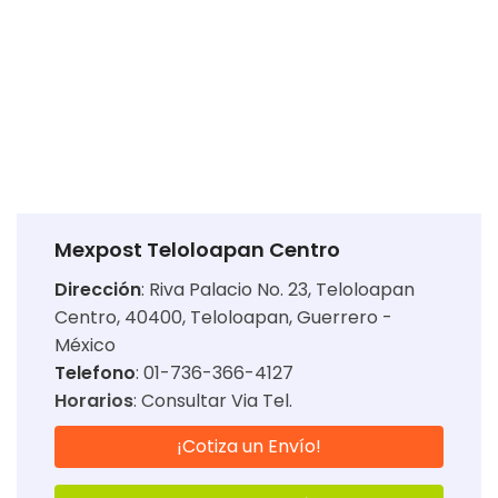
Mexpost Teloloapan Centro
Dirección
:
Riva Palacio No. 23, Teloloapan
Centro, 40400, Teloloapan, Guerrero -
México
Telefono
: 01-736-366-4127
Horarios
:
Consultar Via Tel.
¡Cotiza un Envío!