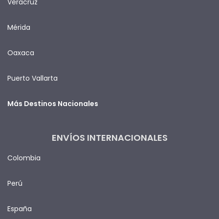
Veracruz
Mérida
Oaxaca
Puerto Vallarta
Más Destinos Nacionales
ENVÍOS INTERNACIONALES
Colombia
Perú
España