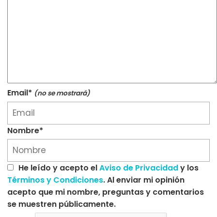
Email*
(no se mostrará)
Nombre*
He leído y acepto el
Aviso de Privacidad
y los
Términos y Condiciones
. Al enviar mi opinión
acepto que mi nombre, preguntas y comentarios
se muestren públicamente.