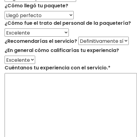
¿Cómo llegó tu paquete?
¿Cómo fue el trato del personal de la paquetería?
¿Recomendarías el servicio?
¿En general cómo calificarías tu experiencia?
Cuéntanos tu experiencia con el servicio.*