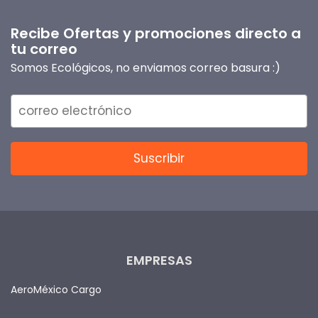
Recibe Ofertas y promociones directo a
tu correo
Somos Ecológicos, no enviamos correo basura :)
EMPRESAS
AeroMéxico Cargo