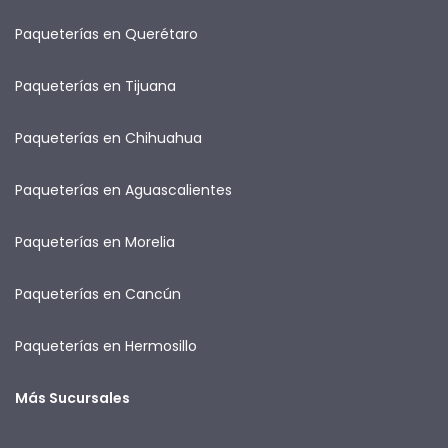
Paqueterías en Querétaro
Paqueterías en Tijuana
Paqueterías en Chihuahua
Paqueterías en Aguascalientes
Paqueterías en Morelia
Paqueterías en Cancún
Paqueterías en Hermosillo
Más Sucursales