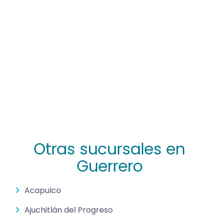
Otras sucursales en
Guerrero
Acapulco
Ajuchitlán del Progreso