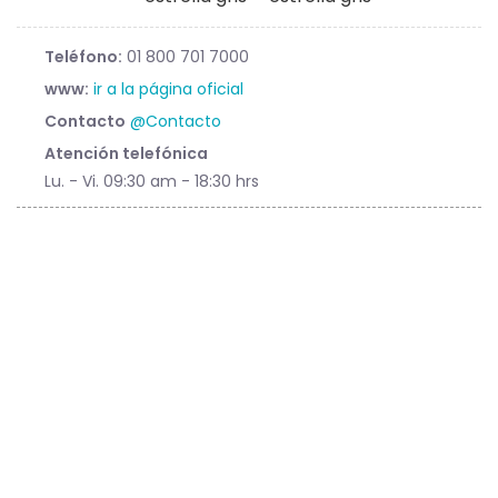
Teléfono:
01 800 701 7000
www:
ir a la página oficial
Contacto
@Contacto
Atención telefónica
Lu. - Vi. 09:30 am - 18:30 hrs