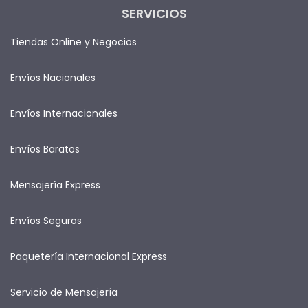
SERVICIOS
Tiendas Online y Negocios
Envíos Nacionales
Envíos Internacionales
Envíos Baratos
Mensajería Express
Envíos Seguros
Paquetería Internacional Express
Servicio de Mensajería