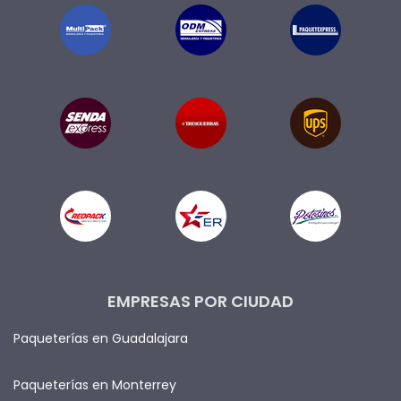
EMPRESAS POR CIUDAD
Paqueterías en Guadalajara
Paqueterías en Monterrey