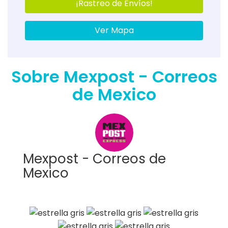
¡Rastreo de Envíos!
Ver Mapa
Sobre Mexpost - Correos
de Mexico
Mexpost - Correos de
Mexico