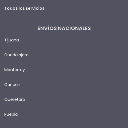
Todos los servicios
ENVÍOS NACIONALES
Tijuana
Guadalajara
Monterrey
Cancún
Querétaro
Puebla