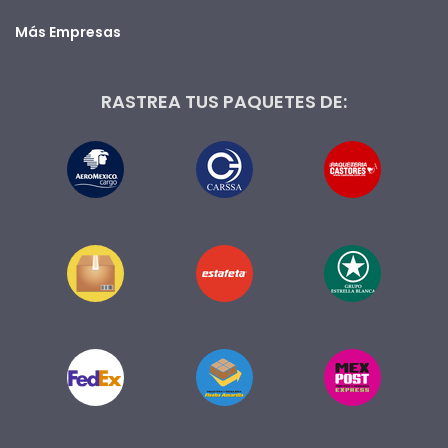
Más Empresas
RASTREA TUS PAQUETES DE: