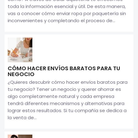
toda la información esencial y útil. De esta manera,
vas a conocer cómo enviar ropa por paquetería sin
inconvenientes y completando el proceso de...
CÓMO HACER ENVÍOS BARATOS PARA TU
NEGOCIO
¿Quieres descubrir cómo hacer envíos baratos para
tu negocio? Tener un negocio y querer ahorrar es
algo completamente natural y cada empresa
tendrá diferentes mecanismos y alternativas para
lograr estos resultados. Si tu compañía se dedica a
la venta de...