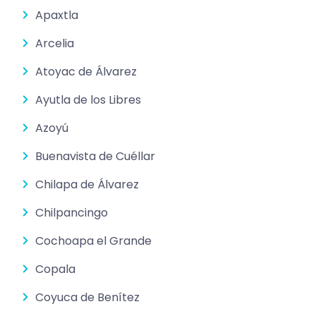
Apaxtla
Arcelia
Atoyac de Álvarez
Ayutla de los Libres
Azoyú
Buenavista de Cuéllar
Chilapa de Álvarez
Chilpancingo
Cochoapa el Grande
Copala
Coyuca de Benítez