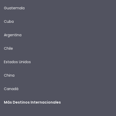
Guatemala
Cuba
Argentina
Chile
Estados Unidos
China
Canadá
Más Destinos Internacionales