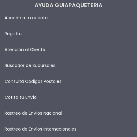
AYUDA GUIAPAQUETERIA
Accede a tu cuenta
Registro
Atención al Cliente
Buscador de Sucursales
Consulta Códigos Postales
Cotiza tu Envío
Rastreo de Envíos Nacional
Rastreo de Envíos Internacionales