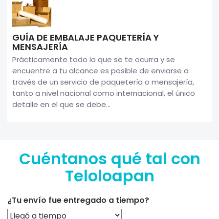
GUÍA DE EMBALAJE PAQUETERÍA Y
MENSAJERÍA
Prácticamente todo lo que se te ocurra y se
encuentre a tu alcance es posible de enviarse a
través de un servicio de paquetería o mensajería,
tanto a nivel nacional como internacional, el único
detalle en el que se debe...
Cuéntanos qué tal con
Teloloapan
¿Tu envío fue entregado a tiempo?