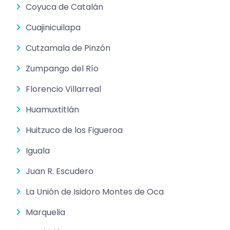
Coyuca de Catalán
Cuajinicuilapa
Cutzamala de Pinzón
Zumpango del Río
Florencio Villarreal
Huamuxtitlán
Huitzuco de los Figueroa
Iguala
Juan R. Escudero
La Unión de Isidoro Montes de Oca
Marquelia