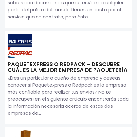
sobres con documentos que se envían a cualquier
parte del país o del mundo tienen un costo por el
servicio que se contrate, pero éste...
PAQUETEXPRESS O REDPACK – DESCUBRE
CUÁL ES LA MEJOR EMPRESA DE PAQUETERÍA
¿Eres un particular o dueño de empresa y deseas
conocer si Paquetexpress o Redpack es la empresa
más confiable para realizar tus envíos?¡No te
preocupes! en el siguiente artículo encontrarás toda
la información necesaria acerca de estas dos
empresas de...