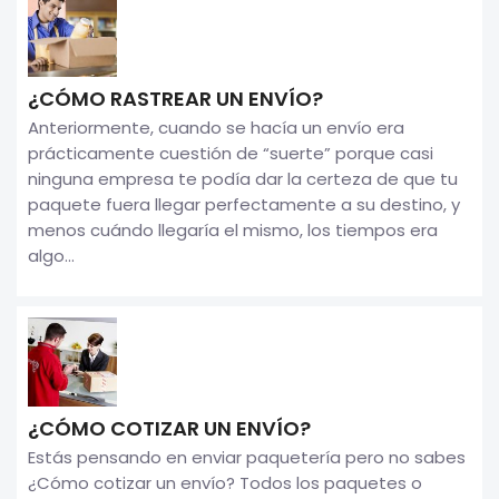
¿CÓMO RASTREAR UN ENVÍO?
Anteriormente, cuando se hacía un envío era
prácticamente cuestión de “suerte” porque casi
ninguna empresa te podía dar la certeza de que tu
paquete fuera llegar perfectamente a su destino, y
menos cuándo llegaría el mismo, los tiempos era
algo...
¿CÓMO COTIZAR UN ENVÍO?
Estás pensando en enviar paquetería pero no sabes
¿Cómo cotizar un envío? Todos los paquetes o