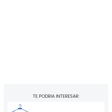
TE PODRIA INTERESAR: