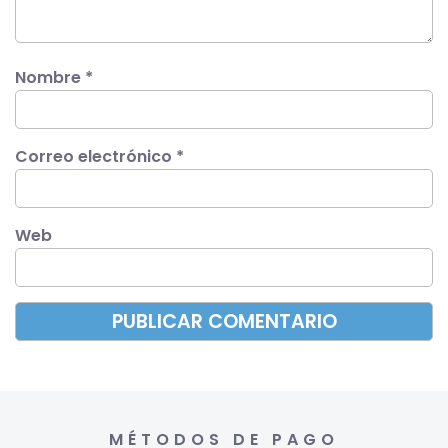
Nombre
*
Correo electrónico
*
Web
MÉTODOS DE PAGO