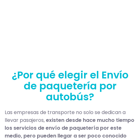
¿Por qué elegir el Envío
de paquetería por
autobús?
Las empresas de transporte no solo se dedican a
llevar pasajeros,
existen desde hace mucho tiempo
los servicios de envío de paquetería por este
medio, pero pueden llegar a ser poco conocido