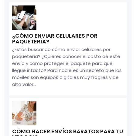
¿CÓMO ENVIAR CELULARES POR
PAQUETERÍA?
¿Estás buscando cómo enviar celulares por
paquetería? ¿Quieres conocer el costo de este
envío y cómo proteger el paquete para que
llegue intacto? Para nadie es un secreto que los
móviles son equipos digitales muy frágiles y de
alto valor...
CÓMO HACER ENVÍOS BARATOS PARA TU