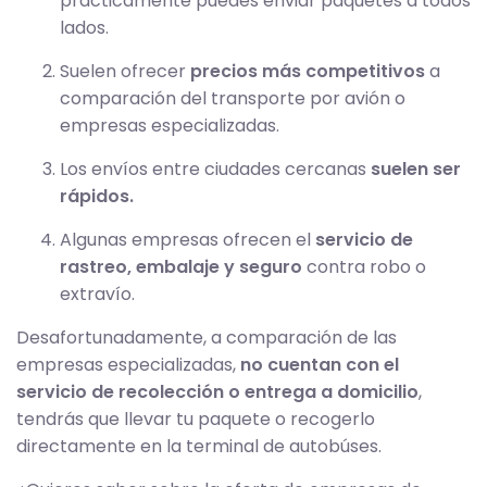
prácticamente puedes enviar paquetes a todos
lados.
Suelen ofrecer
precios más competitivos
a
comparación del transporte por avión o
empresas especializadas.
Los envíos entre ciudades cercanas
suelen ser
rápidos.
Algunas empresas ofrecen el
servicio de
rastreo, embalaje y seguro
contra robo o
extravío.
Desafortunadamente, a comparación de las
empresas especializadas,
no cuentan con el
servicio de recolección o entrega a domicilio
,
tendrás que llevar tu paquete o recogerlo
directamente en la terminal de autobúses.