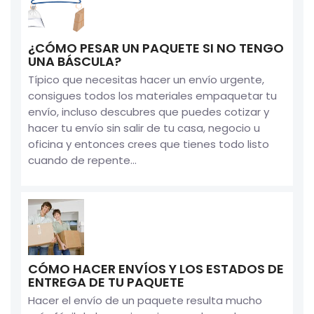
¿CÓMO PESAR UN PAQUETE SI NO TENGO
UNA BÁSCULA?
Típico que necesitas hacer un envío urgente,
consigues todos los materiales empaquetar tu
envío, incluso descubres que puedes cotizar y
hacer tu envío sin salir de tu casa, negocio u
oficina y entonces crees que tienes todo listo
cuando de repente...
CÓMO HACER ENVÍOS Y LOS ESTADOS DE
ENTREGA DE TU PAQUETE
Hacer el envío de un paquete resulta mucho