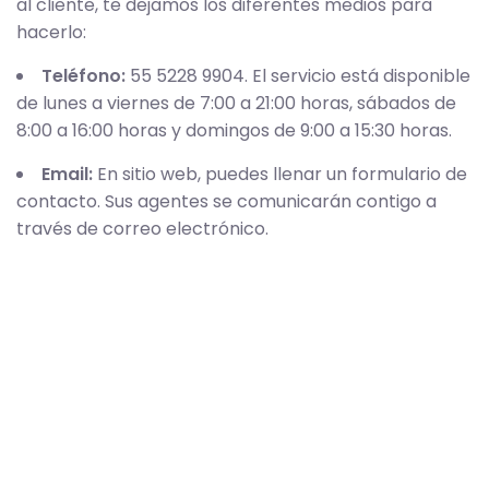
al cliente, te dejamos los diferentes medios para
hacerlo:
Teléfono:
55 5228 9904. El servicio está disponible
de lunes a viernes de 7:00 a 21:00 horas, sábados de
8:00 a 16:00 horas y domingos de 9:00 a 15:30 horas.
Email:
En sitio web, puedes llenar un formulario de
contacto. Sus agentes se comunicarán contigo a
través de correo electrónico.