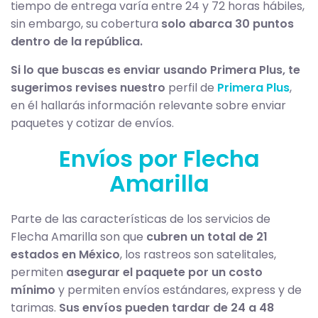
tiempo de entrega varía entre 24 y 72 horas hábiles,
sin embargo, su cobertura
solo abarca 30 puntos
dentro de la república.
Si lo que buscas es enviar usando Primera Plus, te
sugerimos revises nuestro
perfil de
Primera Plus
,
en él hallarás información relevante sobre enviar
paquetes y cotizar de envíos.
Envíos por Flecha
Amarilla
Parte de las características de los servicios de
Flecha Amarilla son que
cubren un total de 21
estados en México
, los rastreos son satelitales,
permiten
asegurar el paquete por un costo
mínimo
y permiten envíos estándares, express y de
tarimas.
Sus envíos pueden tardar de 24 a 48