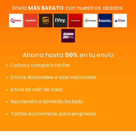
Envía
MÁS BARATO
con nuestros aliados.
Ahorra hasta
50%
en tu envío
Cotiza y compara tarifas
Envíos Nacionales e Internacionales
Envía sin salir de casa
Recoleción a domicilio incluida
Tarifas económicas para empresas