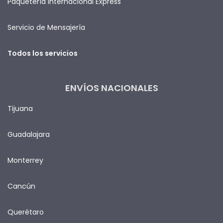
Paquetería Internacional Express
Servicio de Mensajería
Todos los servicios
ENVÍOS NACIONALES
Tijuana
Guadalajara
Monterrey
Cancún
Querétaro