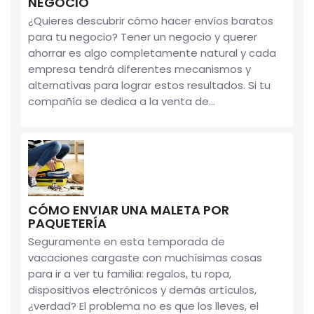
NEGOCIO
¿Quieres descubrir cómo hacer envíos baratos
para tu negocio? Tener un negocio y querer
ahorrar es algo completamente natural y cada
empresa tendrá diferentes mecanismos y
alternativas para lograr estos resultados. Si tu
compañía se dedica a la venta de...
CÓMO ENVIAR UNA MALETA POR
PAQUETERÍA
Seguramente en esta temporada de
vacaciones cargaste con muchísimas cosas
para ir a ver tu familia: regalos, tu ropa,
dispositivos electrónicos y demás artículos,
¿verdad? El problema no es que los lleves, el