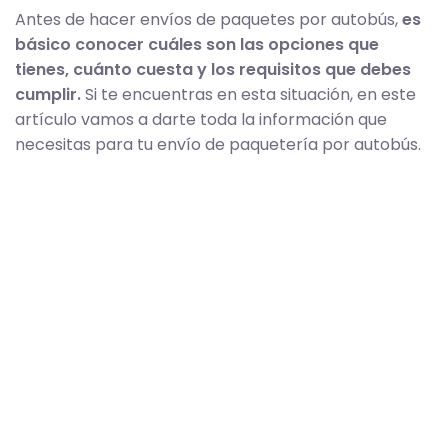
Antes de hacer envíos de paquetes por autobús,
es
básico conocer cuáles son las opciones que
tienes, cuánto cuesta y los requisitos que debes
cumplir.
Si te encuentras en esta situación, en este
artículo vamos a darte toda la información que
necesitas para tu envío de paquetería por autobús.