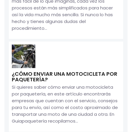
más fácil de lo que imaginas, cada vez los
procesos están más simplificados para hacer
así la vida mucho más sencilla. Si nunca lo has
hecho y tienes algunas dudas del
procedimiento...
¿CÓMO ENVIAR UNA MOTOCICLETA POR
PAQUETERÍA?
Si quieres saber cómo enviar una motocicleta
por paquetería, en este artículo encontrarás
empresas que cuentan con el servicio, consejos
para tu envío, así como el costo aproximado de
transportar una moto de una ciudad a otra. En
Guiapaquetería recopilamos...