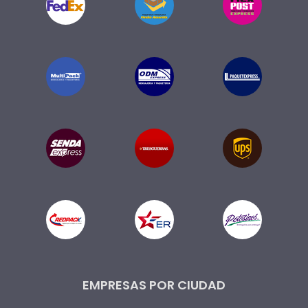
EMPRESAS POR CIUDAD