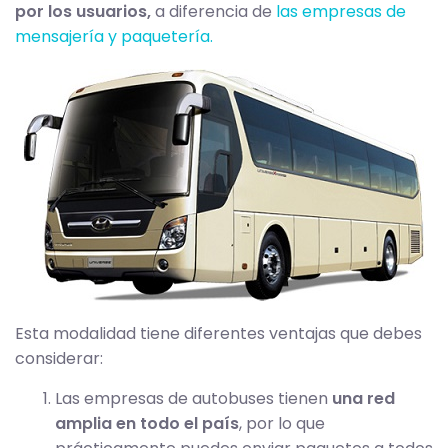
por los usuarios,
a diferencia de
las empresas de
mensajería y paquetería.
Esta modalidad tiene diferentes ventajas que debes
considerar:
Las empresas de autobuses tienen
una red
amplia en todo el país
, por lo que