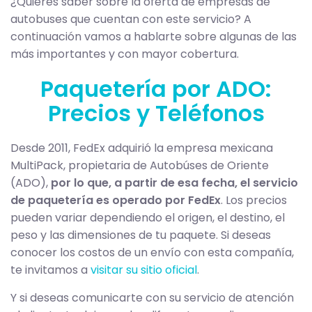
¿Quieres saber sobre la oferta de empresas de
autobuses que cuentan con este servicio? A
continuación vamos a hablarte sobre algunas de las
más importantes y con mayor cobertura.
Paquetería por ADO:
Precios y Teléfonos
Desde 2011, FedEx adquirió la empresa mexicana
MultiPack, propietaria de Autobúses de Oriente
(ADO),
por lo que, a partir de esa fecha, el servicio
de paquetería es operado por FedEx
. Los precios
pueden variar dependiendo el origen, el destino, el
peso y las dimensiones de tu paquete. Si deseas
conocer los costos de un envío con esta compañía,
te invitamos a
visitar su sitio oficial
.
Y si deseas comunicarte con su servicio de atención