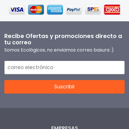
Recibe Ofertas y promociones directo a
tu correo
Somos Ecológicos, no enviamos correo basura :)
EMPRESAS