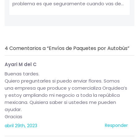
problema es que seguramente cuando vas de...
4
Comentarios a “Envíos de Paquetes por Autobús”
Ayari M del C
Buenas tardes.
Quiero preguntarles si puedo enviar flores. Somos
una empresa que produce y comercializa Orquidea’s
y estoy ampliando mi negocio a toda la república
mexicana. Quisiera saber si ustedes me pueden
ayudar.
Gracias
Responder
abril 29th, 2023