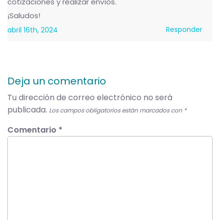
cotizaciones y realizar envíos.
¡Saludos!
Responder
abril 16th, 2024
Deja un comentario
Tu dirección de correo electrónico no será
publicada.
Los campos obligatorios están marcados con
*
Comentario
*