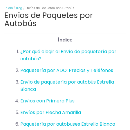
Inicio
Blog
Envíos de Paquetes por Autobús
Envíos de Paquetes por
Autobús
Índice
¿Por qué elegir el Envío de paquetería por
autobús?
Paquetería por ADO: Precios y Teléfonos
Envío de paquetería por autobús Estrella
Blanca
Envíos con Primera Plus
Envíos por Flecha Amarilla
Paquetería por autobuses Estrella Blanca