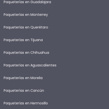
Paqueterías en Guadalajara
Paqueterías en Monterrey
Paqueterías en Querétaro
Paqueterías en Tijuana
Paqueterías en Chihuahua
Paqueterías en Aguascalientes
Paqueterías en Morelia
Paqueterías en Cancún
Paqueterías en Hermosillo