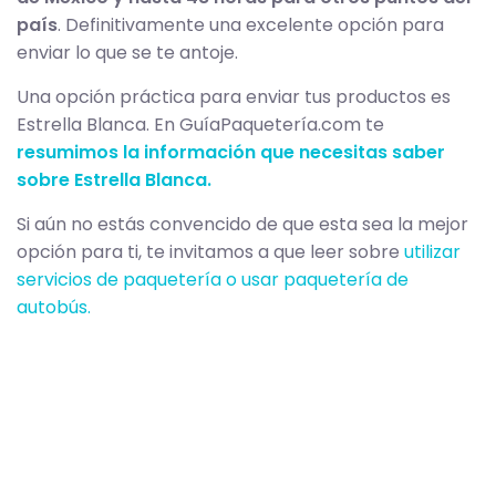
país
. Definitivamente una excelente opción para
enviar lo que se te antoje.
Una opción práctica para enviar tus productos es
Estrella Blanca. En GuíaPaquetería.com te
resumimos la información que necesitas saber
sobre Estrella Blanca.
Si aún no estás convencido de que esta sea la mejor
opción para ti, te invitamos a que leer sobre
utilizar
servicios de paquetería o usar paquetería de
autobús.