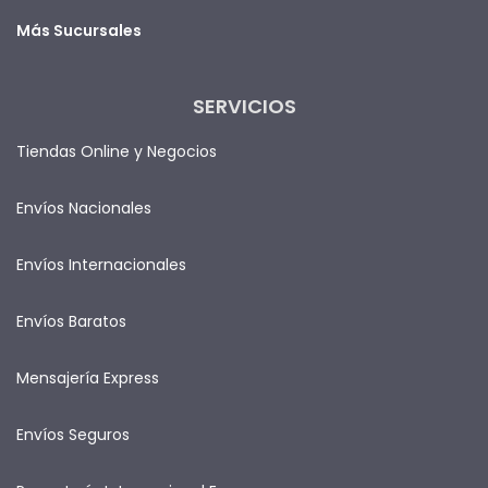
Más Sucursales
SERVICIOS
Tiendas Online y Negocios
Envíos Nacionales
Envíos Internacionales
Envíos Baratos
Mensajería Express
Envíos Seguros