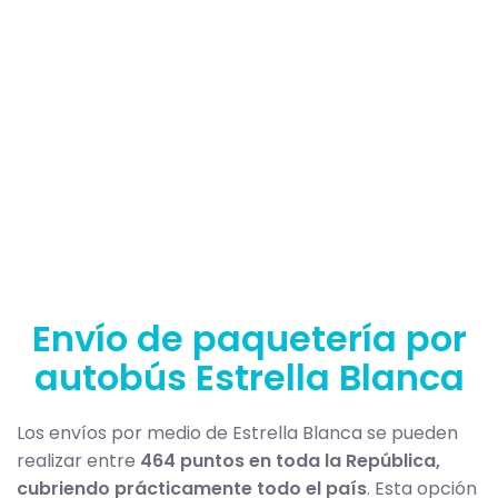
Envío de paquetería por
autobús Estrella Blanca
Los envíos por medio de Estrella Blanca se pueden
realizar entre
464 puntos en toda la República,
cubriendo prácticamente todo el país
. Esta opción