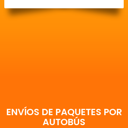
ENVÍOS DE PAQUETES POR
AUTOBÚS