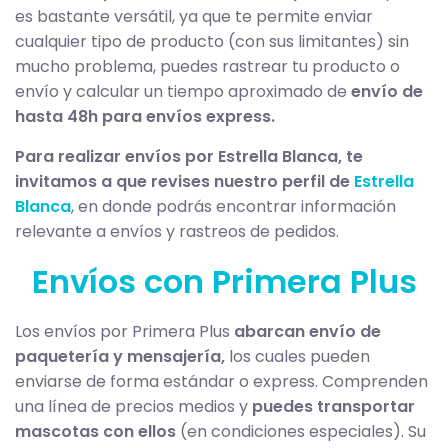
es bastante versátil, ya que te permite enviar
cualquier tipo de producto (con sus limitantes) sin
mucho problema, puedes rastrear tu producto o
envío y calcular un tiempo aproximado de
envío de
hasta 48h para envíos express.
Para realizar envíos por Estrella Blanca, te
invitamos a que revises nuestro perfil de
Estrella
Blanca
, en donde podrás encontrar información
relevante a envíos y rastreos de pedidos.
Envíos con Primera Plus
Los envíos por Primera Plus
abarcan envío de
paquetería y mensajería,
los cuales pueden
enviarse de forma estándar o express. Comprenden
una línea de precios medios y
puedes transportar
mascotas con ellos
(en condiciones especiales). Su