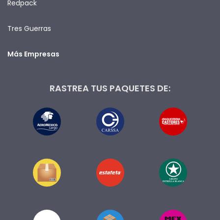
Redpack
Tres Guerras
Más Empresas
RASTREA TUS PAQUETES DE: