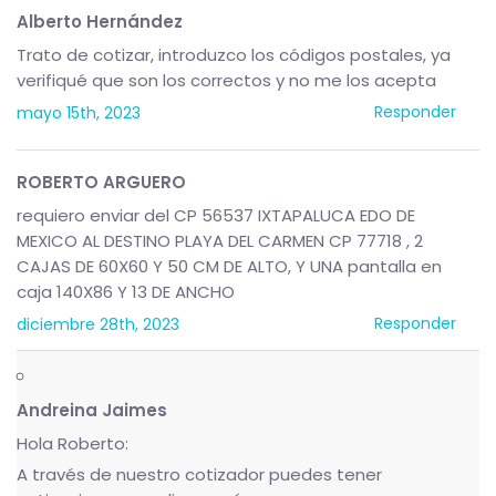
Alberto Hernández
Trato de cotizar, introduzco los códigos postales, ya
verifiqué que son los correctos y no me los acepta
Responder
mayo 15th, 2023
ROBERTO ARGUERO
requiero enviar del CP 56537 IXTAPALUCA EDO DE
MEXICO AL DESTINO PLAYA DEL CARMEN CP 77718 , 2
CAJAS DE 60X60 Y 50 CM DE ALTO, Y UNA pantalla en
caja 140X86 Y 13 DE ANCHO
Responder
diciembre 28th, 2023
Andreina Jaimes
Hola Roberto:
A través de nuestro cotizador puedes tener