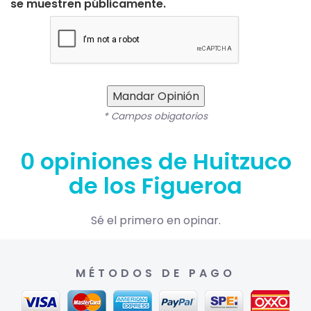
se muestren públicamente.
Mandar Opinión
* Campos obigatorios
0 opiniones de Huitzuco
de los Figueroa
Sé el primero en opinar.
MÉTODOS DE PAGO