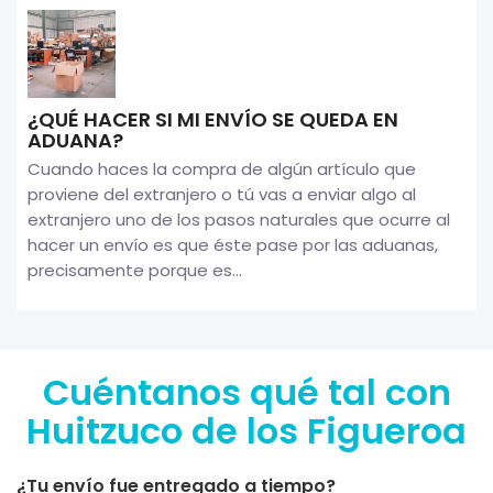
¿QUÉ HACER SI MI ENVÍO SE QUEDA EN
ADUANA?
Cuando haces la compra de algún artículo que
proviene del extranjero o tú vas a enviar algo al
extranjero uno de los pasos naturales que ocurre al
hacer un envío es que éste pase por las aduanas,
precisamente porque es...
Cuéntanos qué tal con
Huitzuco de los Figueroa
¿Tu envío fue entregado a tiempo?