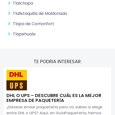
Tlalchapa
Tlalixtaquilla de Maldonado
Tlapa de Comonfort
Tlapehuala
TE PODRIA INTERESAR:
DHL O UPS – DESCUBRE CUÁL ES LA MEJOR
EMPRESA DE PAQUETERÍA
¿Deseas enviar paquetería pero no sabes si elegir
entre DHL o UPS? Aquí, en GuíaPaquetería, hemos