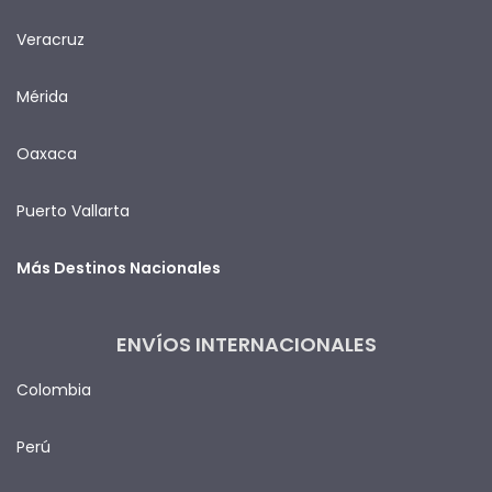
Veracruz
Mérida
Oaxaca
Puerto Vallarta
Más Destinos Nacionales
ENVÍOS INTERNACIONALES
Colombia
Perú