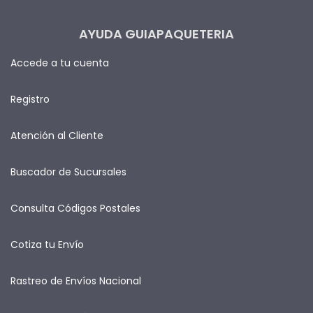
AYUDA GUIAPAQUETERIA
Accede a tu cuenta
Registro
Atención al Cliente
Buscador de Sucursales
Consulta Códigos Postales
Cotiza tu Envío
Rastreo de Envíos Nacional