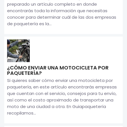
preparado un artículo completo en donde
encontrarás toda la información que necesitas
conocer para determinar cuál de las dos empresas
de paquetería es la...
¿CÓMO ENVIAR UNA MOTOCICLETA POR
PAQUETERÍA?
Si quieres saber cómo enviar una motocicleta por
paquetería, en este artículo encontrarás empresas
que cuentan con el servicio, consejos para tu envío,
así como el costo aproximado de transportar una
moto de una ciudad a otra. En Guiapaquetería
recopilamos...