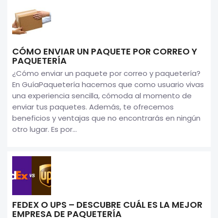
CÓMO ENVIAR UN PAQUETE POR CORREO Y
PAQUETERÍA
¿Cómo enviar un paquete por correo y paquetería?
En GuíaPaquetería hacemos que como usuario vivas
una experiencia sencilla, cómoda al momento de
enviar tus paquetes. Además, te ofrecemos
beneficios y ventajas que no encontrarás en ningún
otro lugar. Es por...
FEDEX O UPS – DESCUBRE CUÁL ES LA MEJOR
EMPRESA DE PAQUETERÍA