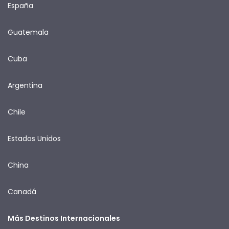
España
Guatemala
Cuba
Argentina
Chile
Estados Unidos
China
Canadá
Más Destinos Internacionales