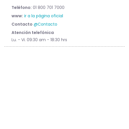
Teléfono:
01 800 701 7000
www:
ir a la página oficial
Contacto
@Contacto
Atención telefónica
Lu. - Vi. 09:30 am - 18:30 hrs