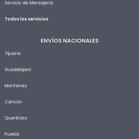
Servicio de Mensajería
Todos los servicios
ENVÍOS NACIONALES
Tijuana
Guadalajara
Monterrey
Cancún
Querétaro
Puebla