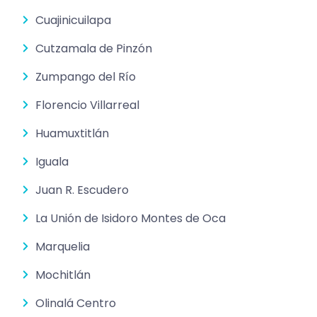
Cuajinicuilapa
Cutzamala de Pinzón
Zumpango del Río
Florencio Villarreal
Huamuxtitlán
Iguala
Juan R. Escudero
La Unión de Isidoro Montes de Oca
Marquelia
Mochitlán
Olinalá Centro