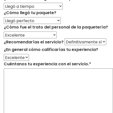
¿Cómo llegó tu paquete?
¿Cómo fue el trato del personal de la paquetería?
¿Recomendarías el servicio?
¿En general cómo calificarías tu experiencia?
Cuéntanos tu experiencia con el servicio.*