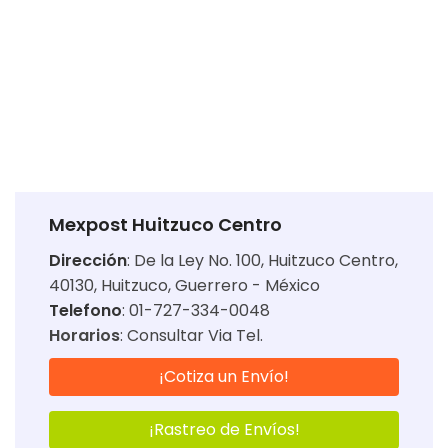
Mexpost Huitzuco Centro
Dirección
:
De la Ley No. 100, Huitzuco Centro,
40130, Huitzuco, Guerrero - México
Telefono
: 01-727-334-0048
Horarios
:
Consultar Via Tel.
¡Cotiza un Envío!
¡Rastreo de Envíos!