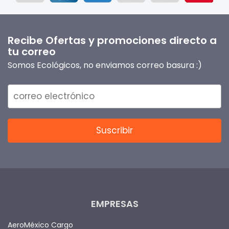
Recibe Ofertas y promociones directo a
tu correo
Somos Ecológicos, no enviamos correo basura :)
EMPRESAS
AeroMéxico Cargo