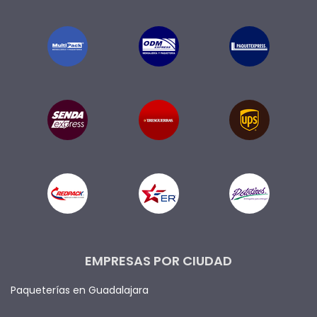
EMPRESAS POR CIUDAD
Paqueterías en Guadalajara