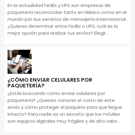
En la actualidad FedEx y UPS son empresas de
paquetería reconocidas tanto en México como en el
mundo por sus servicios de mensajería internacional.
¿Quieres determinar entre FedEx o UPS, cuál es la
mejor opción para realizar tus envíos? Elegir...
¿CÓMO ENVIAR CELULARES POR
PAQUETERÍA?
¿Estás buscando cómo enviar celulares por
paquetería? ¿Quieres conocer el costo de este
envío y cómo proteger el paquete para que llegue
intacto? Para nadie es un secreto que los móviles
son equipos digitales muy frágiles y de alto valor...