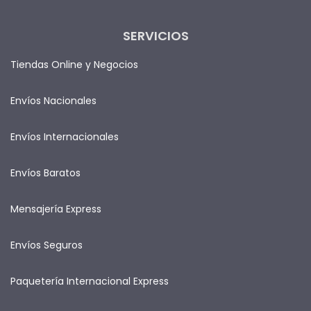
SERVICIOS
Tiendas Online y Negocios
Envíos Nacionales
Envíos Internacionales
Envíos Baratos
Mensajería Express
Envíos Seguros
Paquetería Internacional Express