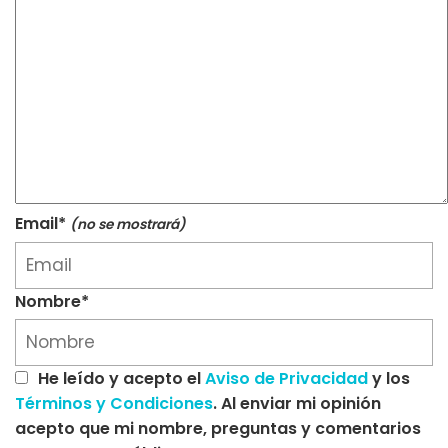
Email*
(no se mostrará)
Nombre*
He leído y acepto el
Aviso de Privacidad
y los
Términos y Condiciones
. Al enviar mi opinión
acepto que mi nombre, preguntas y comentarios