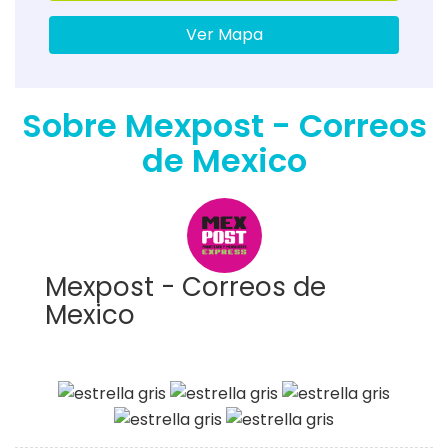
Ver Mapa
Sobre Mexpost - Correos
de Mexico
Mexpost - Correos de
Mexico