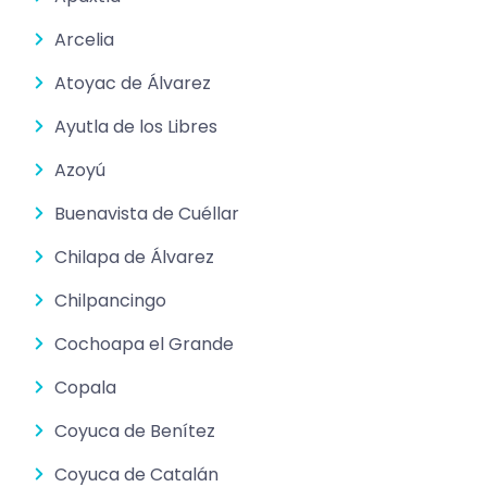
Arcelia
Atoyac de Álvarez
Ayutla de los Libres
Azoyú
Buenavista de Cuéllar
Chilapa de Álvarez
Chilpancingo
Cochoapa el Grande
Copala
Coyuca de Benítez
Coyuca de Catalán