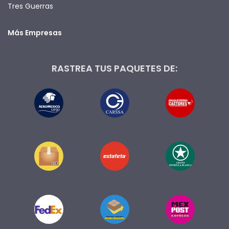
Tres Guerras
Más Empresas
RASTREA TUS PAQUETES DE: