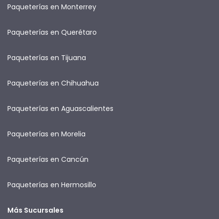
Paqueterías en Monterrey
Paqueterías en Querétaro
Paqueterías en Tijuana
Paqueterías en Chihuahua
Paqueterías en Aguascalientes
Paqueterías en Morelia
Paqueterías en Cancún
Paqueterías en Hermosillo
Más Sucursales