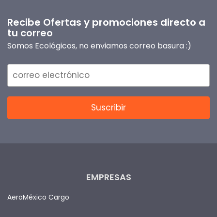
Recibe Ofertas y promociones directo a
tu correo
Somos Ecológicos, no enviamos correo basura :)
EMPRESAS
AeroMéxico Cargo