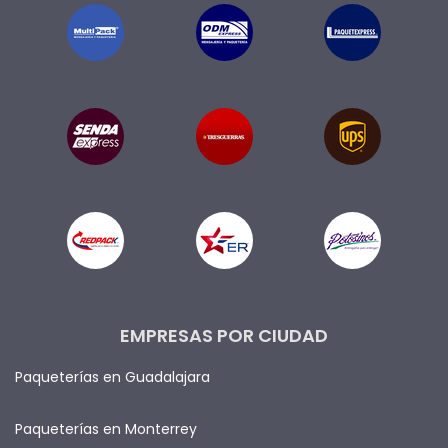
EMPRESAS POR CIUDAD
Paqueterías en Guadalajara
Paqueterías en Monterrey