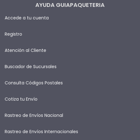
AYUDA GUIAPAQUETERIA
Accede a tu cuenta
Registro
Atención al Cliente
Buscador de Sucursales
Consulta Códigos Postales
Cotiza tu Envío
Rastreo de Envíos Nacional
Rastreo de Envíos Internacionales