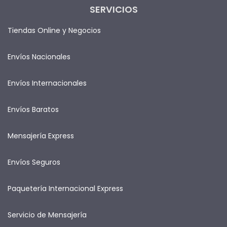
SERVICIOS
Tiendas Online y Negocios
Envíos Nacionales
Envíos Internacionales
Envíos Baratos
Mensajería Express
Envíos Seguros
Paquetería Internacional Express
Servicio de Mensajería