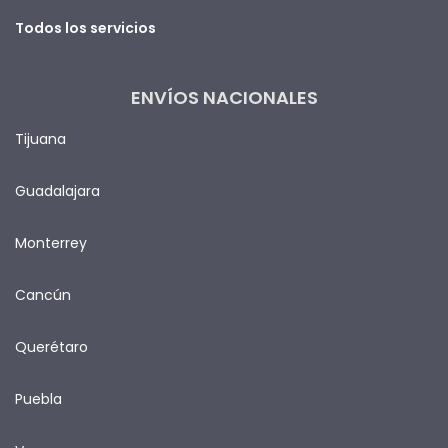
Todos los servicios
ENVÍOS NACIONALES
Tijuana
Guadalajara
Monterrey
Cancún
Querétaro
Puebla