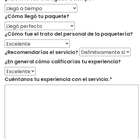
¿Cómo llegó tu paquete?
¿Cómo fue el trato del personal de la paquetería?
¿Recomendarías el servicio?
¿En general cómo calificarías tu experiencia?
Cuéntanos tu experiencia con el servicio.*