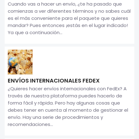
Cuando vas a hacer un envío, ¿te ha pasado que
comienzas a ver diferentes términos y no sabes cuál
es el más conveniente para el paquete que quieres
mandar? Pues entonces ¡estás en el lugar indicado!
Ya que a continuación...
ENVÍOS INTERNACIONALES FEDEX
¿Quieres hacer envíos internacionales con FedEx? A
través de nuestra plataforma puedes hacerlo de
forma fácil y rápida. Pero hay algunas cosas que
debes tener en cuenta al momento de gestionar el
envío. Hay una serie de procedimientos y
recomendaciones...