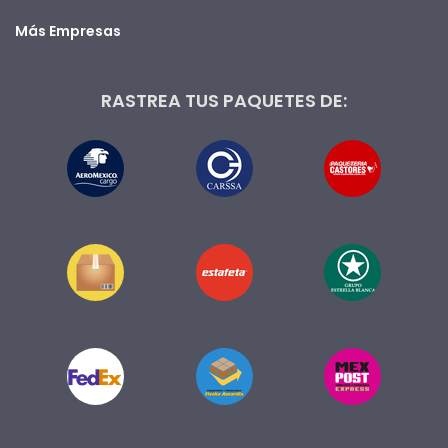
Más Empresas
RASTREA TUS PAQUETES DE: