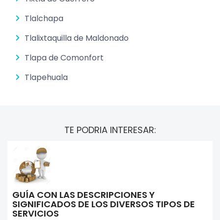
Tlalchapa
Tlalixtaquilla de Maldonado
Tlapa de Comonfort
Tlapehuala
TE PODRIA INTERESAR:
GUÍA CON LAS DESCRIPCIONES Y
SIGNIFICADOS DE LOS DIVERSOS TIPOS DE
SERVICIOS