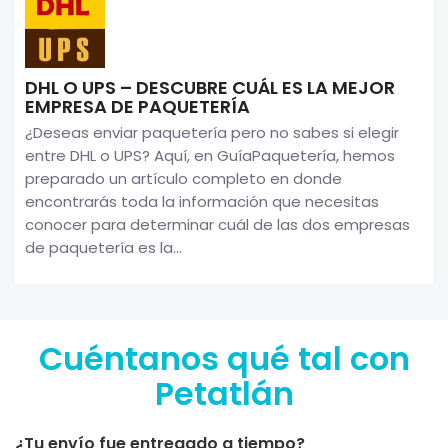
DHL O UPS – DESCUBRE CUÁL ES LA MEJOR
EMPRESA DE PAQUETERÍA
¿Deseas enviar paquetería pero no sabes si elegir
entre DHL o UPS? Aquí, en GuíaPaquetería, hemos
preparado un artículo completo en donde
encontrarás toda la información que necesitas
conocer para determinar cuál de las dos empresas
de paquetería es la...
Cuéntanos qué tal con
Petatlán
¿Tu envío fue entregado a tiempo?