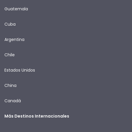
Guatemala
Cuba
Argentina
Chile
Estados Unidos
China
Canadá
Más Destinos Internacionales