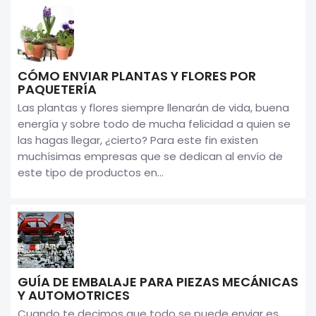
CÓMO ENVIAR PLANTAS Y FLORES POR
PAQUETERÍA
Las plantas y flores siempre llenarán de vida, buena
energía y sobre todo de mucha felicidad a quien se
las hagas llegar, ¿cierto? Para este fin existen
muchísimas empresas que se dedican al envío de
este tipo de productos en...
GUÍA DE EMBALAJE PARA PIEZAS MECÁNICAS
Y AUTOMOTRICES
Cuando te decimos que todo se puede enviar es