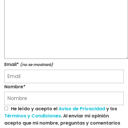
Email*
(no se mostrará)
Nombre*
He leído y acepto el
Aviso de Privacidad
y los
Términos y Condiciones
. Al enviar mi opinión
acepto que mi nombre, preguntas y comentarios