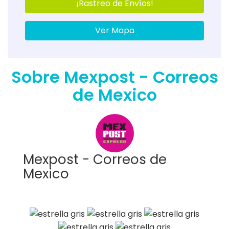
¡Rastreo de Envíos!
Ver Mapa
Sobre Mexpost - Correos
de Mexico
Mexpost - Correos de
Mexico