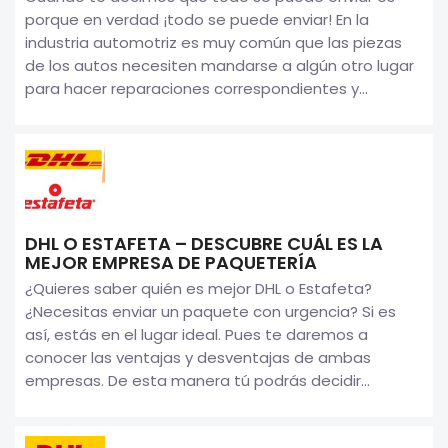
porque en verdad ¡todo se puede enviar! En la
industria automotriz es muy común que las piezas
de los autos necesiten mandarse a algún otro lugar
para hacer reparaciones correspondientes y...
DHL O ESTAFETA – DESCUBRE CUÁL ES LA
MEJOR EMPRESA DE PAQUETERÍA
¿Quieres saber quién es mejor DHL o Estafeta?
¿Necesitas enviar un paquete con urgencia? Si es
así, estás en el lugar ideal. Pues te daremos a
conocer las ventajas y desventajas de ambas
empresas. De esta manera tú podrás decidir...