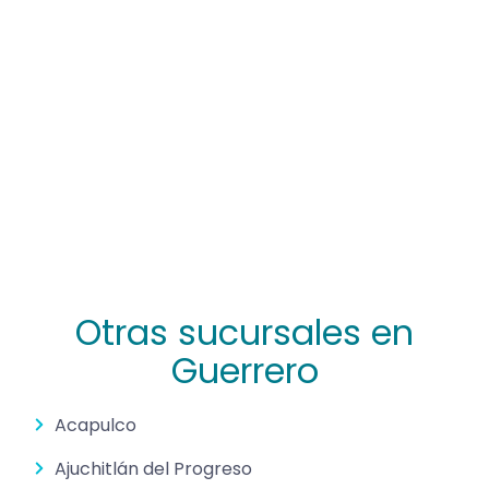
Otras sucursales en
Guerrero
Acapulco
Ajuchitlán del Progreso