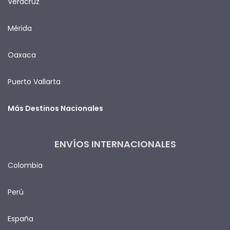
Veracruz
Mérida
Oaxaca
Puerto Vallarta
Más Destinos Nacionales
ENVÍOS INTERNACIONALES
Colombia
Perú
España