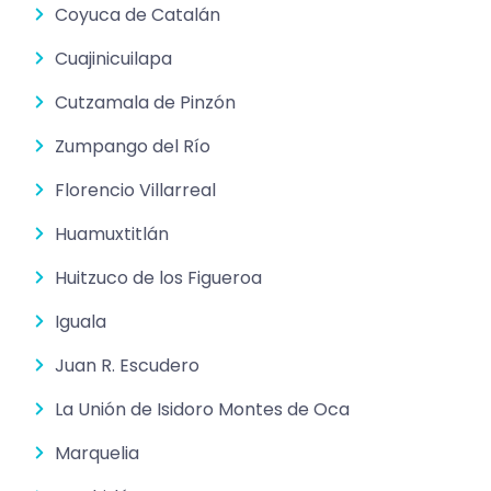
Coyuca de Catalán
Cuajinicuilapa
Cutzamala de Pinzón
Zumpango del Río
Florencio Villarreal
Huamuxtitlán
Huitzuco de los Figueroa
Iguala
Juan R. Escudero
La Unión de Isidoro Montes de Oca
Marquelia