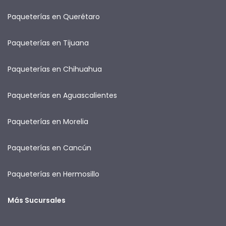
Paqueterías en Querétaro
Paqueterías en Tijuana
Paqueterías en Chihuahua
Paqueterías en Aguascalientes
Paqueterías en Morelia
Paqueterías en Cancún
Paqueterías en Hermosillo
Más Sucursales