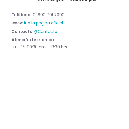
Teléfono:
01 800 701 7000
www:
ir a la página oficial
Contacto
@Contacto
Atención telefónica
Lu. - Vi. 09:30 am - 18:30 hrs