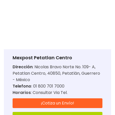
Mexpost Petatlan Centro
Dirección
:
Nicolas Bravo Norte No. 109- A,
Petatlan Centro, 40850, Petatlán, Guerrero
- México
Telefono
: 01 800 701 7000
Horarios
:
Consultar Via Tel.
¡Cotiza un Envío!