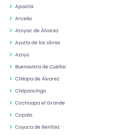
Apaxtla
Arcelia
Atoyac de Álvarez
Ayutla de los Libres
Azoyú
Buenavista de Cuéllar
Chilapa de Álvarez
Chilpancingo
Cochoapa el Grande
Copala
Coyuca de Benítez