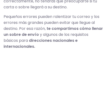
correctamente, no tendrás que preocuparte si tu
carta o sobre llegará a su destino.
Pequeños errores pueden ralentizar tu correo y los
errores más grandes pueden evitar que llegue al
destino. Por esa razón,
te compartimos cómo llenar
un sobre de envío
y algunos de los requisitos
básicos para
direcciones nacionales e
internacionales.