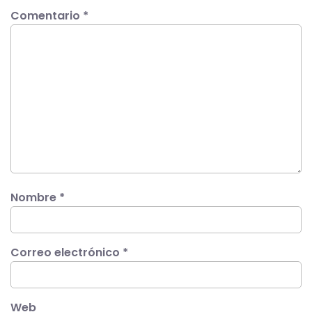
Comentario
*
Nombre
*
Correo electrónico
*
Web