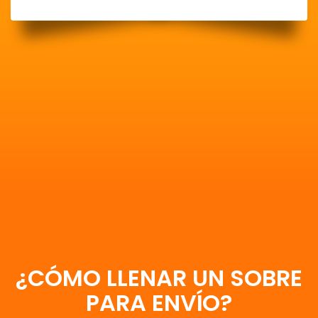
¿CÓMO LLENAR UN SOBRE
PARA ENVÍO?