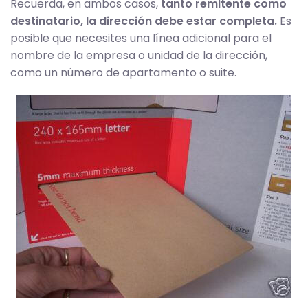
Recuerda, en ambos casos,
tanto remitente como
destinatario, la dirección debe estar completa.
Es
posible que necesites una línea adicional para el
nombre de la empresa o unidad de la dirección,
como un número de apartamento o suite.