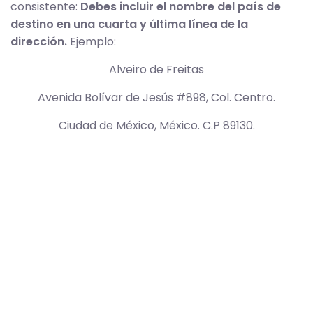
consistente:
Debes incluir el nombre del país de
destino en una cuarta y última línea de la
dirección.
Ejemplo:
Alveiro de Freitas
Avenida Bolívar de Jesús #898, Col. Centro.
Ciudad de México, México. C.P 89130.