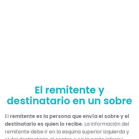
El remitente y
destinatario en un sobre
El
remitente es la persona que envía el sobre y el
destinatario es quien lo recibe.
La información del
remitente debe ir en la esquina superior izquierda y