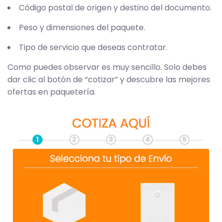
Código postal de origen y destino del documento.
Peso y dimensiones del paquete.
Tipo de servicio que deseas contratar.
Como puedes observar es muy sencillo. Solo debes
dar clic al botón de “cotizar” y descubre las mejores
ofertas en paquetería.