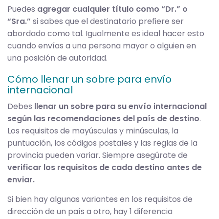
Puedes
agregar cualquier título como “Dr.” o
“Sra.”
si sabes que el destinatario prefiere ser
abordado como tal. Igualmente es ideal hacer esto
cuando envías a una persona mayor o alguien en
una posición de autoridad.
Cómo llenar un sobre para envío
internacional
Debes
llenar un sobre para su envío internacional
según las recomendaciones del país de destino
.
Los requisitos de mayúsculas y minúsculas, la
puntuación, los códigos postales y las reglas de la
provincia pueden variar. Siempre asegúrate de
verificar los requisitos de cada destino antes de
enviar.
Si bien hay algunas variantes en los requisitos de
dirección de un país a otro, hay 1 diferencia