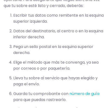
que tu sobre esté listo y cerrado, deberás:
Escribir tus datos como remitente en la esquina
superior izquierda.
Datos del destinatario, al centro o en la esquina
inferior derecha.
Pega un sello postal en la esquina superior
derecha.
Elige el método que más te convenga, ya sea
por correos o por paquetería.
Lleva tu sobre al servicio que hayas elegido y
paga el envío.
Guarda tu comprobante con
número de guía
para que puedas rastrearlo.