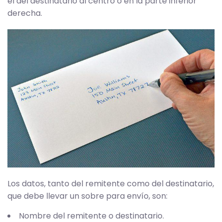
el del destinatario al centro o en la parte inferior
derecha.
Los datos, tanto del remitente como del destinatario,
que debe llevar un sobre para envío, son:
Nombre del remitente o destinatario.