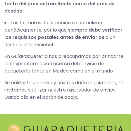
tanto del país del remitente como del país de
destino.
Los formatos de dirección se actualizan
periódicamente, por lo que
siempre debe verificar
los requisitos postales antes de enviarlos
a un
destino internacional.
En GuíaPaquetería nos preocupamos por brindarte
la mejor información acerca del servicio de
paquetería tanto en México como en el mundo.
Si realizaste un envío y quieres darle seguimiento, te
invitamos a utilizar nuestro rastreador de envíos.
Dando clic en el botón de abajo.