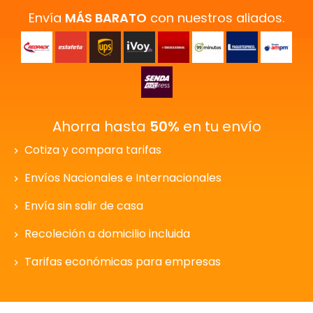
Envía
MÁS BARATO
con nuestros aliados.
Ahorra hasta
50%
en tu envío
Cotiza y compara tarifas
Envíos Nacionales e Internacionales
Envía sin salir de casa
Recoleción a domicilio incluida
Tarifas económicas para empresas