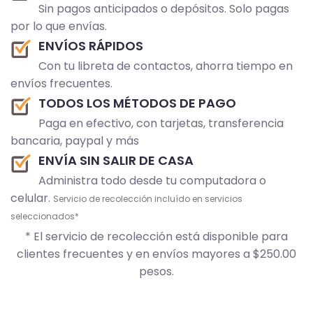
Sin pagos anticipados o depósitos. Solo pagas
por lo que envías.
ENVÍOS RÁPIDOS
Con tu libreta de contactos, ahorra tiempo en
envíos frecuentes.
TODOS LOS MÉTODOS DE PAGO
Paga en efectivo, con tarjetas, transferencia
bancaria, paypal y más
ENVÍA SIN SALIR DE CASA
Administra todo desde tu computadora o
celular.
Servicio de recolección incluído en servicios
seleccionados*
* El servicio de recolección está disponible para
clientes frecuentes y en envíos mayores a $250.00
pesos.