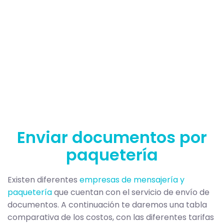
Enviar documentos por
paquetería
Existen diferentes
empresas de mensajería y
paquetería
que cuentan con el servicio de envío de
documentos. A continuación te daremos una tabla
comparativa de los costos, con las diferentes tarifas