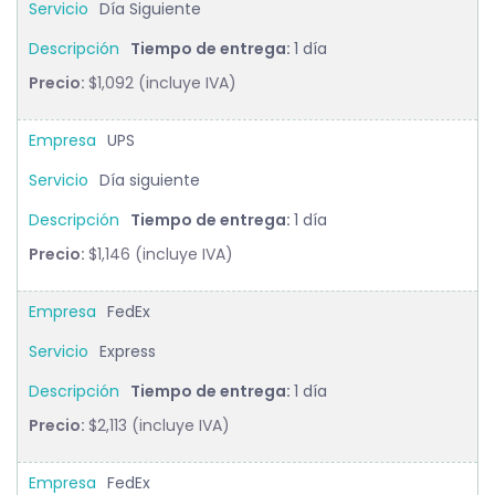
Día Siguiente
Tiempo de entrega:
1 día
Precio:
$1,092 (incluye IVA)
UPS
Día siguiente
Tiempo de entrega:
1 día
Precio:
$1,146 (incluye IVA)
FedEx
Express
Tiempo de entrega:
1 día
Precio:
$2,113 (incluye IVA)
FedEx