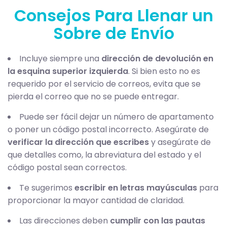
Consejos Para Llenar un
Sobre de Envío
Incluye siempre una
dirección de devolución en
la esquina superior izquierda
. Si bien esto no es
requerido por el servicio de correos, evita que se
pierda el correo que no se puede entregar.
Puede ser fácil dejar un número de apartamento
o poner un código postal incorrecto. Asegúrate de
verificar la dirección que escribes
y asegúrate de
que detalles como, la abreviatura del estado y el
código postal sean correctos.
Te sugerimos
escribir en letras mayúsculas
para
proporcionar la mayor cantidad de claridad.
Las direcciones deben
cumplir con las pautas