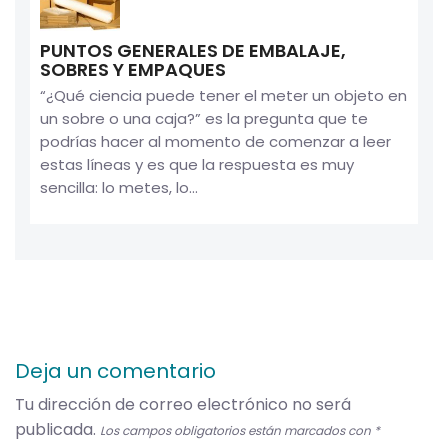
PUNTOS GENERALES DE EMBALAJE,
SOBRES Y EMPAQUES
“¿Qué ciencia puede tener el meter un objeto en
un sobre o una caja?” es la pregunta que te
podrías hacer al momento de comenzar a leer
estas líneas y es que la respuesta es muy
sencilla: lo metes, lo...
Deja un comentario
Tu dirección de correo electrónico no será
publicada.
Los campos obligatorios están marcados con
*