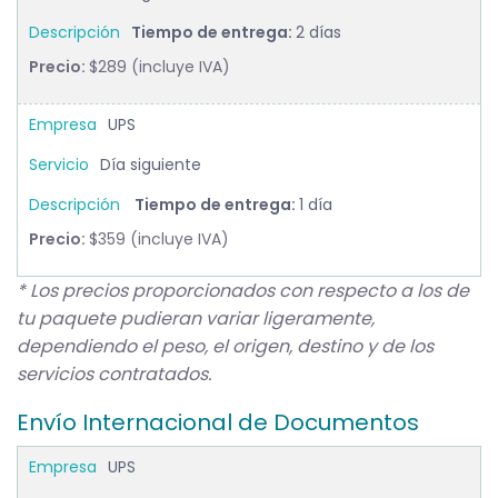
Tiempo de entrega:
2 días
Precio:
$289 (incluye IVA)
UPS
Día siguiente
Tiempo de entrega:
1 día
Precio:
$359 (incluye IVA)
* Los precios proporcionados con respecto a los de
tu paquete pudieran variar ligeramente,
dependiendo el peso, el origen, destino y de los
servicios contratados.
Envío Internacional de Documentos
UPS