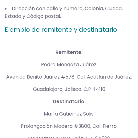
Dirección con calle y número, Colonia, Ciudad,
Estado y Código postal.
Ejemplo de remitente y destinatario
Remitente:
Pedro Mendoza Juárez.
Avenida Benito Juárez #578, Col. Acatlán de Juárez.
Guadalajara, Jalisco. C.P 44110
Destinatario:
María Gutiérrez Solis.
Prolongación Madero #3800, Col. Fierro.