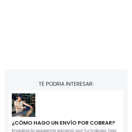
TE PODRIA INTERESAR:
¿CÓMO HAGO UN ENVÍO POR COBRAR?
Imagina la siguiente escena: por tu trabajo, hay