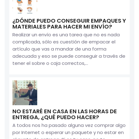
¿DÓNDE PUEDO CONSEGUIR EMPAQUES Y
MATERIALES PARA HACER MI ENVÍO?
Realizar un envío es una tarea que no es nada
complicada, sólo es cuestión de empacar el
artículo que vas a mandar de una forma
adecuada y eso se puede conseguir a través de
tener el sobre o caja correctos,...
NO ESTARÉ EN CASA EN LAS HORAS DE
ENTREGA, ¿QUÉ PUEDO HACER?
A todos nos ha pasado alguna vez comprar algo
por Internet o esperar un paquete y no estar en