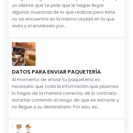
un cliente que te pide que le hagas llegar
algunas muestras de lo que realizas pero éste
no se encuentra en la misma ciudad en la que
vives y el enviárselo por...
DATOS PARA ENVIAR PAQUETERÍA
Al momento de enviar tu paquetería es
necesario que toda la información que plasmes
lo hagas de la manera correcta, de lo contrario
estarías corriendo el riesgo de que se extravíe y
no llegue a su destinatario. Por eso, es...