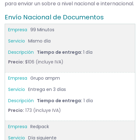
para enviar un sobre a nivel nacional e internacional.
Envío Nacional de Documentos
99 Minutos
Mismo día
Tiempo de entrega:
1 día
Precio:
$106 (incluye IVA)
Grupo ampm
Entrega en 3 días
Tiempo de entrega:
1 día
Precio:
173 (incluye IVA)
Redpack
Día siguiente