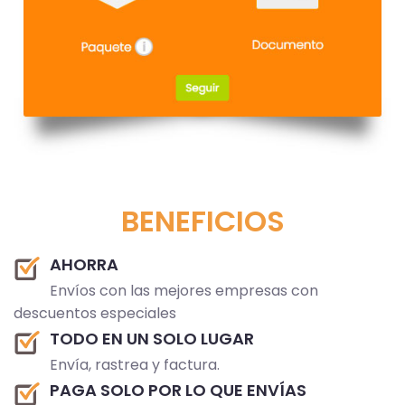
BENEFICIOS
AHORRA
Envíos con las mejores empresas con
descuentos especiales
TODO EN UN SOLO LUGAR
Envía, rastrea y factura.
PAGA SOLO POR LO QUE ENVÍAS