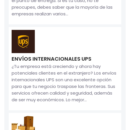
el punto de entrega. Si es tu caso, no te
preocupes, debes saber que la mayoría de las
empresas realizan varios...
ENVÍOS INTERNACIONALES UPS
¿Tu empresa está creciendo y ahora hay
potenciales clientes en el extranjero? Los envíos
internacionales UPS son una excelente opción
para que tu negocio traspase las fronteras. Sus
servicios ofrecen calidad y seguridad, además
de ser muy económicos. Lo mejor...