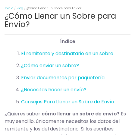
Inicio
Blog
¿Cómo Llenar un Sobre para Envío?
¿Cómo Llenar un Sobre para
Envío?
Índice
El remitente y destinatario en un sobre
¿Cómo enviar un sobre?
Enviar documentos por paquetería
¿Necesitas hacer un envío?
Consejos Para Llenar un Sobre de Envío
¿Quieres saber
cómo llenar un sobre de envío?
Es
muy sencillo, únicamente necesitas los datos del
remitente y los del destinatario. Si los escribes