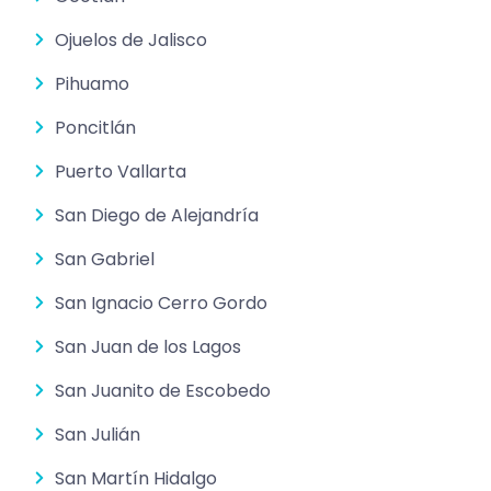
Ojuelos de Jalisco
Pihuamo
Poncitlán
Puerto Vallarta
San Diego de Alejandría
San Gabriel
San Ignacio Cerro Gordo
San Juan de los Lagos
San Juanito de Escobedo
San Julián
San Martín Hidalgo