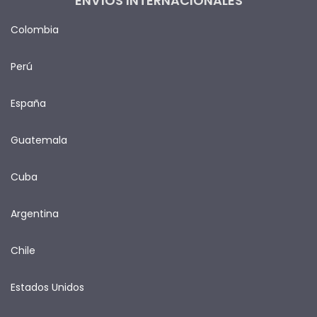
ENVÍOS INTERNACIONALES
Colombia
Perú
España
Guatemala
Cuba
Argentina
Chile
Estados Unidos