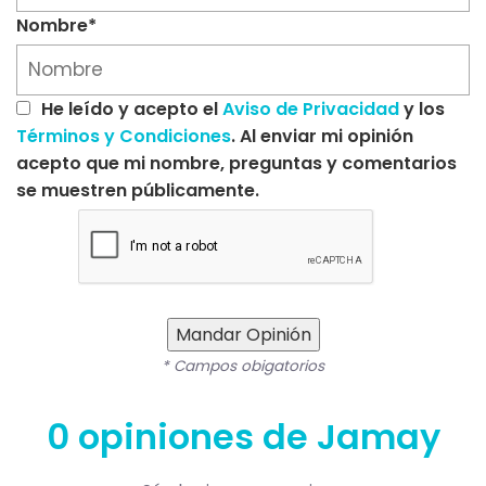
Nombre*
He leído y acepto el
Aviso de Privacidad
y los
Términos y Condiciones
. Al enviar mi opinión
acepto que mi nombre, preguntas y comentarios
se muestren públicamente.
Mandar Opinión
* Campos obigatorios
0 opiniones de Jamay