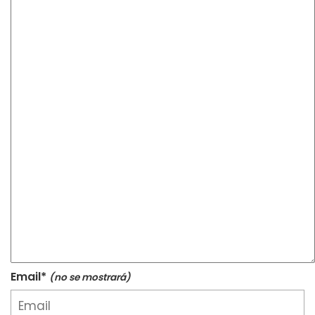
Email*
(no se mostrará)