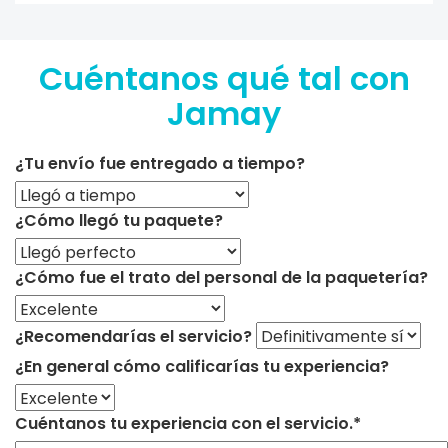
Cuéntanos qué tal con
Jamay
¿Tu envío fue entregado a tiempo?
¿Cómo llegó tu paquete?
¿Cómo fue el trato del personal de la paquetería?
¿Recomendarías el servicio?
¿En general cómo calificarías tu experiencia?
Cuéntanos tu experiencia con el servicio.*