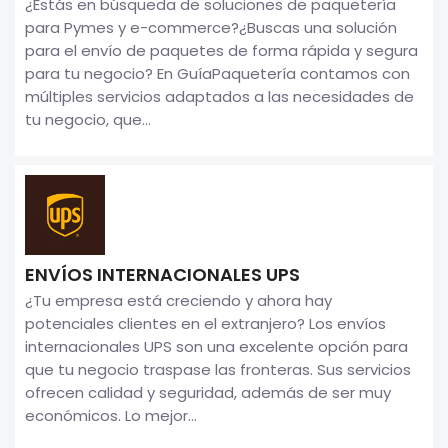
¿Estás en búsqueda de soluciones de paquetería
para Pymes y e-commerce?¿Buscas una solución
para el envío de paquetes de forma rápida y segura
para tu negocio? En GuíaPaquetería contamos con
múltiples servicios adaptados a las necesidades de
tu negocio, que...
ENVÍOS INTERNACIONALES UPS
¿Tu empresa está creciendo y ahora hay
potenciales clientes en el extranjero? Los envíos
internacionales UPS son una excelente opción para
que tu negocio traspase las fronteras. Sus servicios
ofrecen calidad y seguridad, además de ser muy
económicos. Lo mejor...