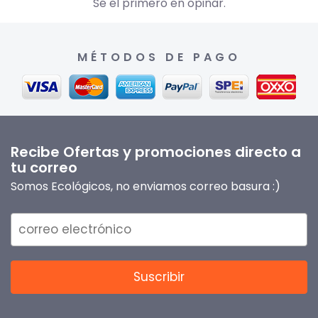
Sé el primero en opinar.
MÉTODOS DE PAGO
Recibe Ofertas y promociones directo a
tu correo
Somos Ecológicos, no enviamos correo basura :)