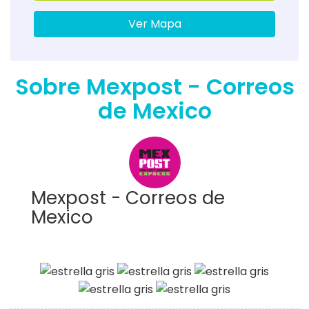
Ver Mapa
Sobre Mexpost - Correos
de Mexico
Mexpost - Correos de
Mexico