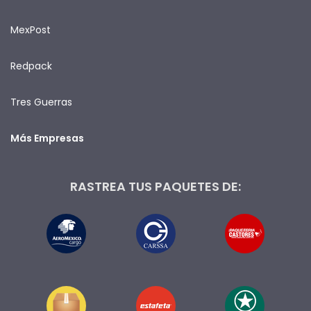
MexPost
Redpack
Tres Guerras
Más Empresas
RASTREA TUS PAQUETES DE: