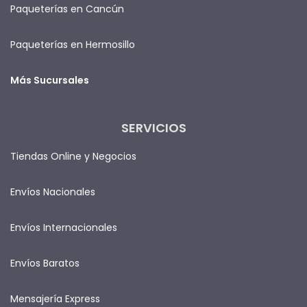
Paqueterías en Cancún
Paqueterías en Hermosillo
Más Sucursales
SERVICIOS
Tiendas Online y Negocios
Envíos Nacionales
Envíos Internacionales
Envíos Baratos
Mensajería Express