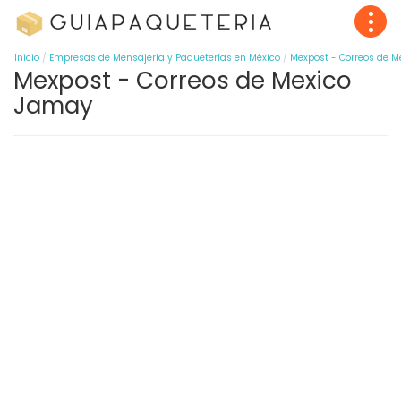
Inicio
Empresas de Mensajería y Paqueterías en México
Mexpost - Correos de M
Mexpost - Correos de Mexico
Jamay