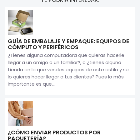
GUÍA DE EMBALAJE Y EMPAQUE: EQUIPOS DE
CÓMPUTO Y PERIFÉRICOS
¿Tienes alguna computadora que quieras hacerle
llegar a un amigo o un familiar?, o ¿tienes alguna
tienda en la que vendes equipos de este estilo y se
lo quieres hacer llegar a tus clientes? Pues lo más
importante es que...
¿CÓMO ENVIAR PRODUCTOS POR
PAQUETERÍA?