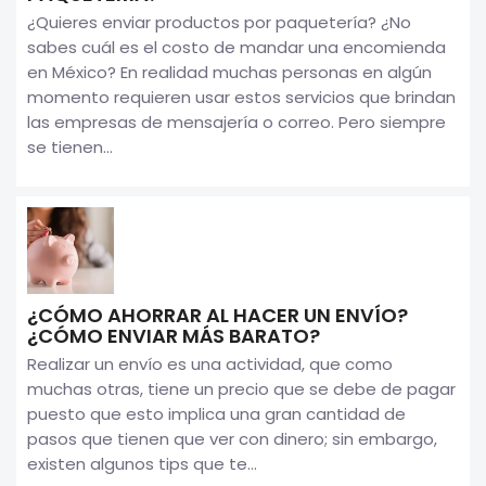
¿Quieres enviar productos por paquetería? ¿No
sabes cuál es el costo de mandar una encomienda
en México? En realidad muchas personas en algún
momento requieren usar estos servicios que brindan
las empresas de mensajería o correo. Pero siempre
se tienen...
¿CÓMO AHORRAR AL HACER UN ENVÍO?
¿CÓMO ENVIAR MÁS BARATO?
Realizar un envío es una actividad, que como
muchas otras, tiene un precio que se debe de pagar
puesto que esto implica una gran cantidad de
pasos que tienen que ver con dinero; sin embargo,
existen algunos tips que te...