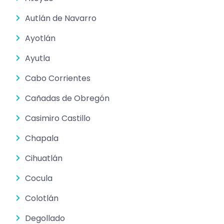
Autlán de Navarro
Ayotlán
Ayutla
Cabo Corrientes
Cañadas de Obregón
Casimiro Castillo
Chapala
Cihuatlán
Cocula
Colotlán
Degollado