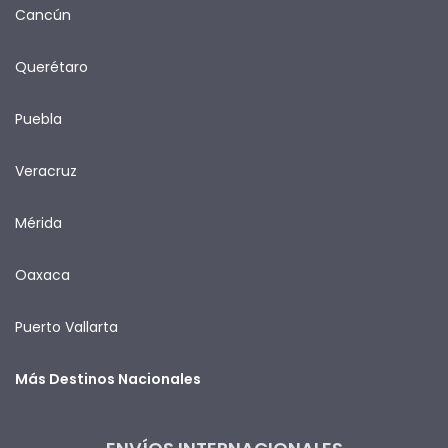
Cancún
Querétaro
Puebla
Veracruz
Mérida
Oaxaca
Puerto Vallarta
Más Destinos Nacionales