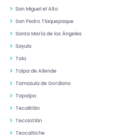
San Miguel el Alto
San Pedro Tlaquepaque
Santa María de los Ángeles
Sayula
Tala
Talpa de Allende
Tamazula de Gordiano
Tapalpa
Tecalitlán
Tecolotlán
Teocaltiche