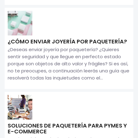
¿CÓMO ENVIAR JOYERÍA POR PAQUETERÍA?
¿Deseas enviar joyería por paquetería? ¿Quieres
sentir seguridad y que llegue en perfecto estado
porque son objetos de alto valor y frágiles? Si es así,
no te preocupes, a continuación leerás una guía que
resolverá todas las inquietudes como el...
SOLUCIONES DE PAQUETERÍA PARA PYMES Y
E-COMMERCE