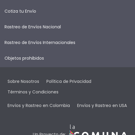
Cotiza tu Envío
Rastreo de Envíos Nacional
Rastreo de Envíos Internacionales
Objetos prohibidos
Sobre Nosotros
Política de Privacidad
Términos y Condiciones
Envíos y Rastreo en Colombia
Envíos y Rastreo en USA
Un Proyecto de: