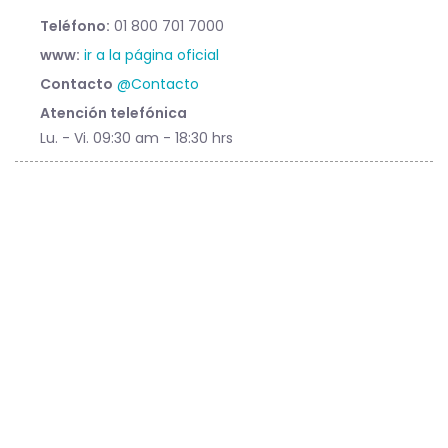
Teléfono:
01 800 701 7000
www:
ir a la página oficial
Contacto
@Contacto
Atención telefónica
Lu. - Vi. 09:30 am - 18:30 hrs