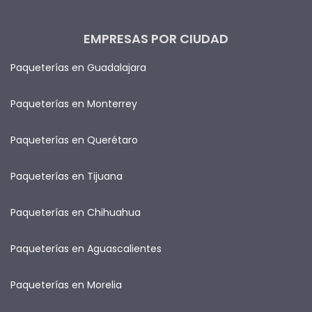
EMPRESAS POR CIUDAD
Paqueterías en Guadalajara
Paqueterías en Monterrey
Paqueterías en Querétaro
Paqueterías en Tijuana
Paqueterías en Chihuahua
Paqueterías en Aguascalientes
Paqueterías en Morelia