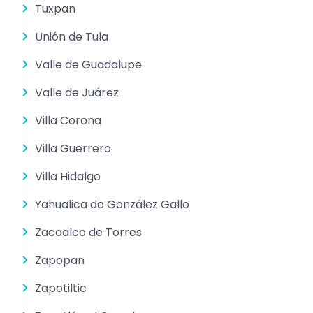
Tuxpan
Unión de Tula
Valle de Guadalupe
Valle de Juárez
Villa Corona
Villa Guerrero
Villa Hidalgo
Yahualica de González Gallo
Zacoalco de Torres
Zapopan
Zapotiltic