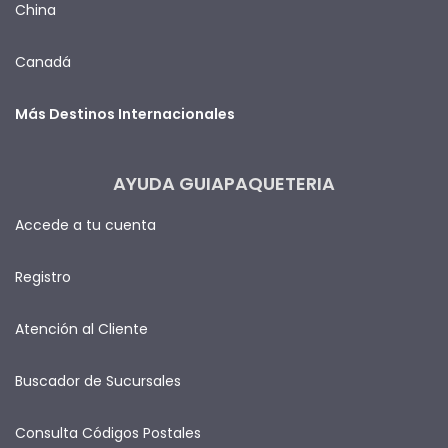
China
Canadá
Más Destinos Internacionales
AYUDA GUIAPAQUETERIA
Accede a tu cuenta
Registro
Atención al Cliente
Buscador de Sucursales
Consulta Códigos Postales