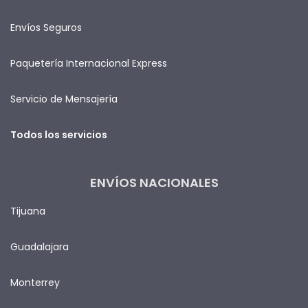
Envíos Seguros
Paquetería Internacional Express
Servicio de Mensajería
Todos los servicios
ENVÍOS NACIONALES
Tijuana
Guadalajara
Monterrey