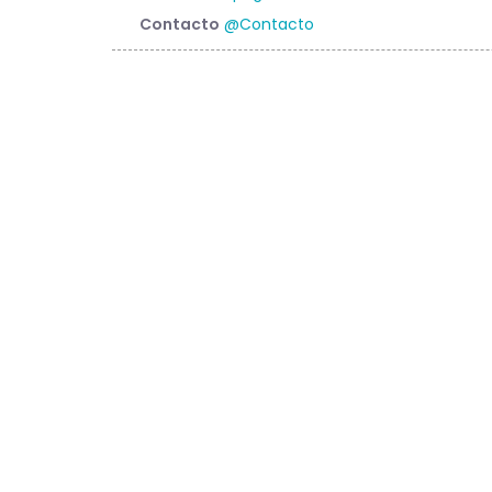
Contacto
@Contacto