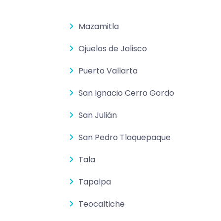
Mazamitla
Ojuelos de Jalisco
Puerto Vallarta
San Ignacio Cerro Gordo
San Julián
San Pedro Tlaquepaque
Tala
Tapalpa
Teocaltiche