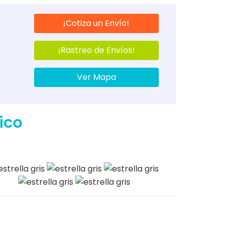
¡Cotiza un Envío!
¡Rastreo de Envíos!
Ver Mapa
ico