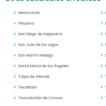
Mexticacán
Pihuamo
San Diego de Alejandría
San Juan de los Lagos
San Martín Hidalgo
Santa María de los Ángeles
Talpa de Allende
Tecalitlán
Teocuitatlán de Corona