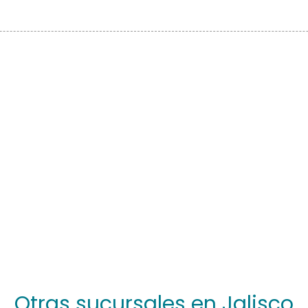
Otras sucursales en Jalisco