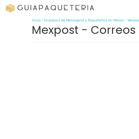
Inicio
Empresas de Mensajería y Paqueterías en México
Mexpos
Mexpost - Correos