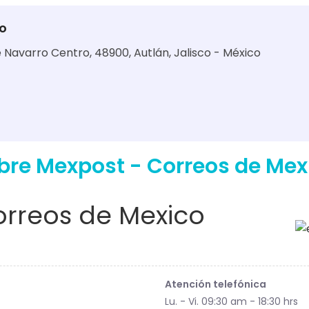
o
e Navarro Centro, 48900, Autlán, Jalisco - México
bre Mexpost - Correos de Mex
rreos de Mexico
Atención telefónica
Lu. - Vi. 09:30 am - 18:30 hrs