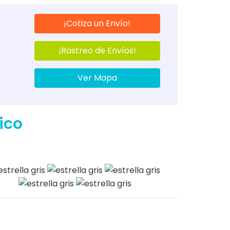
¡Cotiza un Envío!
¡Rastreo de Envíos!
Ver Mapa
ico