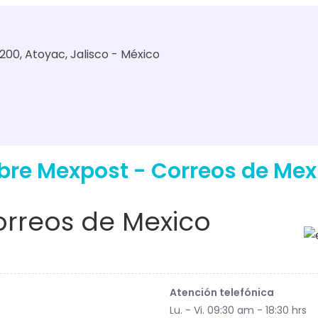
00, Atoyac, Jalisco - México
bre Mexpost - Correos de Mex
rreos de Mexico
Atención telefónica
Lu. - Vi. 09:30 am - 18:30 hrs