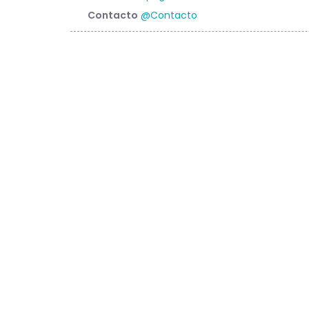
Contacto
@Contacto