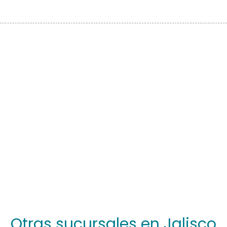
Otras sucursales en Jalisco