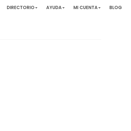
DIRECTORIO
AYUDA
MI CUENTA
BLOG