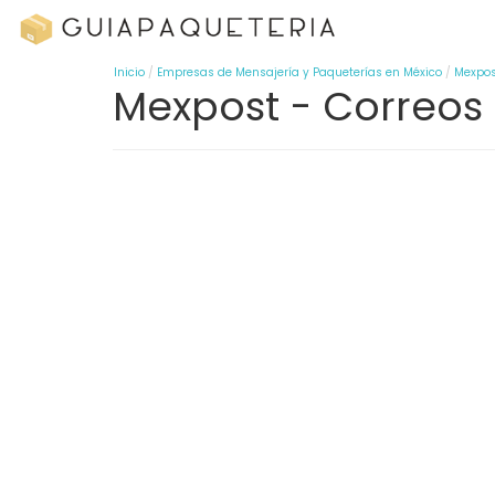
Inicio
Empresas de Mensajería y Paqueterías en México
Mexpos
Mexpost - Correos