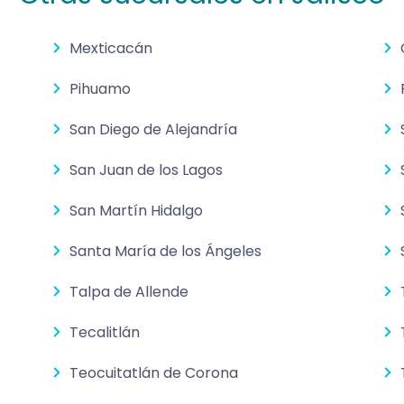
Mexticacán
Pihuamo
San Diego de Alejandría
San Juan de los Lagos
San Martín Hidalgo
Santa María de los Ángeles
Talpa de Allende
Tecalitlán
Teocuitatlán de Corona