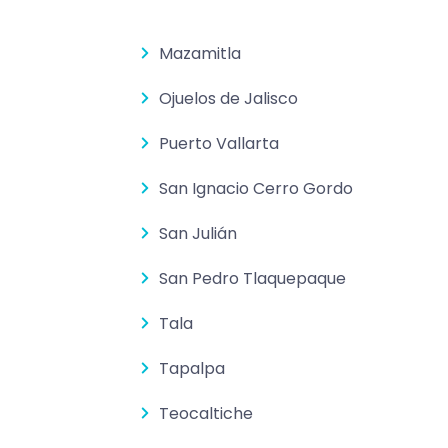
Mazamitla
Ojuelos de Jalisco
Puerto Vallarta
San Ignacio Cerro Gordo
San Julián
San Pedro Tlaquepaque
Tala
Tapalpa
Teocaltiche