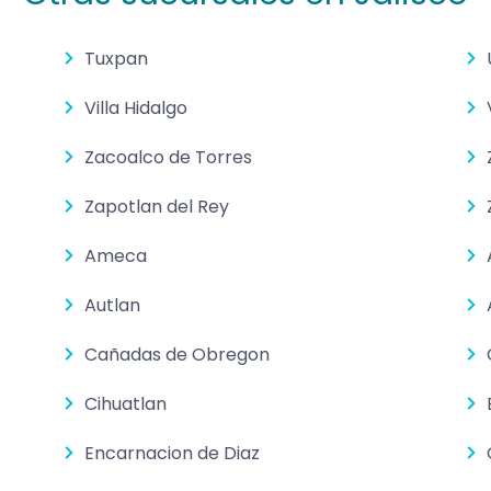
Tuxpan
Villa Hidalgo
Zacoalco de Torres
Zapotlan del Rey
Ameca
Autlan
Cañadas de Obregon
Cihuatlan
Encarnacion de Diaz