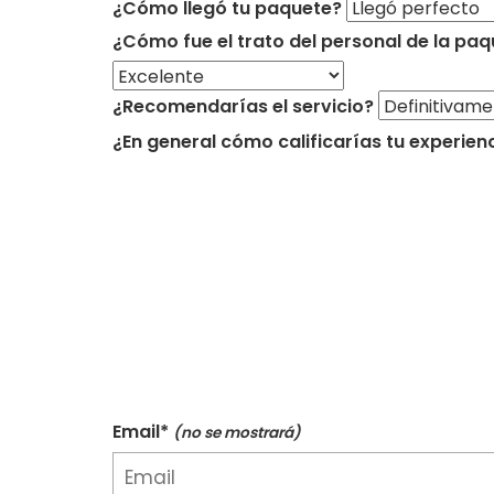
¿Cómo llegó tu paquete?
¿Cómo fue el trato del personal de la paq
¿Recomendarías el servicio?
¿En general cómo calificarías tu experien
Email*
(no se mostrará)