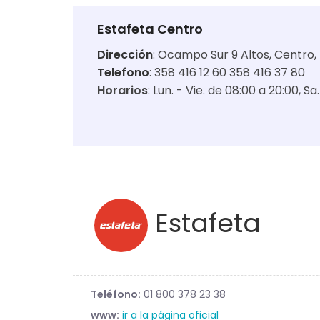
Estafeta Centro
Dirección
:
Ocampo Sur 9 Altos, Centro,
Telefono
: 358 416 12 60 358 416 37 80
Horarios
:
Lun. - Vie. de 08:00 a 20:00
Sa.
Estafeta
Teléfono:
01 800 378 23 38
www:
ir a la página oficial