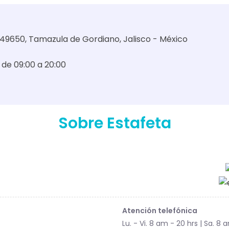
 49650, Tamazula de Gordiano, Jalisco - México
 de 09:00 a 20:00
Sobre Estafeta
Atención telefónica
Lu. - Vi. 8 am - 20 hrs | Sa. 8 a