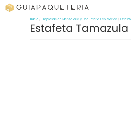
Inicio
Empresas de Mensajería y Paqueterías en México
Estafet
Estafeta Tamazula