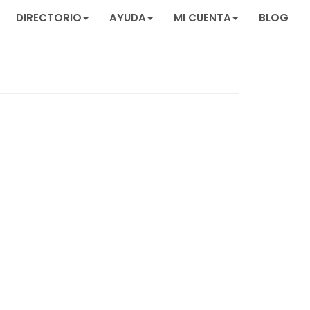
DIRECTORIO
AYUDA
MI CUENTA
BLOG