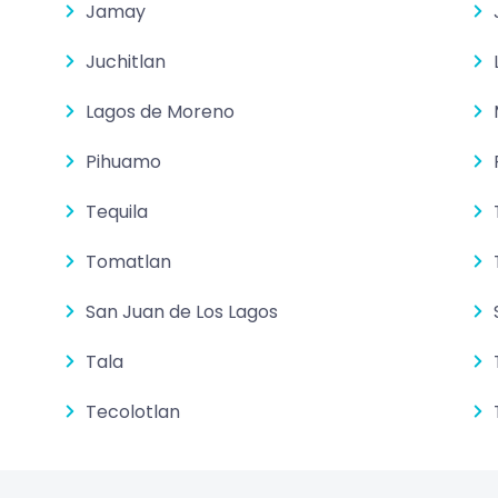
Jamay
Juchitlan
Lagos de Moreno
Pihuamo
Tequila
Tomatlan
San Juan de Los Lagos
Tala
Tecolotlan