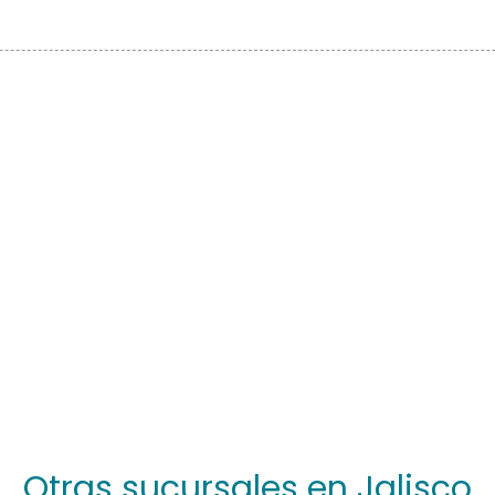
Otras sucursales en Jalisco