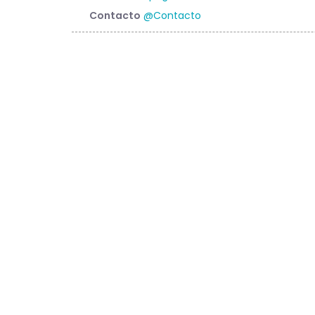
Contacto
@Contacto