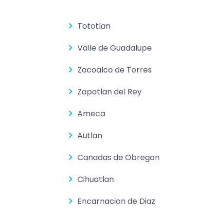
Tototlan
Valle de Guadalupe
Zacoalco de Torres
Zapotlan del Rey
Ameca
Autlan
Cañadas de Obregon
Cihuatlan
Encarnacion de Diaz