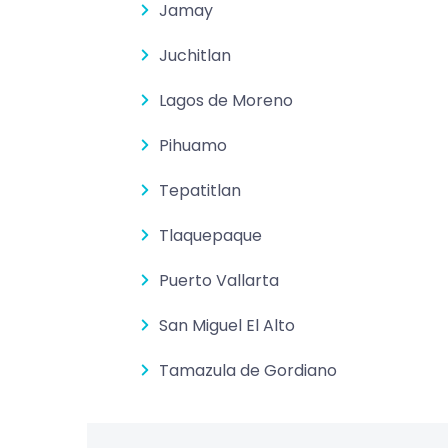
Jamay
Juchitlan
Lagos de Moreno
Pihuamo
Tepatitlan
Tlaquepaque
Puerto Vallarta
San Miguel El Alto
Tamazula de Gordiano