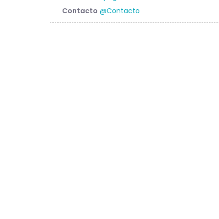
Contacto
@Contacto