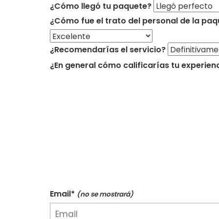
¿Cómo llegó tu paquete?
¿Cómo fue el trato del personal de la paq
¿Recomendarías el servicio?
¿En general cómo calificarías tu experien
Email*
(no se mostrará)