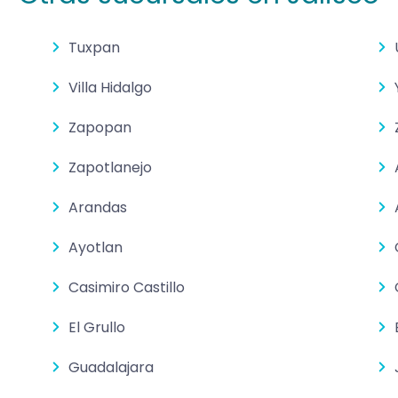
Tuxpan
Villa Hidalgo
Zapopan
Zapotlanejo
Arandas
Ayotlan
Casimiro Castillo
El Grullo
Guadalajara