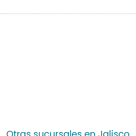
Otras sucursales en Jalisco