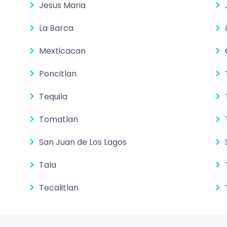
Jesus Maria
La Barca
Mexticacan
Poncitlan
Tequila
Tomatlan
San Juan de Los Lagos
Tala
Tecalitlan