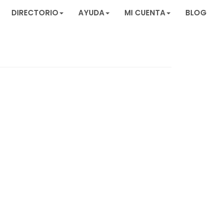
DIRECTORIO
AYUDA
MI CUENTA
BLOG