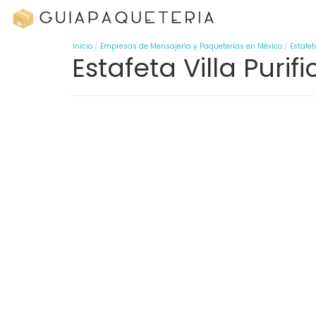
Inicio
Empresas de Mensajería y Paqueterías en México
Estafet
Estafeta Villa Purif