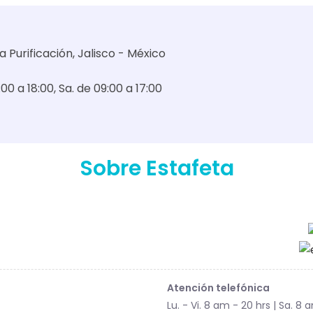
la Purificación, Jalisco - México
:00 a 18:00
Sa. de 09:00 a 17:00
Sobre Estafeta
Atención telefónica
Lu. - Vi. 8 am - 20 hrs | Sa. 8 a