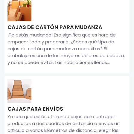
CAJAS DE CARTÓN PARA MUDANZA
¡Te estás mudando! Eso significa que es hora de
empacar todo y prepararlo. ¿Sabes qué tipo de
cajas de cartón para mudanza necesitas? El
embalaje es uno de los mayores dolores de cabeza,
y no se puede evitar. Las habitaciones llenas...
CAJAS PARA ENVÍOS
Ya sea que estés utilizando cajas para entregar
productos a dos cuadras de distancia o envías un
artículo a varios kilómetros de distancia, elegir las