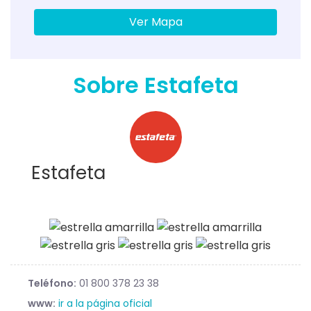
Ver Mapa
Sobre Estafeta
Estafeta
Teléfono:
01 800 378 23 38
www:
ir a la página oficial