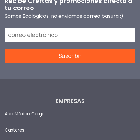
Recibe Ofertas y promociones directo a
tu correo
Somos Ecológicos, no enviamos correo basura :)
EMPRESAS
AeroMéxico Cargo
Castores