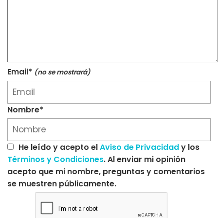
Email*
(no se mostrará)
Nombre*
He leído y acepto el
Aviso de Privacidad
y los
Términos y Condiciones
. Al enviar mi opinión
acepto que mi nombre, preguntas y comentarios
se muestren públicamente.