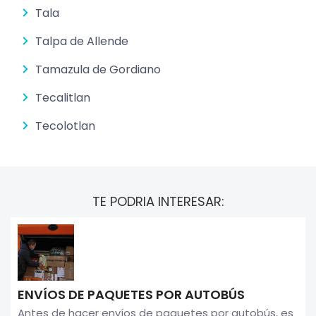
Tala
Talpa de Allende
Tamazula de Gordiano
Tecalitlan
Tecolotlan
TE PODRIA INTERESAR:
ENVÍOS DE PAQUETES POR AUTOBÚS
Antes de hacer envíos de paquetes por autobús, es