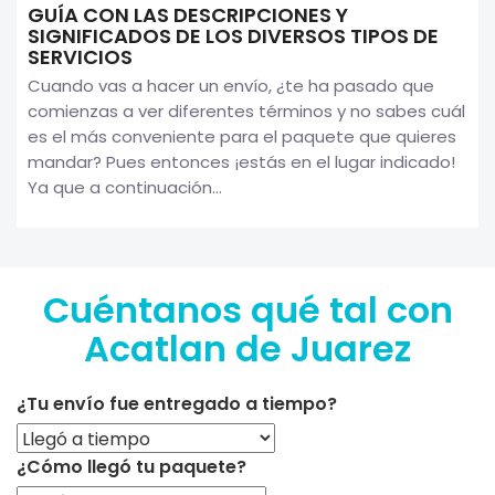
GUÍA CON LAS DESCRIPCIONES Y
SIGNIFICADOS DE LOS DIVERSOS TIPOS DE
SERVICIOS
Cuando vas a hacer un envío, ¿te ha pasado que
comienzas a ver diferentes términos y no sabes cuál
es el más conveniente para el paquete que quieres
mandar? Pues entonces ¡estás en el lugar indicado!
Ya que a continuación...
Cuéntanos qué tal con
Acatlan de Juarez
¿Tu envío fue entregado a tiempo?
¿Cómo llegó tu paquete?