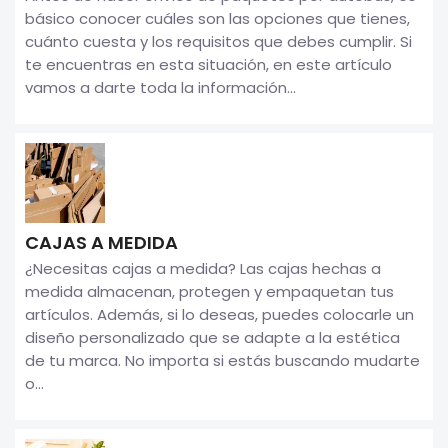
básico conocer cuáles son las opciones que tienes,
cuánto cuesta y los requisitos que debes cumplir. Si
te encuentras en esta situación, en este artículo
vamos a darte toda la información...
CAJAS A MEDIDA
¿Necesitas cajas a medida? Las cajas hechas a
medida almacenan, protegen y empaquetan tus
artículos. Además, si lo deseas, puedes colocarle un
diseño personalizado que se adapte a la estética
de tu marca. No importa si estás buscando mudarte
o...