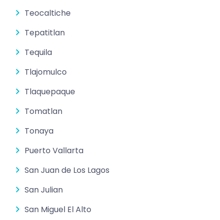
Teocaltiche
Tepatitlan
Tequila
Tlajomulco
Tlaquepaque
Tomatlan
Tonaya
Puerto Vallarta
San Juan de Los Lagos
San Julian
San Miguel El Alto