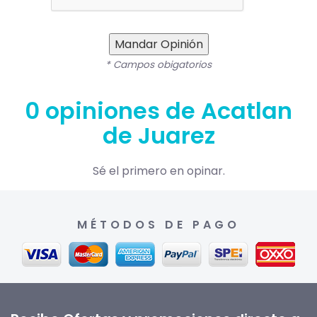
Mandar Opinión
* Campos obigatorios
0 opiniones de Acatlan
de Juarez
Sé el primero en opinar.
MÉTODOS DE PAGO