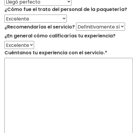
¿Cómo fue el trato del personal de la paquetería?
¿Recomendarías el servicio?
¿En general cómo calificarías tu experiencia?
Cuéntanos tu experiencia con el servicio.*