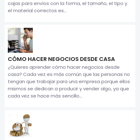
cajas para envíos con la forma, el tamaño, el tipo y
el material correctos es...
CÓMO HACER NEGOCIOS DESDE CASA
¿Quieres aprender cómo hacer negocios desde
casa? Cada vez es más común que las personas no
tengan que trabajar para una empresa porque ellos
mismos se dedican a producir y vender algo, ya que
cada vez se hace más sencillo...