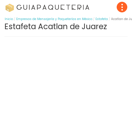
Inicio
Empresas de Mensajería y Paqueterías en México
Estafeta
Acatlan de J
Estafeta Acatlan de Juarez