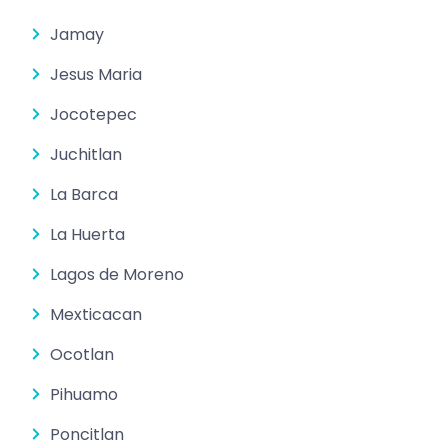
Jamay
Jesus Maria
Jocotepec
Juchitlan
La Barca
La Huerta
Lagos de Moreno
Mexticacan
Ocotlan
Pihuamo
Poncitlan