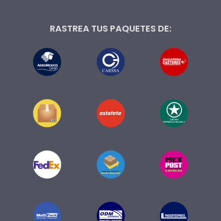
RASTREA TUS PAQUETES DE: