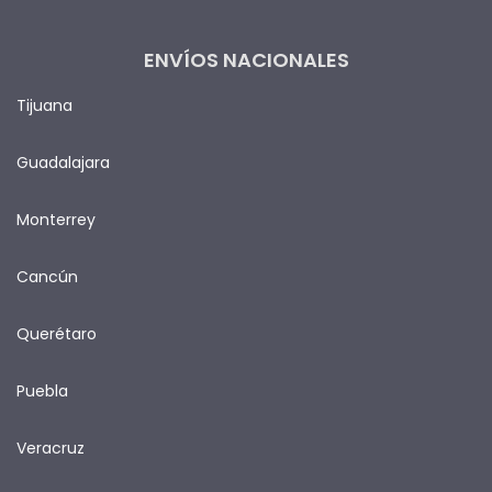
ENVÍOS NACIONALES
Tijuana
Guadalajara
Monterrey
Cancún
Querétaro
Puebla
Veracruz