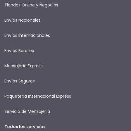
Tiendas Online y Negocios
Envíos Nacionales
Envíos Internacionales
Envíos Baratos
Mensajería Express
Envíos Seguros
Paquetería Internacional Express
Servicio de Mensajería
Todos los servicios