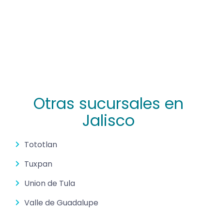
Otras sucursales en
Jalisco
Tototlan
Tuxpan
Union de Tula
Valle de Guadalupe