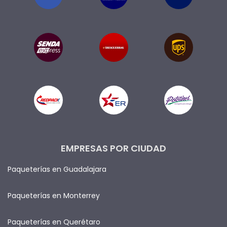
EMPRESAS POR CIUDAD
Paqueterías en Guadalajara
Paqueterías en Monterrey
Paqueterías en Querétaro