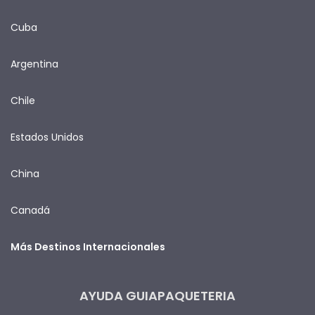
Cuba
Argentina
Chile
Estados Unidos
China
Canadá
Más Destinos Internacionales
AYUDA GUIAPAQUETERIA