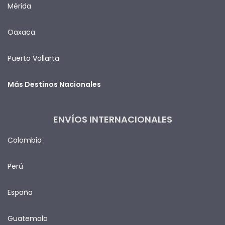
Mérida
Oaxaca
Puerto Vallarta
Más Destinos Nacionales
ENVÍOS INTERNACIONALES
Colombia
Perú
España
Guatemala