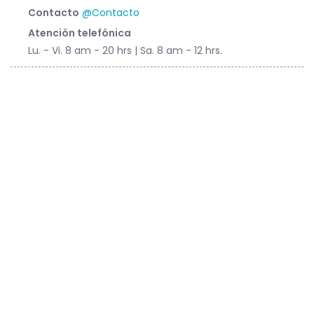
Contacto
@Contacto
Atención telefónica
Lu. - Vi. 8 am - 20 hrs | Sa. 8 am - 12 hrs.