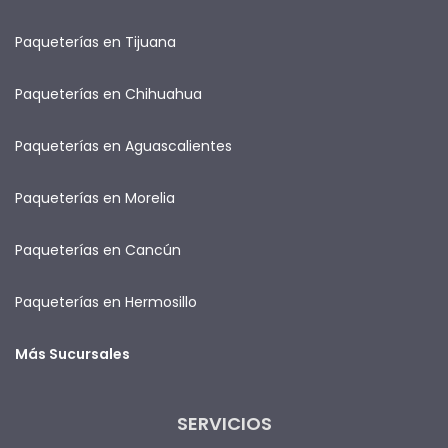
Paqueterías en Tijuana
Paqueterías en Chihuahua
Paqueterías en Aguascalientes
Paqueterías en Morelia
Paqueterías en Cancún
Paqueterías en Hermosillo
Más Sucursales
SERVICIOS