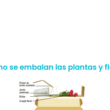
o se embalan las plantas y fl