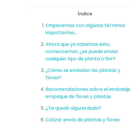
Índice
Empecemos con algunos términos
importantes...
Ahora que ya sabemos esto,
comencemos: ¿se puede enviar
cualquier tipo de planta o flor?
¿Cómo se embalan las plantas y
flores?
Recomendaciones sobre el embalaje
empaque de flores y plantas
¿Te quedó alguna duda?
Cotizar envío de plantas y flores