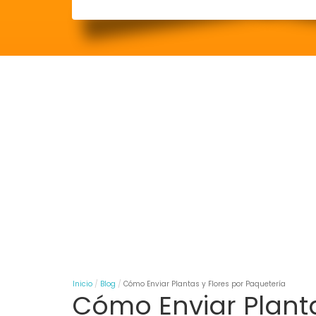
Inicio
Blog
Cómo Enviar Plantas y Flores por Paquetería
Cómo Enviar Planta