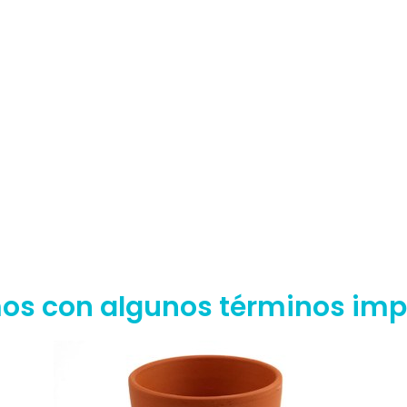
s con algunos términos imp