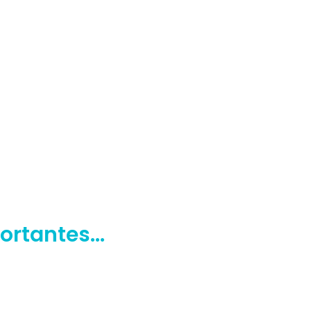
ortantes…