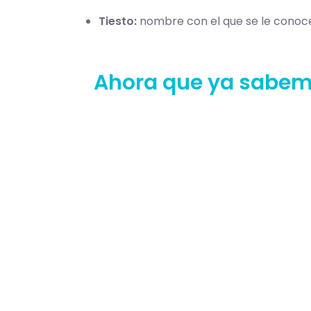
Tiesto:
nombre con el que se le conoce 
Ahora que ya sabem