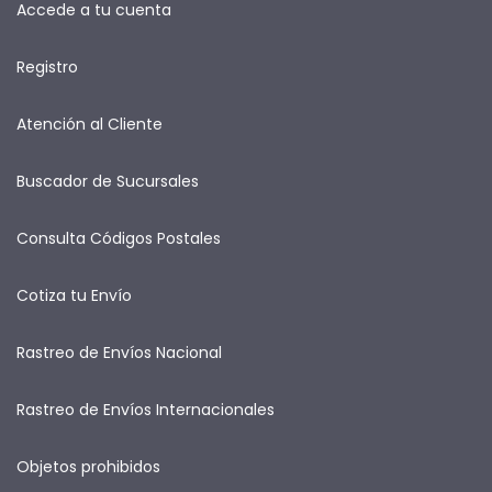
Accede a tu cuenta
Registro
Atención al Cliente
Buscador de Sucursales
Consulta Códigos Postales
Cotiza tu Envío
Rastreo de Envíos Nacional
Rastreo de Envíos Internacionales
Objetos prohibidos