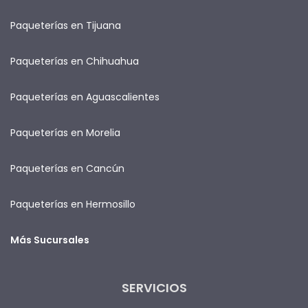
Paqueterías en Tijuana
Paqueterías en Chihuahua
Paqueterías en Aguascalientes
Paqueterías en Morelia
Paqueterías en Cancún
Paqueterías en Hermosillo
Más Sucursales
SERVICIOS