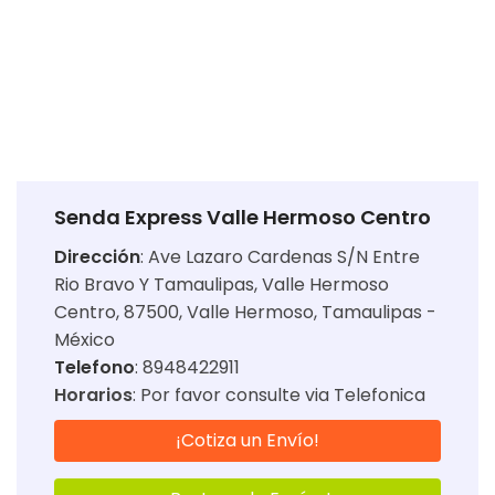
Senda Express Valle Hermoso Centro
Dirección
:
Ave Lazaro Cardenas S/N Entre
Rio Bravo Y Tamaulipas, Valle Hermoso
Centro, 87500, Valle Hermoso, Tamaulipas -
México
Telefono
: 8948422911
Horarios
:
Por favor consulte via Telefonica
¡Cotiza un Envío!