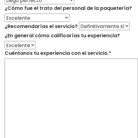
¿Cómo fue el trato del personal de la paquetería?
¿Recomendarías el servicio?
¿En general cómo calificarías tu experiencia?
Cuéntanos tu experiencia con el servicio.*