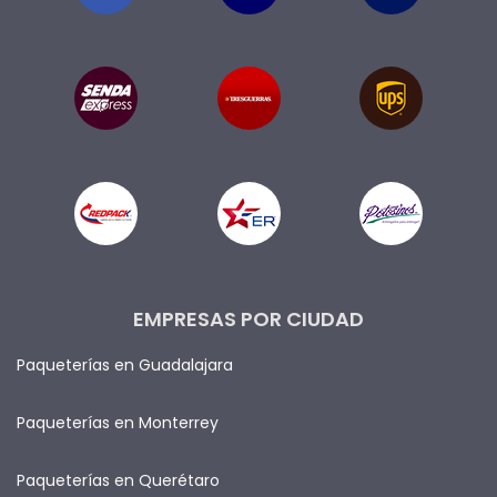
EMPRESAS POR CIUDAD
Paqueterías en Guadalajara
Paqueterías en Monterrey
Paqueterías en Querétaro