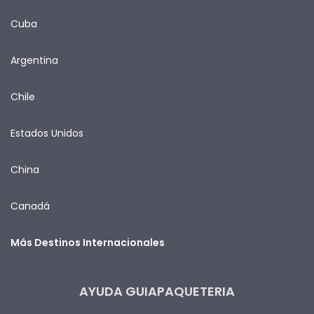
Cuba
Argentina
Chile
Estados Unidos
China
Canadá
Más Destinos Internacionales
AYUDA GUIAPAQUETERIA