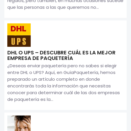
regalos, pero también, en muchas ocasiones sucede
que las personas a las que queremos no...
DHL O UPS – DESCUBRE CUÁL ES LA MEJOR
EMPRESA DE PAQUETERÍA
¿Deseas enviar paquetería pero no sabes si elegir
entre DHL o UPS? Aquí, en GuíaPaquetería, hemos
preparado un artículo completo en donde
encontrarás toda la información que necesitas
conocer para determinar cuál de las dos empresas
de paquetería es la...