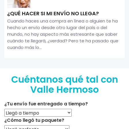
¿QUÉ HACER SI MI ENVÍO NO LLEGA?
Cuando haces una compra en línea o alguien te ha
hecho un envío desde otro lugar del país o del
mundo, no hay aspecto más estresante que saber
cuándo te llegará, ¿verdad? Pero te ha pasado que
cuando más lo...
Cuéntanos qué tal con
Valle Hermoso
¿Tu envío fue entregado a tiempo?
¿Cómo llegó tu paquete?