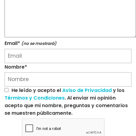
Email*
(no se mostrará)
Nombre*
He leído y acepto el
Aviso de Privacidad
y los
Términos y Condiciones
. Al enviar mi opinión
acepto que mi nombre, preguntas y comentarios
se muestren públicamente.