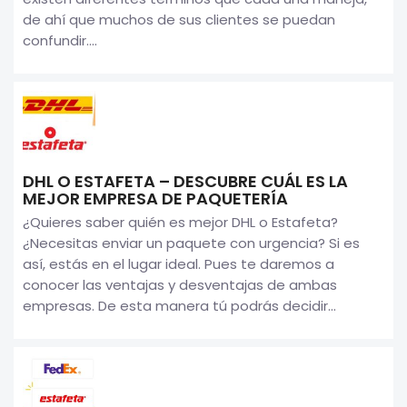
de ahí que muchos de sus clientes se puedan
confundir....
DHL O ESTAFETA – DESCUBRE CUÁL ES LA
MEJOR EMPRESA DE PAQUETERÍA
¿Quieres saber quién es mejor DHL o Estafeta?
¿Necesitas enviar un paquete con urgencia? Si es
así, estás en el lugar ideal. Pues te daremos a
conocer las ventajas y desventajas de ambas
empresas. De esta manera tú podrás decidir...