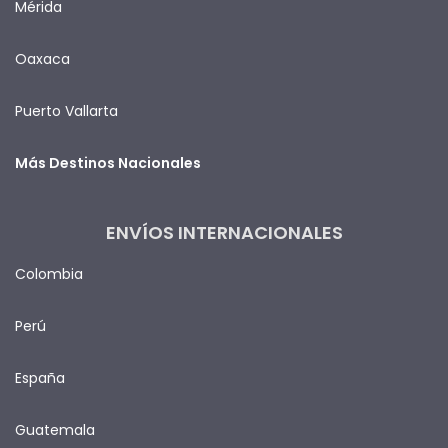
Mérida
Oaxaca
Puerto Vallarta
Más Destinos Nacionales
ENVÍOS INTERNACIONALES
Colombia
Perú
España
Guatemala