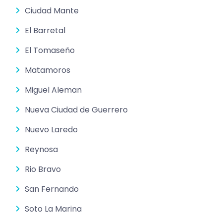
Ciudad Mante
El Barretal
El Tomaseño
Matamoros
Miguel Aleman
Nueva Ciudad de Guerrero
Nuevo Laredo
Reynosa
Rio Bravo
San Fernando
Soto La Marina