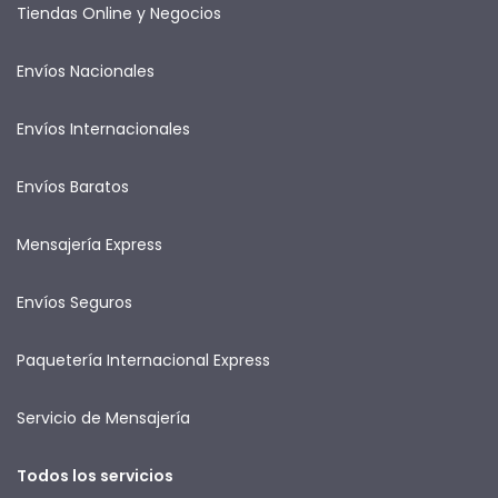
Tiendas Online y Negocios
Envíos Nacionales
Envíos Internacionales
Envíos Baratos
Mensajería Express
Envíos Seguros
Paquetería Internacional Express
Servicio de Mensajería
Todos los servicios