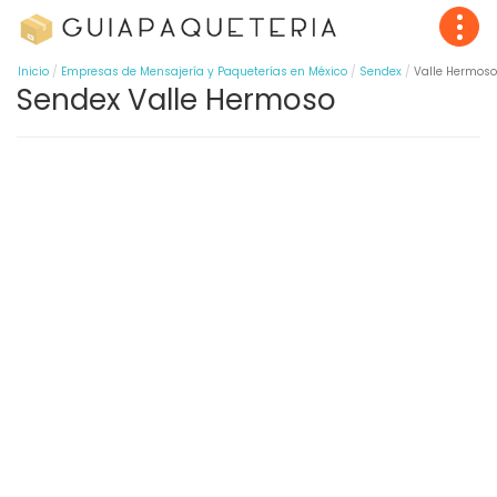
Inicio
Empresas de Mensajería y Paqueterías en México
Sendex
Valle Hermoso
Sendex Valle Hermoso