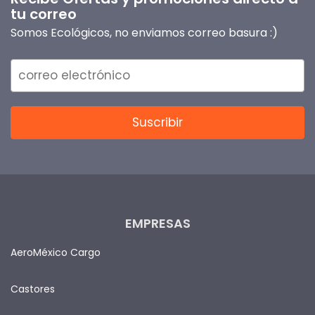
tu correo
Somos Ecológicos, no enviamos correo basura :)
EMPRESAS
AeroMéxico Cargo
Castores