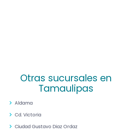
Otras sucursales en
Tamaulipas
Aldama
Cd. Victoria
Ciudad Gustavo Diaz Ordaz