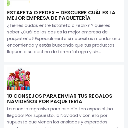
ESTAFETA O FEDEX – DESCUBRE CUÁL ES LA
MEJOR EMPRESA DE PAQUETERÍA
¿Tienes dudas entre Estafeta o FedEx? Y quieres
saber ¿Cuál de las dos es la mejor empresa de
paquetería? Especialmente si necesitas mandar una
encomienda y estás buscando que tus productos
lleguen a su destino de forma íntegra y sin...
10 CONSEJOS PARA ENVIAR TUS REGALOS
NAVIDEÑOS POR PAQUETERÍA
La cuenta regresiva para ese día tan especial ¡ha
llegado! Por supuesto, la Navidad y con ello por
supuesto que vienen los ansiados y esperados