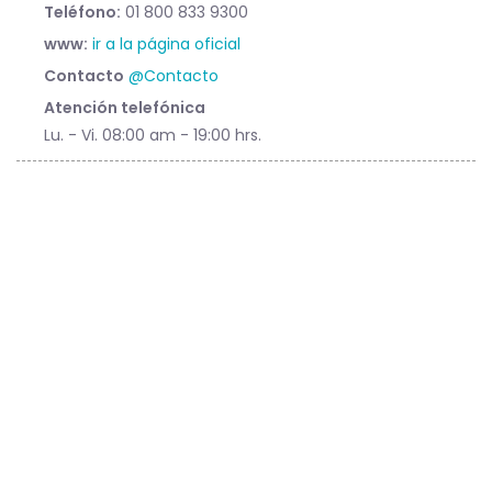
Teléfono:
01 800 833 9300
www:
ir a la página oficial
Contacto
@Contacto
Atención telefónica
Lu. - Vi. 08:00 am - 19:00 hrs.