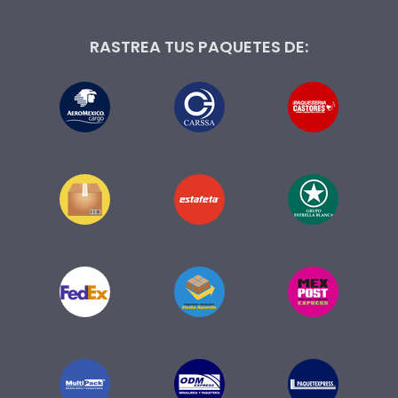
RASTREA TUS PAQUETES DE: