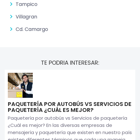
Tampico
Villagran
Cd. Camargo
TE PODRIA INTERESAR:
PAQUETERÍA POR AUTOBÚS VS SERVICIOS DE
PAQUETERÍA ¿CUÁL ES MEJOR?
Paquetería por autobús vs Servicios de paquetería
¿Cuál es mejor? En las diversas empresas de
mensajería y paquetería que existen en nuestro país
existen diferentes términos que cada una maneja,