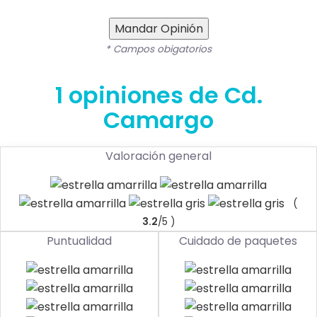
Mandar Opinión
* Campos obigatorios
1 opiniones de Cd.
Camargo
Valoración general
(
3.2
/5 )
Puntualidad
Cuidado de paquetes