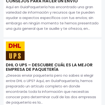
CONSEJOS PARA HACER UN ENVÍO
Aquí en GuiaPaquetería has encontrado una gran
variedad de información y recursos que te pueden
ayudar a aspectos específicos con tus envíos; sin
embargo en ningún momento te hemos presentado
una guía general que te auxilie y te ofrezca, en...
DHL O UPS – DESCUBRE CUÁL ES LA MEJOR
EMPRESA DE PAQUETERÍA
¿Deseas enviar paquetería pero no sabes si elegir
entre DHL o UPS? Aquí, en GuíaPaquetería, hemos
preparado un artículo completo en donde
encontrarás toda la información que necesitas
conocer para determinar cuál de las dos empresas
de paquetería es la...