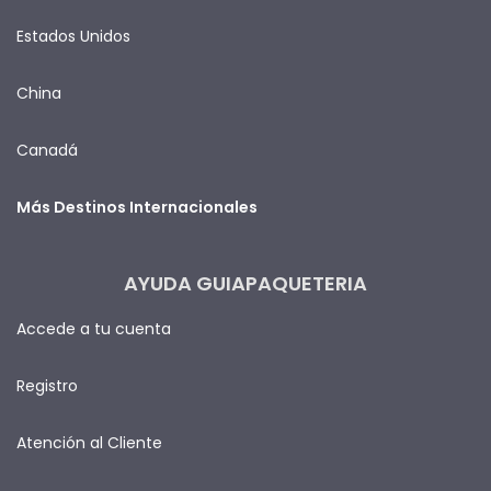
Estados Unidos
China
Canadá
Más Destinos Internacionales
AYUDA GUIAPAQUETERIA
Accede a tu cuenta
Registro
Atención al Cliente