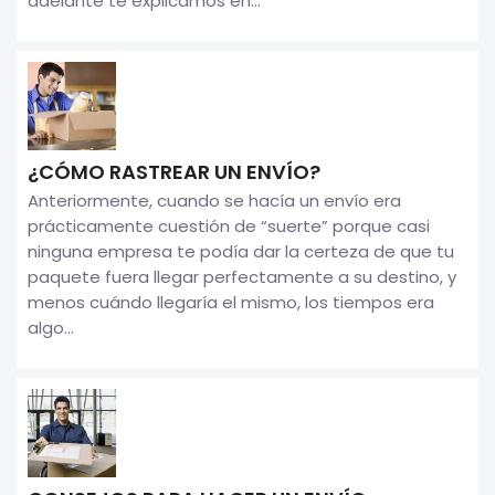
adelante te explicamos en...
¿CÓMO RASTREAR UN ENVÍO?
Anteriormente, cuando se hacía un envío era
prácticamente cuestión de “suerte” porque casi
ninguna empresa te podía dar la certeza de que tu
paquete fuera llegar perfectamente a su destino, y
menos cuándo llegaría el mismo, los tiempos era
algo...