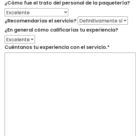
¿Cómo fue el trato del personal de la paquetería?
¿Recomendarías el servicio?
¿En general cómo calificarías tu experiencia?
Cuéntanos tu experiencia con el servicio.*