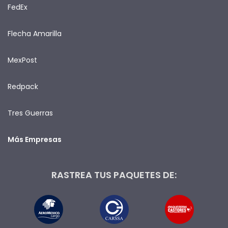
FedEx
Flecha Amarilla
MexPost
Redpack
Tres Guerras
Más Empresas
RASTREA TUS PAQUETES DE: