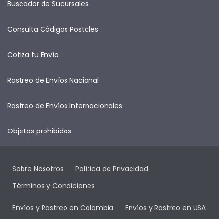
Buscador de Sucursales
Consulta Códigos Postales
Cotiza tu Envío
Rastreo de Envíos Nacional
Rastreo de Envíos Internacionales
Objetos prohibidos
Sobre Nosotros
Política de Privacidad
Términos y Condiciones
Envíos y Rastreo en Colombia
Envíos y Rastreo en USA