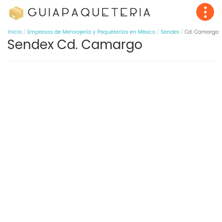
Inicio
Empresas de Mensajería y Paqueterías en México
Sendex
Cd. Camargo
Sendex Cd. Camargo