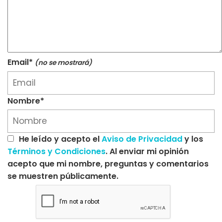
Email*
(no se mostrará)
Nombre*
He leído y acepto el
Aviso de Privacidad
y los
Términos y Condiciones
. Al enviar mi opinión
acepto que mi nombre, preguntas y comentarios
se muestren públicamente.