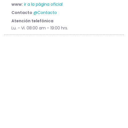
www:
ir a la página oficial
Contacto
@Contacto
Atención telefónica
Lu. - Vi. 08:00 am - 19:00 hrs.