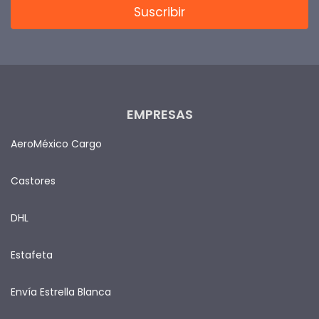
EMPRESAS
AeroMéxico Cargo
Castores
DHL
Estafeta
Envía Estrella Blanca