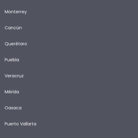
Monterrey
Cancún
Querétaro
Puebla
Veracruz
Mérida
Oaxaca
Puerto Vallarta