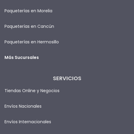
Paqueterías en Morelia
Paqueterías en Cancún
Paqueterías en Hermosillo
Más Sucursales
SERVICIOS
Tiendas Online y Negocios
Envíos Nacionales
Envíos Internacionales