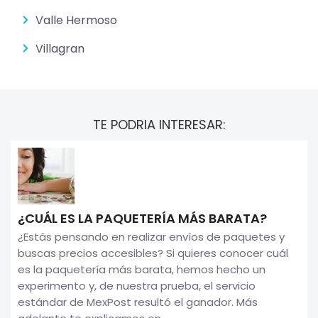
Valle Hermoso
Villagran
TE PODRIA INTERESAR:
¿CUÁL ES LA PAQUETERÍA MÁS BARATA?
¿Estás pensando en realizar envíos de paquetes y
buscas precios accesibles? Si quieres conocer cuál
es la paquetería más barata, hemos hecho un
experimento y, de nuestra prueba, el servicio
estándar de MexPost resultó el ganador. Más