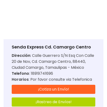
Senda Express Cd. Camargo Centro
Dirección
:
Calle Guerrero S/N Esq Con Calle
20 de Nov, Cd. Camargo Centro, 88440,
Ciudad Camargo, Tamaulipas - México
Telefono
: 18919741696
Horarios
:
Por favor consulte via Telefonica
¡Cotiza un Envío!
¡Rastreo de Envíos!