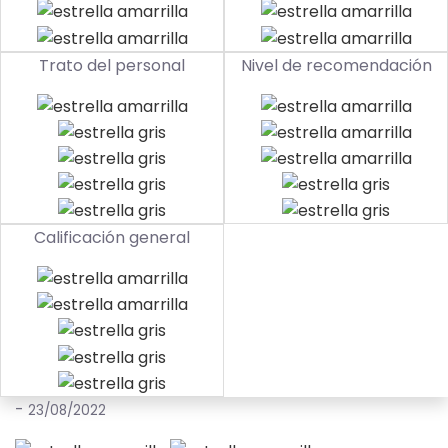
Trato del personal
Nivel de recomendación
Calificación general
-
23/08/2022