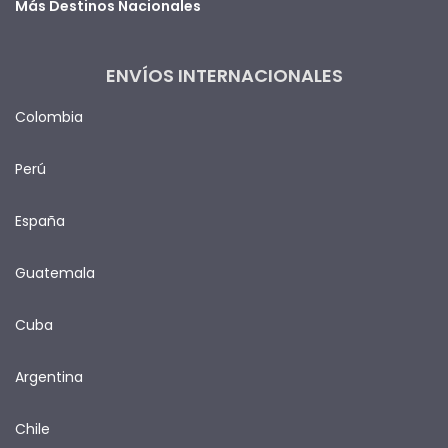
Más Destinos Nacionales
ENVÍOS INTERNACIONALES
Colombia
Perú
España
Guatemala
Cuba
Argentina
Chile