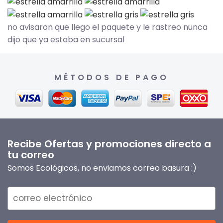
no avisaron que llego el paquete y le rastreo nunca
dijo que ya estaba en sucursal
MÉTODOS DE PAGO
Recibe Ofertas y promociones directo a
tu correo
Somos Ecológicos, no enviamos correo basura :)