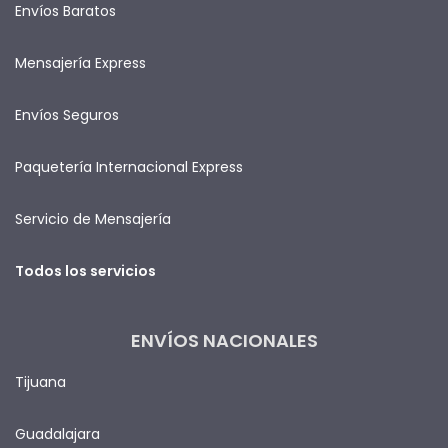
Envíos Baratos
Mensajería Express
Envíos Seguros
Paquetería Internacional Express
Servicio de Mensajería
Todos los servicios
ENVÍOS NACIONALES
Tijuana
Guadalajara