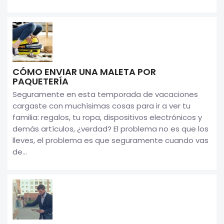
CÓMO ENVIAR UNA MALETA POR
PAQUETERÍA
Seguramente en esta temporada de vacaciones
cargaste con muchísimas cosas para ir a ver tu
familia: regalos, tu ropa, dispositivos electrónicos y
demás artículos, ¿verdad? El problema no es que los
lleves, el problema es que seguramente cuando vas
de...