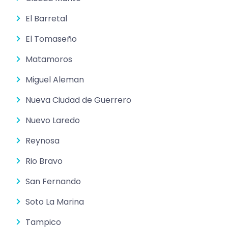
El Barretal
El Tomaseño
Matamoros
Miguel Aleman
Nueva Ciudad de Guerrero
Nuevo Laredo
Reynosa
Rio Bravo
San Fernando
Soto La Marina
Tampico