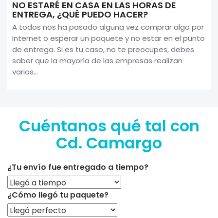
NO ESTARÉ EN CASA EN LAS HORAS DE
ENTREGA, ¿QUÉ PUEDO HACER?
A todos nos ha pasado alguna vez comprar algo por
Internet o esperar un paquete y no estar en el punto
de entrega. Si es tu caso, no te preocupes, debes
saber que la mayoría de las empresas realizan
varios...
Cuéntanos qué tal con
Cd. Camargo
¿Tu envío fue entregado a tiempo?
¿Cómo llegó tu paquete?