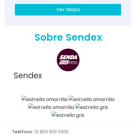
Ver Mapa
Sobre Sendex
Sendex
Teléfono:
01 800 833 9300