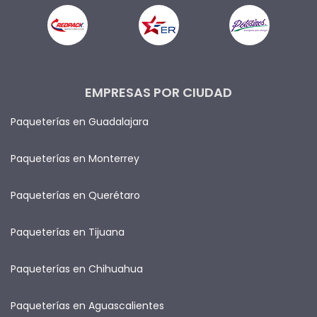
EMPRESAS POR CIUDAD
Paqueterías en Guadalajara
Paqueterías en Monterrey
Paqueterías en Querétaro
Paqueterías en Tijuana
Paqueterías en Chihuahua
Paqueterías en Aguascalientes