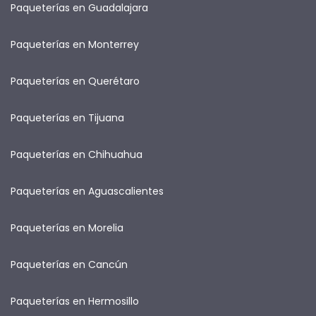
Paqueterías en Guadalajara
Paqueterías en Monterrey
Paqueterías en Querétaro
Paqueterías en Tijuana
Paqueterías en Chihuahua
Paqueterías en Aguascalientes
Paqueterías en Morelia
Paqueterías en Cancún
Paqueterías en Hermosillo