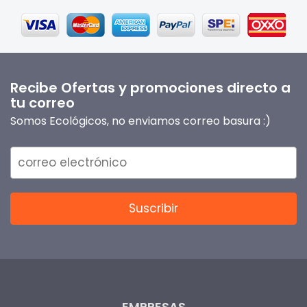
Recibe Ofertas y promociones directo a
tu correo
Somos Ecológicos, no enviamos correo basura :)
EMPRESAS