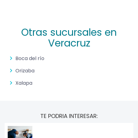
Otras sucursales en
Veracruz
Boca del río
Orizaba
Xalapa
TE PODRIA INTERESAR: