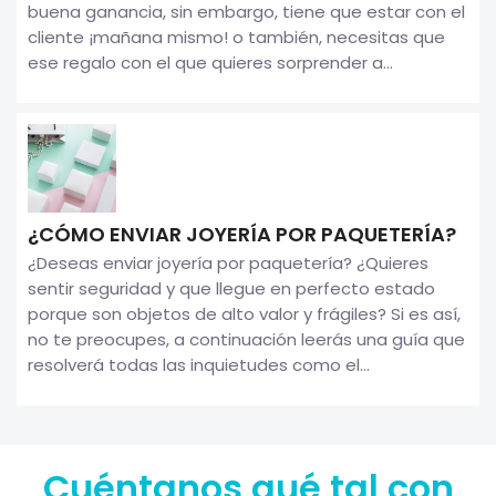
buena ganancia, sin embargo, tiene que estar con el
cliente ¡mañana mismo! o también, necesitas que
ese regalo con el que quieres sorprender a...
¿CÓMO ENVIAR JOYERÍA POR PAQUETERÍA?
¿Deseas enviar joyería por paquetería? ¿Quieres
sentir seguridad y que llegue en perfecto estado
porque son objetos de alto valor y frágiles? Si es así,
no te preocupes, a continuación leerás una guía que
resolverá todas las inquietudes como el...
Cuéntanos qué tal con