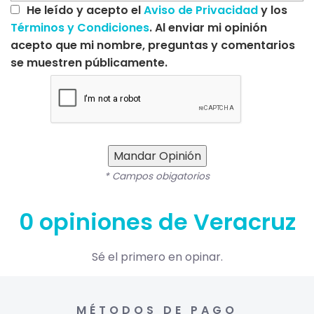
He leído y acepto el
Aviso de Privacidad
y los
Términos y Condiciones
. Al enviar mi opinión
acepto que mi nombre, preguntas y comentarios
se muestren públicamente.
Mandar Opinión
* Campos obigatorios
0 opiniones de Veracruz
Sé el primero en opinar.
MÉTODOS DE PAGO