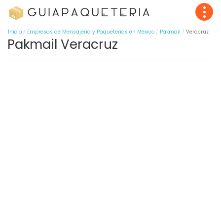
Inicio
Empresas de Mensajería y Paqueterías en México
Pakmail
Veracruz
Pakmail Veracruz