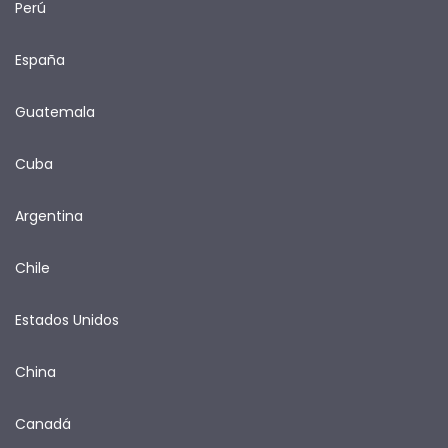
Perú
España
Guatemala
Cuba
Argentina
Chile
Estados Unidos
China
Canadá