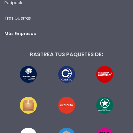
Redpack
Tres Guerras
Más Empresas
RASTREA TUS PAQUETES DE: