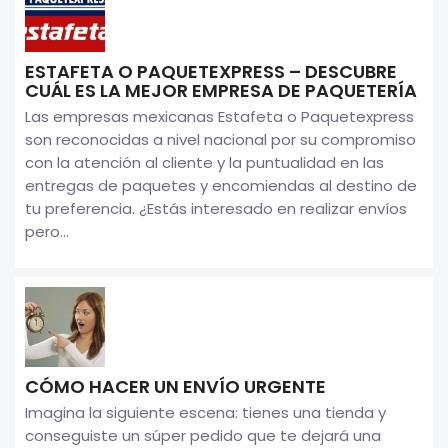
ESTAFETA O PAQUETEXPRESS – DESCUBRE
CUÁL ES LA MEJOR EMPRESA DE PAQUETERÍA
Las empresas mexicanas Estafeta o Paquetexpress
son reconocidas a nivel nacional por su compromiso
con la atención al cliente y la puntualidad en las
entregas de paquetes y encomiendas al destino de
tu preferencia. ¿Estás interesado en realizar envíos
pero...
CÓMO HACER UN ENVÍO URGENTE
Imagina la siguiente escena: tienes una tienda y
conseguiste un súper pedido que te dejará una