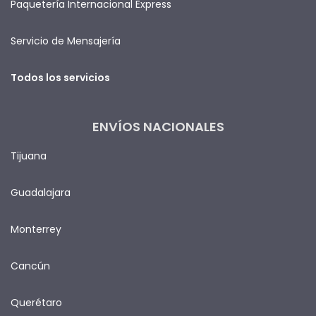
Paquetería Internacional Express
Servicio de Mensajería
Todos los servicios
ENVÍOS NACIONALES
Tijuana
Guadalajara
Monterrey
Cancún
Querétaro