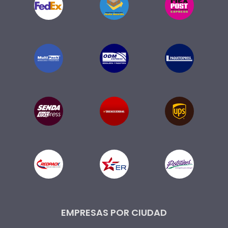
EMPRESAS POR CIUDAD