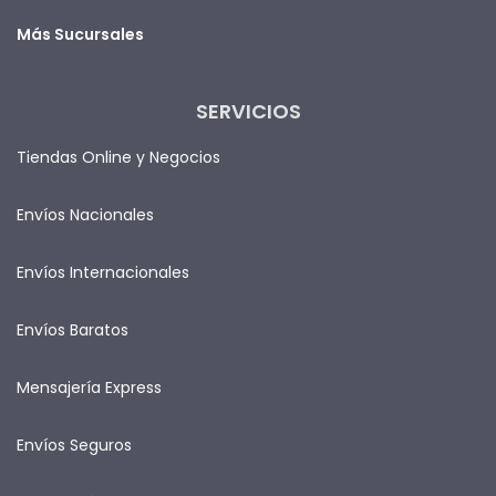
Más Sucursales
SERVICIOS
Tiendas Online y Negocios
Envíos Nacionales
Envíos Internacionales
Envíos Baratos
Mensajería Express
Envíos Seguros