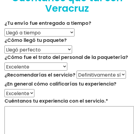
Veracruz
¿Tu envío fue entregado a tiempo?
¿Cómo llegó tu paquete?
¿Cómo fue el trato del personal de la paquetería?
¿Recomendarías el servicio?
¿En general cómo calificarías tu experiencia?
Cuéntanos tu experiencia con el servicio.*