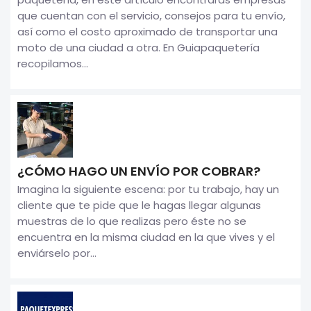
que cuentan con el servicio, consejos para tu envío,
así como el costo aproximado de transportar una
moto de una ciudad a otra. En Guiapaquetería
recopilamos...
¿CÓMO HAGO UN ENVÍO POR COBRAR?
Imagina la siguiente escena: por tu trabajo, hay un
cliente que te pide que le hagas llegar algunas
muestras de lo que realizas pero éste no se
encuentra en la misma ciudad en la que vives y el
enviárselo por...