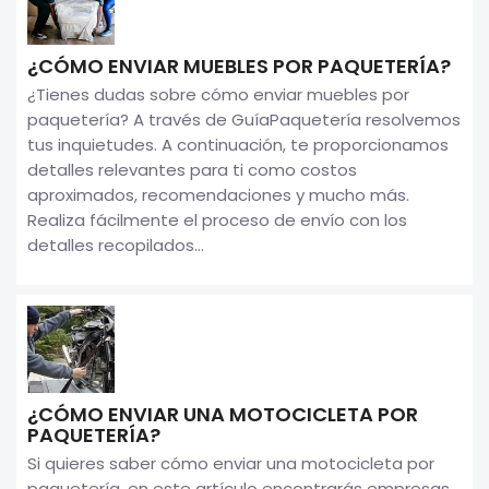
¿CÓMO ENVIAR MUEBLES POR PAQUETERÍA?
¿Tienes dudas sobre cómo enviar muebles por
paquetería? A través de GuíaPaquetería resolvemos
tus inquietudes. A continuación, te proporcionamos
detalles relevantes para ti como costos
aproximados, recomendaciones y mucho más.
Realiza fácilmente el proceso de envío con los
detalles recopilados...
¿CÓMO ENVIAR UNA MOTOCICLETA POR
PAQUETERÍA?
Si quieres saber cómo enviar una motocicleta por
paquetería, en este artículo encontrarás empresas