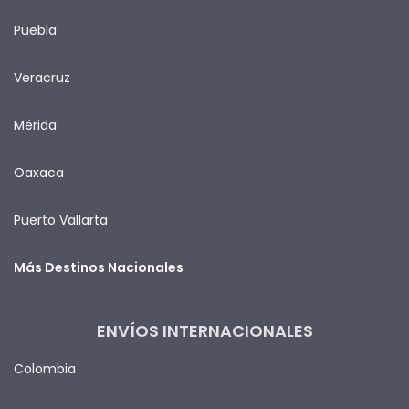
Puebla
Veracruz
Mérida
Oaxaca
Puerto Vallarta
Más Destinos Nacionales
ENVÍOS INTERNACIONALES
Colombia