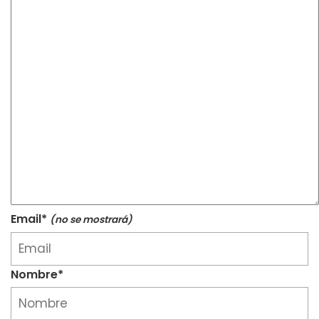
Email*
(no se mostrará)
Nombre*