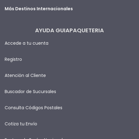
Más Destinos Internacionales
AYUDA GUIAPAQUETERIA
Accede a tu cuenta
Registro
Atención al Cliente
Buscador de Sucursales
Consulta Códigos Postales
Cotiza tu Envío