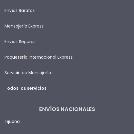
Envíos Baratos
Mensajería Express
Envíos Seguros
Paquetería Internacional Express
Servicio de Mensajería
Todos los servicios
ENVÍOS NACIONALES
Tijuana