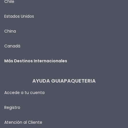
Chile
Estados Unidos
China
Canadá
Más Destinos Internacionales
AYUDA GUIAPAQUETERIA
Accede a tu cuenta
Registro
Atención al Cliente