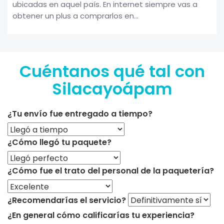
ubicadas en aquel país. En internet siempre vas a
obtener un plus a comprarlos en...
Cuéntanos qué tal con
Silacayoápam
¿Tu envío fue entregado a tiempo?
¿Cómo llegó tu paquete?
¿Cómo fue el trato del personal de la paquetería?
¿Recomendarías el servicio?
¿En general cómo calificarías tu experiencia?