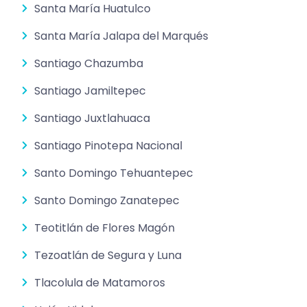
Santa María Huatulco
Santa María Jalapa del Marqués
Santiago Chazumba
Santiago Jamiltepec
Santiago Juxtlahuaca
Santiago Pinotepa Nacional
Santo Domingo Tehuantepec
Santo Domingo Zanatepec
Teotitlán de Flores Magón
Tezoatlán de Segura y Luna
Tlacolula de Matamoros