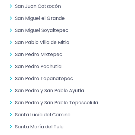
San Juan Cotzocón
San Miguel el Grande
San Miguel Soyaltepec
San Pablo Villa de Mitla
San Pedro Mixtepec
San Pedro Pochutla
San Pedro Tapanatepec
San Pedro y San Pablo Ayutla
San Pedro y San Pablo Teposcolula
Santa Lucía del Camino
Santa María del Tule