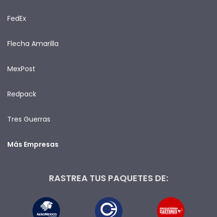
FedEx
Flecha Amarilla
MexPost
Redpack
Tres Guerras
Más Empresas
RASTREA TUS PAQUETES DE: