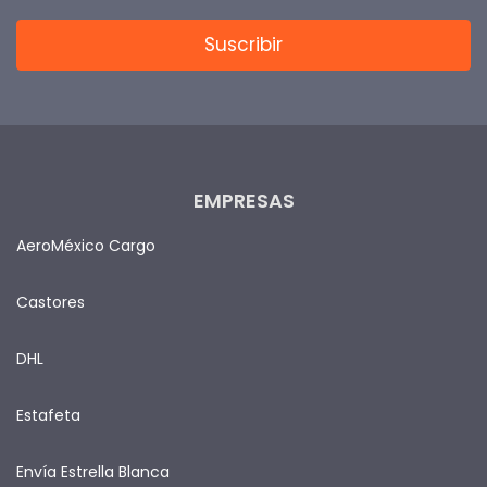
EMPRESAS
AeroMéxico Cargo
Castores
DHL
Estafeta
Envía Estrella Blanca