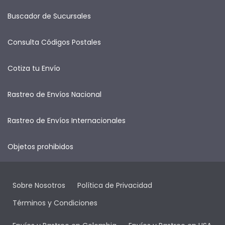
Buscador de Sucursales
Consulta Códigos Postales
Cotiza tu Envío
Rastreo de Envíos Nacional
Rastreo de Envíos Internacionales
Objetos prohibidos
Sobre Nosotros
Política de Privacidad
Términos y Condiciones