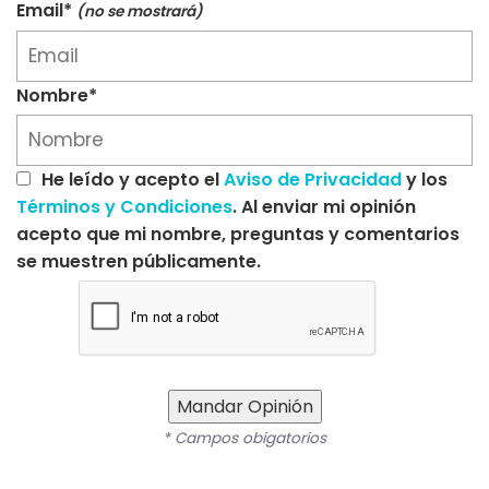
Email*
(no se mostrará)
Nombre*
He leído y acepto el
Aviso de Privacidad
y los
Términos y Condiciones
. Al enviar mi opinión
acepto que mi nombre, preguntas y comentarios
se muestren públicamente.
Mandar Opinión
* Campos obigatorios