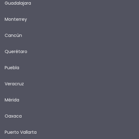
Guadalajara
Monterrey
Cancún
Querétaro
Puebla
Veracruz
Mérida
Oaxaca
Puerto Vallarta