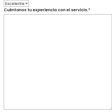
Cuéntanos tu experiencia con el servicio.*