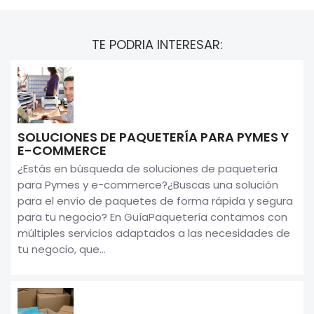
TE PODRIA INTERESAR:
SOLUCIONES DE PAQUETERÍA PARA PYMES Y
E-COMMERCE
¿Estás en búsqueda de soluciones de paquetería
para Pymes y e-commerce?¿Buscas una solución
para el envío de paquetes de forma rápida y segura
para tu negocio? En GuíaPaquetería contamos con
múltiples servicios adaptados a las necesidades de
tu negocio, que...