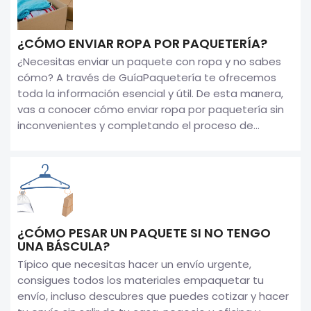
¿CÓMO ENVIAR ROPA POR PAQUETERÍA?
¿Necesitas enviar un paquete con ropa y no sabes
cómo? A través de GuíaPaquetería te ofrecemos
toda la información esencial y útil. De esta manera,
vas a conocer cómo enviar ropa por paquetería sin
inconvenientes y completando el proceso de...
¿CÓMO PESAR UN PAQUETE SI NO TENGO
UNA BÁSCULA?
Típico que necesitas hacer un envío urgente,
consigues todos los materiales empaquetar tu
envío, incluso descubres que puedes cotizar y hacer