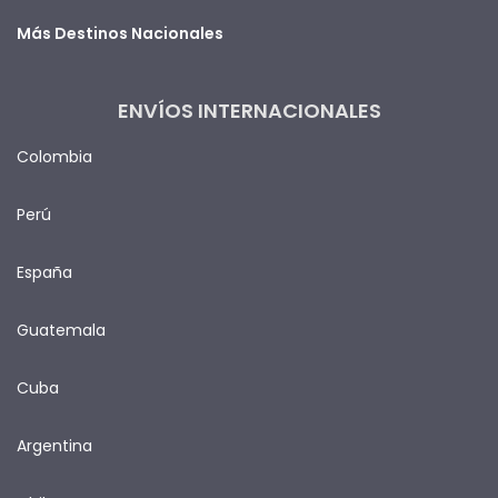
Más Destinos Nacionales
ENVÍOS INTERNACIONALES
Colombia
Perú
España
Guatemala
Cuba
Argentina