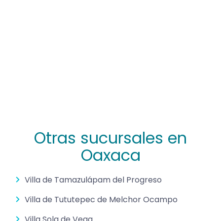
Otras sucursales en
Oaxaca
Villa de Tamazulápam del Progreso
Villa de Tututepec de Melchor Ocampo
Villa Sola de Vega