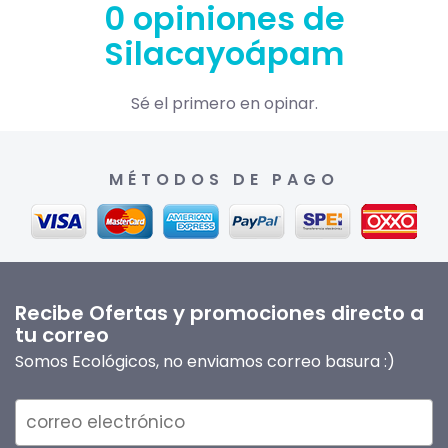
0 opiniones de
Silacayoápam
Sé el primero en opinar.
MÉTODOS DE PAGO
Recibe Ofertas y promociones directo a
tu correo
Somos Ecológicos, no enviamos correo basura :)