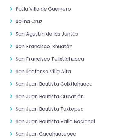
Putla Villa de Guerrero
Salina Cruz
San Agustín de las Juntas
San Francisco Ixhuatán
San Francisco Telixtlahuaca
San Ildefonso Villa Alta
San Juan Bautista Coixtlahuaca
San Juan Bautista Cuicatlán
San Juan Bautista Tuxtepec
San Juan Bautista Valle Nacional
San Juan Cacahuatepec