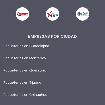
EMPRESAS POR CIUDAD
Paqueterías en Guadalajara
Paqueterías en Monterrey
Paqueterías en Querétaro
Paqueterías en Tijuana
Paqueterías en Chihuahua