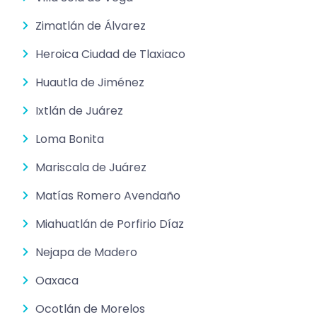
Zimatlán de Álvarez
Heroica Ciudad de Tlaxiaco
Huautla de Jiménez
Ixtlán de Juárez
Loma Bonita
Mariscala de Juárez
Matías Romero Avendaño
Miahuatlán de Porfirio Díaz
Nejapa de Madero
Oaxaca
Ocotlán de Morelos