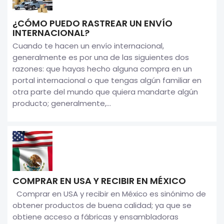
¿CÓMO PUEDO RASTREAR UN ENVÍO
INTERNACIONAL?
Cuando te hacen un envío internacional,
generalmente es por una de las siguientes dos
razones: que hayas hecho alguna compra en un
portal internacional o que tengas algún familiar en
otra parte del mundo que quiera mandarte algún
producto; generalmente,...
COMPRAR EN USA Y RECIBIR EN MÉXICO
Comprar en USA y recibir en México es sinónimo de
obtener productos de buena calidad; ya que se
obtiene acceso a fábricas y ensambladoras