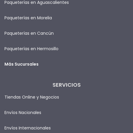
Paqueterías en Aguascalientes
Paqueterías en Morelia
Paqueterías en Cancún
Paqueterías en Hermosillo
Más Sucursales
SERVICIOS
Tiendas Online y Negocios
Envíos Nacionales
Envíos Internacionales