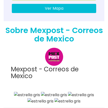
Ver Mapa
Sobre Mexpost - Correos
de Mexico
Mexpost - Correos de
Mexico