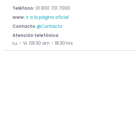
Teléfono:
01 800 701 7000
www:
ir a la página oficial
Contacto
@Contacto
Atención telefónica
Lu. - Vi. 09:30 am - 18:30 hrs