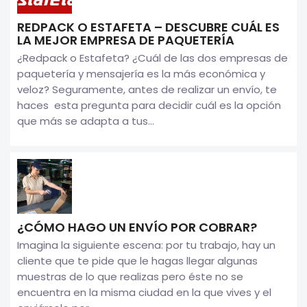
REDPACK O ESTAFETA – DESCUBRE CUÁL ES
LA MEJOR EMPRESA DE PAQUETERÍA
¿Redpack o Estafeta? ¿Cuál de las dos empresas de
paquetería y mensajería es la más económica y
veloz? Seguramente, antes de realizar un envío, te
haces esta pregunta para decidir cuál es la opción
que más se adapta a tus...
¿CÓMO HAGO UN ENVÍO POR COBRAR?
Imagina la siguiente escena: por tu trabajo, hay un
cliente que te pide que le hagas llegar algunas
muestras de lo que realizas pero éste no se
encuentra en la misma ciudad en la que vives y el