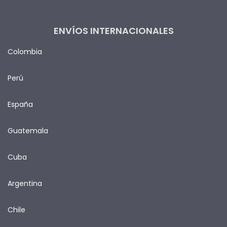
ENVÍOS INTERNACIONALES
Colombia
Perú
España
Guatemala
Cuba
Argentina
Chile