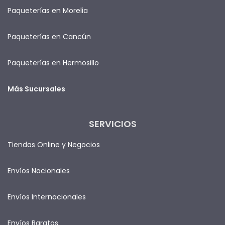
Paqueterías en Morelia
Paqueterías en Cancún
Paqueterías en Hermosillo
Más Sucursales
SERVICIOS
Tiendas Online y Negocios
Envíos Nacionales
Envíos Internacionales
Envíos Baratos