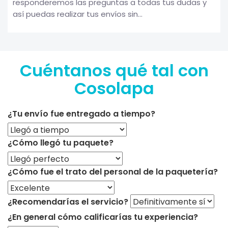
responderemos las preguntas a todas tus dudas y
así puedas realizar tus envíos sin...
Cuéntanos qué tal con
Cosolapa
¿Tu envío fue entregado a tiempo?
¿Cómo llegó tu paquete?
¿Cómo fue el trato del personal de la paquetería?
¿Recomendarías el servicio?
¿En general cómo calificarías tu experiencia?