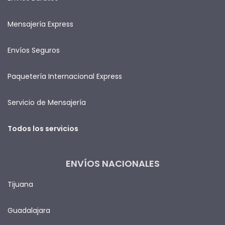
Mensajería Express
Envíos Seguros
Paquetería Internacional Express
Servicio de Mensajería
Todos los servicios
ENVÍOS NACIONALES
Tijuana
Guadalajara