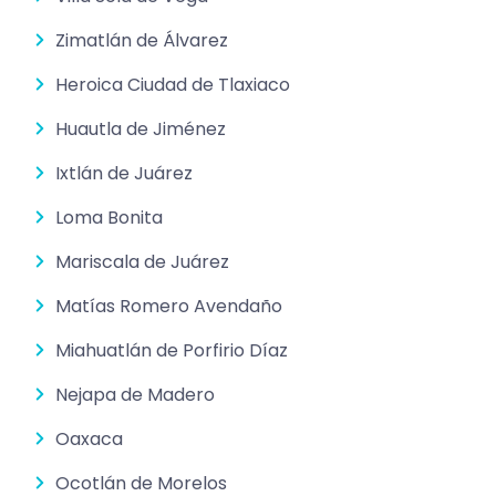
Zimatlán de Álvarez
Heroica Ciudad de Tlaxiaco
Huautla de Jiménez
Ixtlán de Juárez
Loma Bonita
Mariscala de Juárez
Matías Romero Avendaño
Miahuatlán de Porfirio Díaz
Nejapa de Madero
Oaxaca
Ocotlán de Morelos