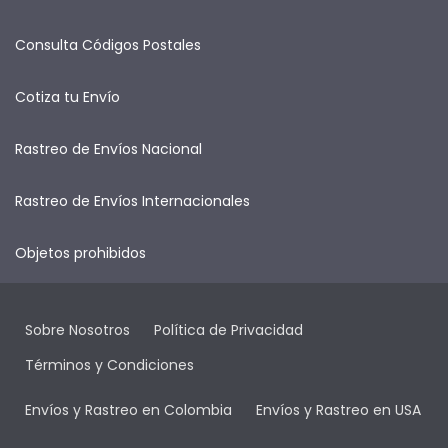
Consulta Códigos Postales
Cotiza tu Envío
Rastreo de Envíos Nacional
Rastreo de Envíos Internacionales
Objetos prohibidos
Sobre Nosotros
Política de Privacidad
Términos y Condiciones
Envíos y Rastreo en Colombia
Envíos y Rastreo en USA