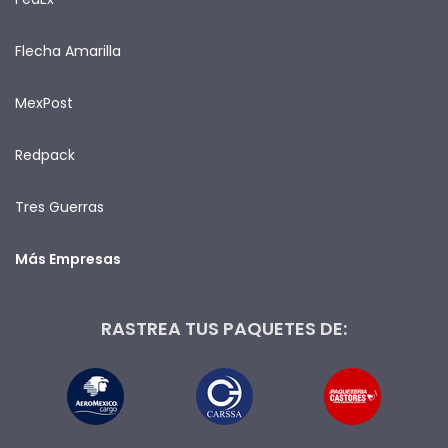
Flecha Amarilla
MexPost
Redpack
Tres Guerras
Más Empresas
RASTREA TUS PAQUETES DE: