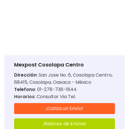
Mexpost Cosolapa Centro
Dirección
:
San Jose No. 6, Cosolapa Centro,
68415, Cosolapa, Oaxaca - México
Telefono
: 01-278-736-1644
Horarios
:
Consultar Via Tel.
¡Cotiza un Envío!
¡Rastreo de Envíos!