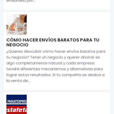
enviárselo por...
CÓMO HACER ENVÍOS BARATOS PARA TU
NEGOCIO
¿Quieres descubrir cómo hacer envíos baratos para
tu negocio? Tener un negocio y querer ahorrar es
algo completamente natural y cada empresa
tendrá diferentes mecanismos y alternativas para
lograr estos resultados. Si tu compañía se dedica a
la venta de...