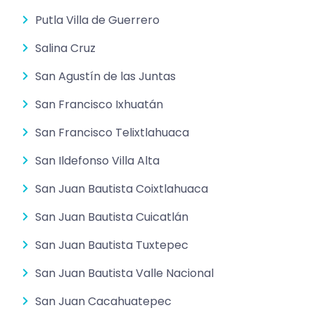
Putla Villa de Guerrero
Salina Cruz
San Agustín de las Juntas
San Francisco Ixhuatán
San Francisco Telixtlahuaca
San Ildefonso Villa Alta
San Juan Bautista Coixtlahuaca
San Juan Bautista Cuicatlán
San Juan Bautista Tuxtepec
San Juan Bautista Valle Nacional
San Juan Cacahuatepec