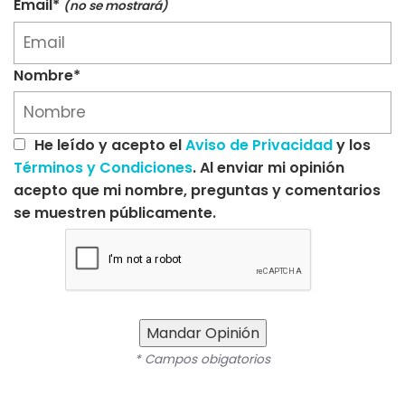
Email*
(no se mostrará)
Nombre*
He leído y acepto el
Aviso de Privacidad
y los
Términos y Condiciones
. Al enviar mi opinión
acepto que mi nombre, preguntas y comentarios
se muestren públicamente.
Mandar Opinión
* Campos obigatorios