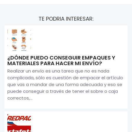
TE PODRIA INTERESAR:
¿DÓNDE PUEDO CONSEGUIR EMPAQUES Y
MATERIALES PARA HACER MI ENVÍO?
Realizar un envío es una tarea que no es nada
complicada, sólo es cuestión de empacar el artículo
que vas a mandar de una forma adecuada y eso se
puede conseguir a través de tener el sobre o caja
correctos,...