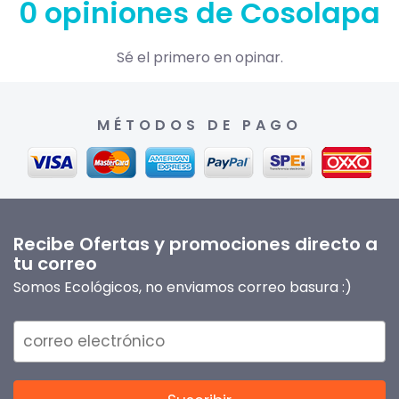
0 opiniones de Cosolapa
Sé el primero en opinar.
MÉTODOS DE PAGO
Recibe Ofertas y promociones directo a
tu correo
Somos Ecológicos, no enviamos correo basura :)