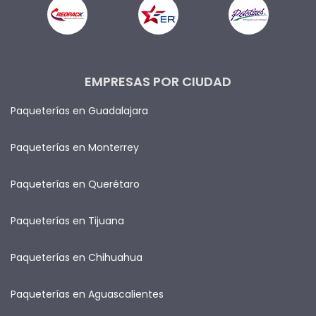
EMPRESAS POR CIUDAD
Paqueterías en Guadalajara
Paqueterías en Monterrey
Paqueterías en Querétaro
Paqueterías en Tijuana
Paqueterías en Chihuahua
Paqueterías en Aguascalientes