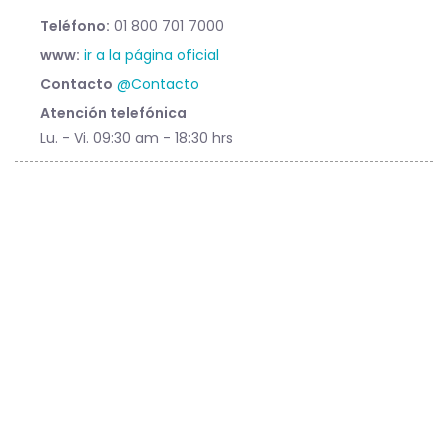
Teléfono:
01 800 701 7000
www:
ir a la página oficial
Contacto
@Contacto
Atención telefónica
Lu. - Vi. 09:30 am - 18:30 hrs