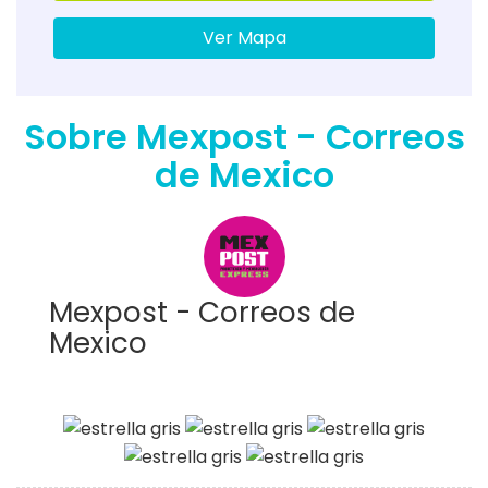
Ver Mapa
Sobre Mexpost - Correos
de Mexico
Mexpost - Correos de
Mexico