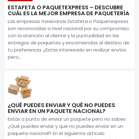
ESTAFETA O PAQUETEXPRESS – DESCUBRE
CUÁL ES LA MEJOR EMPRESA DE PAQUETERÍA
Las empresas mexicanas Estafeta o Paquetexpress
son reconocidas a nivel nacional por su compromiso
con la atención al cliente y la puntualidad en las
entregas de paquetes y encomiendas al destino de
tu preferencia. ¿Estás interesado en realizar envíos
pero...
¿QUÉ PUEDES ENVIAR Y QUÉ NO PUEDES
ENVIAR EN UN PAQUETE NACIONAL?
Estás a punto de enviar un paquete pero no sabes
¿Qué puedes enviar y qué no puedes enviar en un
paquete nacional? En el siguiente artículo