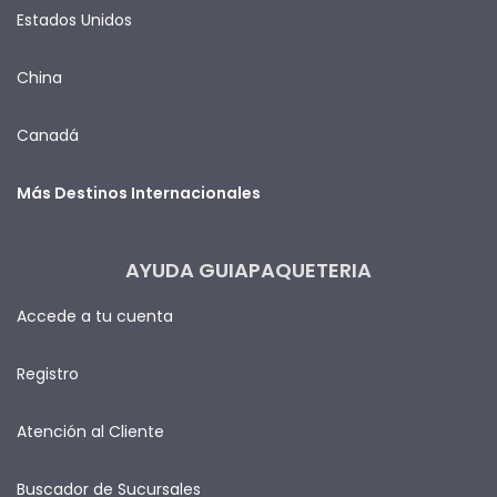
Estados Unidos
China
Canadá
Más Destinos Internacionales
AYUDA GUIAPAQUETERIA
Accede a tu cuenta
Registro
Atención al Cliente
Buscador de Sucursales