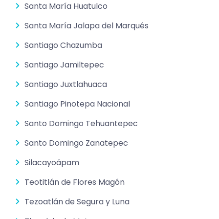
Santa María Huatulco
Santa María Jalapa del Marqués
Santiago Chazumba
Santiago Jamiltepec
Santiago Juxtlahuaca
Santiago Pinotepa Nacional
Santo Domingo Tehuantepec
Santo Domingo Zanatepec
Silacayoápam
Teotitlán de Flores Magón
Tezoatlán de Segura y Luna