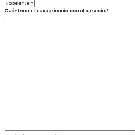
Cuéntanos tu experiencia con el servicio.*