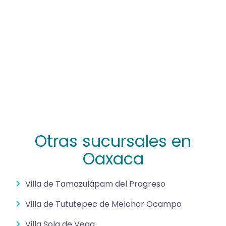
Otras sucursales en
Oaxaca
Villa de Tamazulápam del Progreso
Villa de Tututepec de Melchor Ocampo
Villa Sola de Vega