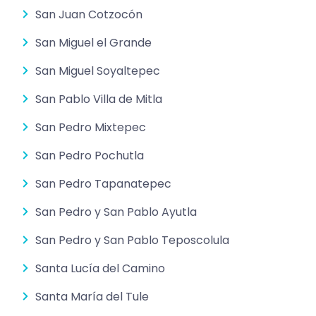
San Juan Cotzocón
San Miguel el Grande
San Miguel Soyaltepec
San Pablo Villa de Mitla
San Pedro Mixtepec
San Pedro Pochutla
San Pedro Tapanatepec
San Pedro y San Pablo Ayutla
San Pedro y San Pablo Teposcolula
Santa Lucía del Camino
Santa María del Tule