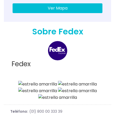
Ver Mapa
Sobre Fedex
Fedex
Teléfono:
(01) 800 00 333 39