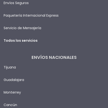
Envíos Seguros
Paquetería Internacional Express
Servicio de Mensajería
Todos los servicios
ENVÍOS NACIONALES
Tijuana
Guadalajara
Monterrey
Cancún