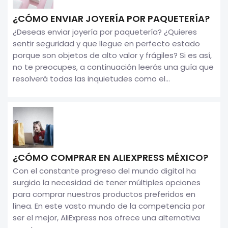
¿CÓMO ENVIAR JOYERÍA POR PAQUETERÍA?
¿Deseas enviar joyería por paquetería? ¿Quieres
sentir seguridad y que llegue en perfecto estado
porque son objetos de alto valor y frágiles? Si es así,
no te preocupes, a continuación leerás una guía que
resolverá todas las inquietudes como el...
¿CÓMO COMPRAR EN ALIEXPRESS MÉXICO?
Con el constante progreso del mundo digital ha
surgido la necesidad de tener múltiples opciones
para comprar nuestros productos preferidos en
línea. En este vasto mundo de la competencia por
ser el mejor, AliExpress nos ofrece una alternativa