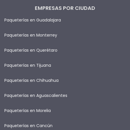
EMPRESAS POR CIUDAD
Paqueterías en Guadalajara
Paqueterías en Monterrey
Paqueterías en Querétaro
Paqueterías en Tijuana
Paqueterías en Chihuahua
Paqueterías en Aguascalientes
Paqueterías en Morelia
Paqueterías en Cancún