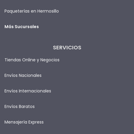
Paqueterías en Hermosillo
Más Sucursales
SERVICIOS
Tiendas Online y Negocios
Envíos Nacionales
Envíos Internacionales
Envíos Baratos
Mensajería Express