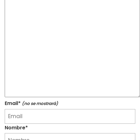
Email*
(no se mostrará)
Nombre*