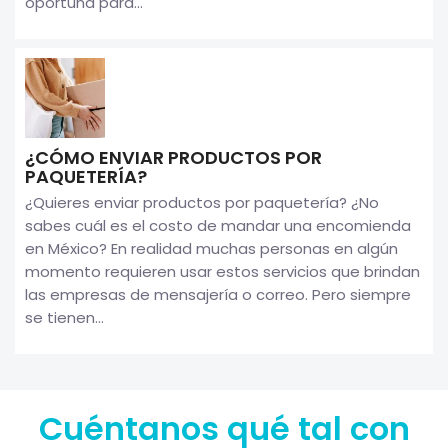
oportuna para...
¿CÓMO ENVIAR PRODUCTOS POR
PAQUETERÍA?
¿Quieres enviar productos por paquetería? ¿No
sabes cuál es el costo de mandar una encomienda
en México? En realidad muchas personas en algún
momento requieren usar estos servicios que brindan
las empresas de mensajería o correo. Pero siempre
se tienen...
Cuéntanos qué tal con