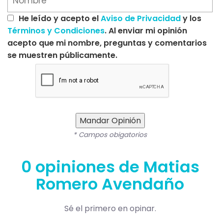
He leído y acepto el
Aviso de Privacidad
y los
Términos y Condiciones
. Al enviar mi opinión
acepto que mi nombre, preguntas y comentarios
se muestren públicamente.
Mandar Opinión
* Campos obigatorios
0 opiniones de Matias
Romero Avendaño
Sé el primero en opinar.