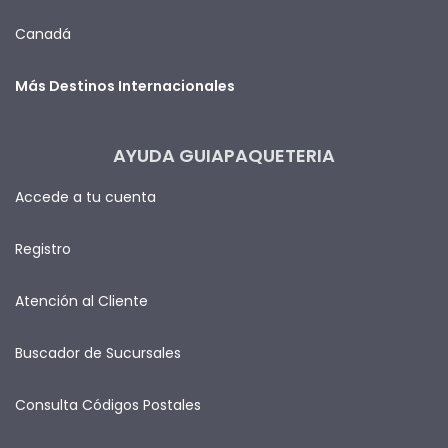
Canadá
Más Destinos Internacionales
AYUDA GUIAPAQUETERIA
Accede a tu cuenta
Registro
Atención al Cliente
Buscador de Sucursales
Consulta Códigos Postales