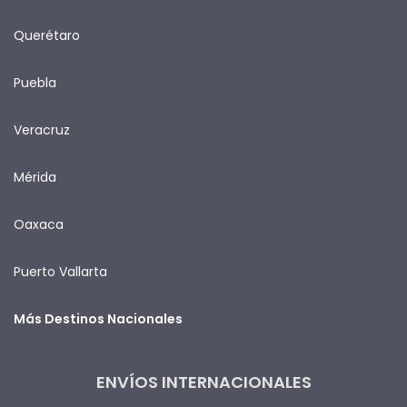
Querétaro
Puebla
Veracruz
Mérida
Oaxaca
Puerto Vallarta
Más Destinos Nacionales
ENVÍOS INTERNACIONALES