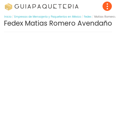
Inicio
Empresas de Mensajería y Paqueterías en México
Fedex
Matias Romero
Fedex Matias Romero Avendaño