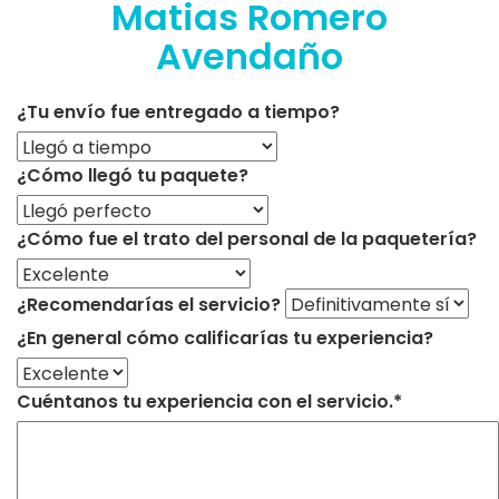
Matias Romero
Avendaño
¿Tu envío fue entregado a tiempo?
¿Cómo llegó tu paquete?
¿Cómo fue el trato del personal de la paquetería?
¿Recomendarías el servicio?
¿En general cómo calificarías tu experiencia?
Cuéntanos tu experiencia con el servicio.*