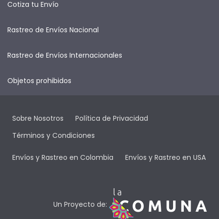
Cotiza tu Envío
Rastreo de Envíos Nacional
Rastreo de Envíos Internacionales
Objetos prohibidos
Sobre Nosotros
Política de Privacidad
Términos y Condiciones
Envíos y Rastreo en Colombia
Envíos y Rastreo en USA
Un Proyecto de: