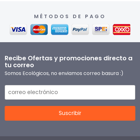
MÉTODOS DE PAGO
Recibe Ofertas y promociones directo a
tu correo
Somos Ecológicos, no enviamos correo basura :)