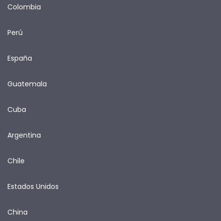
Colombia
Perú
España
Guatemala
Cuba
Argentina
Chile
Estados Unidos
China