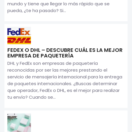
mundo y tiene que llegar lo más rápido que se
pueda, ¿te ha pasado? Si...
FEDEX O DHL – DESCUBRE CUÁL ES LA MEJOR
EMPRESA DE PAQUETERÍA
DHL y FedEx son empresas de paquetería
reconocidas por ser las mejores prestando el
servicio de mensajería internacional para la entrega
de paquetes internacionales. ¿Buscas determinar
que operador, FedEx o DHL, es el mejor para realizar
tu envío? Cuando se...