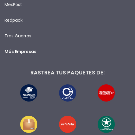
MexPost
Redpack
Tres Guerras
Más Empresas
RASTREA TUS PAQUETES DE: