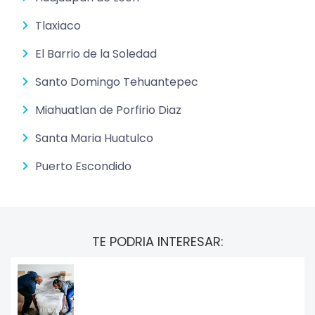
Tlaxiaco
El Barrio de la Soledad
Santo Domingo Tehuantepec
Miahuatlan de Porfirio Diaz
Santa Maria Huatulco
Puerto Escondido
TE PODRIA INTERESAR: