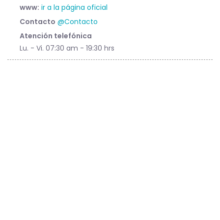
www:
ir a la página oficial
Contacto
@Contacto
Atención telefónica
Lu. - Vi. 07:30 am - 19:30 hrs