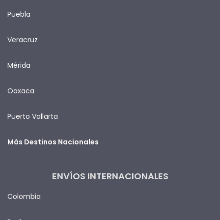
Puebla
Veracruz
Mérida
Oaxaca
Puerto Vallarta
Más Destinos Nacionales
ENVÍOS INTERNACIONALES
Colombia