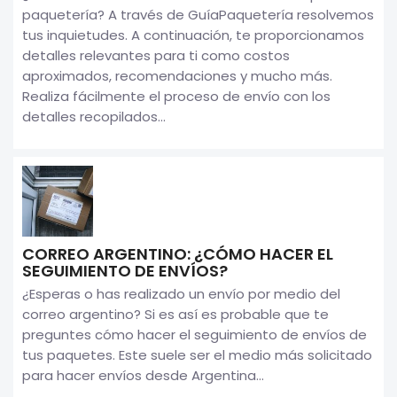
paquetería? A través de GuíaPaquetería resolvemos
tus inquietudes. A continuación, te proporcionamos
detalles relevantes para ti como costos
aproximados, recomendaciones y mucho más.
Realiza fácilmente el proceso de envío con los
detalles recopilados...
CORREO ARGENTINO: ¿CÓMO HACER EL
SEGUIMIENTO DE ENVÍOS?
¿Esperas o has realizado un envío por medio del
correo argentino? Si es así es probable que te
preguntes cómo hacer el seguimiento de envíos de
tus paquetes. Este suele ser el medio más solicitado
para hacer envíos desde Argentina...