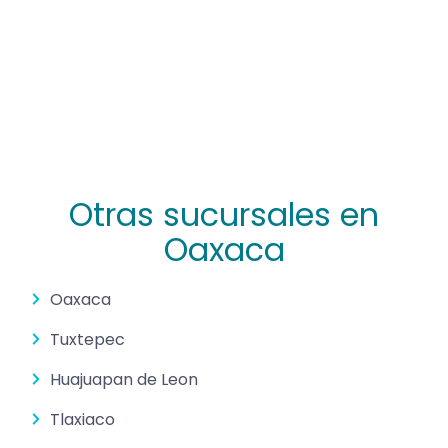
Otras sucursales en
Oaxaca
Oaxaca
Tuxtepec
Huajuapan de Leon
Tlaxiaco