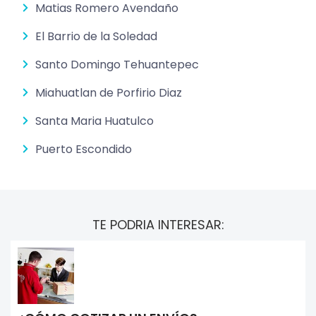
Matias Romero Avendaño
El Barrio de la Soledad
Santo Domingo Tehuantepec
Miahuatlan de Porfirio Diaz
Santa Maria Huatulco
Puerto Escondido
TE PODRIA INTERESAR: