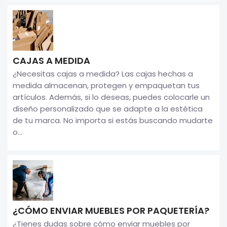
CAJAS A MEDIDA
¿Necesitas cajas a medida? Las cajas hechas a
medida almacenan, protegen y empaquetan tus
artículos. Además, si lo deseas, puedes colocarle un
diseño personalizado que se adapte a la estética
de tu marca. No importa si estás buscando mudarte
o...
¿CÓMO ENVIAR MUEBLES POR PAQUETERÍA?
¿Tienes dudas sobre cómo enviar muebles por