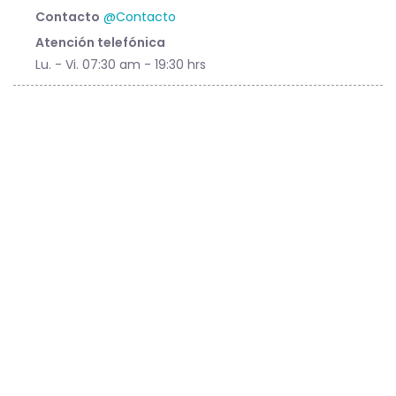
Contacto
@Contacto
Atención telefónica
Lu. - Vi. 07:30 am - 19:30 hrs