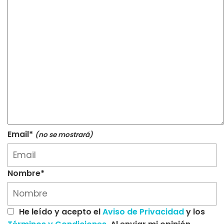
Email*
(no se mostrará)
Nombre*
He leído y acepto el
Aviso de Privacidad
y los