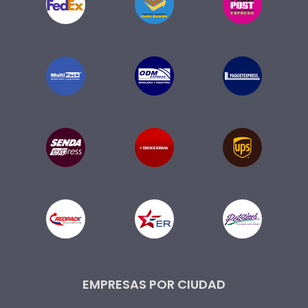
EMPRESAS POR CIUDAD