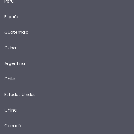
Perú
España
Guatemala
Cuba
Argentina
Chile
Estados Unidos
China
Canadá