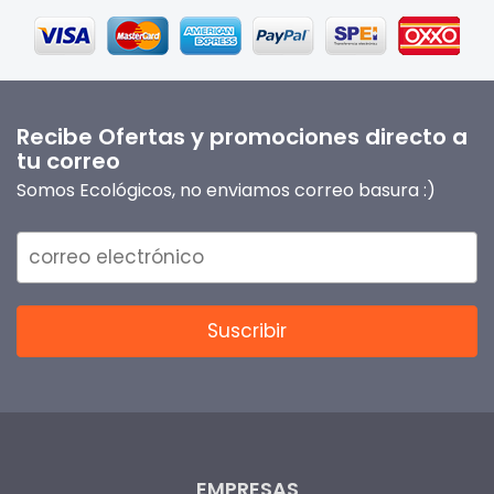
Recibe Ofertas y promociones directo a
tu correo
Somos Ecológicos, no enviamos correo basura :)
EMPRESAS