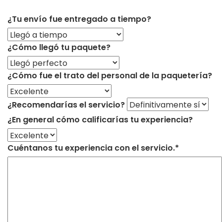
¿Tu envío fue entregado a tiempo?
¿Cómo llegó tu paquete?
¿Cómo fue el trato del personal de la paquetería?
¿Recomendarías el servicio?
¿En general cómo calificarías tu experiencia?
Cuéntanos tu experiencia con el servicio.*