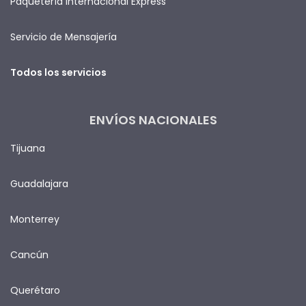
Paquetería Internacional Express
Servicio de Mensajería
Todos los servicios
ENVÍOS NACIONALES
Tijuana
Guadalajara
Monterrey
Cancún
Querétaro