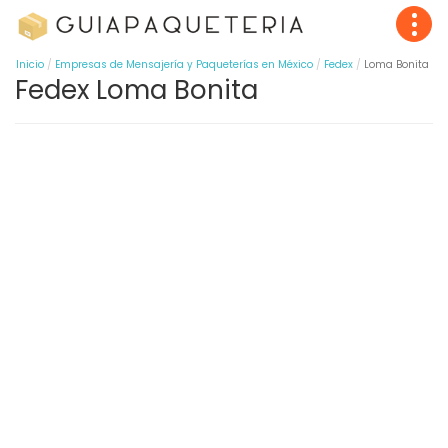
Inicio
Empresas de Mensajería y Paqueterías en México
Fedex
Loma Bonita
Fedex Loma Bonita