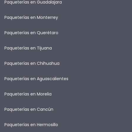
Paqueterías en Guadalajara
Paqueterías en Monterrey
Paqueterías en Querétaro
Paqueterías en Tijuana
Paqueterías en Chihuahua
Paqueterías en Aguascalientes
Paqueterías en Morelia
Paqueterías en Cancún
Paqueterías en Hermosillo