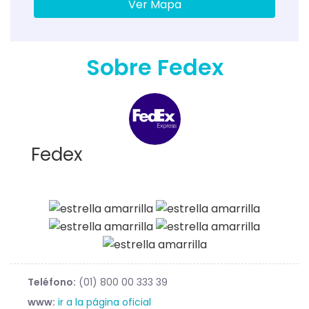
Ver Mapa
Sobre Fedex
Fedex
Teléfono:
(01) 800 00 333 39
www:
ir a la página oficial