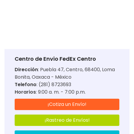
Centro de Envio FedEx Centro
Dirección
:
Puebla 47, Centro, 68400, Loma
Bonita, Oaxaca - México
Telefono
: (281) 8723693
Horarios
:
9:00 a. m. - 7:00 p.m.
¡Cotiza un Envío!
¡Rastreo de Envíos!