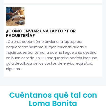
¿CÓMO ENVIAR UNA LAPTOP POR
PAQUETERÍA?
¿Quieres saber cómo enviar una laptop por
paquetería? Siempre surgen muchas dudas e
inquietudes por temor a que no llegue a su destino
en buen estado. En Guiapaqueteria podrás leer una
guía detallada de los costos de envío, requisitos,
algunos...
Cuéntanos qué tal con
Loma Bonita