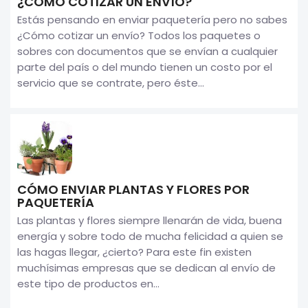
¿CÓMO COTIZAR UN ENVÍO?
Estás pensando en enviar paquetería pero no sabes
¿Cómo cotizar un envío? Todos los paquetes o
sobres con documentos que se envían a cualquier
parte del país o del mundo tienen un costo por el
servicio que se contrate, pero éste...
CÓMO ENVIAR PLANTAS Y FLORES POR
PAQUETERÍA
Las plantas y flores siempre llenarán de vida, buena
energía y sobre todo de mucha felicidad a quien se
las hagas llegar, ¿cierto? Para este fin existen
muchísimas empresas que se dedican al envío de
este tipo de productos en...