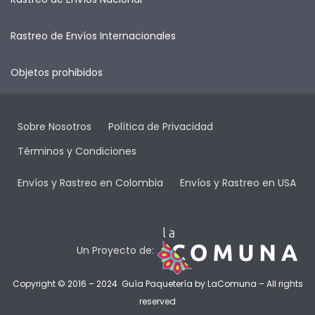
Rastreo de Envíos Internacionales
Objetos prohibidos
Sobre Nosotros
Política de Privacidad
Términos y Condiciones
Envíos y Rastreo en Colombia
Envíos y Rastreo en USA
Un Proyecto de:
Copyright © 2016 – 2024 Guía Paquetería by
LaComuna
– All rights
reserved