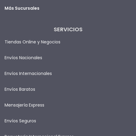
Más Sucursales
SERVICIOS
Tiendas Online y Negocios
Envíos Nacionales
Envíos Internacionales
Envíos Baratos
Mensajería Express
Envíos Seguros