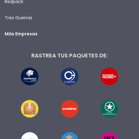
Redpack
Tres Guerras
Más Empresas
RASTREA TUS PAQUETES DE: