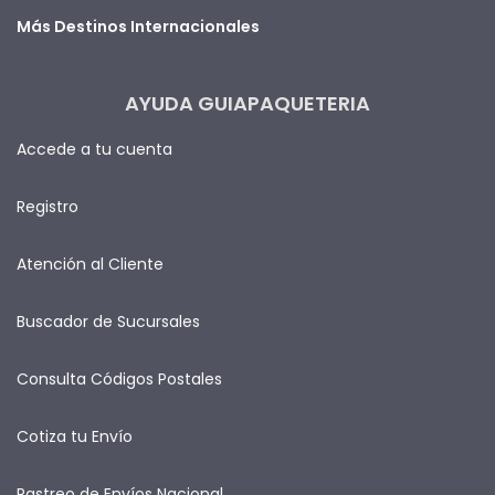
Más Destinos Internacionales
AYUDA GUIAPAQUETERIA
Accede a tu cuenta
Registro
Atención al Cliente
Buscador de Sucursales
Consulta Códigos Postales
Cotiza tu Envío
Rastreo de Envíos Nacional