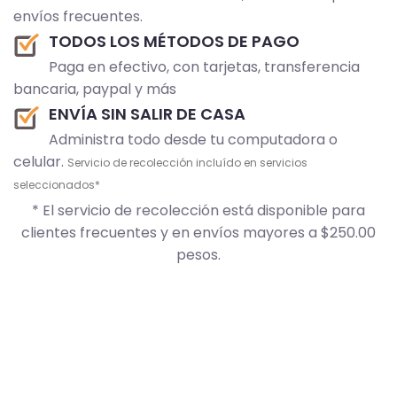
envíos frecuentes.
TODOS LOS MÉTODOS DE PAGO
Paga en efectivo, con tarjetas, transferencia
bancaria, paypal y más
ENVÍA SIN SALIR DE CASA
Administra todo desde tu computadora o
celular.
Servicio de recolección incluído en servicios
seleccionados*
* El servicio de recolección está disponible para
clientes frecuentes y en envíos mayores a $250.00
pesos.