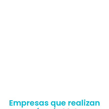
Empresas que realizan