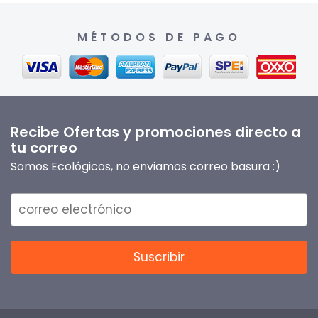
MÉTODOS DE PAGO
Recibe Ofertas y promociones directo a
tu correo
Somos Ecológicos, no enviamos correo basura :)