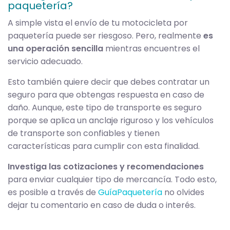
paquetería?
A simple vista el envío de tu motocicleta por
paquetería puede ser riesgoso. Pero, realmente
es
una operación sencilla
mientras encuentres el
servicio adecuado.
Esto también quiere decir que debes contratar un
seguro para que obtengas respuesta en caso de
daño. Aunque, este tipo de transporte es seguro
porque se aplica un anclaje riguroso y los vehículos
de transporte son confiables y tienen
características para cumplir con esta finalidad.
Investiga las cotizaciones y recomendaciones
para enviar cualquier tipo de mercancía. Todo esto,
es posible a través de
GuíaPaquetería
no olvides
dejar tu comentario en caso de duda o interés.