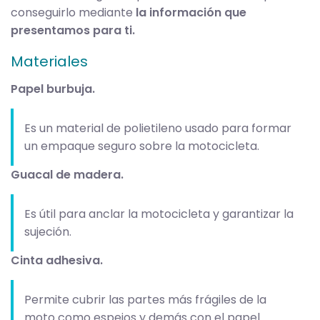
conseguirlo mediante
la información que
presentamos para ti.
Materiales
Papel burbuja.
Es un material de polietileno usado para formar
un empaque seguro sobre la motocicleta.
Guacal de madera.
Es útil para anclar la motocicleta y garantizar la
sujeción.
Cinta adhesiva.
Permite cubrir las partes más frágiles de la
moto como espejos y demás con el papel