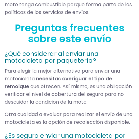
moto tenga combustible porque forma parte de las
políticas de los servicios de envíos.
Preguntas frecuentes
sobre este envío
¿Qué considerar al enviar una
motocicleta por paquetería?
Para elegir la mejor alternativa para enviar una
motocicleta
necesitas averiguar el tipo de
remolque
que ofrecen. Así mismo, es una obligación
verificar el nivel de cobertura del seguro para no
descuidar la condición de la moto.
Otra cualidad a evaluar para realizar el envío de una
motocicleta es la opción de recolección disponible.
¿Es seguro enviar una motocicleta por