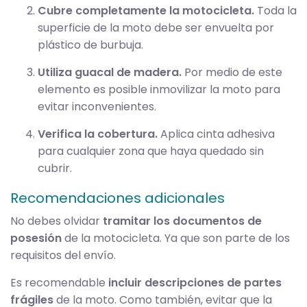
Cubre completamente la motocicleta.
Toda la
superficie de la moto debe ser envuelta por
plástico de burbuja.
Utiliza guacal de madera.
Por medio de este
elemento es posible inmovilizar la moto para
evitar inconvenientes.
Verifica la cobertura.
Aplica cinta adhesiva
para cualquier zona que haya quedado sin
cubrir.
Recomendaciones adicionales
No debes olvidar
tramitar los documentos de
posesión
de la motocicleta. Ya que son parte de los
requisitos del envío.
Es recomendable
incluir descripciones de partes
frágiles
de la moto. Como también, evitar que la