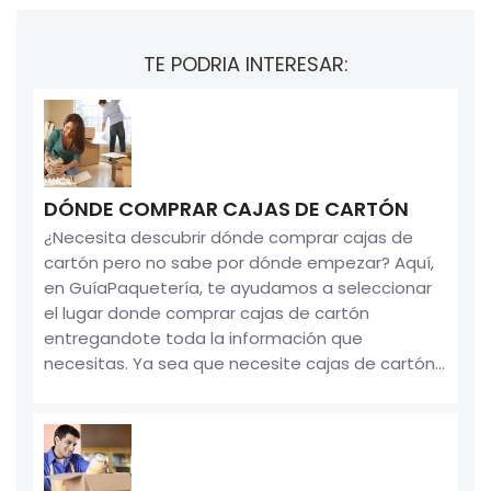
TE PODRIA INTERESAR:
DÓNDE COMPRAR CAJAS DE CARTÓN
¿Necesita descubrir dónde comprar cajas de
cartón pero no sabe por dónde empezar? Aquí,
en GuíaPaquetería, te ayudamos a seleccionar
el lugar donde comprar cajas de cartón
entregandote toda la información que
necesitas. Ya sea que necesite cajas de cartón...