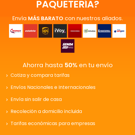
PAQUETERÍA?
Envía
MÁS BARATO
con nuestros aliados.
Ahorra hasta
50%
en tu envío
Cotiza y compara tarifas
Envíos Nacionales e Internacionales
Envía sin salir de casa
Recoleción a domicilio incluida
Tarifas económicas para empresas