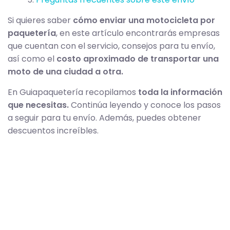
Si quieres saber
cómo enviar una motocicleta por
paquetería
, en este artículo encontrarás empresas
que cuentan con el servicio, consejos para tu envío,
así como el
costo aproximado de transportar una
moto de una ciudad a otra.
En Guiapaquetería recopilamos
toda la información
que necesitas.
Continúa leyendo y conoce los pasos
a seguir para tu envío. Además, puedes obtener
descuentos increíbles.