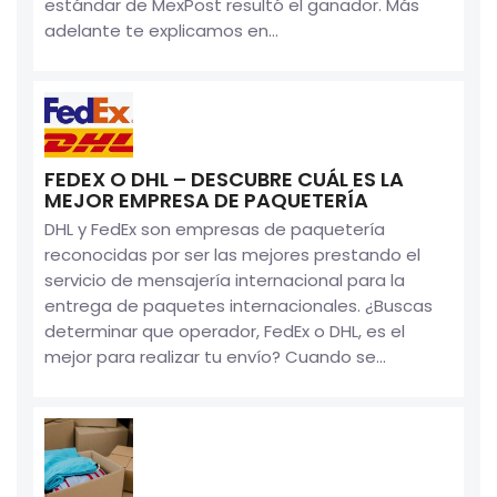
estándar de MexPost resultó el ganador. Más
adelante te explicamos en...
FEDEX O DHL – DESCUBRE CUÁL ES LA
MEJOR EMPRESA DE PAQUETERÍA
DHL y FedEx son empresas de paquetería
reconocidas por ser las mejores prestando el
servicio de mensajería internacional para la
entrega de paquetes internacionales. ¿Buscas
determinar que operador, FedEx o DHL, es el
mejor para realizar tu envío? Cuando se...