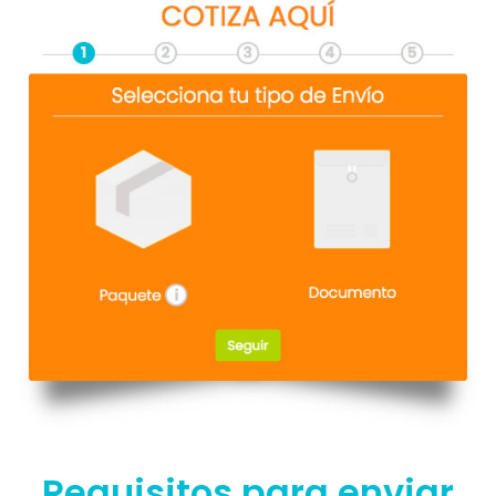
Requisitos para enviar