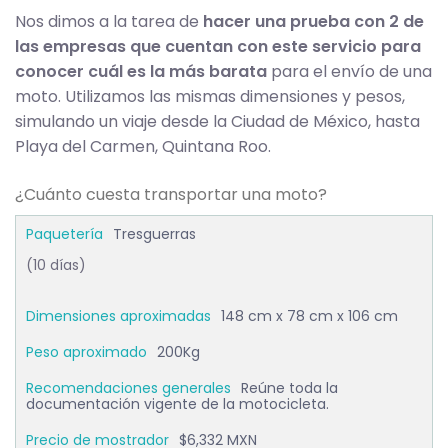
Nos dimos a la tarea de
hacer una prueba con 2 de
las empresas que cuentan con este servicio para
conocer cuál es la más barata
para el envío de una
moto. Utilizamos las mismas dimensiones y pesos,
simulando un viaje desde la Ciudad de México, hasta
Playa del Carmen, Quintana Roo.
¿Cuánto cuesta transportar una moto?
Tresguerras
(10 días)
148 cm x 78 cm x 106 cm
200Kg
Reúne toda la
documentación vigente de la motocicleta.
$6,332 MXN