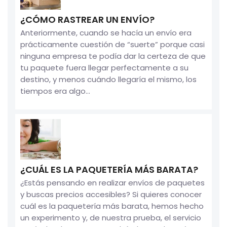
¿CÓMO RASTREAR UN ENVÍO?
Anteriormente, cuando se hacía un envío era
prácticamente cuestión de “suerte” porque casi
ninguna empresa te podía dar la certeza de que
tu paquete fuera llegar perfectamente a su
destino, y menos cuándo llegaría el mismo, los
tiempos era algo...
¿CUÁL ES LA PAQUETERÍA MÁS BARATA?
¿Estás pensando en realizar envíos de paquetes
y buscas precios accesibles? Si quieres conocer
cuál es la paquetería más barata, hemos hecho
un experimento y, de nuestra prueba, el servicio