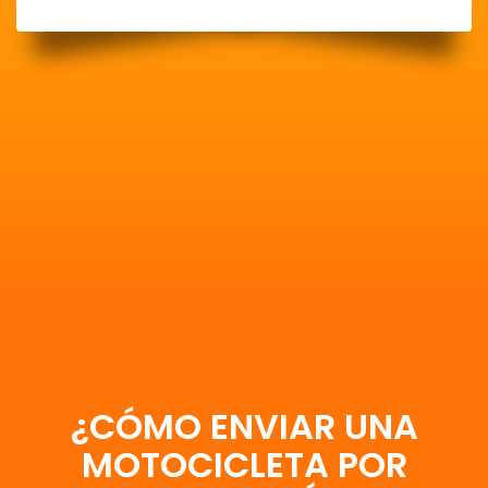
¿CÓMO ENVIAR UNA
MOTOCICLETA POR