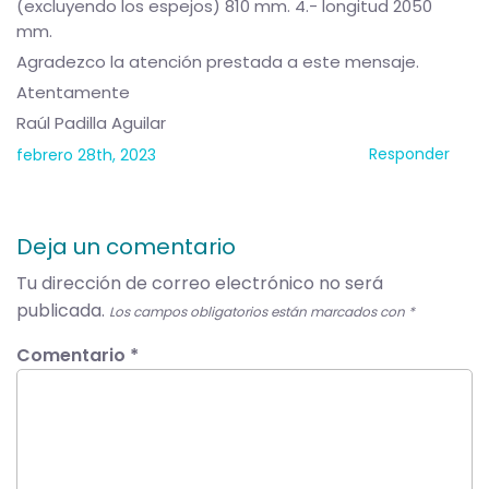
(excluyendo los espejos) 810 mm. 4.- longitud 2050
mm.
Agradezco la atención prestada a este mensaje.
Atentamente
Raúl Padilla Aguilar
Responder
febrero 28th, 2023
Deja un comentario
Tu dirección de correo electrónico no será
publicada.
Los campos obligatorios están marcados con
*
Comentario
*