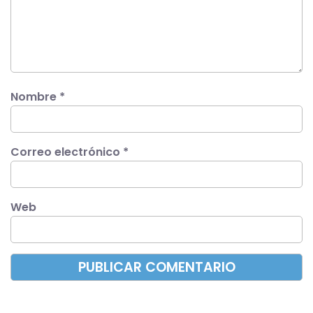
Nombre
*
Correo electrónico
*
Web