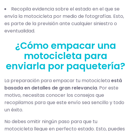
Recopila evidencia sobre el estado en el que se
envía la motocicleta por medio de fotografías. Esto,
es parte de la previsión ante cualquier siniestro o
eventualidad.
¿Cómo empacar una
motocicleta para
enviarla por paquetería?
La preparación para empacar tu motocicleta
está
basada en detalles de gran relevancia
. Por este
motivo, necesitas conocer los consejos que
recopilamos para que este envío sea sencillo y todo
un éxito.
No debes omitir ningún paso para que tu
motocicleta llegue en perfecto estado. Esto, puedes