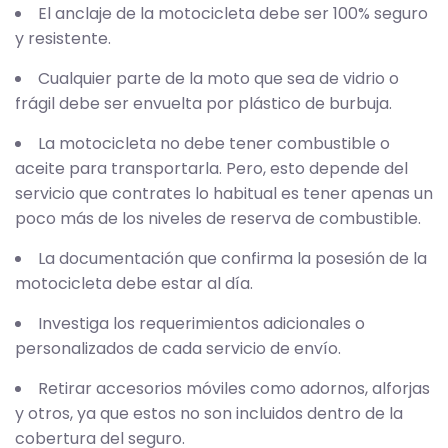
El anclaje de la motocicleta debe ser 100% seguro
y resistente.
Cualquier parte de la moto que sea de vidrio o
frágil debe ser envuelta por plástico de burbuja.
La motocicleta no debe tener combustible o
aceite para transportarla. Pero, esto depende del
servicio que contrates lo habitual es tener apenas un
poco más de los niveles de reserva de combustible.
La documentación que confirma la posesión de la
motocicleta debe estar al día.
Investiga los requerimientos adicionales o
personalizados de cada servicio de envío.
Retirar accesorios móviles como adornos, alforjas
y otros, ya que estos no son incluidos dentro de la
cobertura del seguro.