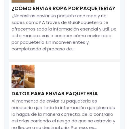
¿CÓMO ENVIAR ROPA POR PAQUETERÍA?
¿Necesitas enviar un paquete con ropa y no
sabes cómo? A través de GuíaPaquetería te
ofrecemos toda la información esencial y útil. De
esta manera, vas a conocer cómo enviar ropa
por paquetería sin inconvenientes y
completando el proceso de...
DATOS PARA ENVIAR PAQUETERÍA
Al momento de enviar tu paquetería es
necesario que toda la información que plasmes
lo hagas de la manera correcta, de lo contrario
estarías corriendo el riesgo de que se extravíe y
no llegue a su destinatario. Por eso, es...