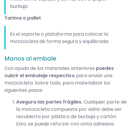
burbuja.
Tarima o pallet
Es el soporte o plataforma para colocar la
motocicleta de forma segura y equilibrada.
Manos al embale
Con ayuda de los materiales anteriores
puedes
cubrir el embalaje respectivo
para enviar una
motocicleta. Sobre todo, para materializar los
siguientes pasos:
Asegura las partes frágiles.
Cualquier parte de
la motocicleta compuesta por vidrio debe ser
recubierta por plástico de burbuja y cartón.
Esto, se puede reforzar con cinta adhesiva.