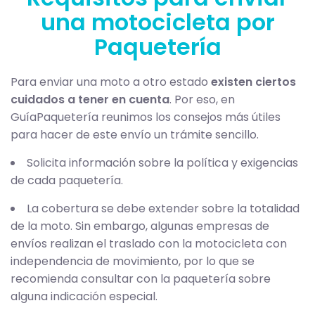
una motocicleta por
Paquetería
Para enviar una moto a otro estado
existen ciertos
cuidados a tener en cuenta
. Por eso, en
GuíaPaquetería reunimos los consejos más útiles
para hacer de este envío un trámite sencillo.
Solicita información sobre la política y exigencias
de cada paquetería.
La cobertura se debe extender sobre la totalidad
de la moto. Sin embargo, algunas empresas de
envíos realizan el traslado con la motocicleta con
independencia de movimiento, por lo que se
recomienda consultar con la paquetería sobre
alguna indicación especial.