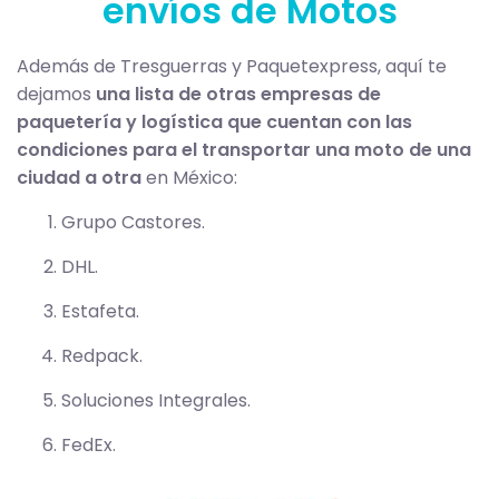
envíos de Motos
Además de Tresguerras y Paquetexpress, aquí te
dejamos
una lista de otras empresas de
paquetería y logística que cuentan con las
condiciones para el transportar una moto de una
ciudad a otra
en México:
Grupo Castores.
DHL.
Estafeta.
Redpack.
Soluciones Integrales.
FedEx.