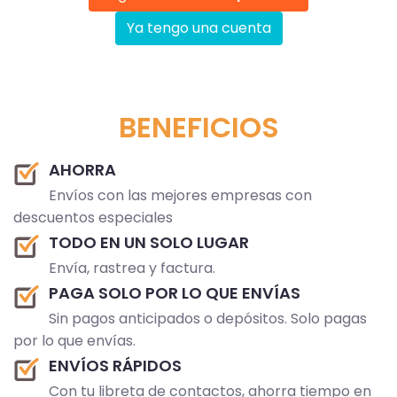
Ya tengo una cuenta
BENEFICIOS
AHORRA
Envíos con las mejores empresas con
descuentos especiales
TODO EN UN SOLO LUGAR
Envía, rastrea y factura.
PAGA SOLO POR LO QUE ENVÍAS
Sin pagos anticipados o depósitos. Solo pagas
por lo que envías.
ENVÍOS RÁPIDOS
Con tu libreta de contactos, ahorra tiempo en