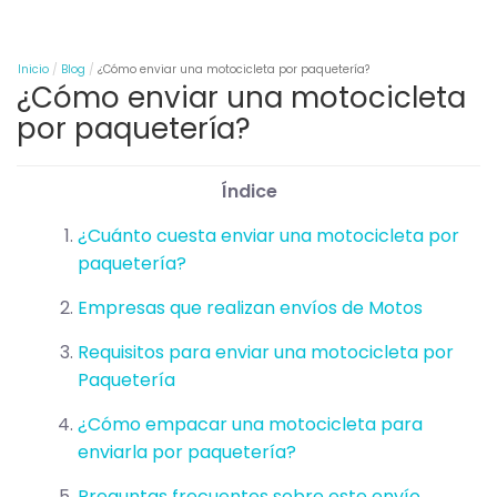
Inicio
Blog
¿Cómo enviar una motocicleta por paquetería?
¿Cómo enviar una motocicleta
por paquetería?
Índice
¿Cuánto cuesta enviar una motocicleta por
paquetería?
Empresas que realizan envíos de Motos
Requisitos para enviar una motocicleta por
Paquetería
¿Cómo empacar una motocicleta para
enviarla por paquetería?
Preguntas frecuentes sobre este envío