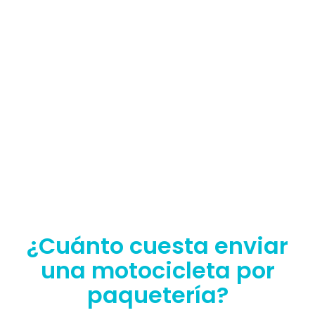
¿Cuánto cuesta enviar
una motocicleta por
paquetería?