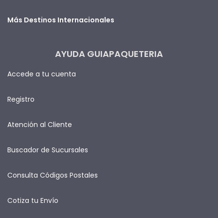
Más Destinos Internacionales
AYUDA GUIAPAQUETERIA
Accede a tu cuenta
Registro
Atención al Cliente
Buscador de Sucursales
Consulta Códigos Postales
Cotiza tu Envío