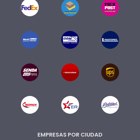
EMPRESAS POR CIUDAD