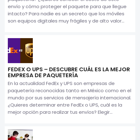
envío y cómo proteger el paquete para que llegue
intacto? Para nadie es un secreto que los móviles
son equipos digitales muy frágiles y de alto valor...
FEDEX O UPS – DESCUBRE CUÁL ES LA MEJOR
EMPRESA DE PAQUETERÍA
En la actualidad FedEx y UPS son empresas de
paquetería reconocidas tanto en México como en el
mundo por sus servicios de mensajería internacional.
¿Quieres determinar entre FedEx o UPS, cuál es la
mejor opción para realizar tus envíos? Elegir...