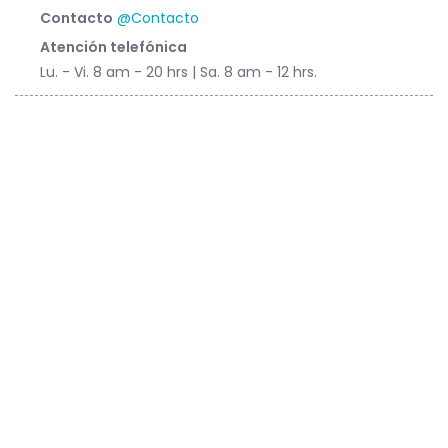
Contacto
@Contacto
Atención telefónica
Lu. - Vi. 8 am - 20 hrs | Sa. 8 am - 12 hrs.