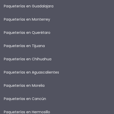
Paqueterías en Guadalajara
Paqueterías en Monterrey
Paqueterías en Querétaro
Paqueterías en Tijuana
Paqueterías en Chihuahua
Paqueterías en Aguascalientes
Paqueterías en Morelia
Paqueterías en Cancún
Paqueterías en Hermosillo