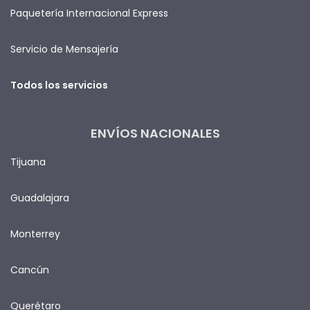
Paquetería Internacional Express
Servicio de Mensajería
Todos los servicios
ENVÍOS NACIONALES
Tijuana
Guadalajara
Monterrey
Cancún
Querétaro