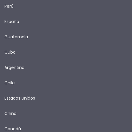
Perú
España
Guatemala
Cuba
Argentina
Chile
Estados Unidos
China
Canadá