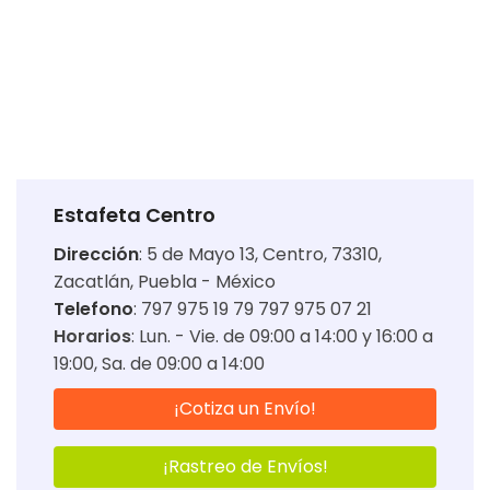
Estafeta Centro
Dirección
:
5 de Mayo 13, Centro, 73310,
Zacatlán, Puebla - México
Telefono
: 797 975 19 79 797 975 07 21
Horarios
:
Lun. - Vie. de 09:00 a 14:00 y 16:00 a
19:00
Sa. de 09:00 a 14:00
¡Cotiza un Envío!
¡Rastreo de Envíos!