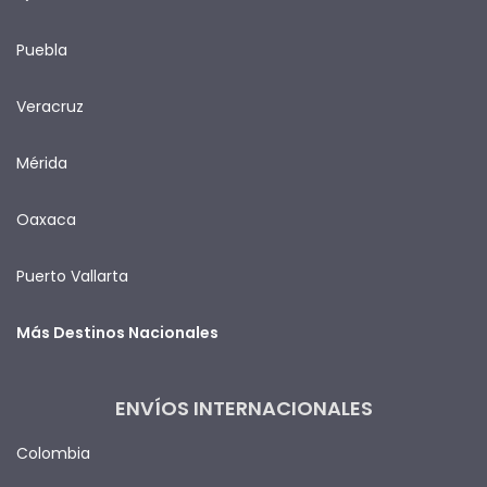
Puebla
Veracruz
Mérida
Oaxaca
Puerto Vallarta
Más Destinos Nacionales
ENVÍOS INTERNACIONALES
Colombia