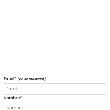
Email*
(no se mostrará)
Nombre*