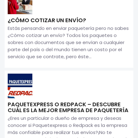
¿CÓMO COTIZAR UN ENVÍO?
Estás pensando en enviar paquetería pero no sabes
¿Cómo cotizar un envío? Todos los paquetes o
sobres con documentos que se envían a cualquier
parte del país o del mundo tienen un costo por el
servicio que se contrate, pero éste...
PAQUETEXPRESS O REDPACK – DESCUBRE
CUÁL ES LA MEJOR EMPRESA DE PAQUETERÍA
¿Eres un particular o dueño de empresa y deseas
conocer si Paquetexpress o Redpack es la empresa
más confiable para realizar tus envíos?¡No te