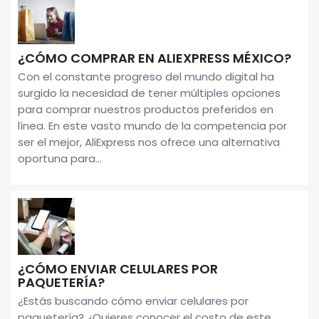
¿CÓMO COMPRAR EN ALIEXPRESS MÉXICO?
Con el constante progreso del mundo digital ha
surgido la necesidad de tener múltiples opciones
para comprar nuestros productos preferidos en
línea. En este vasto mundo de la competencia por
ser el mejor, AliExpress nos ofrece una alternativa
oportuna para...
¿CÓMO ENVIAR CELULARES POR
PAQUETERÍA?
¿Estás buscando cómo enviar celulares por
paquetería? ¿Quieres conocer el costo de este