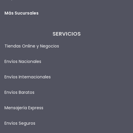
Más Sucursales
SERVICIOS
Tiendas Online y Negocios
Envíos Nacionales
Envíos Internacionales
Envíos Baratos
Mensajería Express
Envíos Seguros