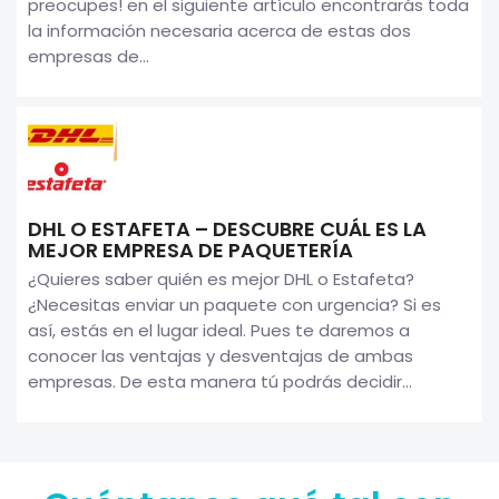
preocupes! en el siguiente artículo encontrarás toda
la información necesaria acerca de estas dos
empresas de...
DHL O ESTAFETA – DESCUBRE CUÁL ES LA
MEJOR EMPRESA DE PAQUETERÍA
¿Quieres saber quién es mejor DHL o Estafeta?
¿Necesitas enviar un paquete con urgencia? Si es
así, estás en el lugar ideal. Pues te daremos a
conocer las ventajas y desventajas de ambas
empresas. De esta manera tú podrás decidir...