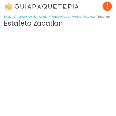
Inicio
Empresas de Mensajería y Paqueterías en México
Estafeta
Zacatlan
Estafeta Zacatlan