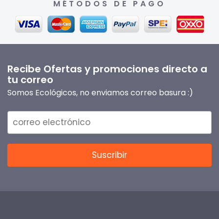
MÉTODOS DE PAGO
Recibe Ofertas y promociones directo a
tu correo
Somos Ecológicos, no enviamos correo basura :)