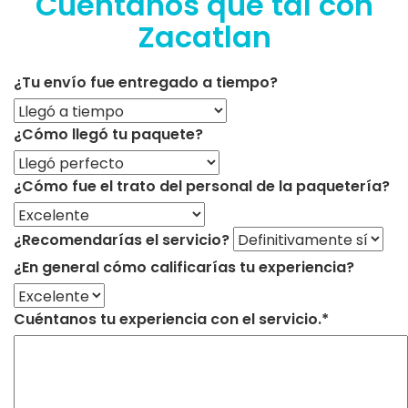
Cuéntanos qué tal con
Zacatlan
¿Tu envío fue entregado a tiempo?
¿Cómo llegó tu paquete?
¿Cómo fue el trato del personal de la paquetería?
¿Recomendarías el servicio?
¿En general cómo calificarías tu experiencia?
Cuéntanos tu experiencia con el servicio.*