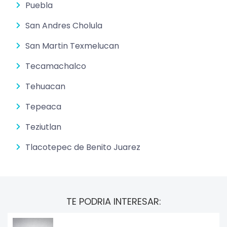
Puebla
San Andres Cholula
San Martin Texmelucan
Tecamachalco
Tehuacan
Tepeaca
Teziutlan
Tlacotepec de Benito Juarez
TE PODRIA INTERESAR: