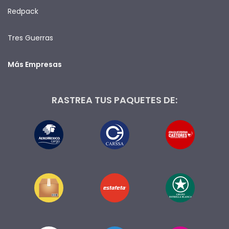
Redpack
Tres Guerras
Más Empresas
RASTREA TUS PAQUETES DE: