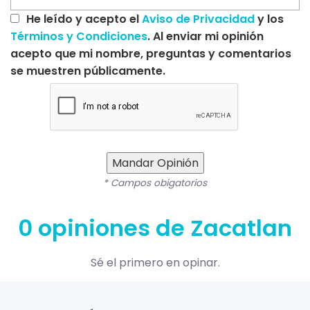
He leído y acepto el
Aviso de Privacidad
y los
Términos y Condiciones
. Al enviar mi opinión
acepto que mi nombre, preguntas y comentarios
se muestren públicamente.
Mandar Opinión
* Campos obigatorios
0 opiniones de Zacatlan
Sé el primero en opinar.