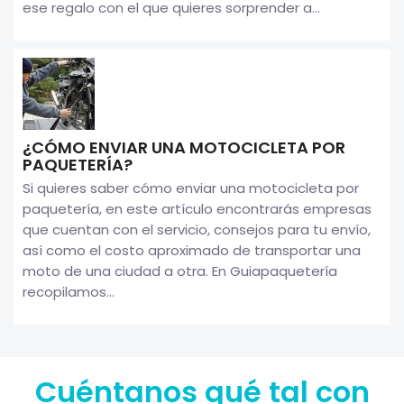
ese regalo con el que quieres sorprender a...
¿CÓMO ENVIAR UNA MOTOCICLETA POR
PAQUETERÍA?
Si quieres saber cómo enviar una motocicleta por
paquetería, en este artículo encontrarás empresas
que cuentan con el servicio, consejos para tu envío,
así como el costo aproximado de transportar una
moto de una ciudad a otra. En Guiapaquetería
recopilamos...
Cuéntanos qué tal con