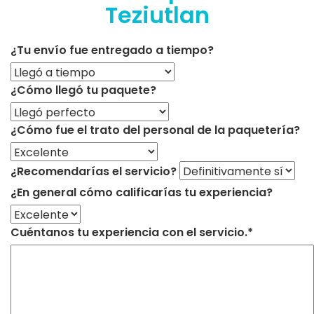
Teziutlan
¿Tu envío fue entregado a tiempo?
¿Cómo llegó tu paquete?
¿Cómo fue el trato del personal de la paquetería?
¿Recomendarías el servicio?
¿En general cómo calificarías tu experiencia?
Cuéntanos tu experiencia con el servicio.*