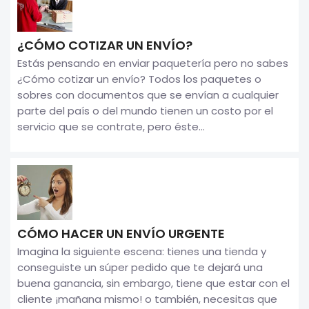
¿CÓMO COTIZAR UN ENVÍO?
Estás pensando en enviar paquetería pero no sabes
¿Cómo cotizar un envío? Todos los paquetes o
sobres con documentos que se envían a cualquier
parte del país o del mundo tienen un costo por el
servicio que se contrate, pero éste...
CÓMO HACER UN ENVÍO URGENTE
Imagina la siguiente escena: tienes una tienda y
conseguiste un súper pedido que te dejará una
buena ganancia, sin embargo, tiene que estar con el
cliente ¡mañana mismo! o también, necesitas que