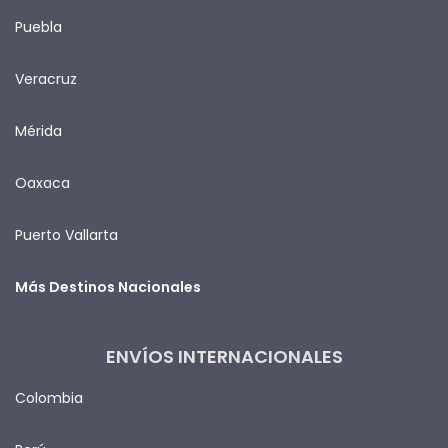
Puebla
Veracruz
Mérida
Oaxaca
Puerto Vallarta
Más Destinos Nacionales
ENVÍOS INTERNACIONALES
Colombia