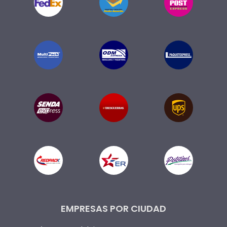
EMPRESAS POR CIUDAD