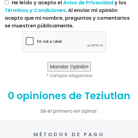
He leído y acepto el
Aviso de Privacidad
y los
Términos y Condiciones
. Al enviar mi opinión
acepto que mi nombre, preguntas y comentarios
se muestren públicamente.
Mandar Opinión
* Campos obigatorios
0 opiniones de Teziutlan
Sé el primero en opinar.
MÉTODOS DE PAGO