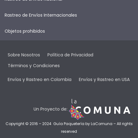
Rastreo de Envíos Internacionales
Objetos prohibidos
Sobre Nosotros
Política de Privacidad
Términos y Condiciones
Envíos y Rastreo en Colombia
Envíos y Rastreo en USA
Un Proyecto de:
Copyright © 2016 – 2024 Guía Paquetería by
LaComuna
– All rights
reserved