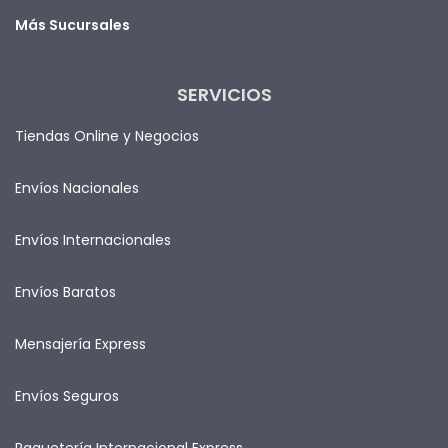
Más Sucursales
SERVICIOS
Tiendas Online y Negocios
Envíos Nacionales
Envíos Internacionales
Envíos Baratos
Mensajería Express
Envíos Seguros
Paquetería Internacional Express