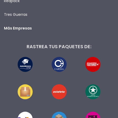
Redpack
Tres Guerras
Más Empresas
RASTREA TUS PAQUETES DE: