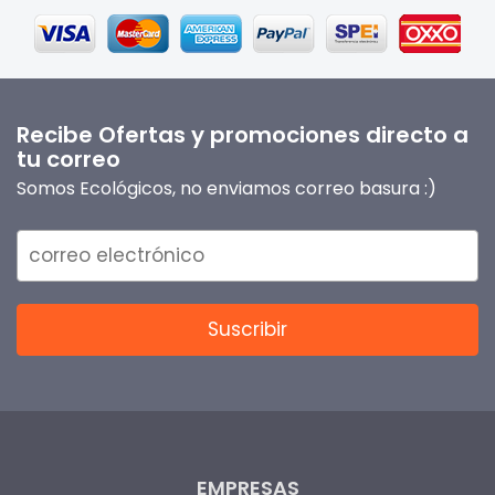
Recibe Ofertas y promociones directo a
tu correo
Somos Ecológicos, no enviamos correo basura :)
EMPRESAS