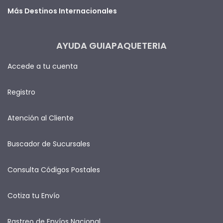
Más Destinos Internacionales
AYUDA GUIAPAQUETERIA
Accede a tu cuenta
Registro
Atención al Cliente
Buscador de Sucursales
Consulta Códigos Postales
Cotiza tu Envío
Rastreo de Envíos Nacional