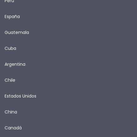
Perú
España
Guatemala
Cuba
Argentina
Chile
Estados Unidos
China
Canadá