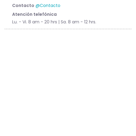
Contacto
@Contacto
Atención telefónica
Lu. - Vi. 8 am - 20 hrs | Sa. 8 am - 12 hrs.