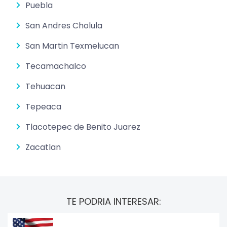
Puebla
San Andres Cholula
San Martin Texmelucan
Tecamachalco
Tehuacan
Tepeaca
Tlacotepec de Benito Juarez
Zacatlan
TE PODRIA INTERESAR: