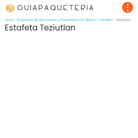
Inicio
Empresas de Mensajería y Paqueterías en México
Estafeta
Teziutlan
Estafeta Teziutlan