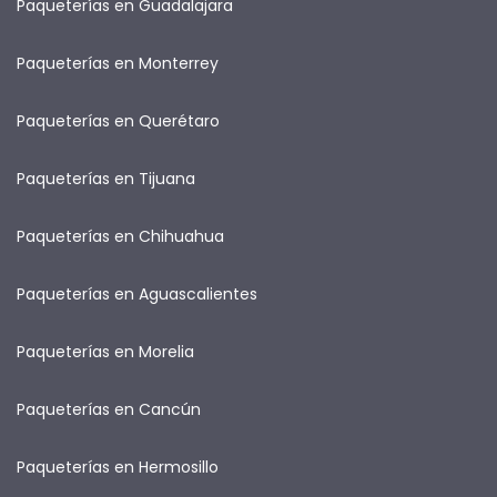
Paqueterías en Guadalajara
Paqueterías en Monterrey
Paqueterías en Querétaro
Paqueterías en Tijuana
Paqueterías en Chihuahua
Paqueterías en Aguascalientes
Paqueterías en Morelia
Paqueterías en Cancún
Paqueterías en Hermosillo