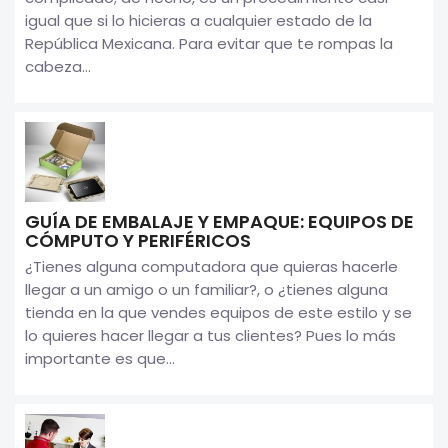
igual que si lo hicieras a cualquier estado de la
República Mexicana. Para evitar que te rompas la
cabeza...
GUÍA DE EMBALAJE Y EMPAQUE: EQUIPOS DE
CÓMPUTO Y PERIFÉRICOS
¿Tienes alguna computadora que quieras hacerle
llegar a un amigo o un familiar?, o ¿tienes alguna
tienda en la que vendes equipos de este estilo y se
lo quieres hacer llegar a tus clientes? Pues lo más
importante es que...