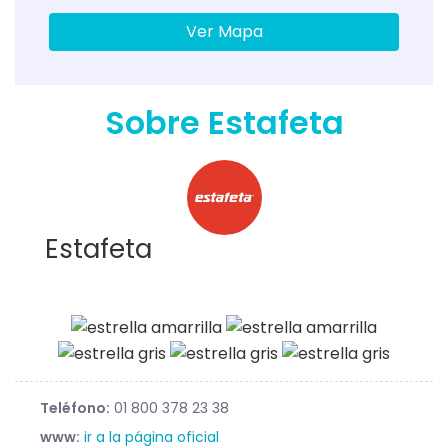
Ver Mapa
Sobre Estafeta
Estafeta
Teléfono:
01 800 378 23 38
www:
ir a la página oficial