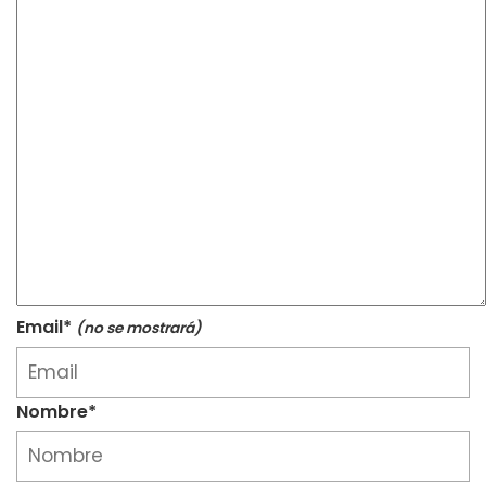
Email*
(no se mostrará)
Nombre*