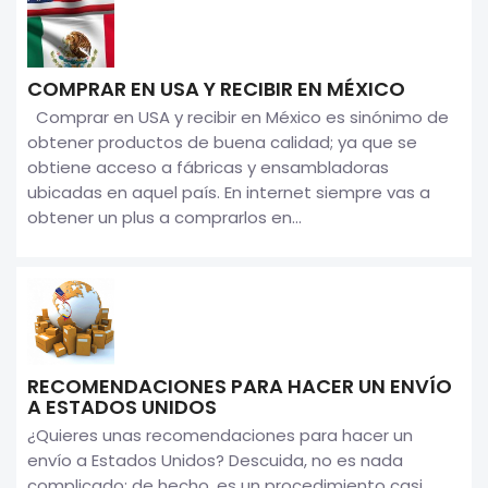
COMPRAR EN USA Y RECIBIR EN MÉXICO
Comprar en USA y recibir en México es sinónimo de
obtener productos de buena calidad; ya que se
obtiene acceso a fábricas y ensambladoras
ubicadas en aquel país. En internet siempre vas a
obtener un plus a comprarlos en...
RECOMENDACIONES PARA HACER UN ENVÍO
A ESTADOS UNIDOS
¿Quieres unas recomendaciones para hacer un
envío a Estados Unidos? Descuida, no es nada
complicado; de hecho, es un procedimiento casi