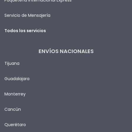
Servicio de Mensajería
Todos los servicios
ENVÍOS NACIONALES
Tijuana
Guadalajara
Monterrey
Cancún
Querétaro