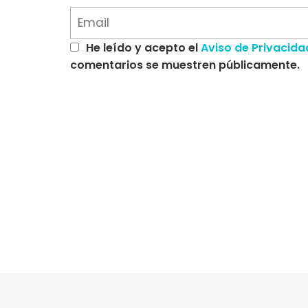
He leído y acepto el
Aviso de Privacida
comentarios se muestren públicamente.