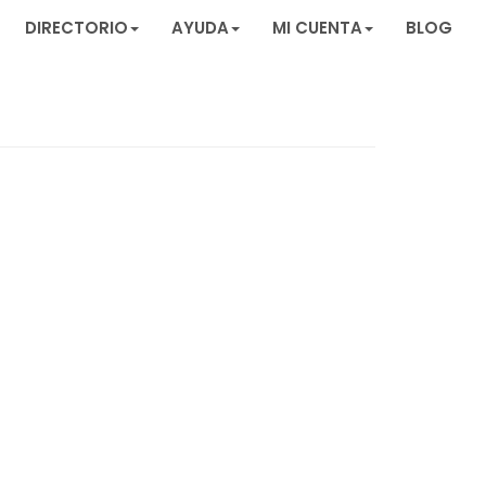
DIRECTORIO
AYUDA
MI CUENTA
BLOG