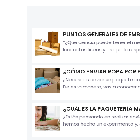
PUNTOS GENERALES DE EMB
“¿Qué ciencia puede tener el me
leer estas líneas y es que la resp
¿CÓMO ENVIAR ROPA POR 
¿Necesitas enviar un paquete co
De esta manera, vas a conocer c
¿CUÁL ES LA PAQUETERÍA 
¿Estás pensando en realizar env
hemos hecho un experimento y, de