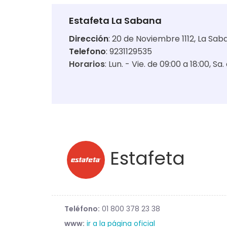
Estafeta La Sabana
Dirección
:
20 de Noviembre 1112, La Sab
Telefono
: 9231129535
Horarios
:
Lun. - Vie. de 09:00 a 18:00
Sa.
Estafeta
Teléfono:
01 800 378 23 38
www:
ir a la página oficial