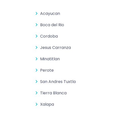
Acayucan
Boca del Rio
Cordoba
Jesus Carranza
Minatitlan
Perote
San Andres Tuxtla
Tierra Blanca
Xalapa