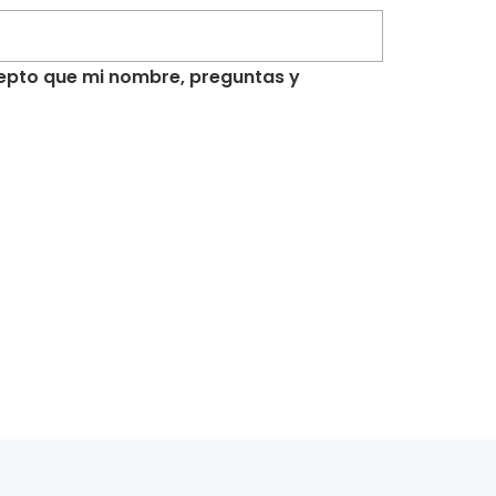
acepto que mi nombre, preguntas y