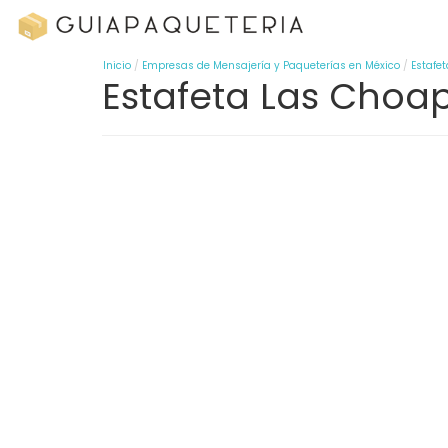
Inicio
Empresas de Mensajería y Paqueterías en México
Estafet
Estafeta Las Choa