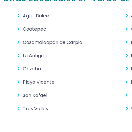
Agua Dulce
Coatepec
Cosamaloapan de Carpio
La Antigua
Orizaba
Playa Vicente
San Rafael
Tres Valles