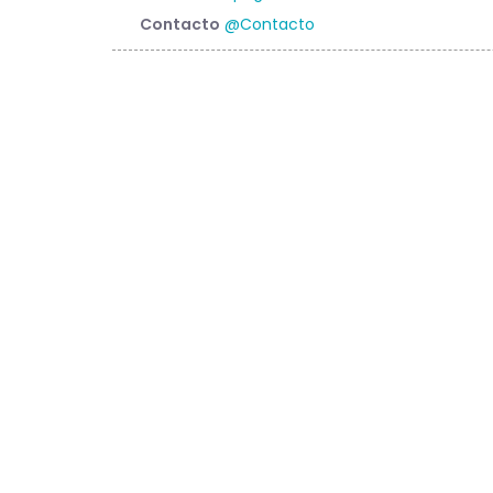
Contacto
@Contacto