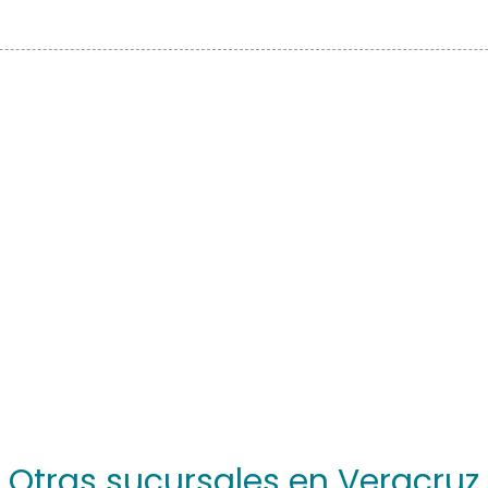
Otras sucursales en Veracruz