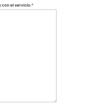
con el servicio.*