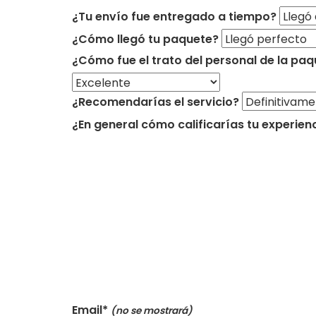
¿Tu envío fue entregado a tiempo?
¿Cómo llegó tu paquete?
¿Cómo fue el trato del personal de la paq
¿Recomendarías el servicio?
¿En general cómo calificarías tu experien
Email*
(no se mostrará)