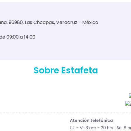
ana, 96980, Las Choapas, Veracruz - México
 de 09:00 a 14:00
Sobre Estafeta
Atención telefónica
Lu. - Vi. 8 am - 20 hrs | Sa. 8 a