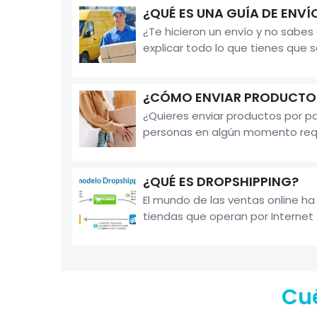
¿QUÉ ES UNA GUÍA DE ENVÍ
¿Te hicieron un envío y no sabe
explicar todo lo que tienes que 
¿CÓMO ENVIAR PRODUCTOS
¿Quieres enviar productos por 
personas en algún momento requi
¿QUÉ ES DROPSHIPPING?
El mundo de las ventas online ha
tiendas que operan por Internet
Cué