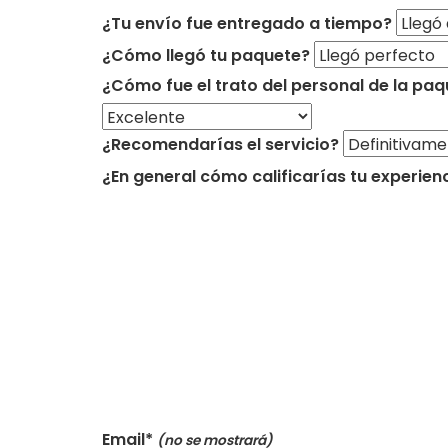
¿Tu envío fue entregado a tiempo?
¿Cómo llegó tu paquete?
¿Cómo fue el trato del personal de la paq
¿Recomendarías el servicio?
¿En general cómo calificarías tu experien
Email*
(no se mostrará)