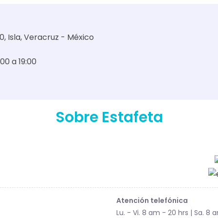
 Isla, Veracruz - México
:00 a 19:00
Sobre Estafeta
Atención telefónica
Lu. - Vi. 8 am - 20 hrs | Sa. 8 a