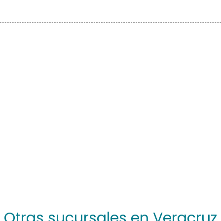
Otras sucursales en Veracruz