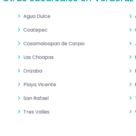
Agua Dulce
Coatepec
Cosamaloapan de Carpio
Las Choapas
Orizaba
Playa Vicente
San Rafael
Tres Valles