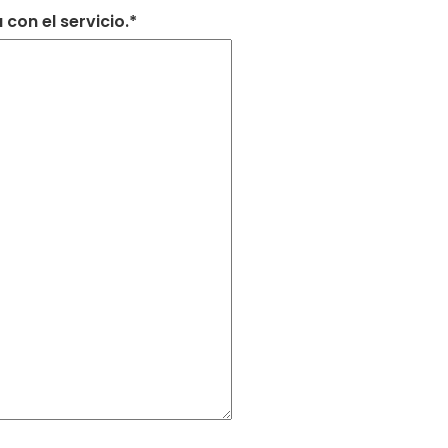
con el servicio.*