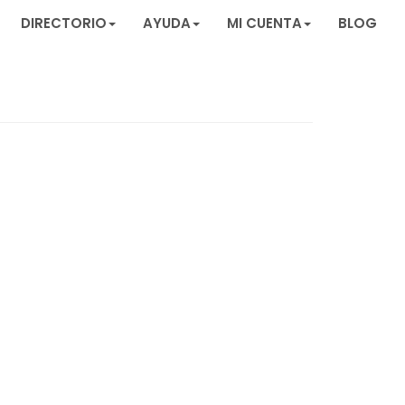
DIRECTORIO
AYUDA
MI CUENTA
BLOG