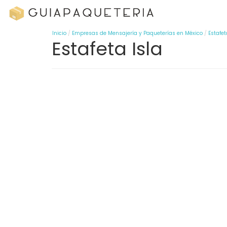
Inicio
Empresas de Mensajería y Paqueterías en México
Estafet
Estafeta Isla