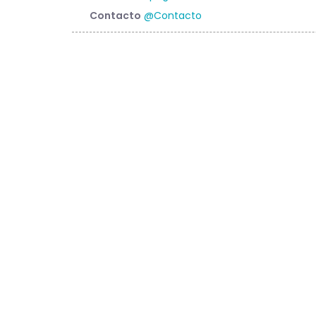
Contacto
@Contacto