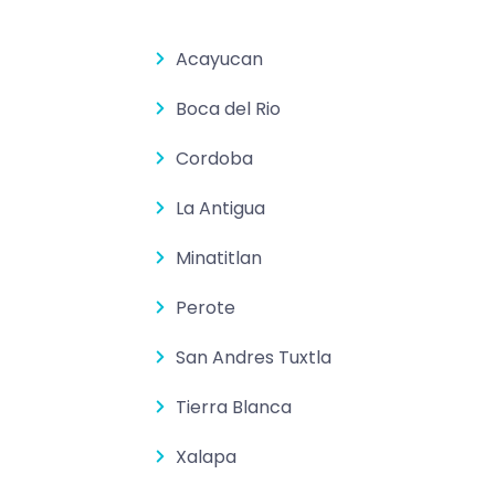
Acayucan
Boca del Rio
Cordoba
La Antigua
Minatitlan
Perote
San Andres Tuxtla
Tierra Blanca
Xalapa