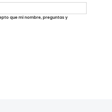
acepto que mi nombre, preguntas y