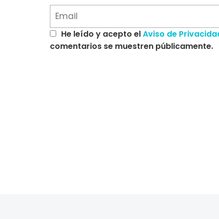
He leído y acepto el
Aviso de Privacida
comentarios se muestren públicamente.