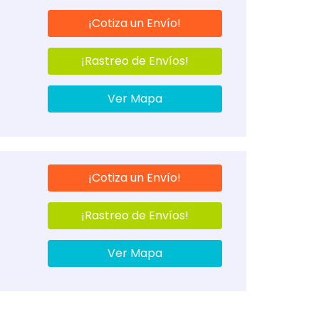
¡Cotiza un Envío!
¡Rastreo de Envíos!
Ver Mapa
¡Cotiza un Envío!
¡Rastreo de Envíos!
Ver Mapa