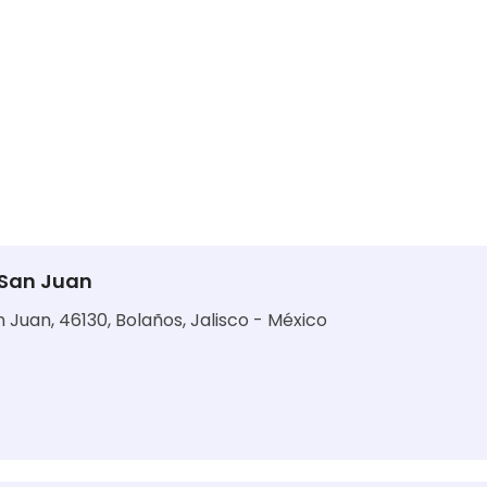
 San Juan
n Juan, 46130, Bolaños, Jalisco - México