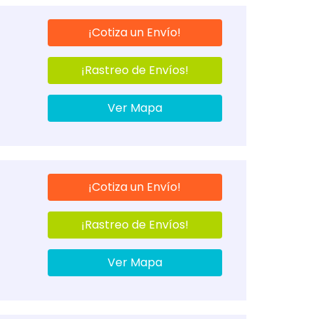
¡Cotiza un Envío!
¡Rastreo de Envíos!
Ver Mapa
¡Cotiza un Envío!
¡Rastreo de Envíos!
Ver Mapa