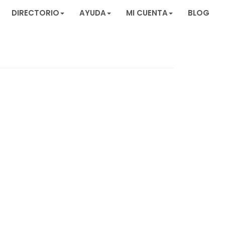
DIRECTORIO
AYUDA
MI CUENTA
BLOG