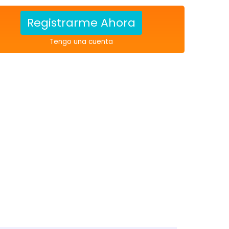
Registrarme Ahora
Tengo una cuenta