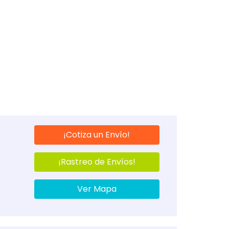
¡Cotiza un Envío!
¡Rastreo de Envíos!
Ver Mapa