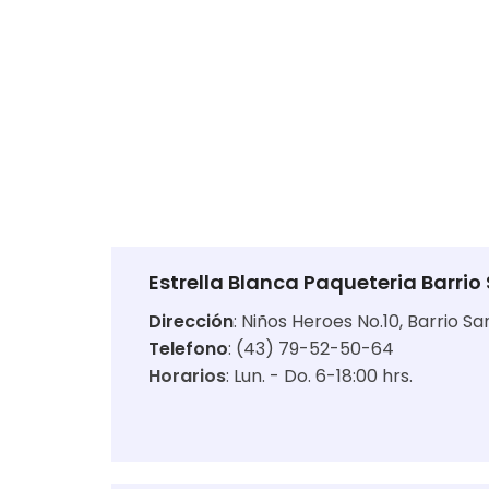
Estrella Blanca Paqueteria Barrio
Dirección
:
Niños Heroes No.10, Barrio Sa
Telefono
: (43) 79-52-50-64
Horarios
:
Lun. - Do. 6-18:00 hrs.