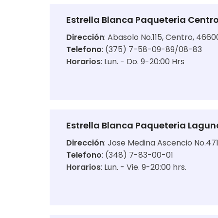
Estrella Blanca Paqueteria Centr
Dirección
:
Abasolo No.115, Centro, 4660
Telefono
: (375) 7-58-09-89/08-83
Horarios
:
Lun. - Do. 9-20:00 Hrs
Estrella Blanca Paqueteria Lagun
Dirección
:
Jose Medina Ascencio No.471 
Telefono
: (348) 7-83-00-01
Horarios
:
Lun. - Vie. 9-20:00 hrs.