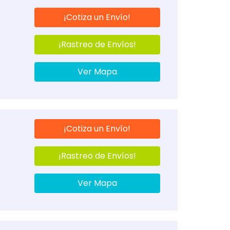
¡Cotiza un Envío!
¡Rastreo de Envíos!
Ver Mapa
¡Cotiza un Envío!
¡Rastreo de Envíos!
Ver Mapa