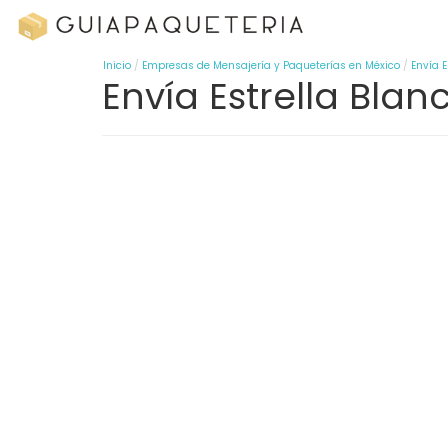
Inicio
Empresas de Mensajería y Paqueterías en México
Envía E
Envía Estrella Bla