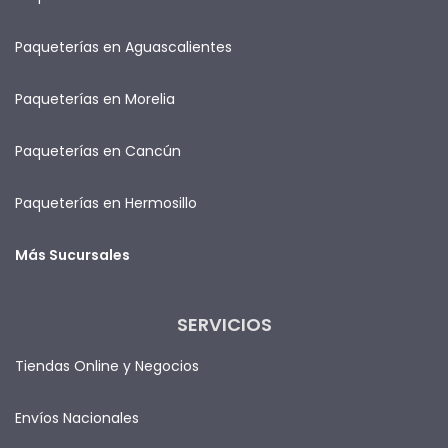
Paqueterías en Aguascalientes
Paqueterías en Morelia
Paqueterías en Cancún
Paqueterías en Hermosillo
Más Sucursales
SERVICIOS
Tiendas Online y Negocios
Envíos Nacionales