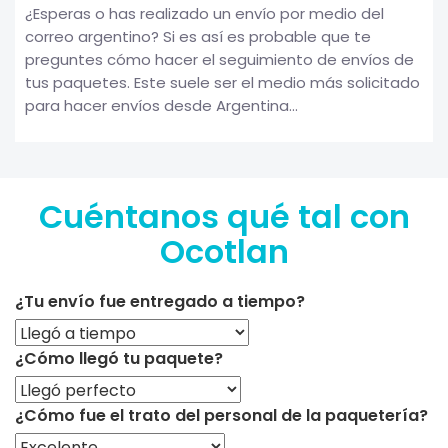
¿Esperas o has realizado un envío por medio del
correo argentino? Si es así es probable que te
preguntes cómo hacer el seguimiento de envíos de
tus paquetes. Este suele ser el medio más solicitado
para hacer envíos desde Argentina...
Cuéntanos qué tal con
Ocotlan
¿Tu envío fue entregado a tiempo?
¿Cómo llegó tu paquete?
¿Cómo fue el trato del personal de la paquetería?