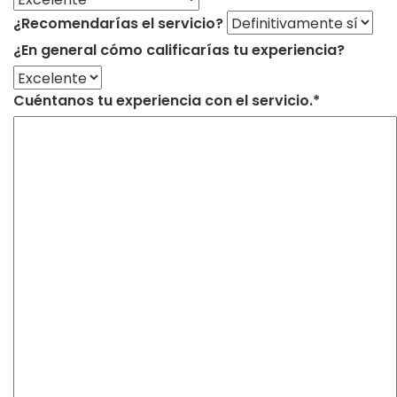
¿Recomendarías el servicio?
¿En general cómo calificarías tu experiencia?
Cuéntanos tu experiencia con el servicio.*