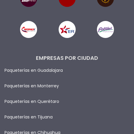
EMPRESAS POR CIUDAD
Paqueterías en Guadalajara
Paqueterías en Monterrey
Paqueterías en Querétaro
Paqueterías en Tijuana
Paqueterías en Chihuahua