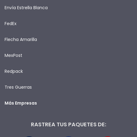
Envía Estrella Blanca
FedEx
Flecha Amarilla
MexPost
Redpack
Tres Guerras
Más Empresas
RASTREA TUS PAQUETES DE: