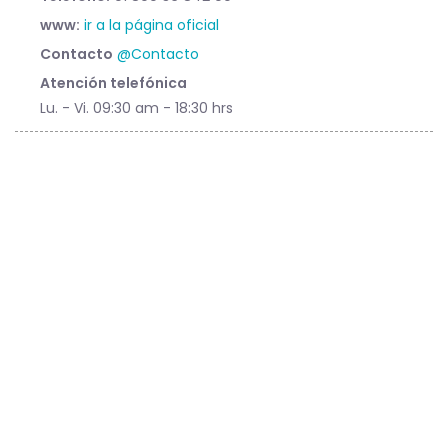
www:
ir a la página oficial
Contacto
@Contacto
Atención telefónica
Lu. - Vi. 09:30 am - 18:30 hrs