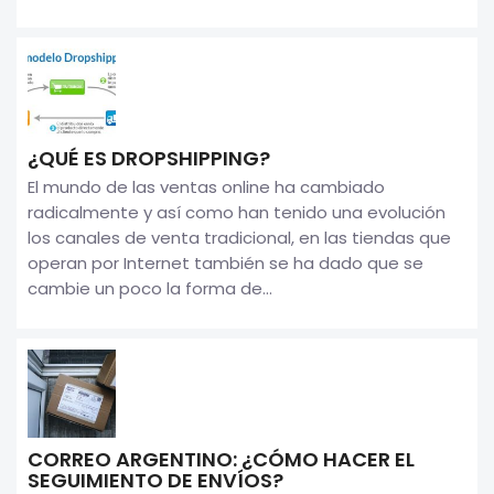
¿QUÉ ES DROPSHIPPING?
El mundo de las ventas online ha cambiado
radicalmente y así como han tenido una evolución
los canales de venta tradicional, en las tiendas que
operan por Internet también se ha dado que se
cambie un poco la forma de...
CORREO ARGENTINO: ¿CÓMO HACER EL
SEGUIMIENTO DE ENVÍOS?