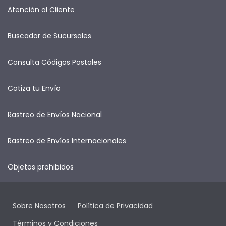
Atención al Cliente
Buscador de Sucursales
Consulta Códigos Postales
Cotiza tu Envío
Rastreo de Envíos Nacional
Rastreo de Envíos Internacionales
Objetos prohibidos
Sobre Nosotros
Política de Privacidad
Términos y Condiciones