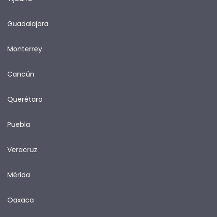
Guadalajara
Monterrey
Cancún
Querétaro
Puebla
Veracruz
Mérida
Oaxaca