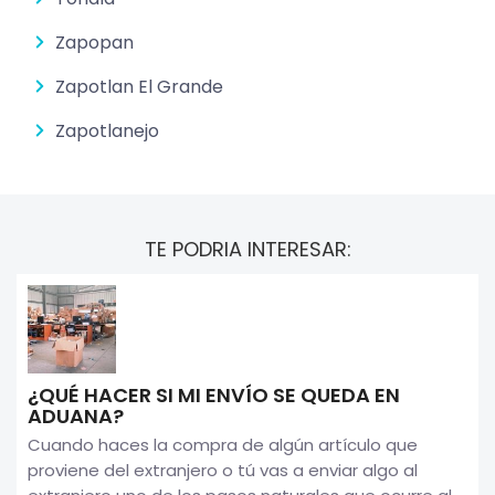
Zapopan
Zapotlan El Grande
Zapotlanejo
TE PODRIA INTERESAR:
¿QUÉ HACER SI MI ENVÍO SE QUEDA EN
ADUANA?
Cuando haces la compra de algún artículo que
proviene del extranjero o tú vas a enviar algo al