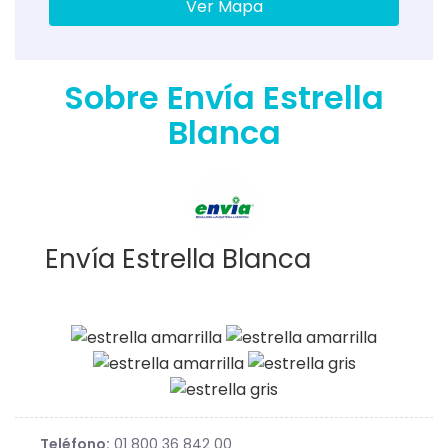
Ver Mapa
Sobre Envía Estrella
Blanca
Envía Estrella Blanca
Teléfono:
01 800 36 842 00