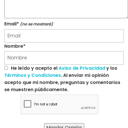
Email*
(no se mostrará)
Nombre*
He leído y acepto el
Aviso de Privacidad
y los
Términos y Condiciones
. Al enviar mi opinión
acepto que mi nombre, preguntas y comentarios
se muestren públicamente.
Mandar Opinión