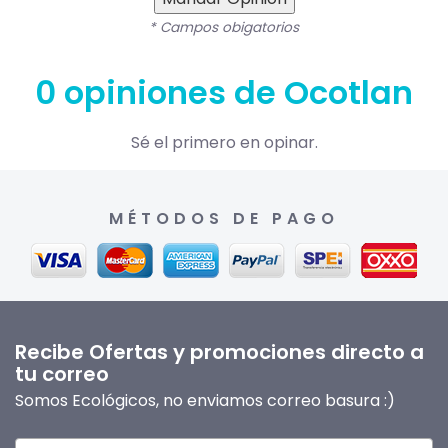
* Campos obigatorios
0 opiniones de Ocotlan
Sé el primero en opinar.
MÉTODOS DE PAGO
Recibe Ofertas y promociones directo a
tu correo
Somos Ecológicos, no enviamos correo basura :)