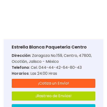
Estrella Blanca Paqueteria Centro
Dirección
:
Zaragoza No.159, Centro, 47800,
Ocotlán, Jalisco - México
Telefono
: Cel. 044-44-42-64-80-43
Horarios
:
Las 24:00 Hras
¡Cotiza un Envío!
¡Rastreo de Envíos!