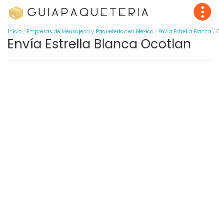
Inicio
Empresas de Mensajería y Paqueterías en México
Envía Estrella Blanca
Envía Estrella Blanca Ocotlan