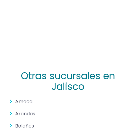
Otras sucursales en
Jalisco
Ameca
Arandas
Bolaños