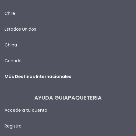
Chile
Estados Unidos
China
Canadá
Más Destinos Internacionales
AYUDA GUIAPAQUETERIA
Accede a tu cuenta
Registro