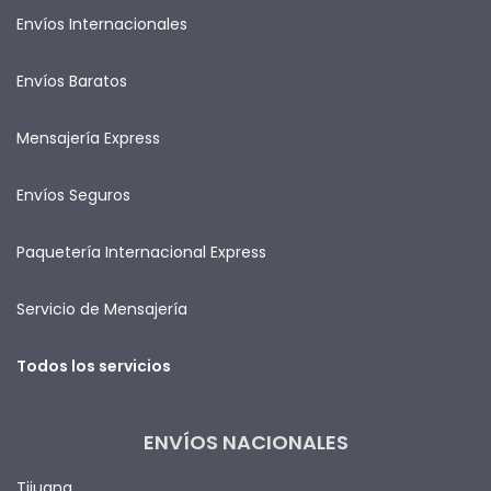
Envíos Internacionales
Envíos Baratos
Mensajería Express
Envíos Seguros
Paquetería Internacional Express
Servicio de Mensajería
Todos los servicios
ENVÍOS NACIONALES
Tijuana