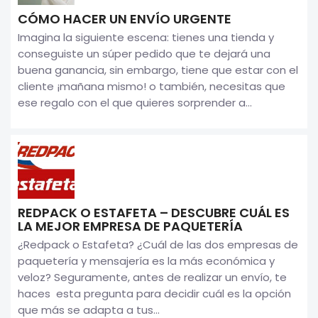
CÓMO HACER UN ENVÍO URGENTE
Imagina la siguiente escena: tienes una tienda y
conseguiste un súper pedido que te dejará una
buena ganancia, sin embargo, tiene que estar con el
cliente ¡mañana mismo! o también, necesitas que
ese regalo con el que quieres sorprender a...
REDPACK O ESTAFETA – DESCUBRE CUÁL ES
LA MEJOR EMPRESA DE PAQUETERÍA
¿Redpack o Estafeta? ¿Cuál de las dos empresas de
paquetería y mensajería es la más económica y
veloz? Seguramente, antes de realizar un envío, te
haces esta pregunta para decidir cuál es la opción
que más se adapta a tus...