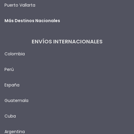
Puerto Vallarta
Más Destinos Nacionales
ENVÍOS INTERNACIONALES
Colombia
Perú
España
Guatemala
Cuba
Argentina