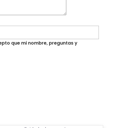
acepto que mi nombre, preguntas y