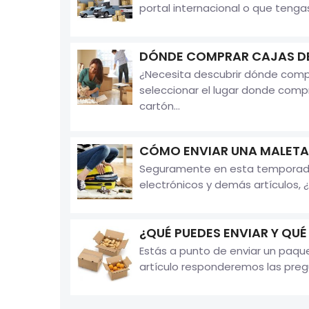
portal internacional o que tenga
DÓNDE COMPRAR CAJAS D
¿Necesita descubrir dónde comp
seleccionar el lugar donde comp
cartón...
CÓMO ENVIAR UNA MALETA
Seguramente en esta temporada d
electrónicos y demás artículos, 
¿QUÉ PUEDES ENVIAR Y QUÉ
Estás a punto de enviar un paqu
artículo responderemos las pregu