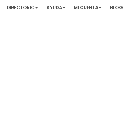
DIRECTORIO
AYUDA
MI CUENTA
BLOG