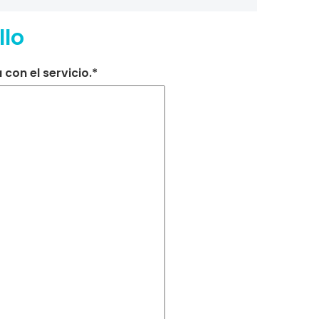
llo
con el servicio.*