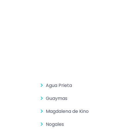
Agua Prieta
Guaymas
Magdalena de Kino
Nogales