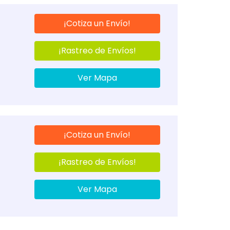
¡Cotiza un Envío!
¡Rastreo de Envíos!
Ver Mapa
¡Cotiza un Envío!
¡Rastreo de Envíos!
Ver Mapa