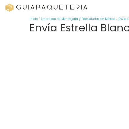
Inicio
Empresas de Mensajería y Paqueterías en México
Envía E
Envía Estrella Blan