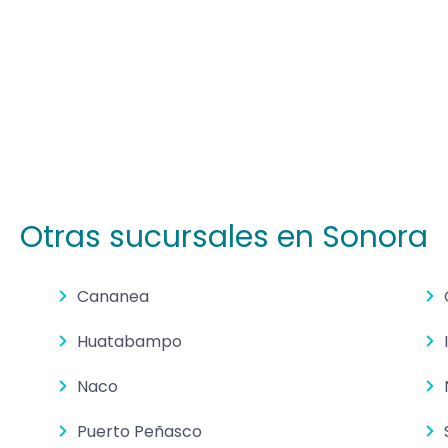
Otras sucursales en Sonora
Cananea
Huatabampo
Naco
Puerto Peñasco