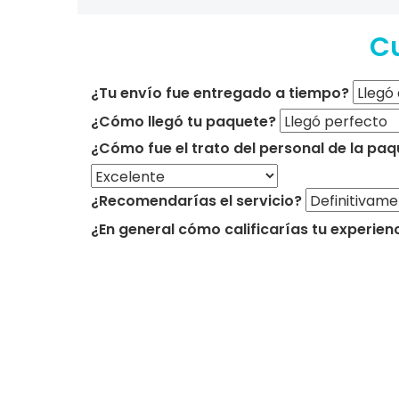
Cu
¿Tu envío fue entregado a tiempo?
¿Cómo llegó tu paquete?
¿Cómo fue el trato del personal de la paq
¿Recomendarías el servicio?
¿En general cómo calificarías tu experien