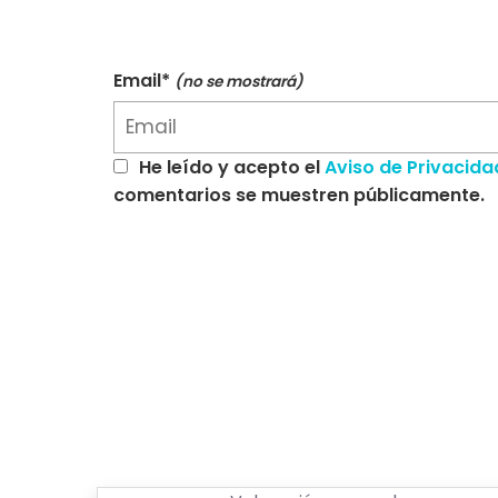
Email*
(no se mostrará)
He leído y acepto el
Aviso de Privacida
comentarios se muestren públicamente.