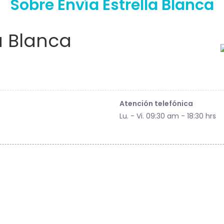
Sobre Envía Estrella Blanca
a Blanca
Atención telefónica
Lu. - Vi. 09:30 am - 18:30 hrs