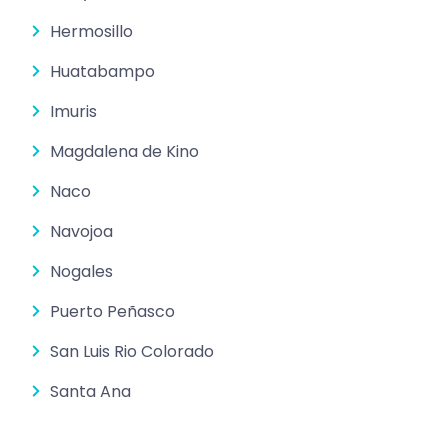
Hermosillo
Huatabampo
Imuris
Magdalena de Kino
Naco
Navojoa
Nogales
Puerto Peñasco
San Luis Rio Colorado
Santa Ana