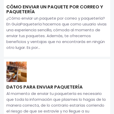
CÓMO ENVIAR UN PAQUETE POR CORREO Y
PAQUETERÍA
¿Cómo enviar un paquete por correo y paquetería?
En GuíaPaquetería hacemos que como usuario vivas
una experiencia sencilla, cómoda al momento de
enviar tus paquetes. Además, te ofrecemos
beneficios y ventajas que no encontrarás en ningún
otro lugar. Es por...
DATOS PARA ENVIAR PAQUETERÍA
Al momento de enviar tu paquetería es necesario
que toda la información que plasmes lo hagas de la
manera correcta, de lo contrario estarías corriendo
el riesgo de que se extravíe y no llegue a su