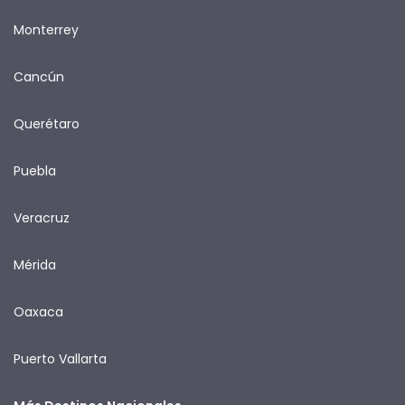
Monterrey
Cancún
Querétaro
Puebla
Veracruz
Mérida
Oaxaca
Puerto Vallarta