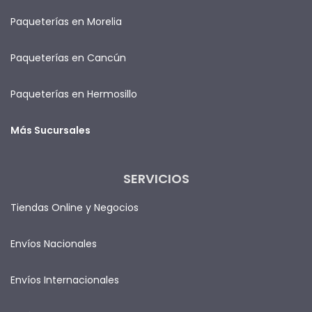
Paqueterías en Morelia
Paqueterías en Cancún
Paqueterías en Hermosillo
Más Sucursales
SERVICIOS
Tiendas Online y Negocios
Envíos Nacionales
Envíos Internacionales