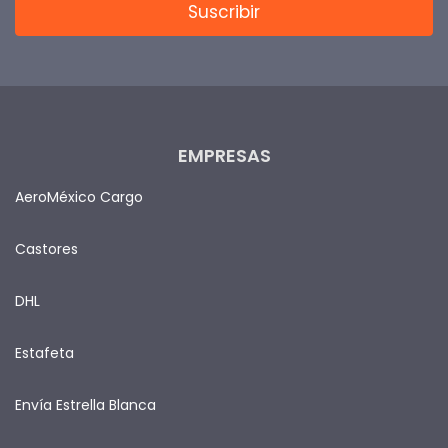
EMPRESAS
AeroMéxico Cargo
Castores
DHL
Estafeta
Envía Estrella Blanca