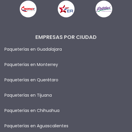
EMPRESAS POR CIUDAD
Paqueterías en Guadalajara
Paqueterías en Monterrey
Paqueterías en Querétaro
Paqueterías en Tijuana
Paqueterías en Chihuahua
Paqueterías en Aguascalientes