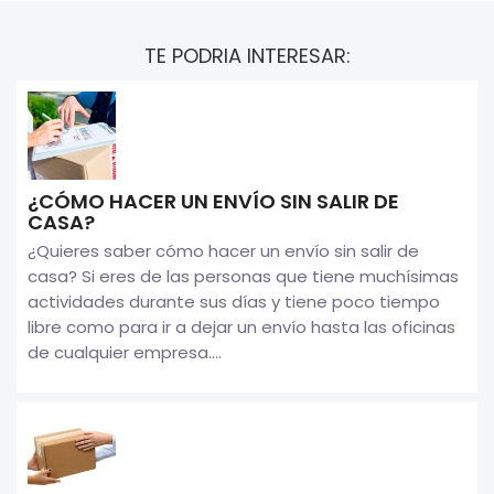
TE PODRIA INTERESAR:
¿CÓMO HACER UN ENVÍO SIN SALIR DE
CASA?
¿Quieres saber cómo hacer un envío sin salir de
casa? Si eres de las personas que tiene muchísimas
actividades durante sus días y tiene poco tiempo
libre como para ir a dejar un envío hasta las oficinas
de cualquier empresa....