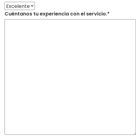
Cuéntanos tu experiencia con el servicio.*