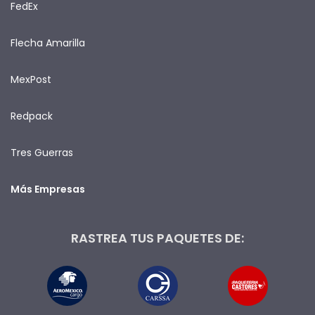
FedEx
Flecha Amarilla
MexPost
Redpack
Tres Guerras
Más Empresas
RASTREA TUS PAQUETES DE: