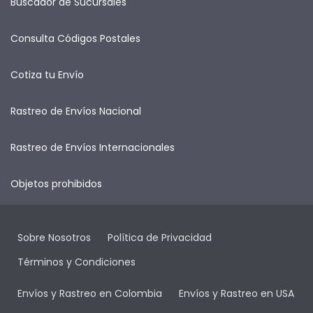
Buscador de Sucursales
Consulta Códigos Postales
Cotiza tu Envío
Rastreo de Envíos Nacional
Rastreo de Envíos Internacionales
Objetos prohibidos
Sobre Nosotros
Política de Privacidad
Términos y Condiciones
Envíos y Rastreo en Colombia
Envíos y Rastreo en USA