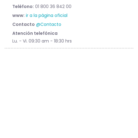
Teléfono:
01 800 36 842 00
www:
ir a la página oficial
Contacto
@Contacto
Atención telefónica
Lu. - Vi. 09:30 am - 18:30 hrs