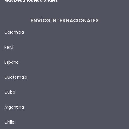
Más Destinos Nacionales
ENVÍOS INTERNACIONALES
Colombia
Perú
España
Guatemala
Cuba
Argentina
Chile