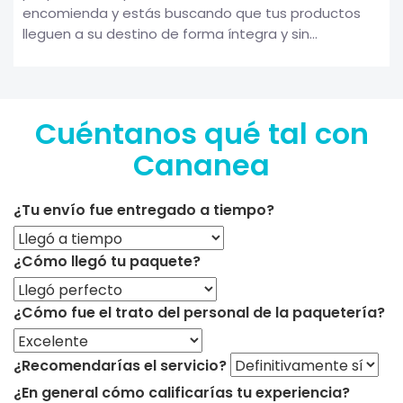
encomienda y estás buscando que tus productos
lleguen a su destino de forma íntegra y sin...
Cuéntanos qué tal con
Cananea
¿Tu envío fue entregado a tiempo?
¿Cómo llegó tu paquete?
¿Cómo fue el trato del personal de la paquetería?
¿Recomendarías el servicio?
¿En general cómo calificarías tu experiencia?