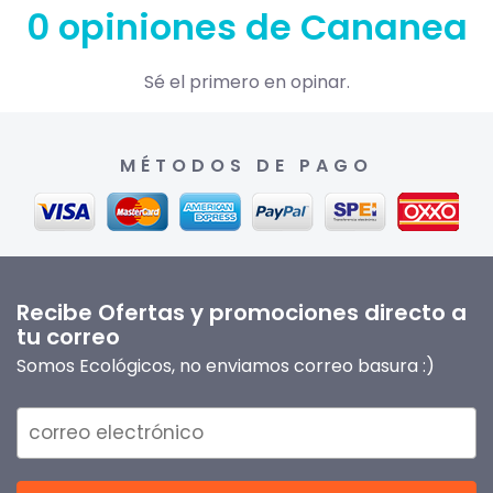
0 opiniones de Cananea
Sé el primero en opinar.
MÉTODOS DE PAGO
Recibe Ofertas y promociones directo a
tu correo
Somos Ecológicos, no enviamos correo basura :)