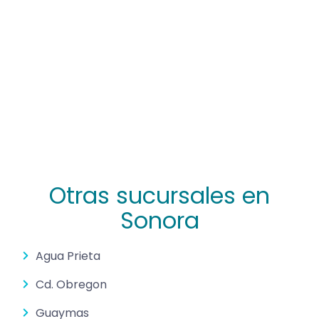
Otras sucursales en
Sonora
Agua Prieta
Cd. Obregon
Guaymas