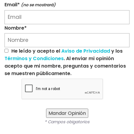
Email*
(no se mostrará)
Nombre*
He leído y acepto el
Aviso de Privacidad
y los
Términos y Condiciones
. Al enviar mi opinión
acepto que mi nombre, preguntas y comentarios
se muestren públicamente.
Mandar Opinión
* Campos obigatorios