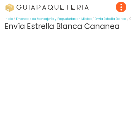
Inicio
Empresas de Mensajería y Paqueterías en México
Envía Estrella Blanca
Envía Estrella Blanca Cananea