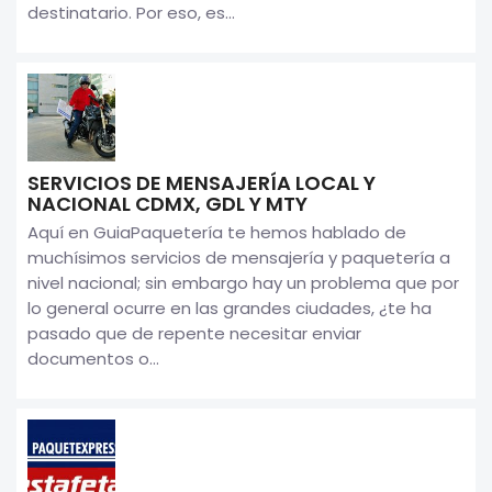
destinatario. Por eso, es...
SERVICIOS DE MENSAJERÍA LOCAL Y
NACIONAL CDMX, GDL Y MTY
Aquí en GuiaPaquetería te hemos hablado de
muchísimos servicios de mensajería y paquetería a
nivel nacional; sin embargo hay un problema que por
lo general ocurre en las grandes ciudades, ¿te ha
pasado que de repente necesitar enviar
documentos o...