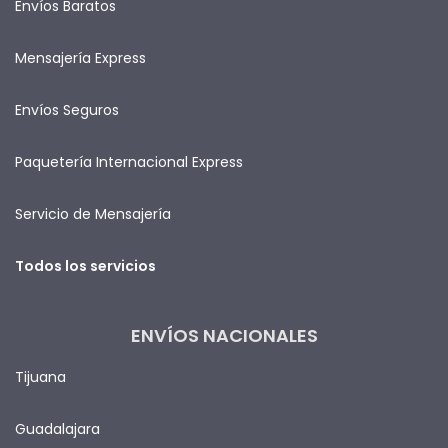
Envíos Baratos
Mensajería Express
Envíos Seguros
Paquetería Internacional Express
Servicio de Mensajería
Todos los servicios
ENVÍOS NACIONALES
Tijuana
Guadalajara