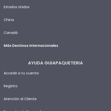
Estados Unidos
China
Canadá
Más Destinos Internacionales
AYUDA GUIAPAQUETERIA
Accede a tu cuenta
Registro
Atención al Cliente