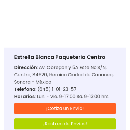
Estrella Blanca Paqueteria Centro
Dirección
:
Av. Obregon y 5A Este No.S/N,
Centro, 84620, Heroica Ciudad de Cananea,
Sonora - México
Telefono
: (645) 1-01-23-57
Horarios
:
Lun. - Vie. 9-17:00 Sa. 9-13:00 hrs.
¡Cotiza un Envío!
¡Rastreo de Envíos!