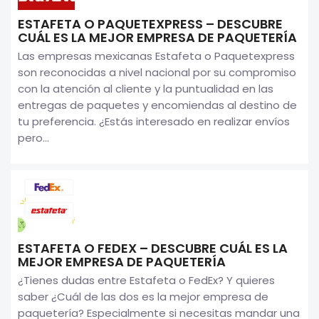
ESTAFETA O PAQUETEXPRESS – DESCUBRE
CUÁL ES LA MEJOR EMPRESA DE PAQUETERÍA
Las empresas mexicanas Estafeta o Paquetexpress
son reconocidas a nivel nacional por su compromiso
con la atención al cliente y la puntualidad en las
entregas de paquetes y encomiendas al destino de
tu preferencia. ¿Estás interesado en realizar envíos
pero...
ESTAFETA O FEDEX – DESCUBRE CUÁL ES LA
MEJOR EMPRESA DE PAQUETERÍA
¿Tienes dudas entre Estafeta o FedEx? Y quieres
saber ¿Cuál de las dos es la mejor empresa de
paquetería? Especialmente si necesitas mandar una