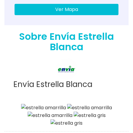
Ver Mapa
Sobre Envía Estrella
Blanca
Envía Estrella Blanca