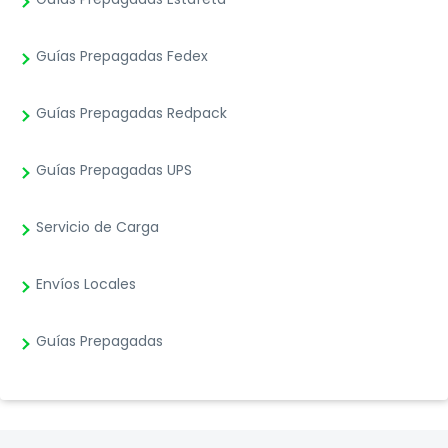
Guías Prepagadas Fedex
Guías Prepagadas Redpack
Guías Prepagadas UPS
Servicio de Carga
Envíos Locales
Guías Prepagadas