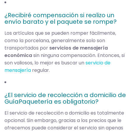
¿Recibiré compensación si realizo un
envío barato y el paquete se rompe?
Los artículos que se pueden romper fácilmente,
como la porcelana, generalmente solo son
transportados por
servicios de mensajería
económica
sin ninguna compensación. Entonces, si
son valiosos, lo mejor es buscar un
servicio de
mensajería
regular.
¿El servicio de recolección a domicilio de
GuíaPaquetería es obligatorio?
El servicio de recolección a domicilio es totalmente
opcional. Sin embargo, gracias a los precios que le
ofrecemos puede considerar el servicio sin apenas