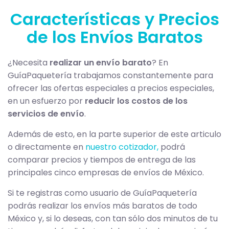
Características y Precios
de los Envíos Baratos
¿Necesita
realizar un envío barato
? En
GuíaPaquetería trabajamos constantemente para
ofrecer las ofertas especiales a precios especiales,
en un esfuerzo por
reducir los costos de los
servicios de envío
.
Además de esto, en la parte superior de este articulo
o directamente en
nuestro cotizador,
podrá
comparar precios y tiempos de entrega de las
principales cinco empresas de envíos de México.
Si te registras como usuario de GuíaPaquetería
podrás realizar los envíos más baratos de todo
México y, si lo deseas, con tan sólo dos minutos de tu