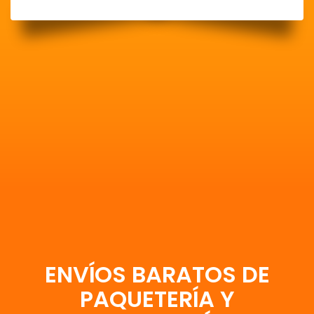
ENVÍOS BARATOS DE
PAQUETERÍA Y