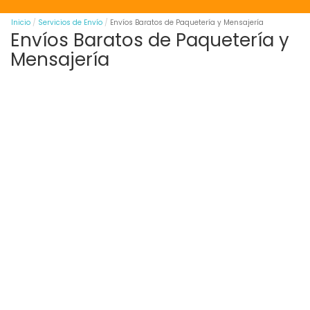
Inicio
Servicios de Envío
Envíos Baratos de Paquetería y Mensajería
Envíos Baratos de Paquetería y
Mensajería