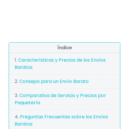
Índice
Características y Precios de los Envíos
Baratos
Consejos para un Envío Barato
Comparativa de Servicio y Precios por
Paquetería
Preguntas Frecuentes sobre los Envíos
Baratos