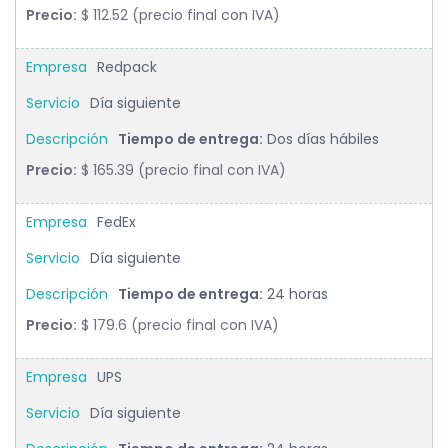
Precio:
$ 112.52 (precio final con IVA)
Redpack
Día siguiente
Tiempo de entrega:
Dos días hábiles
Precio:
$ 165.39 (precio final con IVA)
FedEx
Día siguiente
Tiempo de entrega:
24 horas
Precio:
$ 179.6 (precio final con IVA)
UPS
Día siguiente