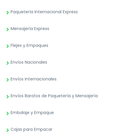
Paquetería Internacional Express
Mensajería Express
Flejes y Empaques
Envíos Nacionales
Envíos Internacionales
Envíos Baratos de Paquetería y Mensajería
Embalaje y Empaque
Cajas para Empacar