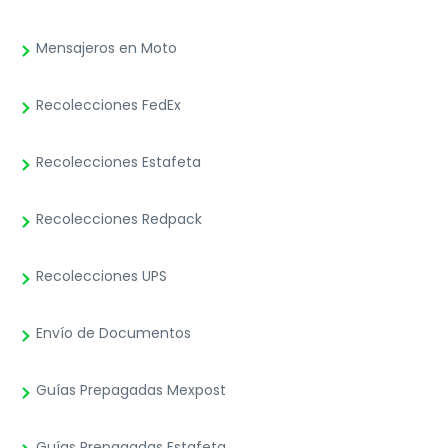
Mensajeros en Moto
Recolecciones FedEx
Recolecciones Estafeta
Recolecciones Redpack
Recolecciones UPS
Envío de Documentos
Guías Prepagadas Mexpost
Guías Prepagadas Estafeta