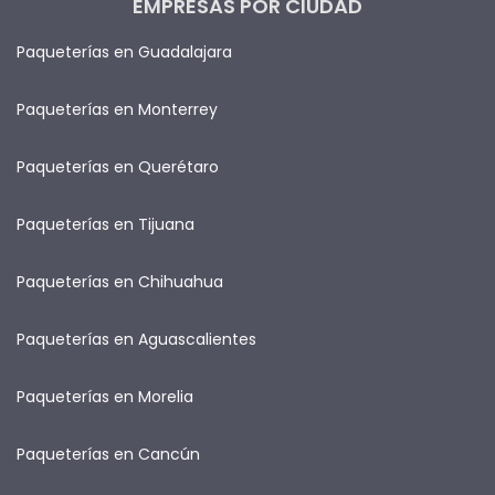
EMPRESAS POR CIUDAD
Paqueterías en Guadalajara
Paqueterías en Monterrey
Paqueterías en Querétaro
Paqueterías en Tijuana
Paqueterías en Chihuahua
Paqueterías en Aguascalientes
Paqueterías en Morelia
Paqueterías en Cancún