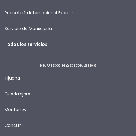
Paquetería Internacional Express
Servicio de Mensajería
Todos los servicios
ENVÍOS NACIONALES
Tijuana
Guadalajara
Monterrey
Cancún