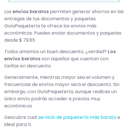
Los
envíos baratos
permiten generar ahorros en las
entregas de tus documentos y paquetes.
GuíaPaquetería te ofrece los envíos más
económicos. Puedes enviar documentos y paquetes
desde $ 79.85
Todos amamos un buen descuento, ¿verdad?
Los
envíos baratos
son aquellos que cuentan con
tarifas en descuento.
Generalmente, mientras mayor sea el volumen y
frecuencias de envíos mayor será el descuento. Sin
embargo, con GuíaPaquetería, aunque realices un
único envío podrás acceder a precios muy
económicos
Descubre cual
servicio de paquetería más barato
e
ideal para ti.