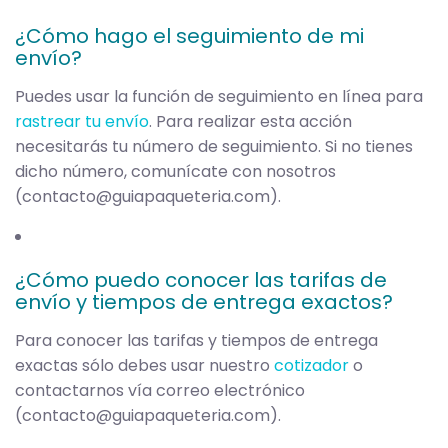
¿Cómo hago el seguimiento de mi
envío?
Puedes usar la función de seguimiento en línea para
rastrear tu envío
. Para realizar esta acción
necesitarás tu número de seguimiento. Si no tienes
dicho número, comunícate con nosotros
(
contacto@guiapaqueteria.com
).
¿Cómo puedo conocer las tarifas de
envío y tiempos de entrega exactos?
Para conocer las tarifas y tiempos de entrega
exactas sólo debes usar nuestro
cotizador
o
contactarnos vía correo electrónico
(
contacto@guiapaqueteria.com
).