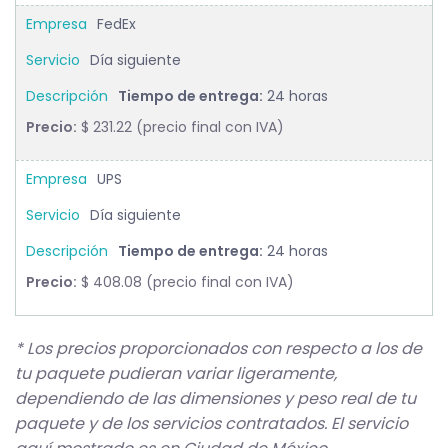
FedEx
Día siguiente
Tiempo de entrega:
24 horas
Precio:
$ 231.22 (precio final con IVA)
UPS
Día siguiente
Tiempo de entrega:
24 horas
Precio:
$ 408.08 (precio final con IVA)
* Los precios proporcionados con respecto a los de
tu paquete pudieran variar ligeramente,
dependiendo de las dimensiones y peso real de tu
paquete y de los servicios contratados. El servicio