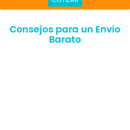
Consejos para un Envío
Barato