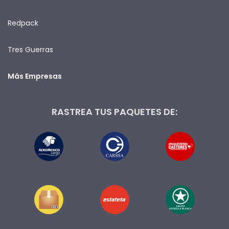
Redpack
Tres Guerras
Más Empresas
RASTREA TUS PAQUETES DE: