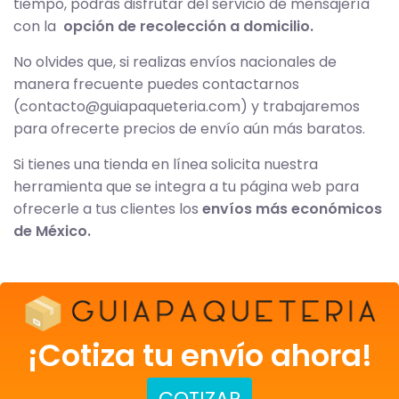
tiempo, podrás disfrutar del servicio de mensajería
con la
opción de recolección a domicilio.
No olvides que, si realizas envíos nacionales de
manera frecuente puedes contactarnos
(
contacto@guiapaqueteria.com
) y trabajaremos
para ofrecerte precios de envío aún más baratos.
Si tienes una tienda en línea solicita nuestra
herramienta que se integra a tu página web para
ofrecerle a tus clientes los
envíos más económicos
de México.
¡Cotiza tu envío ahora!
COTIZAR