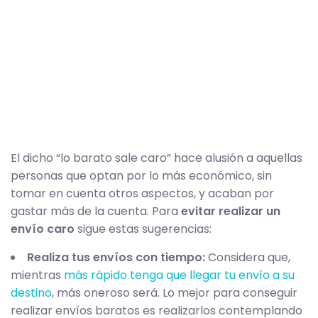
El dicho “lo barato sale caro” hace alusión a aquellas
personas que optan por lo más económico, sin
tomar en cuenta otros aspectos, y acaban por
gastar más de la cuenta. Para
evitar realizar un
envío caro
sigue estas sugerencias:
Realiza tus envíos con tiempo:
Considera que,
mientras
más rápido tenga que llegar tu envío a su
destino
, más oneroso será. Lo mejor para conseguir
realizar envíos baratos es realizarlos contemplando