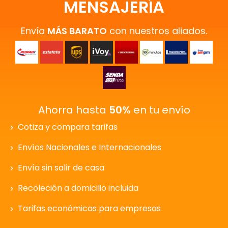
MENSAJERÍA
Envía
MÁS BARATO
con nuestros aliados.
Ahorra hasta
50%
en tu envío
Cotiza y compara tarifas
Envíos Nacionales e Internacionales
Envía sin salir de casa
Recoleción a domicilio incluida
Tarifas económicas para empresas