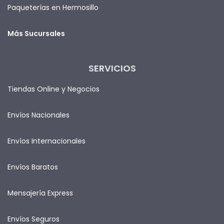
Paqueterías en Hermosillo
Más Sucursales
SERVICIOS
Tiendas Online y Negocios
Envíos Nacionales
Envíos Internacionales
Envíos Baratos
Mensajería Express
Envíos Seguros