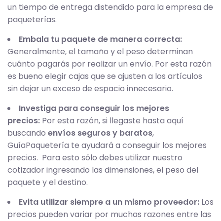
un tiempo de entrega distendido para la empresa de
paqueterías.
Embala tu paquete de manera correcta:
Generalmente, el tamaño y el peso determinan
cuánto pagarás por realizar un envío. Por esta razón
es bueno elegir cajas que se ajusten a los artículos
sin dejar un exceso de espacio innecesario.
Investiga para conseguir los mejores
precios:
Por esta razón, si llegaste hasta aquí
buscando
envíos seguros y baratos
,
GuíaPaquetería te ayudará a conseguir los mejores
precios. Para esto sólo debes utilizar nuestro
cotizador ingresando las dimensiones, el peso del
paquete y el destino.
Evita utilizar siempre a un mismo proveedor:
Los
precios pueden variar por muchas razones entre las