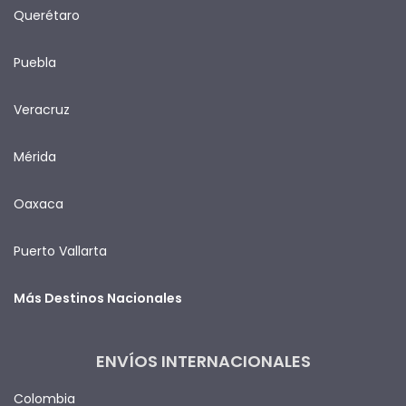
Querétaro
Puebla
Veracruz
Mérida
Oaxaca
Puerto Vallarta
Más Destinos Nacionales
ENVÍOS INTERNACIONALES
Colombia