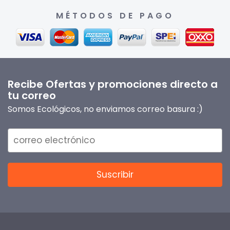
MÉTODOS DE PAGO
Recibe Ofertas y promociones directo a
tu correo
Somos Ecológicos, no enviamos correo basura :)