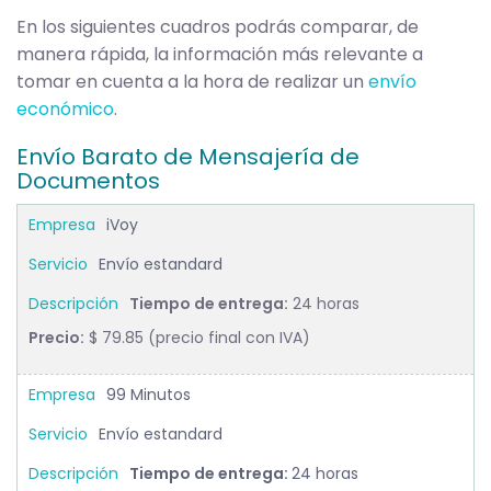
En los siguientes cuadros podrás comparar, de
manera rápida, la información más relevante a
tomar en cuenta a la hora de realizar un
envío
económico
.
Envío Barato de Mensajería de
Documentos
iVoy
Envío estandard
Tiempo de entrega:
24 horas
Precio:
$ 79.85 (precio final con IVA)
99 Minutos
Envío estandard
Tiempo de entrega:
24 horas