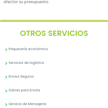
afectar su presupuesto.
OTROS SERVICIOS
Paquetería económica
Servicios de logística
Envíos Seguros
Sobres para Envíos
Servicio de Mensajería