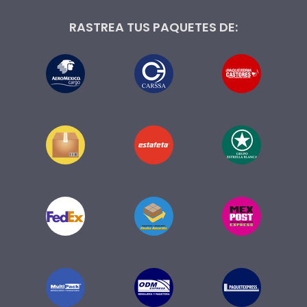
RASTREA TUS PAQUETES DE: