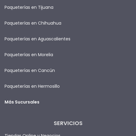
Paqueterías en Tijuana
Paqueterías en Chihuahua
Paqueterías en Aguascalientes
Paqueterías en Morelia
Paqueterías en Cancún
Paqueterías en Hermosillo
Más Sucursales
SERVICIOS
Tiendas Online y Negocios