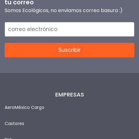
tu correo
Somos Ecológicos, no enviamos correo basura :)
EMPRESAS
AeroMéxico Cargo
Castores