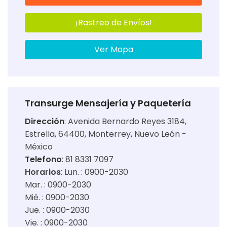
¡Rastreo de Envíos!
Ver Mapa
Transurge Mensajería y Paquetería
Dirección
:
Avenida Bernardo Reyes 3184,
Estrella, 64400, Monterrey, Nuevo León -
México
Telefono
: 81 8331 7097
Horarios
:
Lun. : 0900-2030
Mar. : 0900-2030
Mié. : 0900-2030
Jue. : 0900-2030
Vie. : 0900-2030