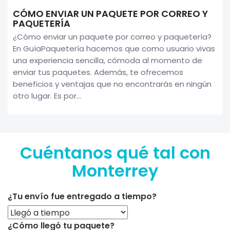
CÓMO ENVIAR UN PAQUETE POR CORREO Y
PAQUETERÍA
¿Cómo enviar un paquete por correo y paquetería?
En GuíaPaquetería hacemos que como usuario vivas
una experiencia sencilla, cómoda al momento de
enviar tus paquetes. Además, te ofrecemos
beneficios y ventajas que no encontrarás en ningún
otro lugar. Es por...
Cuéntanos qué tal con
Monterrey
¿Tu envío fue entregado a tiempo?
¿Cómo llegó tu paquete?