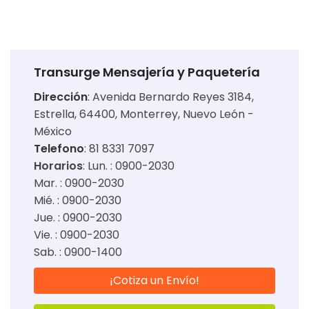
Transurge Mensajería y Paquetería
Dirección
:
Avenida Bernardo Reyes 3184,
Estrella, 64400, Monterrey, Nuevo León -
México
Telefono
: 81 8331 7097
Horarios
:
Lun. : 0900-2030
Mar. : 0900-2030
Mié. : 0900-2030
Jue. : 0900-2030
Vie. : 0900-2030
Sab. : 0900-1400
¡Cotiza un Envío!