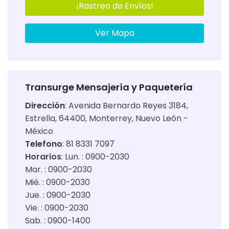
¡Rastreo de Envíos!
Ver Mapa
Transurge Mensajería y Paquetería
Dirección
:
Avenida Bernardo Reyes 3184,
Estrella, 64400, Monterrey, Nuevo León -
México
Telefono
: 81 8331 7097
Horarios
:
Lun. : 0900-2030
Mar. : 0900-2030
Mié. : 0900-2030
Jue. : 0900-2030
Vie. : 0900-2030
Sab. : 0900-1400