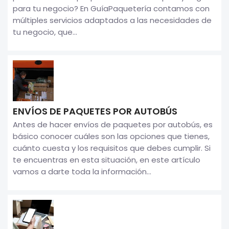
para tu negocio? En GuíaPaquetería contamos con
múltiples servicios adaptados a las necesidades de
tu negocio, que...
ENVÍOS DE PAQUETES POR AUTOBÚS
Antes de hacer envíos de paquetes por autobús, es
básico conocer cuáles son las opciones que tienes,
cuánto cuesta y los requisitos que debes cumplir. Si
te encuentras en esta situación, en este artículo
vamos a darte toda la información...