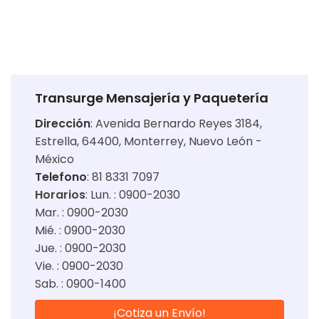
Transurge Mensajería y Paquetería
Dirección
:
Avenida Bernardo Reyes 3184,
Estrella, 64400, Monterrey, Nuevo León -
México
Telefono
: 81 8331 7097
Horarios
:
Lun. : 0900-2030
Mar. : 0900-2030
Mié. : 0900-2030
Jue. : 0900-2030
Vie. : 0900-2030
Sab. : 0900-1400
¡Cotiza un Envío!