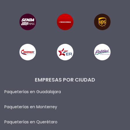
EMPRESAS POR CIUDAD
Paqueterías en Guadalajara
Paqueterías en Monterrey
Paqueterías en Querétaro