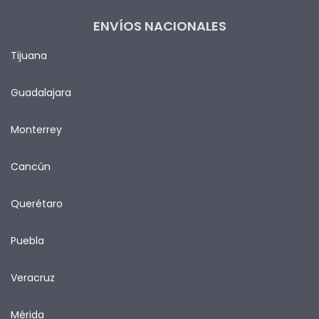
ENVÍOS NACIONALES
Tijuana
Guadalajara
Monterrey
Cancún
Querétaro
Puebla
Veracruz
Mérida