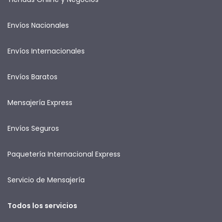
Envíos Nacionales
Envíos Internacionales
Envíos Baratos
Mensajería Express
Envíos Seguros
Paquetería Internacional Express
Servicio de Mensajería
Todos los servicios