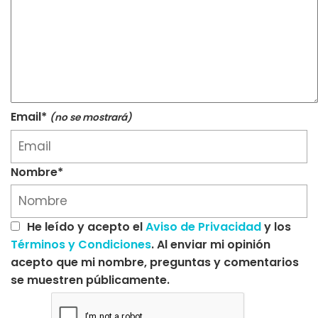
Email*
(no se mostrará)
Nombre*
He leído y acepto el
Aviso de Privacidad
y los
Términos y Condiciones
. Al enviar mi opinión
acepto que mi nombre, preguntas y comentarios
se muestren públicamente.