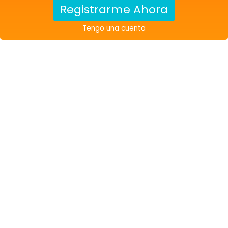
Registrarme Ahora
Tengo una cuenta