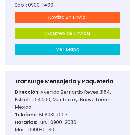
Sab. : 0900-1400
¡Cotiza un Envío!
¡Rastreo de Envíos!
Ver Mapa
Transurge Mensajería y Paquetería
Dirección
:
Avenida Bernardo Reyes 3184,
Estrella, 64400, Monterrey, Nuevo León -
México
Telefono
: 81 8331 7097
Horarios
:
Lun. : 0900-2030
Mar. : 0900-2030