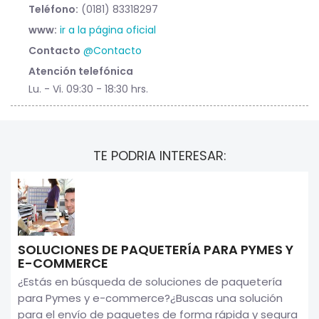
Teléfono:
(0181) 83318297
www:
ir a la página oficial
Contacto
@Contacto
Atención telefónica
Lu. - Vi. 09:30 - 18:30 hrs.
TE PODRIA INTERESAR:
SOLUCIONES DE PAQUETERÍA PARA PYMES Y
E-COMMERCE
¿Estás en búsqueda de soluciones de paquetería
para Pymes y e-commerce?¿Buscas una solución
para el envío de paquetes de forma rápida y segura