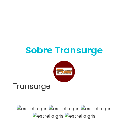
Sobre Transurge
Transurge