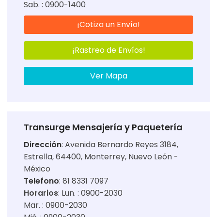
Sab. : 0900-1400
¡Cotiza un Envío!
¡Rastreo de Envíos!
Ver Mapa
Transurge Mensajería y Paquetería
Dirección
:
Avenida Bernardo Reyes 3184,
Estrella, 64400, Monterrey, Nuevo León -
México
Telefono
: 81 8331 7097
Horarios
:
Lun. : 0900-2030
Mar. : 0900-2030