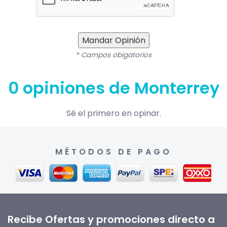
Mandar Opinión
* Campos obigatorios
0 opiniones de Monterrey
Sé el primero en opinar.
MÉTODOS DE PAGO
Recibe Ofertas y promociones directo a