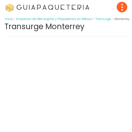
Inicio
Empresas de Mensajería y Paqueterías en México
Transurge
Monterrey
Transurge Monterrey