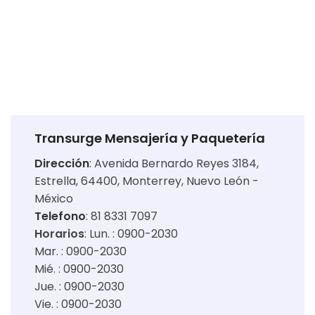
Transurge Mensajería y Paquetería
Dirección
:
Avenida Bernardo Reyes 3184,
Estrella, 64400, Monterrey, Nuevo León -
México
Telefono
: 81 8331 7097
Horarios
:
Lun. : 0900-2030
Mar. : 0900-2030
Mié. : 0900-2030
Jue. : 0900-2030
Vie. : 0900-2030