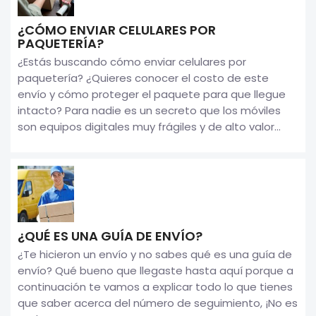
¿CÓMO ENVIAR CELULARES POR
PAQUETERÍA?
¿Estás buscando cómo enviar celulares por
paquetería? ¿Quieres conocer el costo de este
envío y cómo proteger el paquete para que llegue
intacto? Para nadie es un secreto que los móviles
son equipos digitales muy frágiles y de alto valor...
¿QUÉ ES UNA GUÍA DE ENVÍO?
¿Te hicieron un envío y no sabes qué es una guía de
envío? Qué bueno que llegaste hasta aquí porque a
continuación te vamos a explicar todo lo que tienes
que saber acerca del número de seguimiento, ¡No es