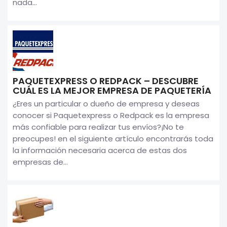
nada...
PAQUETEXPRESS O REDPACK – DESCUBRE
CUÁL ES LA MEJOR EMPRESA DE PAQUETERÍA
¿Eres un particular o dueño de empresa y deseas
conocer si Paquetexpress o Redpack es la empresa
más confiable para realizar tus envíos?¡No te
preocupes! en el siguiente artículo encontrarás toda
la información necesaria acerca de estas dos
empresas de...