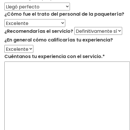
¿Cómo fue el trato del personal de la paquetería?
¿Recomendarías el servicio?
¿En general cómo calificarías tu experiencia?
Cuéntanos tu experiencia con el servicio.*