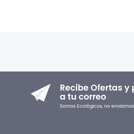
Recibe Ofertas y
a tu correo
Somos Ecológicos, no enviamos 