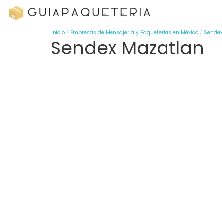
Inicio
Empresas de Mensajería y Paqueterías en México
Sende
Sendex Mazatlan