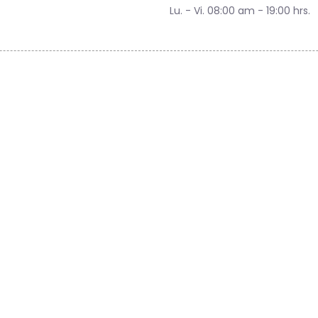
Lu. - Vi. 08:00 am - 19:00 hrs.