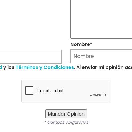
Nombre*
d
y los
Términos y Condiciones
. Al enviar mi opinión 
Mandar Opinión
* Campos obigatorios