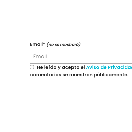
Email*
(no se mostrará)
He leído y acepto el
Aviso de Privacida
comentarios se muestren públicamente.