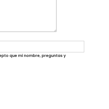
acepto que mi nombre, preguntas y