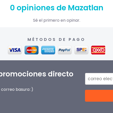
0 opiniones de Mazatlan
Sé el primero en opinar.
MÉTODOS DE PAGO
 promociones directo
correo basura :)