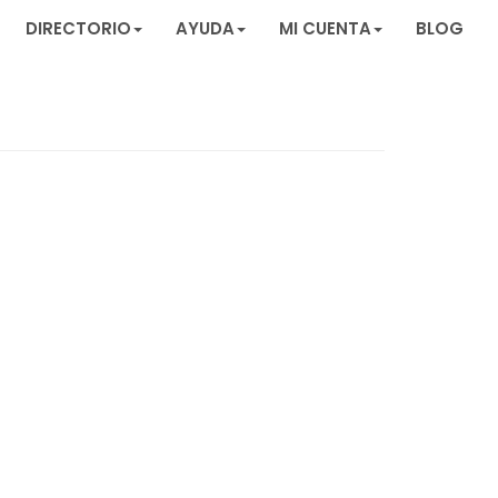
DIRECTORIO
AYUDA
MI CUENTA
BLOG