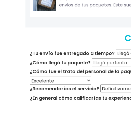
envíos de tus paquetes. Este sue
C
¿Tu envío fue entregado a tiempo?
¿Cómo llegó tu paquete?
¿Cómo fue el trato del personal de la paq
¿Recomendarías el servicio?
¿En general cómo calificarías tu experien