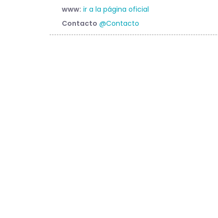
www:
ir a la página oficial
Contacto
@Contacto