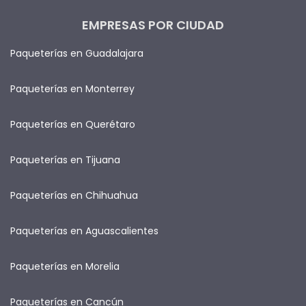
EMPRESAS POR CIUDAD
Paqueterías en Guadalajara
Paqueterías en Monterrey
Paqueterías en Querétaro
Paqueterías en Tijuana
Paqueterías en Chihuahua
Paqueterías en Aguascalientes
Paqueterías en Morelia
Paqueterías en Cancún