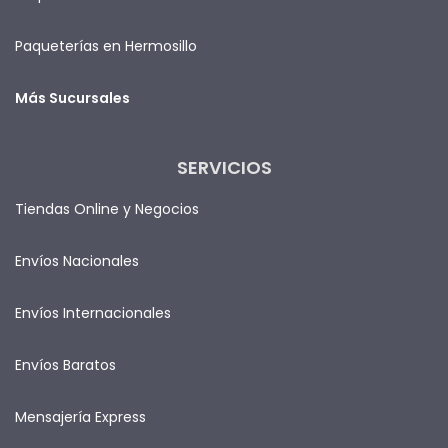
Paqueterías en Hermosillo
Más Sucursales
SERVICIOS
Tiendas Online y Negocios
Envíos Nacionales
Envíos Internacionales
Envíos Baratos
Mensajería Express