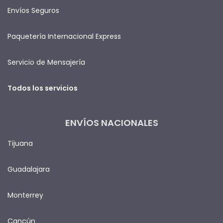
Envíos Seguros
Paquetería Internacional Express
Servicio de Mensajería
Todos los servicios
ENVÍOS NACIONALES
Tijuana
Guadalajara
Monterrey
Cancún