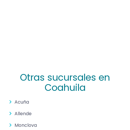
Otras sucursales en
Coahuila
Acuña
Allende
Monclova