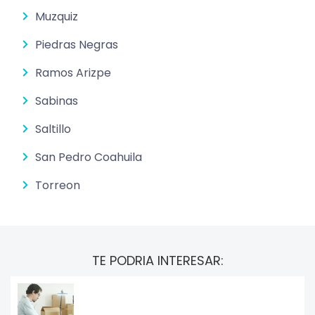
Muzquiz
Piedras Negras
Ramos Arizpe
Sabinas
Saltillo
San Pedro Coahuila
Torreon
TE PODRIA INTERESAR: