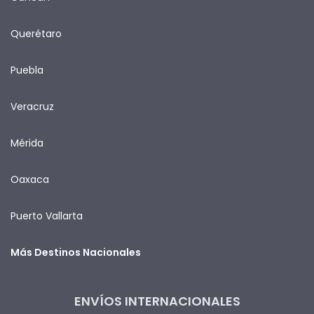
Querétaro
Puebla
Veracruz
Mérida
Oaxaca
Puerto Vallarta
Más Destinos Nacionales
ENVÍOS INTERNACIONALES