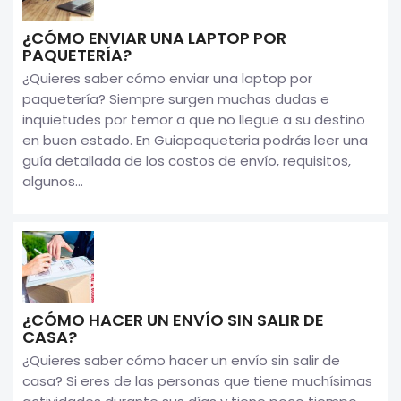
¿CÓMO ENVIAR UNA LAPTOP POR
PAQUETERÍA?
¿Quieres saber cómo enviar una laptop por
paquetería? Siempre surgen muchas dudas e
inquietudes por temor a que no llegue a su destino
en buen estado. En Guiapaqueteria podrás leer una
guía detallada de los costos de envío, requisitos,
algunos...
¿CÓMO HACER UN ENVÍO SIN SALIR DE
CASA?
¿Quieres saber cómo hacer un envío sin salir de
casa? Si eres de las personas que tiene muchísimas