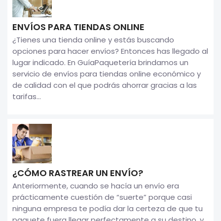
ENVÍOS PARA TIENDAS ONLINE
¿Tienes una tienda online y estás buscando
opciones para hacer envíos? Entonces has llegado al
lugar indicado. En GuíaPaquetería brindamos un
servicio de envíos para tiendas online económico y
de calidad con el que podrás ahorrar gracias a las
tarifas...
¿CÓMO RASTREAR UN ENVÍO?
Anteriormente, cuando se hacía un envío era
prácticamente cuestión de “suerte” porque casi
ninguna empresa te podía dar la certeza de que tu
paquete fuera llegar perfectamente a su destino, y