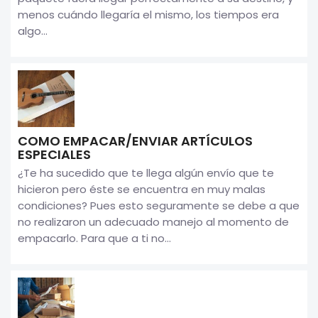
menos cuándo llegaría el mismo, los tiempos era
algo...
COMO EMPACAR/ENVIAR ARTÍCULOS
ESPECIALES
¿Te ha sucedido que te llega algún envío que te
hicieron pero éste se encuentra en muy malas
condiciones? Pues esto seguramente se debe a que
no realizaron un adecuado manejo al momento de
empacarlo. Para que a ti no...