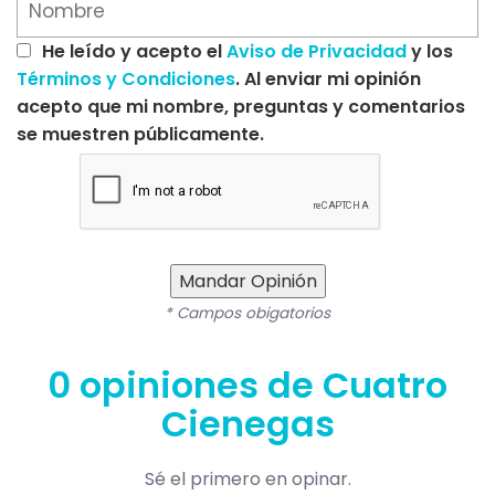
He leído y acepto el
Aviso de Privacidad
y los
Términos y Condiciones
. Al enviar mi opinión
acepto que mi nombre, preguntas y comentarios
se muestren públicamente.
Mandar Opinión
* Campos obigatorios
0 opiniones de Cuatro
Cienegas
Sé el primero en opinar.