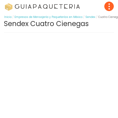
Inicio
Empresas de Mensajería y Paqueterías en México
Sendex
Cuatro Ciene
Sendex Cuatro Cienegas