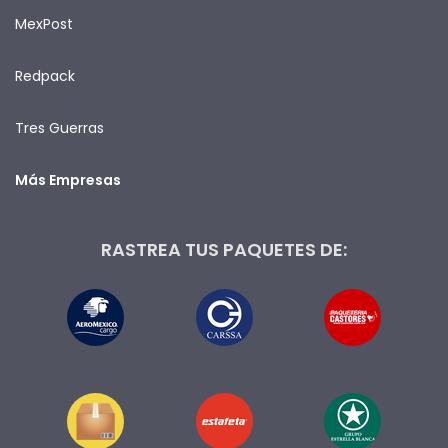
MexPost
Redpack
Tres Guerras
Más Empresas
RASTREA TUS PAQUETES DE: