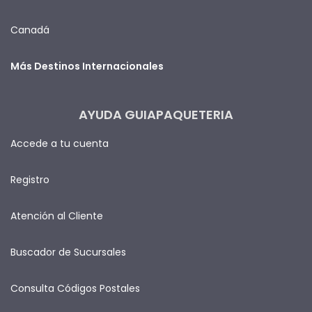
Canadá
Más Destinos Internacionales
AYUDA GUIAPAQUETERIA
Accede a tu cuenta
Registro
Atención al Cliente
Buscador de Sucursales
Consulta Códigos Postales