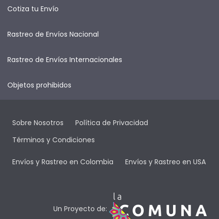
Cotiza tu Envío
Rastreo de Envíos Nacional
Rastreo de Envíos Internacionales
Objetos prohibidos
Sobre Nosotros
Política de Privacidad
Términos y Condiciones
Envíos y Rastreo en Colombia
Envíos y Rastreo en USA
Un Proyecto de: