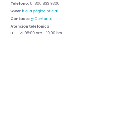
Teléfono:
01 800 833 9300
www:
ir a la página oficial
Contacto
@Contacto
Atención telefónica
Lu. - Vi. 08:00 am - 19:00 hrs.