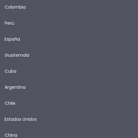
Colombia
Perú
España
Guatemala
Cuba
Argentina
Chile
Estados Unidos
China