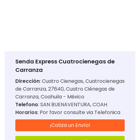
Senda Express Cuatrocienegas de
Carranza
Dirección
:
Cuatro Cienegas, Cuatrocienegas
de Carranza, 27640, Cuatro Ciénegas de
Carranza, Coahuila - México
Telefono
: SAN BUENAVENTURA, COAH
Horarios
:
Por favor consulte via Telefonica
¡Cotiza un Envío!