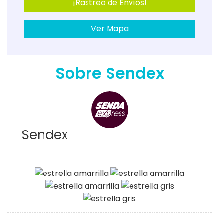
¡Rastreo de Envíos!
Ver Mapa
Sobre Sendex
Sendex