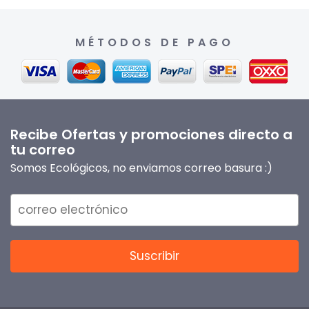
MÉTODOS DE PAGO
Recibe Ofertas y promociones directo a
tu correo
Somos Ecológicos, no enviamos correo basura :)