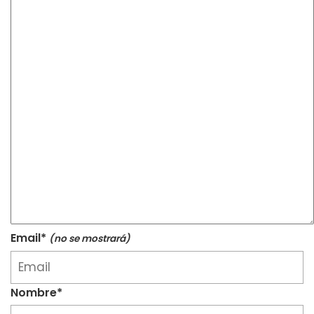
Email*
(no se mostrará)
Nombre*