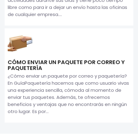
actividades durante sus días y tiene poco tiempo
libre como para ir a dejar un envío hasta las oficinas
de cualquier empresa....
CÓMO ENVIAR UN PAQUETE POR CORREO Y
PAQUETERÍA
¿Cómo enviar un paquete por correo y paquetería?
En GuíaPaquetería hacemos que como usuario vivas
una experiencia sencilla, cómoda al momento de
enviar tus paquetes. Además, te ofrecemos
beneficios y ventajas que no encontrarás en ningún
otro lugar. Es por...