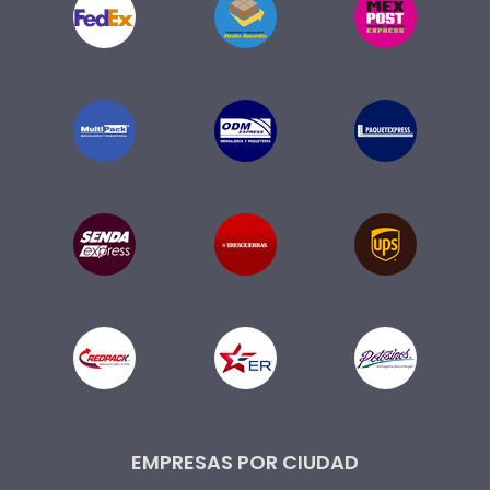
EMPRESAS POR CIUDAD