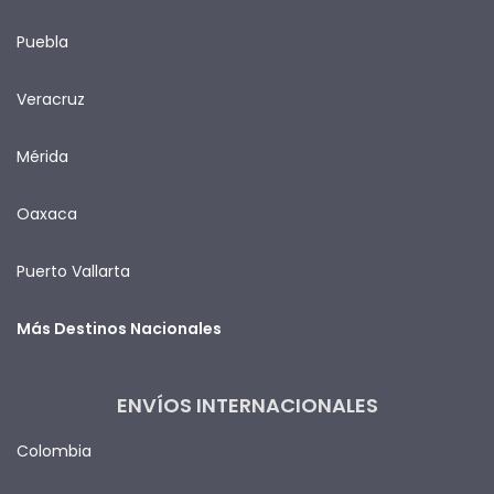
Puebla
Veracruz
Mérida
Oaxaca
Puerto Vallarta
Más Destinos Nacionales
ENVÍOS INTERNACIONALES
Colombia