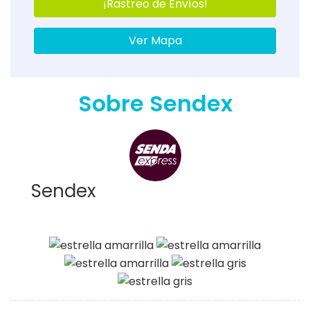
¡Rastreo de Envíos!
Ver Mapa
Sobre Sendex
Sendex