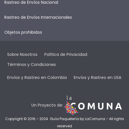
Rastreo de Envíos Nacional
Rastreo de Envíos Internacionales
Objetos prohibidos
Sobre Nosotros
Política de Privacidad
Términos y Condiciones
Envíos y Rastreo en Colombia
Envíos y Rastreo en USA
Un Proyecto de:
Copyright © 2016 – 2024 Guía Paquetería by
LaComuna
– All rights
reserved