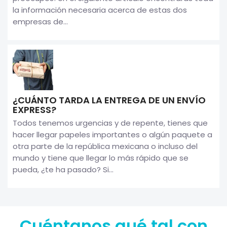
la información necesaria acerca de estas dos
empresas de...
¿CUÁNTO TARDA LA ENTREGA DE UN ENVÍO
EXPRESS?
Todos tenemos urgencias y de repente, tienes que
hacer llegar papeles importantes o algún paquete a
otra parte de la república mexicana o incluso del
mundo y tiene que llegar lo más rápido que se
pueda, ¿te ha pasado? Si...
Cuéntanos qué tal con