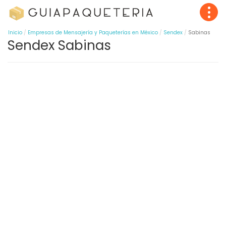
Inicio
Empresas de Mensajería y Paqueterías en México
Sendex
Sabinas
Sendex Sabinas