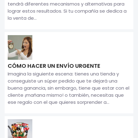
tendrá diferentes mecanismos y alternativas para
lograr estos resultados. Si tu compañía se dedica a
la venta de...
CÓMO HACER UN ENVÍO URGENTE
Imagina la siguiente escena: tienes una tienda y
conseguiste un súper pedido que te dejará una
buena ganancia, sin embargo, tiene que estar con el
cliente ¡mañana mismo! o también, necesitas que
ese regalo con el que quieres sorprender a...