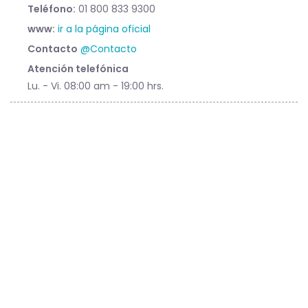
Teléfono:
01 800 833 9300
www:
ir a la página oficial
Contacto
@Contacto
Atención telefónica
Lu. - Vi. 08:00 am - 19:00 hrs.