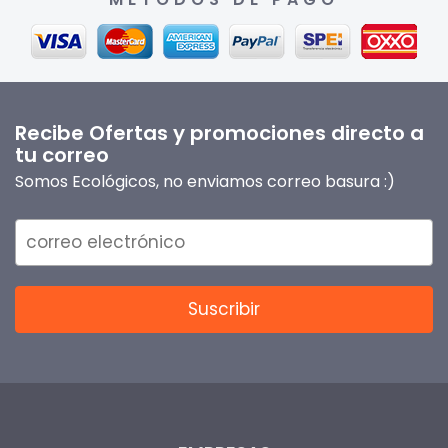
Recibe Ofertas y promociones directo a
tu correo
Somos Ecológicos, no enviamos correo basura :)