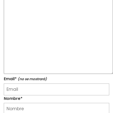
Email*
(no se mostrará)
Nombre*