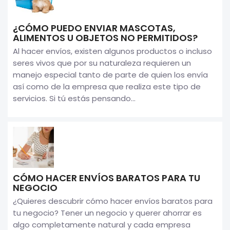
¿CÓMO PUEDO ENVIAR MASCOTAS,
ALIMENTOS U OBJETOS NO PERMITIDOS?
Al hacer envíos, existen algunos productos o incluso
seres vivos que por su naturaleza requieren un
manejo especial tanto de parte de quien los envía
así como de la empresa que realiza este tipo de
servicios. Si tú estás pensando...
CÓMO HACER ENVÍOS BARATOS PARA TU
NEGOCIO
¿Quieres descubrir cómo hacer envíos baratos para
tu negocio? Tener un negocio y querer ahorrar es
algo completamente natural y cada empresa