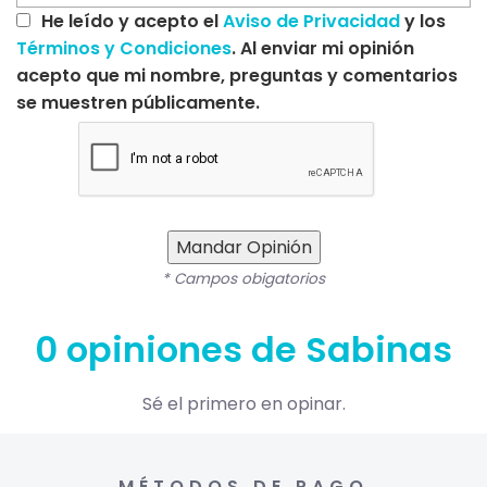
He leído y acepto el
Aviso de Privacidad
y los
Términos y Condiciones
. Al enviar mi opinión
acepto que mi nombre, preguntas y comentarios
se muestren públicamente.
Mandar Opinión
* Campos obigatorios
0 opiniones de Sabinas
Sé el primero en opinar.
MÉTODOS DE PAGO