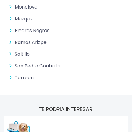
Monclova
Muzquiz
Piedras Negras
Ramos Arizpe
Saltillo
San Pedro Coahuila
Torreon
TE PODRIA INTERESAR: