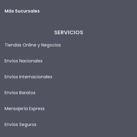
Más Sucursales
SERVICIOS
Tiendas Online y Negocios
Envíos Nacionales
Envíos Internacionales
Envíos Baratos
Mensajería Express
Envíos Seguros