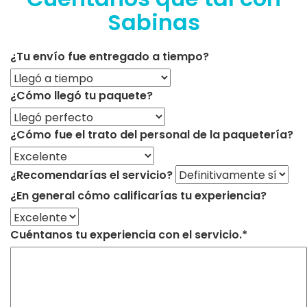
Sabinas
¿Tu envío fue entregado a tiempo?
¿Cómo llegó tu paquete?
¿Cómo fue el trato del personal de la paquetería?
¿Recomendarías el servicio?
¿En general cómo calificarías tu experiencia?
Cuéntanos tu experiencia con el servicio.*