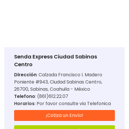
Senda Express Ciudad Sabinas
Centro
Dirección
:
Calzada Francisco I. Madero
Poniente #943, Ciudad Sabinas Centro,
26700, Sabinas, Coahuila - México
Telefono
: (861)612.22.07
Horarios
:
Por favor consulte via Telefonica
¡Cotiza un Envío!