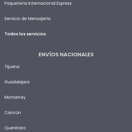
Paquetería Internacional Express
Servicio de Mensajería
Todos los servicios
ENVÍOS NACIONALES
Tijuana
Guadalajara
Monterrey
Cancún
Querétaro