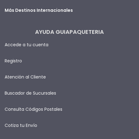
Más Destinos Internacionales
AYUDA GUIAPAQUETERIA
Accede a tu cuenta
Registro
Atención al Cliente
Buscador de Sucursales
Consulta Códigos Postales
Cotiza tu Envío