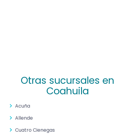
Otras sucursales en
Coahuila
Acuña
Allende
Cuatro Cienegas