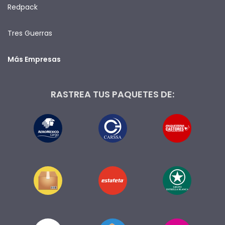
Redpack
Tres Guerras
Más Empresas
RASTREA TUS PAQUETES DE: