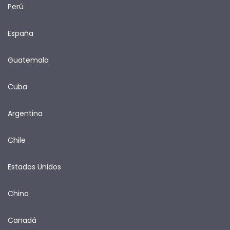
Perú
España
Guatemala
Cuba
Argentina
Chile
Estados Unidos
China
Canadá