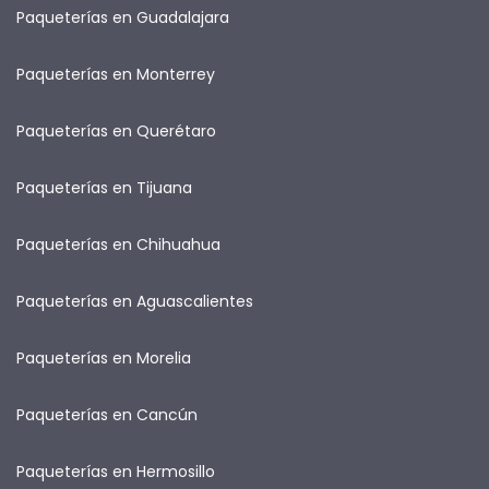
Paqueterías en Guadalajara
Paqueterías en Monterrey
Paqueterías en Querétaro
Paqueterías en Tijuana
Paqueterías en Chihuahua
Paqueterías en Aguascalientes
Paqueterías en Morelia
Paqueterías en Cancún
Paqueterías en Hermosillo