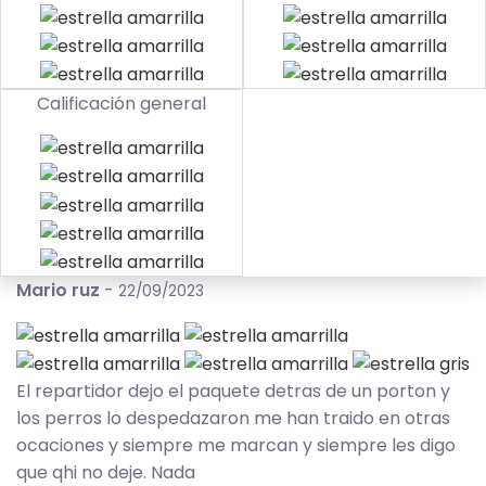
Calificación general
Mario ruz
-
22/09/2023
El repartidor dejo el paquete detras de un porton y
los perros lo despedazaron me han traido en otras
ocaciones y siempre me marcan y siempre les digo
que qhi no deje. Nada