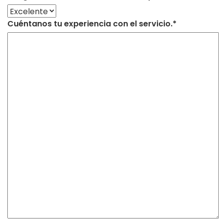
Cuéntanos tu experiencia con el servicio.*