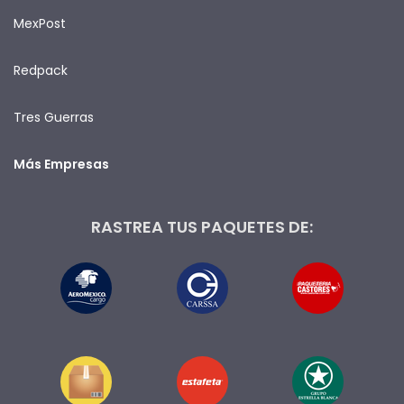
MexPost
Redpack
Tres Guerras
Más Empresas
RASTREA TUS PAQUETES DE: