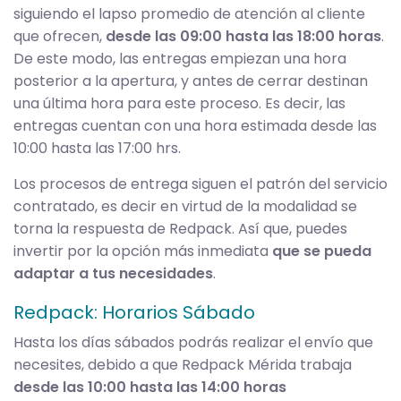
siguiendo el lapso promedio de atención al cliente
que ofrecen,
desde las 09:00 hasta las 18:00 horas
.
De este modo, las entregas empiezan una hora
posterior a la apertura, y antes de cerrar destinan
una última hora para este proceso. Es decir, las
entregas cuentan con una hora estimada desde las
10:00 hasta las 17:00 hrs.
Los procesos de entrega siguen el patrón del servicio
contratado, es decir en virtud de la modalidad se
torna la respuesta de Redpack. Así que, puedes
invertir por la opción más inmediata
que se pueda
adaptar a tus necesidades
.
Redpack: Horarios Sábado
Hasta los días sábados podrás realizar el envío que
necesites, debido a que Redpack Mérida trabaja
desde las 10:00 hasta las 14:00 horas