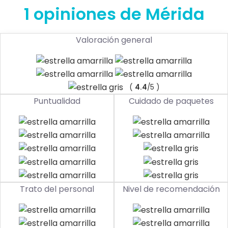
1 opiniones de Mérida
Valoración general
(
4.4
/5 )
Puntualidad
Cuidado de paquetes
Trato del personal
Nivel de recomendación