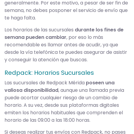
generalmente. Por este motivo, a pesar de ser fin de
semana, no debes posponer el servicio de envío que
te haga falta.
Los horarios de las sucursales
durante los fines de
semana pueden cambiar
, por eso lo más
recomendable es llamar antes de acudir, ya que
desde la vía telefónica te puedes asegurar de asistir
y conseguir la atención que buscas.
Redpack: Horarios Sucursales
Las sucursales de Redpack Mérida
poseen una
valiosa disponibilidad
, aunque una llamada previa
puede acortar cualquier riesgo de un cambio de
horario. A su vez, desde sus plataformas digitales
emiten los horarios habituales que comprenden el
horario de las 09:00 a las 18:00 horas.
Si deseas realizar tus envíos con Redpack, no pases