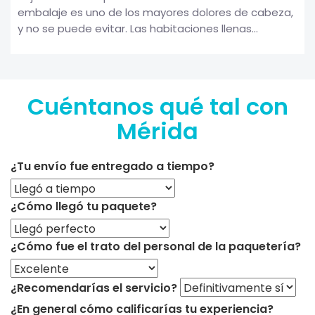
embalaje es uno de los mayores dolores de cabeza,
y no se puede evitar. Las habitaciones llenas...
Cuéntanos qué tal con
Mérida
¿Tu envío fue entregado a tiempo?
¿Cómo llegó tu paquete?
¿Cómo fue el trato del personal de la paquetería?
¿Recomendarías el servicio?
¿En general cómo calificarías tu experiencia?