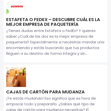
ESTAFETA O FEDEX – DESCUBRE CUÁL ES LA
MEJOR EMPRESA DE PAQUETERÍA
¿Tienes dudas entre Estafeta o FedEx? Y quieres
saber ¿Cuál de las dos es la mejor empresa de
paquetería? Especialmente si necesitas mandar una
encomienda y estás buscando que tus productos
lleguen a su destino de forma íntegra y sin...
CAJAS DE CARTÓN PARA MUDANZA
¡Te estás mudando! Eso significa que es hora de
empacar todo y prepararlo. ¿Sabes qué tipo de
cajas de cartón para mudanza necesitas? El