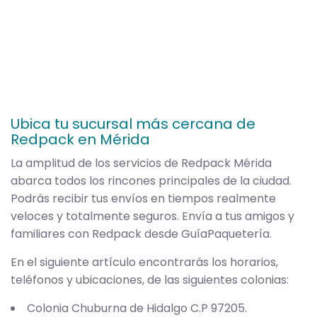
Ubica tu sucursal más cercana de
Redpack en Mérida
La amplitud de los servicios de Redpack Mérida
abarca todos los rincones principales de la ciudad.
Podrás recibir tus envíos en tiempos realmente
veloces y totalmente seguros. Envía a tus amigos y
familiares con Redpack desde GuíaPaquetería.
En el siguiente artículo encontrarás los horarios,
teléfonos y ubicaciones, de las siguientes colonias:
Colonia Chuburna de Hidalgo C.P 97205.