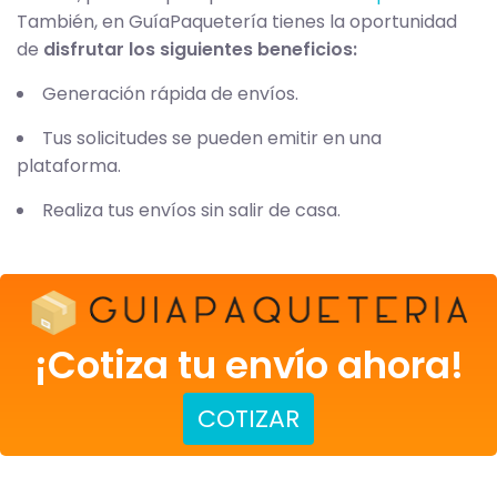
También, en GuíaPaquetería tienes la oportunidad
de
disfrutar los siguientes beneficios:
Generación rápida de envíos.
Tus solicitudes se pueden emitir en una
plataforma.
Realiza tus envíos sin salir de casa.
¡Cotiza tu envío ahora!
COTIZAR