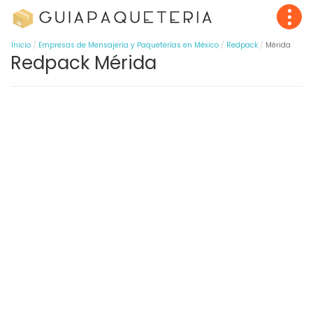
Inicio
Empresas de Mensajería y Paqueterías en México
Redpack
Mérida
Redpack Mérida