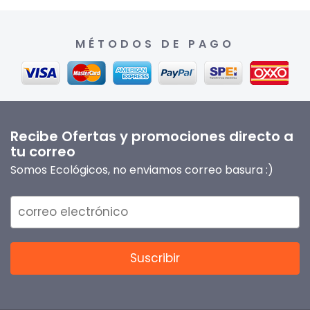
MÉTODOS DE PAGO
Recibe Ofertas y promociones directo a
tu correo
Somos Ecológicos, no enviamos correo basura :)