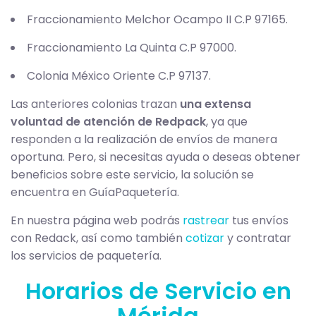
Fraccionamiento Melchor Ocampo II C.P 97165.
Fraccionamiento La Quinta C.P 97000.
Colonia México Oriente C.P 97137.
Las anteriores colonias trazan
una extensa
voluntad de atención de Redpack
, ya que
responden a la realización de envíos de manera
oportuna. Pero, si necesitas ayuda o deseas obtener
beneficios sobre este servicio, la solución se
encuentra en GuíaPaquetería.
En nuestra página web podrás
rastrear
tus envíos
con Redack, así como también
cotizar
y contratar
los servicios de paquetería.
Horarios de Servicio en
Mérida