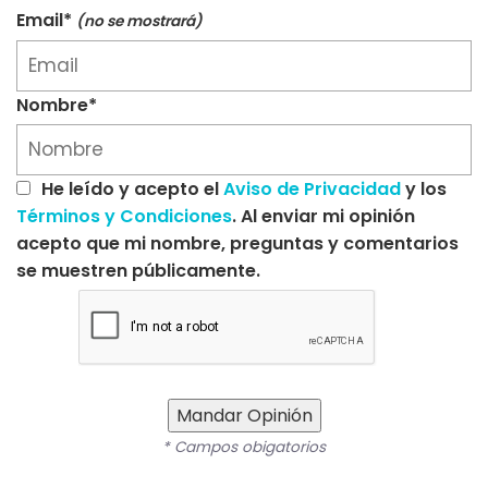
Email*
(no se mostrará)
Nombre*
He leído y acepto el
Aviso de Privacidad
y los
Términos y Condiciones
. Al enviar mi opinión
acepto que mi nombre, preguntas y comentarios
se muestren públicamente.
Mandar Opinión
* Campos obigatorios