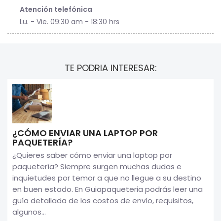
Atención telefónica
Lu. - Vie. 09:30 am - 18:30 hrs
TE PODRIA INTERESAR:
¿CÓMO ENVIAR UNA LAPTOP POR
PAQUETERÍA?
¿Quieres saber cómo enviar una laptop por
paquetería? Siempre surgen muchas dudas e
inquietudes por temor a que no llegue a su destino
en buen estado. En Guiapaqueteria podrás leer una
guía detallada de los costos de envío, requisitos,
algunos...