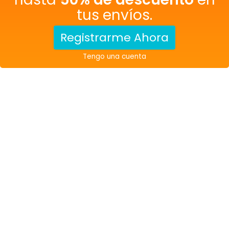
tus envíos.
Registrarme Ahora
Tengo una cuenta