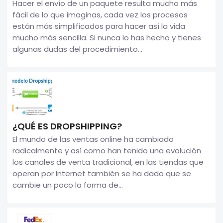
Hacer el envío de un paquete resulta mucho más
fácil de lo que imaginas, cada vez los procesos
están más simplificados para hacer así la vida
mucho más sencilla. Si nunca lo has hecho y tienes
algunas dudas del procedimiento...
¿QUÉ ES DROPSHIPPING?
El mundo de las ventas online ha cambiado
radicalmente y así como han tenido una evolución
los canales de venta tradicional, en las tiendas que
operan por Internet también se ha dado que se
cambie un poco la forma de...