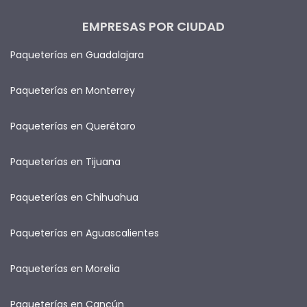
EMPRESAS POR CIUDAD
Paqueterías en Guadalajara
Paqueterías en Monterrey
Paqueterías en Querétaro
Paqueterías en Tijuana
Paqueterías en Chihuahua
Paqueterías en Aguascalientes
Paqueterías en Morelia
Paqueterías en Cancún