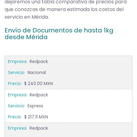
dejaremos una tabla comparativa de precios para
que conozcas de manera estimada los costos del
servicio en Mérida.
Envío de Documentos de hasta 1kg
desde Mérida
Redpack
Nacional
$ 240.00 MXN
Redpack
Express
$ 217.11 MXN
Redpack