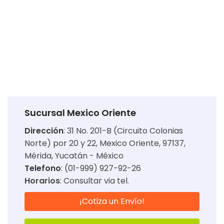
Sucursal Mexico Oriente
Dirección
:
31 No. 201-B (Circuito Colonias
Norte) por 20 y 22, Mexico Oriente, 97137,
Mérida, Yucatán - México
Telefono
: (01-999) 927-92-26
Horarios
:
Consultar via tel.
¡Cotiza un Envío!