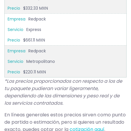
$332.33 MXN
Redpack
Express
$661.11 MXN
Redpack
Metropolitano
$220.11 MXN
*Los precios proporcionados con respecto a los de
tu paquete pudieran variar ligeramente,
dependiendo de las dimensiones y peso real y de
los servicios contratados.
En líneas generales estos precios sirven como punto
de partida o estimación, pero si quieres un resultado
exacto, puedes optar por la
cotización aquí
.