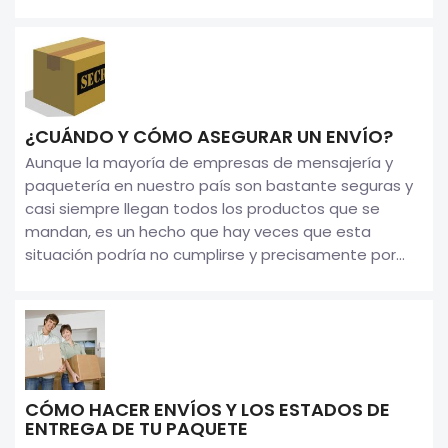
¿CUÁNDO Y CÓMO ASEGURAR UN ENVÍO?
Aunque la mayoría de empresas de mensajería y
paquetería en nuestro país son bastante seguras y
casi siempre llegan todos los productos que se
mandan, es un hecho que hay veces que esta
situación podría no cumplirse y precisamente por...
CÓMO HACER ENVÍOS Y LOS ESTADOS DE
ENTREGA DE TU PAQUETE