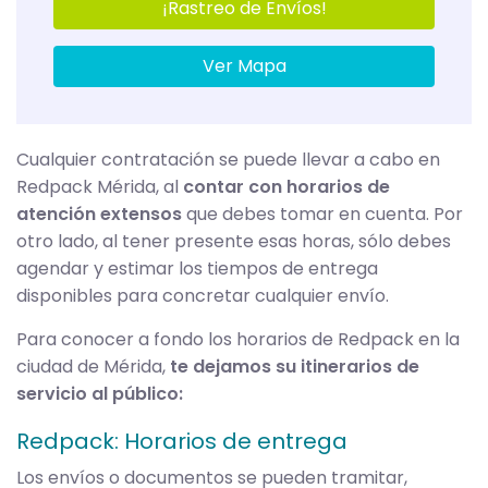
¡Rastreo de Envíos!
Ver Mapa
Cualquier contratación se puede llevar a cabo en
Redpack Mérida, al
contar con horarios de
atención extensos
que debes tomar en cuenta. Por
otro lado, al tener presente esas horas, sólo debes
agendar y estimar los tiempos de entrega
disponibles para concretar cualquier envío.
Para conocer a fondo los horarios de Redpack en la
ciudad de Mérida,
te dejamos su itinerarios de
servicio al público:
Redpack: Horarios de entrega
Los envíos o documentos se pueden tramitar,