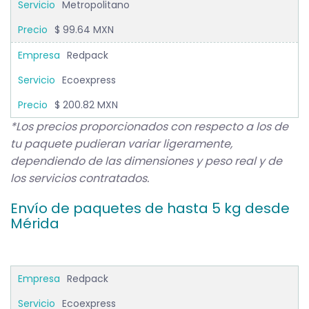
Metropolitano
$ 99.64 MXN
Redpack
Ecoexpress
$ 200.82 MXN
*Los precios proporcionados con respecto a los de
tu paquete pudieran variar ligeramente,
dependiendo de las dimensiones y peso real y de
los servicios contratados.
Envío de paquetes de hasta 5 kg desde
Mérida
Redpack
Ecoexpress