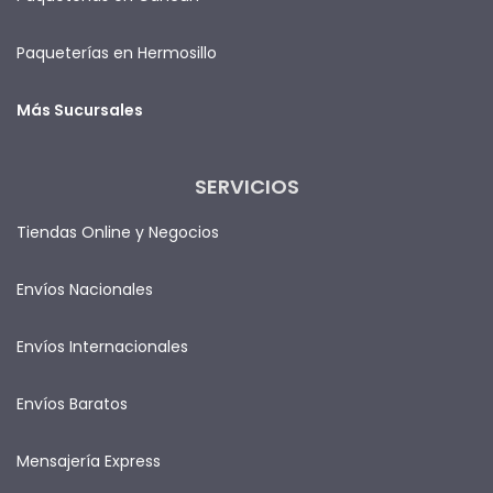
Paqueterías en Hermosillo
Más Sucursales
SERVICIOS
Tiendas Online y Negocios
Envíos Nacionales
Envíos Internacionales
Envíos Baratos
Mensajería Express