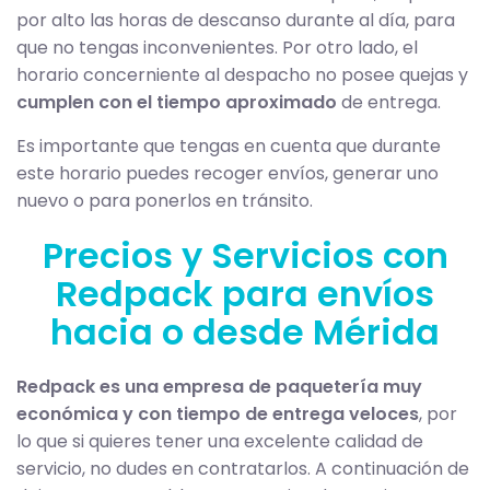
por alto las horas de descanso durante al día, para
que no tengas inconvenientes. Por otro lado, el
horario concerniente al despacho no posee quejas y
cumplen con el tiempo aproximado
de entrega.
Es importante que tengas en cuenta que durante
este horario puedes recoger envíos, generar uno
nuevo o para ponerlos en tránsito.
Precios y Servicios con
Redpack para envíos
hacia o desde Mérida
Redpack es una empresa de paquetería muy
económica y con tiempo de entrega veloces
, por
lo que si quieres tener una excelente calidad de
servicio, no dudes en contratarlos. A continuación de