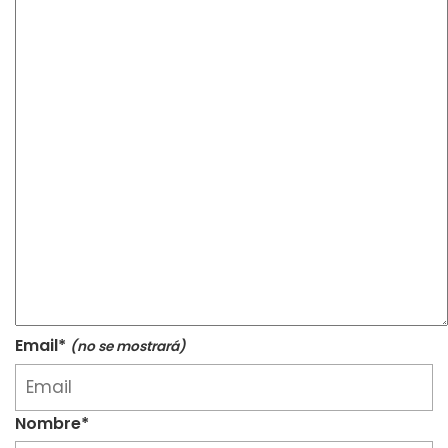
Email*
(no se mostrará)
Nombre*