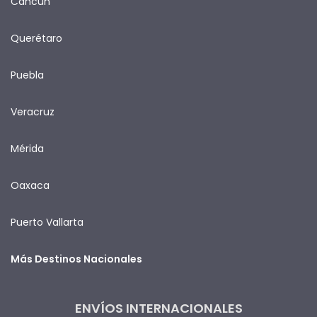
Cancún
Querétaro
Puebla
Veracruz
Mérida
Oaxaca
Puerto Vallarta
Más Destinos Nacionales
ENVÍOS INTERNACIONALES