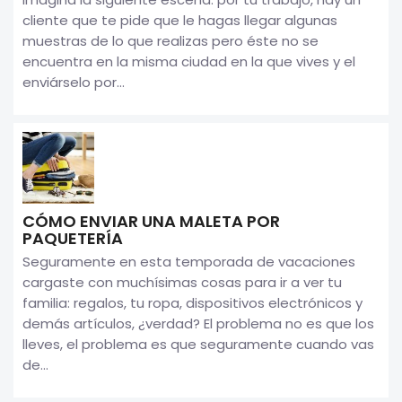
cliente que te pide que le hagas llegar algunas
muestras de lo que realizas pero éste no se
encuentra en la misma ciudad en la que vives y el
enviárselo por...
CÓMO ENVIAR UNA MALETA POR
PAQUETERÍA
Seguramente en esta temporada de vacaciones
cargaste con muchísimas cosas para ir a ver tu
familia: regalos, tu ropa, dispositivos electrónicos y
demás artículos, ¿verdad? El problema no es que los
lleves, el problema es que seguramente cuando vas
de...