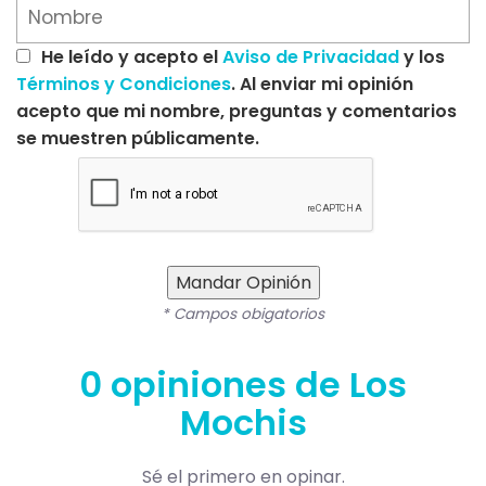
He leído y acepto el
Aviso de Privacidad
y los
Términos y Condiciones
. Al enviar mi opinión
acepto que mi nombre, preguntas y comentarios
se muestren públicamente.
Mandar Opinión
* Campos obigatorios
0 opiniones de Los
Mochis
Sé el primero en opinar.