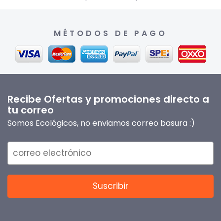
MÉTODOS DE PAGO
Recibe Ofertas y promociones directo a
tu correo
Somos Ecológicos, no enviamos correo basura :)