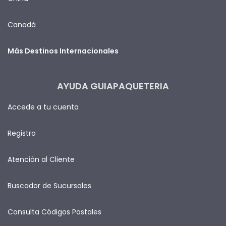
Canadá
Más Destinos Internacionales
AYUDA GUIAPAQUETERIA
Accede a tu cuenta
Registro
Atención al Cliente
Buscador de Sucursales
Consulta Códigos Postales