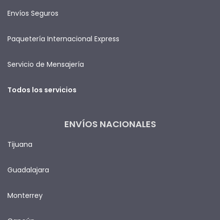
Envíos Seguros
Paquetería Internacional Express
Servicio de Mensajería
Todos los servicios
ENVÍOS NACIONALES
Tijuana
Guadalajara
Monterrey