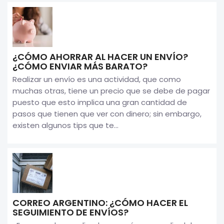
¿CÓMO AHORRAR AL HACER UN ENVÍO?
¿CÓMO ENVIAR MÁS BARATO?
Realizar un envío es una actividad, que como
muchas otras, tiene un precio que se debe de pagar
puesto que esto implica una gran cantidad de
pasos que tienen que ver con dinero; sin embargo,
existen algunos tips que te...
CORREO ARGENTINO: ¿CÓMO HACER EL
SEGUIMIENTO DE ENVÍOS?