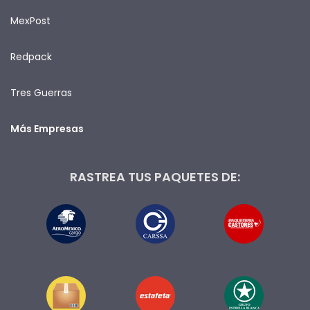
MexPost
Redpack
Tres Guerras
Más Empresas
RASTREA TUS PAQUETES DE: