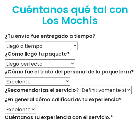
Cuéntanos qué tal con
Los Mochis
¿Tu envío fue entregado a tiempo?
¿Cómo llegó tu paquete?
¿Cómo fue el trato del personal de la paquetería?
¿Recomendarías el servicio?
¿En general cómo calificarías tu experiencia?
Cuéntanos tu experiencia con el servicio.*