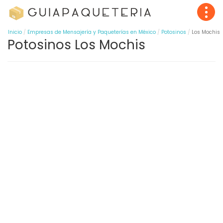
Inicio
Empresas de Mensajería y Paqueterías en México
Potosinos
Los Mochis
Potosinos Los Mochis