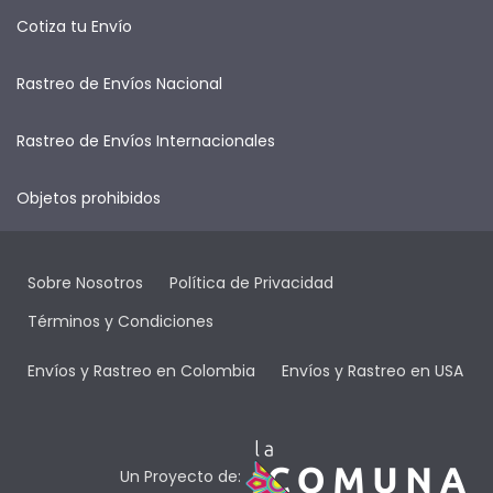
Cotiza tu Envío
Rastreo de Envíos Nacional
Rastreo de Envíos Internacionales
Objetos prohibidos
Sobre Nosotros
Política de Privacidad
Términos y Condiciones
Envíos y Rastreo en Colombia
Envíos y Rastreo en USA
Un Proyecto de: