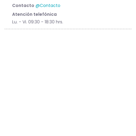
Contacto
@Contacto
Atención telefónica
Lu. - Vi. 09:30 - 18:30 hrs.