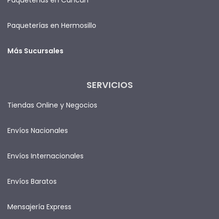
Paqueterías en Hermosillo
Más Sucursales
SERVICIOS
Tiendas Online y Negocios
Envíos Nacionales
Envíos Internacionales
Envíos Baratos
Mensajería Express