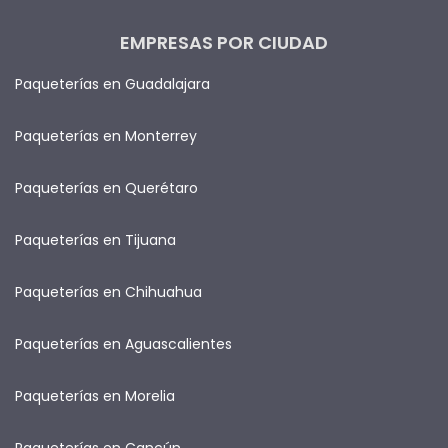
EMPRESAS POR CIUDAD
Paqueterías en Guadalajara
Paqueterías en Monterrey
Paqueterías en Querétaro
Paqueterías en Tijuana
Paqueterías en Chihuahua
Paqueterías en Aguascalientes
Paqueterías en Morelia
Paqueterías en Cancún