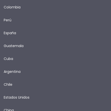
Colombia
Perú
España
Guatemala
Cuba
Argentina
Chile
Estados Unidos
China