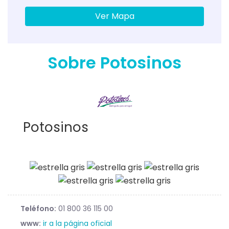
Ver Mapa
Sobre Potosinos
Potosinos
Teléfono:
01 800 36 115 00
www:
ir a la página oficial