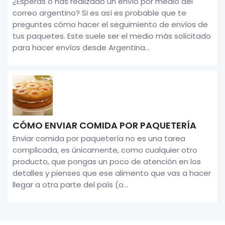
¿Esperas o has realizado un envío por medio del
correo argentino? Si es así es probable que te
preguntes cómo hacer el seguimiento de envíos de
tus paquetes. Este suele ser el medio más solicitado
para hacer envíos desde Argentina...
CÓMO ENVIAR COMIDA POR PAQUETERÍA
Enviar comida por paquetería no es una tarea
complicada, es únicamente, como cualquier otro
producto, que pongas un poco de atención en los
detalles y pienses que ese alimento que vas a hacer
llegar a otra parte del país (o...