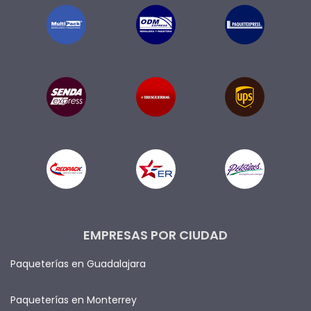
EMPRESAS POR CIUDAD
Paqueterías en Guadalajara
Paqueterías en Monterrey