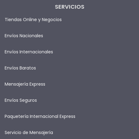
SERVICIOS
Tiendas Online y Negocios
Envíos Nacionales
Envíos Internacionales
Envíos Baratos
Mensajería Express
Envíos Seguros
Paquetería Internacional Express
Servicio de Mensajería