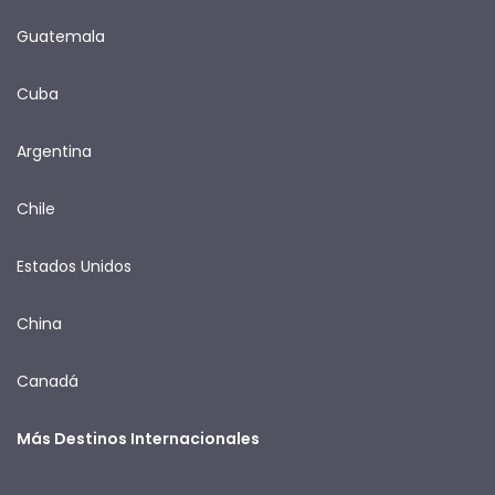
Guatemala
Cuba
Argentina
Chile
Estados Unidos
China
Canadá
Más Destinos Internacionales