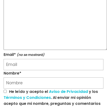
Email*
(no se mostrará)
Nombre*
He leído y acepto el
Aviso de Privacidad
y los
Términos y Condiciones
. Al enviar mi opinión
acepto que mi nombre, preguntas y comentarios