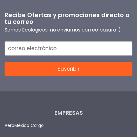
Recibe Ofertas y promociones directo a
tu correo
Somos Ecológicos, no enviamos correo basura :)
EMPRESAS
AeroMéxico Cargo