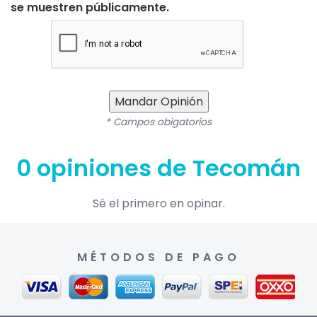
se muestren públicamente.
Mandar Opinión
* Campos obigatorios
0 opiniones de Tecomán
Sé el primero en opinar.
MÉTODOS DE PAGO