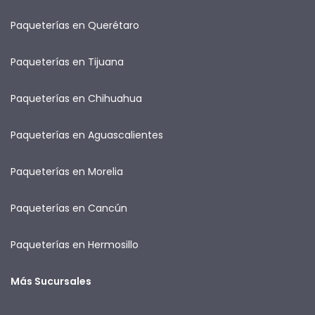
Paqueterías en Querétaro
Paqueterías en Tijuana
Paqueterías en Chihuahua
Paqueterías en Aguascalientes
Paqueterías en Morelia
Paqueterías en Cancún
Paqueterías en Hermosillo
Más Sucursales