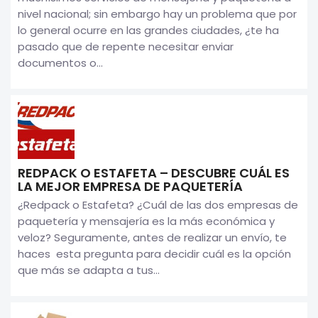
nivel nacional; sin embargo hay un problema que por
lo general ocurre en las grandes ciudades, ¿te ha
pasado que de repente necesitar enviar
documentos o...
REDPACK O ESTAFETA – DESCUBRE CUÁL ES
LA MEJOR EMPRESA DE PAQUETERÍA
¿Redpack o Estafeta? ¿Cuál de las dos empresas de
paquetería y mensajería es la más económica y
veloz? Seguramente, antes de realizar un envío, te
haces esta pregunta para decidir cuál es la opción
que más se adapta a tus...