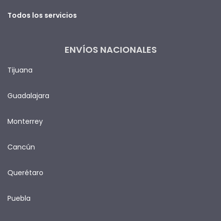
Todos los servicios
ENVÍOS NACIONALES
Tijuana
Guadalajara
Monterrey
Cancún
Querétaro
Puebla