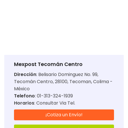
Mexpost Tecomán Centro
Dirección
:
Belisario Dominguez No. 99,
Tecomán Centro, 28100, Tecoman, Colima -
México
Telefono
: 01-313-324-1939
Horarios
:
Consultar Via Tel.
¡Cotiza un Envío!