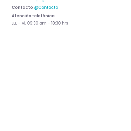
Contacto
@Contacto
Atención telefónica
Lu. - Vi. 09:30 am - 18:30 hrs