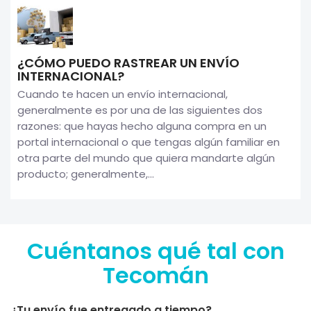
¿CÓMO PUEDO RASTREAR UN ENVÍO
INTERNACIONAL?
Cuando te hacen un envío internacional,
generalmente es por una de las siguientes dos
razones: que hayas hecho alguna compra en un
portal internacional o que tengas algún familiar en
otra parte del mundo que quiera mandarte algún
producto; generalmente,...
Cuéntanos qué tal con
Tecomán
¿Tu envío fue entregado a tiempo?