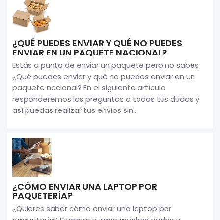
¿QUÉ PUEDES ENVIAR Y QUÉ NO PUEDES
ENVIAR EN UN PAQUETE NACIONAL?
Estás a punto de enviar un paquete pero no sabes
¿Qué puedes enviar y qué no puedes enviar en un
paquete nacional? En el siguiente artículo
responderemos las preguntas a todas tus dudas y
así puedas realizar tus envíos sin...
¿CÓMO ENVIAR UNA LAPTOP POR
PAQUETERÍA?
¿Quieres saber cómo enviar una laptop por
paquetería? Siempre surgen muchas dudas e