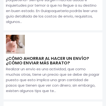
inquietudes por temor a que no llegue a su destino
en buen estado. En Guiapaqueteria podrás leer una
guía detallada de los costos de envío, requisitos,
algunos...
¿CÓMO AHORRAR AL HACER UN ENVÍO?
¿CÓMO ENVIAR MÁS BARATO?
Realizar un envío es una actividad, que como
muchas otras, tiene un precio que se debe de pagar
puesto que esto implica una gran cantidad de
pasos que tienen que ver con dinero; sin embargo,
existen algunos tips que te...