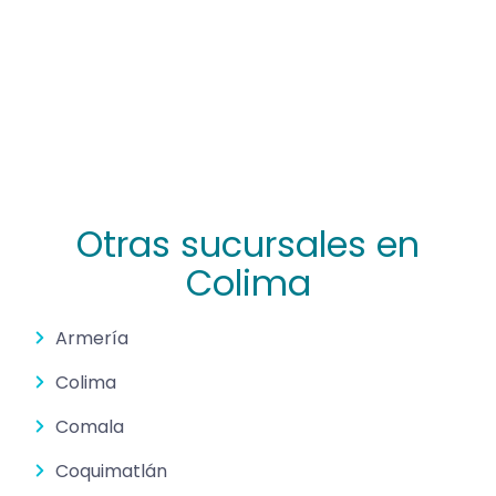
Otras sucursales en
Colima
Armería
Colima
Comala
Coquimatlán