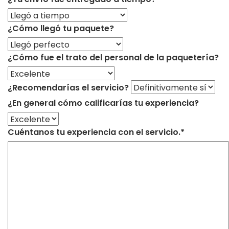
¿Cómo llegó tu paquete?
¿Cómo fue el trato del personal de la paquetería?
¿Recomendarías el servicio?
¿En general cómo calificarías tu experiencia?
Cuéntanos tu experiencia con el servicio.*