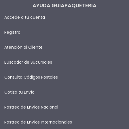
AYUDA GUIAPAQUETERIA
Accede a tu cuenta
Registro
Atención al Cliente
Buscador de Sucursales
Consulta Códigos Postales
Cotiza tu Envío
Rastreo de Envíos Nacional
Rastreo de Envíos Internacionales