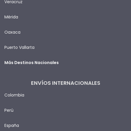
Veracruz
Mérida
Oaxaca
Puerto Vallarta
Más Destinos Nacionales
ENVÍOS INTERNACIONALES
Colombia
Perú
España