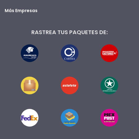
Más Empresas
RASTREA TUS PAQUETES DE: