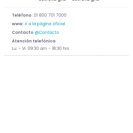
Teléfono:
01 800 701 7000
www:
ir a la página oficial
Contacto
@Contacto
Atención telefónica
Lu. - Vi. 09:30 am - 18:30 hrs