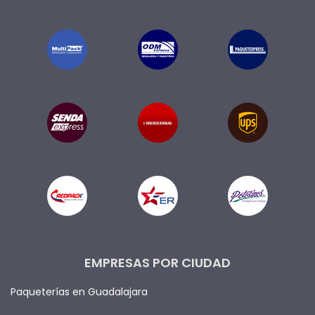
EMPRESAS POR CIUDAD
Paqueterías en Guadalajara