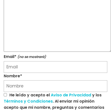
Email*
(no se mostrará)
Nombre*
He leído y acepto el
Aviso de Privacidad
y los
Términos y Condiciones
. Al enviar mi opinión
acepto que mi nombre, preguntas y comentarios