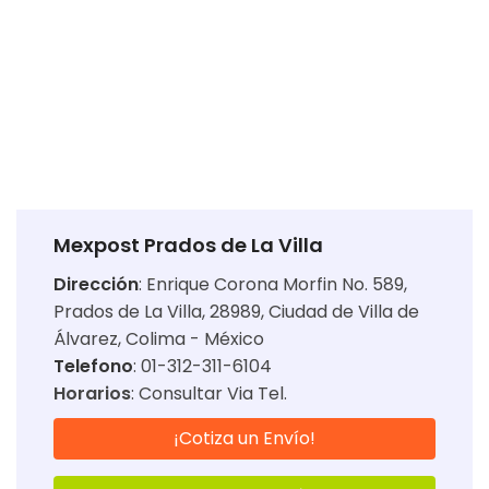
Mexpost Prados de La Villa
Dirección
:
Enrique Corona Morfin No. 589,
Prados de La Villa, 28989, Ciudad de Villa de
Álvarez, Colima - México
Telefono
: 01-312-311-6104
Horarios
:
Consultar Via Tel.
¡Cotiza un Envío!