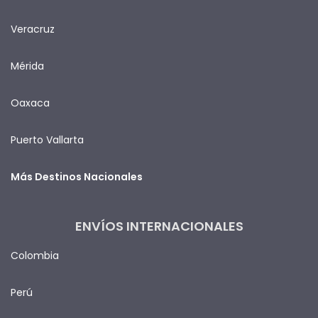
Veracruz
Mérida
Oaxaca
Puerto Vallarta
Más Destinos Nacionales
ENVÍOS INTERNACIONALES
Colombia
Perú