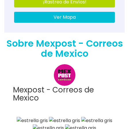
¡Rastreo de Envíos!
Ver Mapa
Sobre Mexpost - Correos
de Mexico
Mexpost - Correos de
Mexico