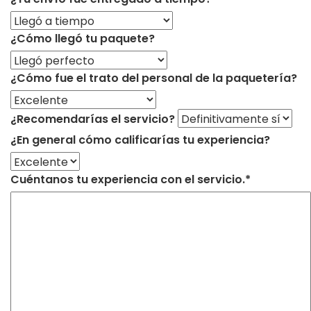
¿Cómo llegó tu paquete?
¿Cómo fue el trato del personal de la paquetería?
¿Recomendarías el servicio?
¿En general cómo calificarías tu experiencia?
Cuéntanos tu experiencia con el servicio.*