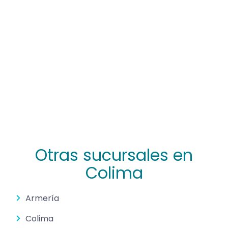
Otras sucursales en
Colima
Armería
Colima