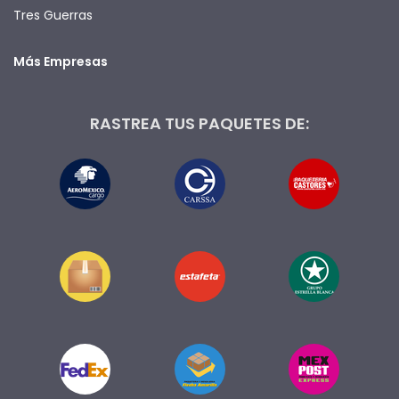
Tres Guerras
Más Empresas
RASTREA TUS PAQUETES DE: