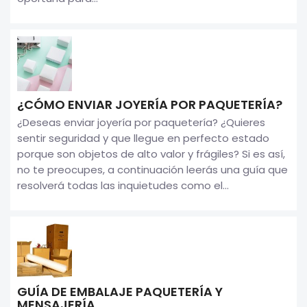
¿CÓMO ENVIAR JOYERÍA POR PAQUETERÍA?
¿Deseas enviar joyería por paquetería? ¿Quieres
sentir seguridad y que llegue en perfecto estado
porque son objetos de alto valor y frágiles? Si es así,
no te preocupes, a continuación leerás una guía que
resolverá todas las inquietudes como el...
GUÍA DE EMBALAJE PAQUETERÍA Y
MENSAJERÍA