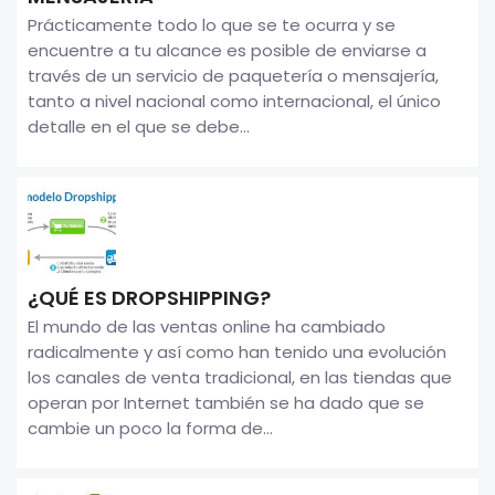
Prácticamente todo lo que se te ocurra y se
encuentre a tu alcance es posible de enviarse a
través de un servicio de paquetería o mensajería,
tanto a nivel nacional como internacional, el único
detalle en el que se debe...
¿QUÉ ES DROPSHIPPING?
El mundo de las ventas online ha cambiado
radicalmente y así como han tenido una evolución
los canales de venta tradicional, en las tiendas que
operan por Internet también se ha dado que se
cambie un poco la forma de...