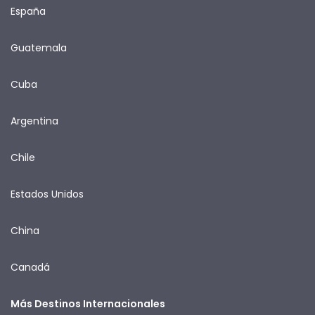
España
Guatemala
Cuba
Argentina
Chile
Estados Unidos
China
Canadá
Más Destinos Internacionales