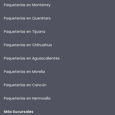
Paqueterías en Monterrey
Paqueterías en Querétaro
Paqueterías en Tijuana
Paqueterías en Chihuahua
Paqueterías en Aguascalientes
Paqueterías en Morelia
Paqueterías en Cancún
Paqueterías en Hermosillo
Más Sucursales