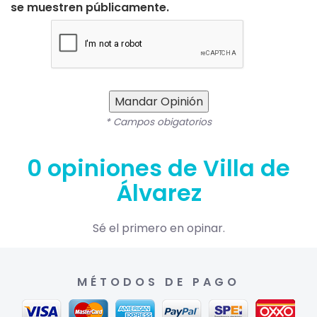
se muestren públicamente.
Mandar Opinión
* Campos obigatorios
0 opiniones de Villa de
Álvarez
Sé el primero en opinar.
MÉTODOS DE PAGO