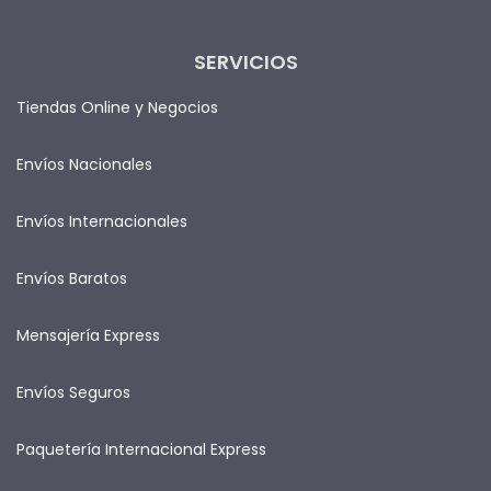
SERVICIOS
Tiendas Online y Negocios
Envíos Nacionales
Envíos Internacionales
Envíos Baratos
Mensajería Express
Envíos Seguros
Paquetería Internacional Express