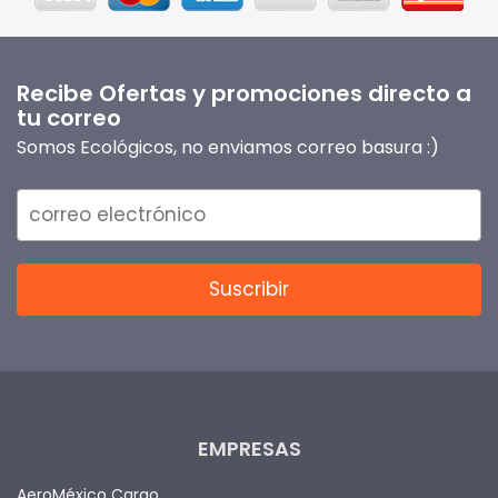
Recibe Ofertas y promociones directo a
tu correo
Somos Ecológicos, no enviamos correo basura :)
EMPRESAS
AeroMéxico Cargo