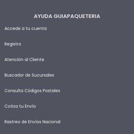
AYUDA GUIAPAQUETERIA
Accede a tu cuenta
Registro
Atención al Cliente
Buscador de Sucursales
Consulta Códigos Postales
Cotiza tu Envío
Rastreo de Envíos Nacional