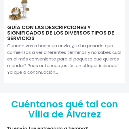
GUÍA CON LAS DESCRIPCIONES Y
SIGNIFICADOS DE LOS DIVERSOS TIPOS DE
SERVICIOS
Cuando vas a hacer un envío, ¿te ha pasado que
comienzas a ver diferentes términos y no sabes cuál
es el más conveniente para el paquete que quieres
mandar? Pues entonces ¡estás en el lugar indicado!
Ya que a continuación...
Cuéntanos qué tal con
Villa de Álvarez
¿Tu envío fue entregado a tiempo?