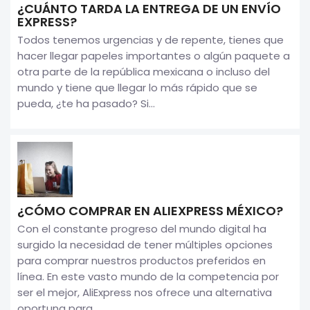
¿CUÁNTO TARDA LA ENTREGA DE UN ENVÍO
EXPRESS?
Todos tenemos urgencias y de repente, tienes que
hacer llegar papeles importantes o algún paquete a
otra parte de la república mexicana o incluso del
mundo y tiene que llegar lo más rápido que se
pueda, ¿te ha pasado? Si...
¿CÓMO COMPRAR EN ALIEXPRESS MÉXICO?
Con el constante progreso del mundo digital ha
surgido la necesidad de tener múltiples opciones
para comprar nuestros productos preferidos en
línea. En este vasto mundo de la competencia por
ser el mejor, AliExpress nos ofrece una alternativa
oportuna para...