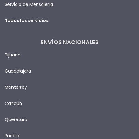
Servicio de Mensajería
Todos los servicios
ENVÍOS NACIONALES
Tijuana
Guadalajara
Monterrey
Cancún
Querétaro
Puebla