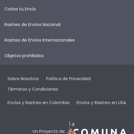
Cotiza tu Envío
Rastreo de Envíos Nacional
Rastreo de Envíos Internacionales
Objetos prohibidos
Sobre Nosotros
Política de Privacidad
Términos y Condiciones
Envíos y Rastreo en Colombia
Envíos y Rastreo en USA
Un Proyecto de: