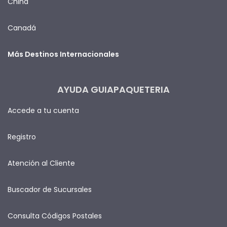
China
Canadá
Más Destinos Internacionales
AYUDA GUIAPAQUETERIA
Accede a tu cuenta
Registro
Atención al Cliente
Buscador de Sucursales
Consulta Códigos Postales