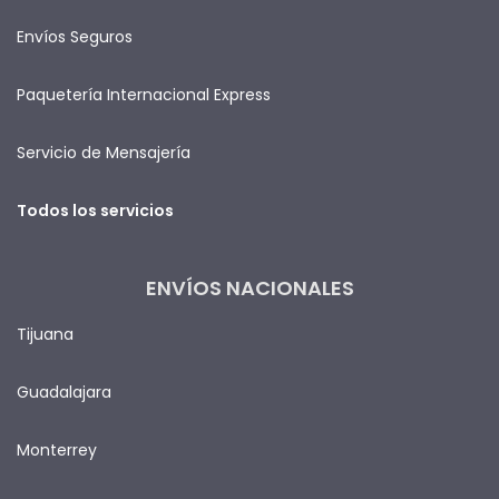
Envíos Seguros
Paquetería Internacional Express
Servicio de Mensajería
Todos los servicios
ENVÍOS NACIONALES
Tijuana
Guadalajara
Monterrey