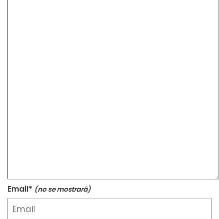
Email*
(no se mostrará)