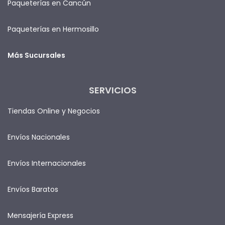
Paqueterías en Cancún
Paqueterías en Hermosillo
Más Sucursales
SERVICIOS
Tiendas Online y Negocios
Envíos Nacionales
Envíos Internacionales
Envíos Baratos
Mensajería Express