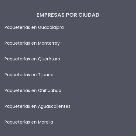
EMPRESAS POR CIUDAD
Paqueterías en Guadalajara
Paqueterías en Monterrey
Paqueterías en Querétaro
Paqueterías en Tijuana
Paqueterías en Chihuahua
Paqueterías en Aguascalientes
Paqueterías en Morelia