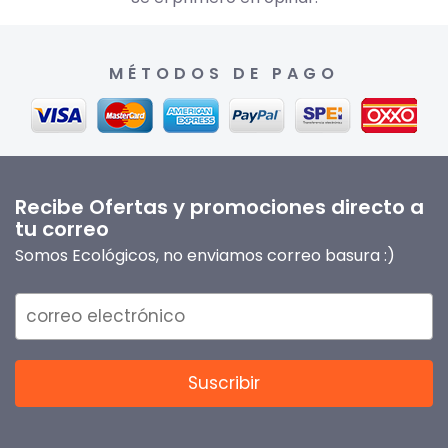
MÉTODOS DE PAGO
Recibe Ofertas y promociones directo a
tu correo
Somos Ecológicos, no enviamos correo basura :)