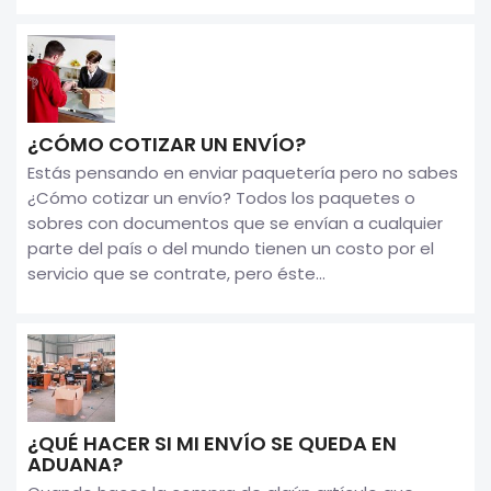
¿CÓMO COTIZAR UN ENVÍO?
Estás pensando en enviar paquetería pero no sabes
¿Cómo cotizar un envío? Todos los paquetes o
sobres con documentos que se envían a cualquier
parte del país o del mundo tienen un costo por el
servicio que se contrate, pero éste...
¿QUÉ HACER SI MI ENVÍO SE QUEDA EN
ADUANA?