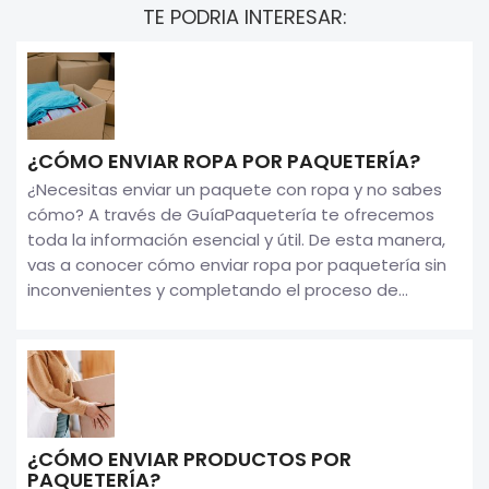
TE PODRIA INTERESAR:
¿CÓMO ENVIAR ROPA POR PAQUETERÍA?
¿Necesitas enviar un paquete con ropa y no sabes
cómo? A través de GuíaPaquetería te ofrecemos
toda la información esencial y útil. De esta manera,
vas a conocer cómo enviar ropa por paquetería sin
inconvenientes y completando el proceso de...
¿CÓMO ENVIAR PRODUCTOS POR
PAQUETERÍA?