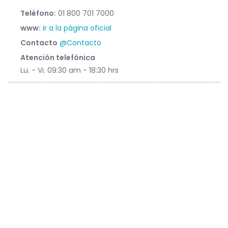
Teléfono:
01 800 701 7000
www:
ir a la página oficial
Contacto
@Contacto
Atención telefónica
Lu. - Vi. 09:30 am - 18:30 hrs