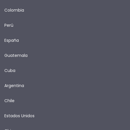
Colombia
Perú
España
Guatemala
Cuba
Argentina
Chile
Estados Unidos