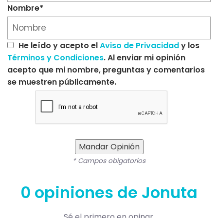
Nombre*
He leído y acepto el
Aviso de Privacidad
y los
Términos y Condiciones
. Al enviar mi opinión
acepto que mi nombre, preguntas y comentarios
se muestren públicamente.
Mandar Opinión
* Campos obigatorios
0 opiniones de Jonuta
Sé el primero en opinar.