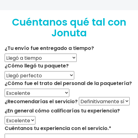
Cuéntanos qué tal con
Jonuta
¿Tu envío fue entregado a tiempo?
¿Cómo llegó tu paquete?
¿Cómo fue el trato del personal de la paquetería?
¿Recomendarías el servicio?
¿En general cómo calificarías tu experiencia?
Cuéntanos tu experiencia con el servicio.*