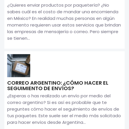
¿Quieres enviar productos por paquetería? ¿No
sabes cuál es el costo de mandar una encomienda
en México? En realidad muchas personas en algún
momento requieren usar estos servicios que brindan
las empresas de mensajería o correo. Pero siempre
se tienen...
CORREO ARGENTINO: ¿CÓMO HACER EL
SEGUIMIENTO DE ENVÍOS?
¿Esperas o has realizado un envío por medio del
correo argentino? Si es así es probable que te
preguntes cómo hacer el seguimiento de envíos de
tus paquetes. Este suele ser el medio más solicitado
para hacer envíos desde Argentina...