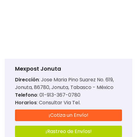
Mexpost Jonuta
Dirección
:
Jose Maria Pino Suarez No. 619,
Jonuta, 86780, Jonuta, Tabasco - México
Telefono
: 01-913-367-0780
Horarios
:
Consultar Via Tel.
¡Cotiza un Envío!
¡Rastreo de Envíos!