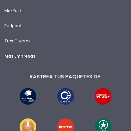
MexPost
Redpack
Tres Guerras
Más Empresas
RASTREA TUS PAQUETES DE: