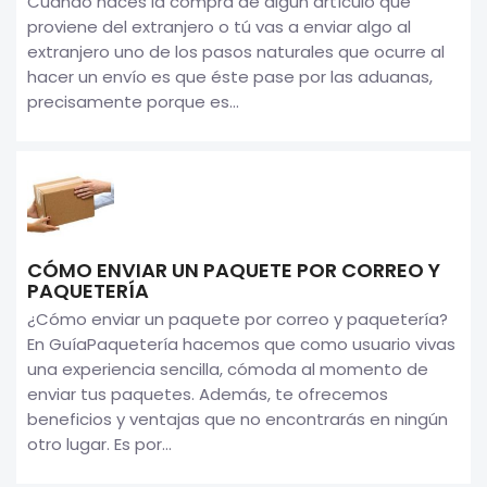
Cuando haces la compra de algún artículo que
proviene del extranjero o tú vas a enviar algo al
extranjero uno de los pasos naturales que ocurre al
hacer un envío es que éste pase por las aduanas,
precisamente porque es...
CÓMO ENVIAR UN PAQUETE POR CORREO Y
PAQUETERÍA
¿Cómo enviar un paquete por correo y paquetería?
En GuíaPaquetería hacemos que como usuario vivas
una experiencia sencilla, cómoda al momento de
enviar tus paquetes. Además, te ofrecemos
beneficios y ventajas que no encontrarás en ningún
otro lugar. Es por...