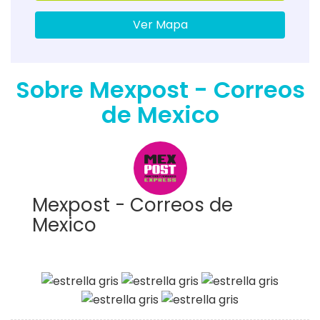
Ver Mapa
Sobre Mexpost - Correos
de Mexico
Mexpost - Correos de
Mexico