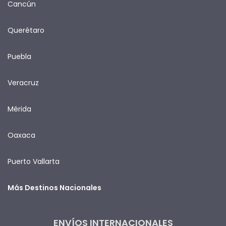
Cancún
Querétaro
Puebla
Veracruz
Mérida
Oaxaca
Puerto Vallarta
Más Destinos Nacionales
ENVÍOS INTERNACIONALES