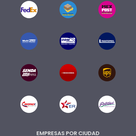
EMPRESAS POR CIUDAD