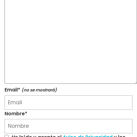
Email*
(no se mostrará)
Nombre*