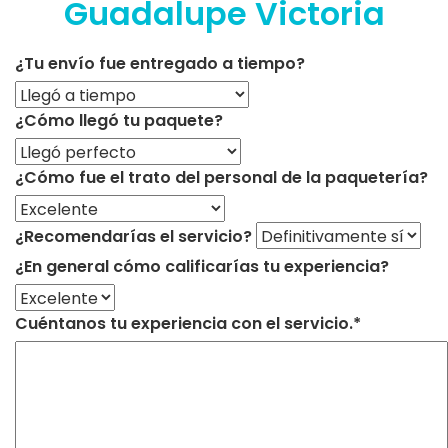
Guadalupe Victoria
¿Tu envío fue entregado a tiempo?
¿Cómo llegó tu paquete?
¿Cómo fue el trato del personal de la paquetería?
¿Recomendarías el servicio?
¿En general cómo calificarías tu experiencia?
Cuéntanos tu experiencia con el servicio.*