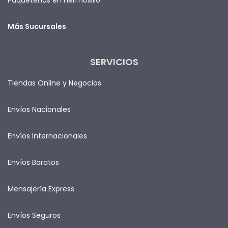
Más Sucursales
SERVICIOS
Tiendas Online y Negocios
Envíos Nacionales
Envíos Internacionales
Envíos Baratos
Mensajería Express
Envíos Seguros