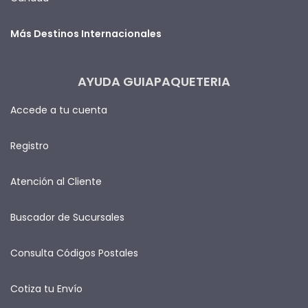
Más Destinos Internacionales
AYUDA GUIAPAQUETERIA
Accede a tu cuenta
Registro
Atención al Cliente
Buscador de Sucursales
Consulta Códigos Postales
Cotiza tu Envío