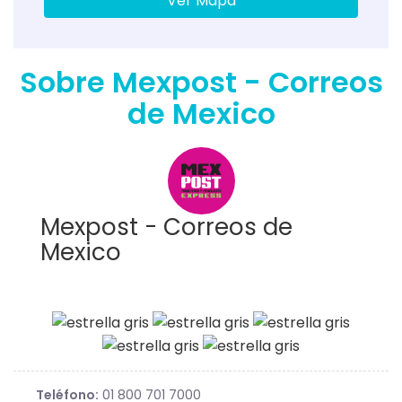
Ver Mapa
Sobre Mexpost - Correos
de Mexico
Mexpost - Correos de
Mexico
Teléfono:
01 800 701 7000