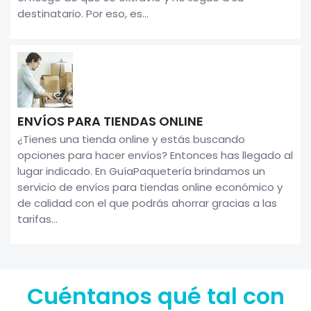
destinatario. Por eso, es...
ENVÍOS PARA TIENDAS ONLINE
¿Tienes una tienda online y estás buscando
opciones para hacer envíos? Entonces has llegado al
lugar indicado. En GuíaPaquetería brindamos un
servicio de envíos para tiendas online económico y
de calidad con el que podrás ahorrar gracias a las
tarifas...
Cuéntanos qué tal con