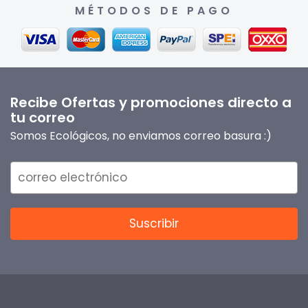
MÉTODOS DE PAGO
Recibe Ofertas y promociones directo a
tu correo
Somos Ecológicos, no enviamos correo basura :)