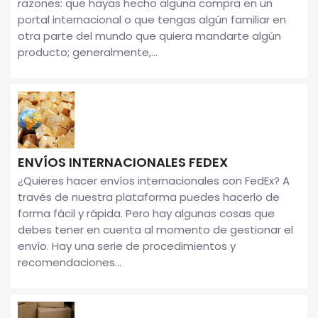
razones: que hayas hecho alguna compra en un
portal internacional o que tengas algún familiar en
otra parte del mundo que quiera mandarte algún
producto; generalmente,...
ENVÍOS INTERNACIONALES FEDEX
¿Quieres hacer envíos internacionales con FedEx? A
través de nuestra plataforma puedes hacerlo de
forma fácil y rápida. Pero hay algunas cosas que
debes tener en cuenta al momento de gestionar el
envío. Hay una serie de procedimientos y
recomendaciones...