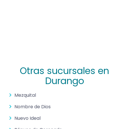
Otras sucursales en
Durango
Mezquital
Nombre de Dios
Nuevo Ideal