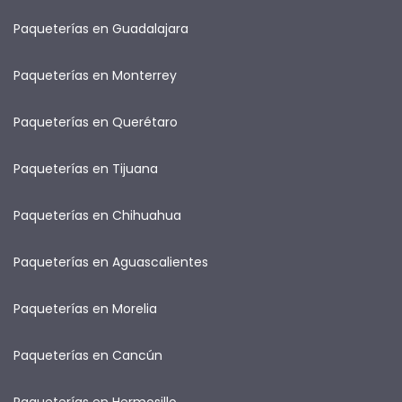
Paqueterías en Guadalajara
Paqueterías en Monterrey
Paqueterías en Querétaro
Paqueterías en Tijuana
Paqueterías en Chihuahua
Paqueterías en Aguascalientes
Paqueterías en Morelia
Paqueterías en Cancún
Paqueterías en Hermosillo