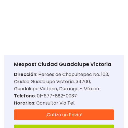
Mexpost Ciudad Guadalupe Victoria
Dirección
:
Heroes de Chapultepec No. 103,
Ciudad Guadalupe Victoria, 34700,
Guadalupe Victoria, Durango - México
Telefono
: 01-677-882-0037
Horarios
:
Consultar Via Tel.
¡Cotiza un Envío!