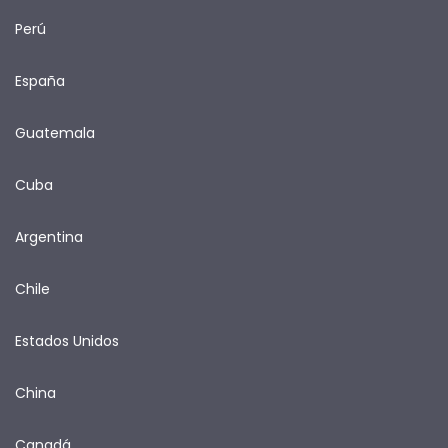
Perú
España
Guatemala
Cuba
Argentina
Chile
Estados Unidos
China
Canadá