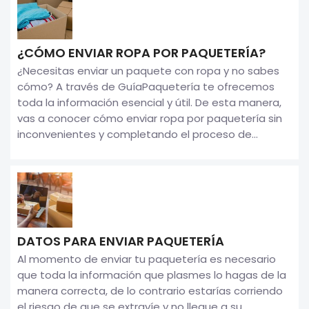
¿CÓMO ENVIAR ROPA POR PAQUETERÍA?
¿Necesitas enviar un paquete con ropa y no sabes
cómo? A través de GuíaPaquetería te ofrecemos
toda la información esencial y útil. De esta manera,
vas a conocer cómo enviar ropa por paquetería sin
inconvenientes y completando el proceso de...
DATOS PARA ENVIAR PAQUETERÍA
Al momento de enviar tu paquetería es necesario
que toda la información que plasmes lo hagas de la
manera correcta, de lo contrario estarías corriendo
el riesgo de que se extravíe y no llegue a su