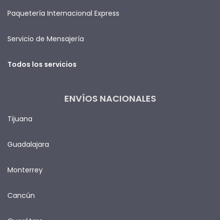
Paquetería Internacional Express
Servicio de Mensajería
Todos los servicios
ENVÍOS NACIONALES
Tijuana
Guadalajara
Monterrey
Cancún