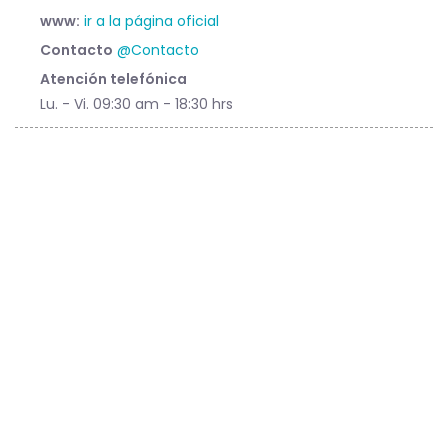
www:
ir a la página oficial
Contacto
@Contacto
Atención telefónica
Lu. - Vi. 09:30 am - 18:30 hrs