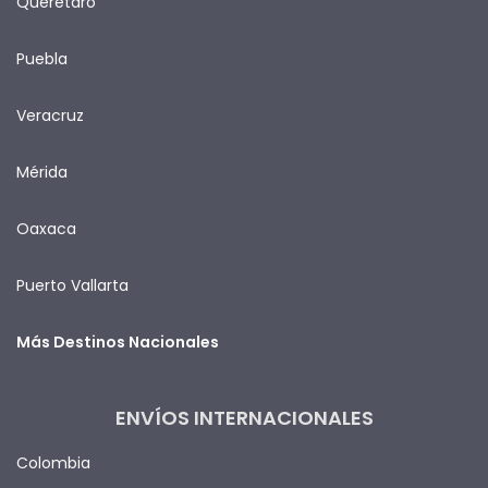
Querétaro
Puebla
Veracruz
Mérida
Oaxaca
Puerto Vallarta
Más Destinos Nacionales
ENVÍOS INTERNACIONALES
Colombia