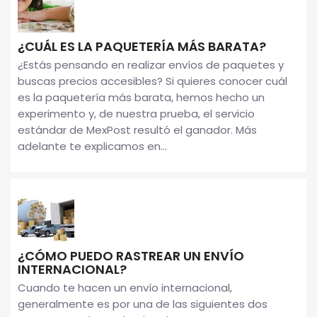
¿CUÁL ES LA PAQUETERÍA MÁS BARATA?
¿Estás pensando en realizar envíos de paquetes y
buscas precios accesibles? Si quieres conocer cuál
es la paquetería más barata, hemos hecho un
experimento y, de nuestra prueba, el servicio
estándar de MexPost resultó el ganador. Más
adelante te explicamos en...
¿CÓMO PUEDO RASTREAR UN ENVÍO
INTERNACIONAL?
Cuando te hacen un envío internacional,
generalmente es por una de las siguientes dos