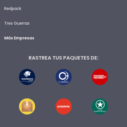
Redpack
Tres Guerras
Más Empresas
RASTREA TUS PAQUETES DE: