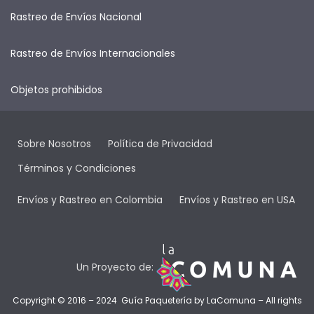
Rastreo de Envíos Nacional
Rastreo de Envíos Internacionales
Objetos prohibidos
Sobre Nosotros
Política de Privacidad
Términos y Condiciones
Envíos y Rastreo en Colombia
Envíos y Rastreo en USA
Un Proyecto de:
Copyright © 2016 – 2024 Guía Paquetería by
LaComuna
– All rights