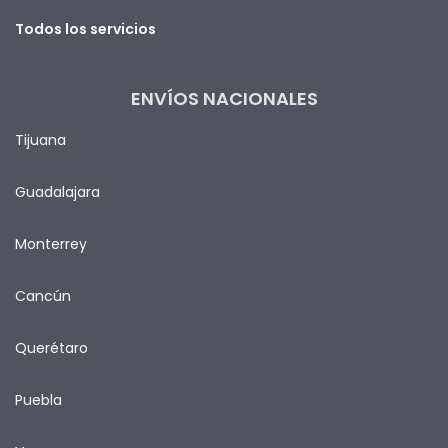
Todos los servicios
ENVÍOS NACIONALES
Tijuana
Guadalajara
Monterrey
Cancún
Querétaro
Puebla