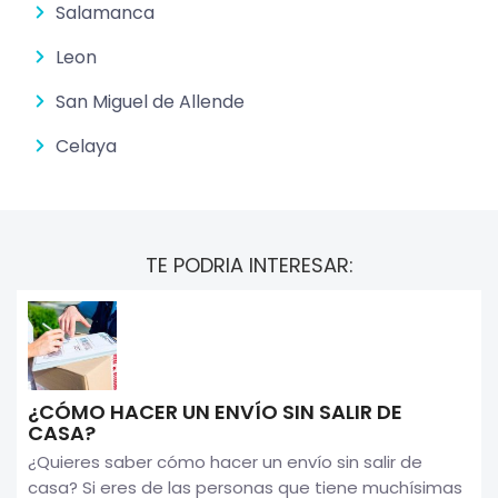
Salamanca
Leon
San Miguel de Allende
Celaya
TE PODRIA INTERESAR:
¿CÓMO HACER UN ENVÍO SIN SALIR DE
CASA?
¿Quieres saber cómo hacer un envío sin salir de
casa? Si eres de las personas que tiene muchísimas