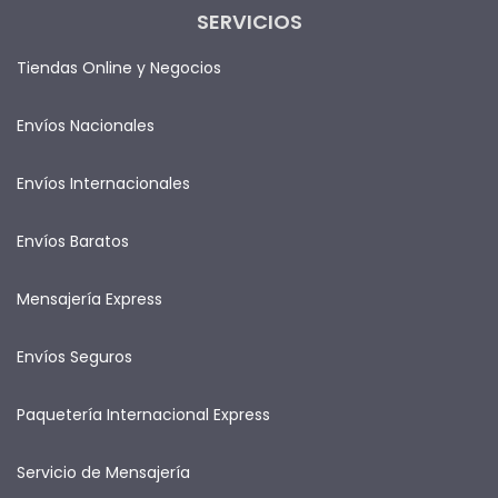
SERVICIOS
Tiendas Online y Negocios
Envíos Nacionales
Envíos Internacionales
Envíos Baratos
Mensajería Express
Envíos Seguros
Paquetería Internacional Express
Servicio de Mensajería