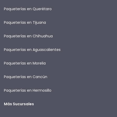
Paqueterías en Querétaro
Paqueterías en Tijuana
Paqueterías en Chihuahua
Paqueterías en Aguascalientes
Paqueterías en Morelia
Paqueterías en Cancún
Paqueterías en Hermosillo
Más Sucursales