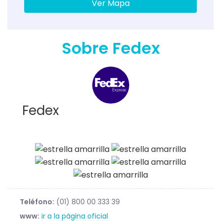
Ver Mapa
Sobre Fedex
Fedex
Teléfono:
(01) 800 00 333 39
www:
ir a la página oficial