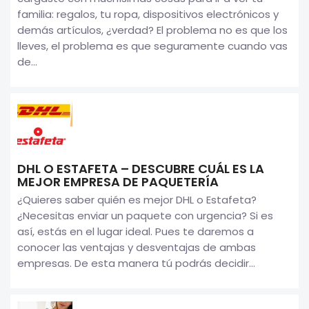
familia: regalos, tu ropa, dispositivos electrónicos y
demás artículos, ¿verdad? El problema no es que los
lleves, el problema es que seguramente cuando vas
de...
DHL O ESTAFETA – DESCUBRE CUÁL ES LA
MEJOR EMPRESA DE PAQUETERÍA
¿Quieres saber quién es mejor DHL o Estafeta?
¿Necesitas enviar un paquete con urgencia? Si es
así, estás en el lugar ideal. Pues te daremos a
conocer las ventajas y desventajas de ambas
empresas. De esta manera tú podrás decidir...