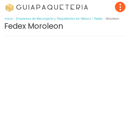
Inicio
Empresas de Mensajería y Paqueterías en México
Fedex
Moroleon
Fedex Moroleon