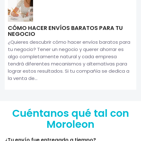
CÓMO HACER ENVÍOS BARATOS PARA TU
NEGOCIO
¿Quieres descubrir cómo hacer envíos baratos para
tu negocio? Tener un negocio y querer ahorrar es
algo completamente natural y cada empresa
tendrá diferentes mecanismos y alternativas para
lograr estos resultados. Si tu compañía se dedica a
la venta de...
Cuéntanos qué tal con
Moroleon
¿Tu envío fue entregado a tiempo?