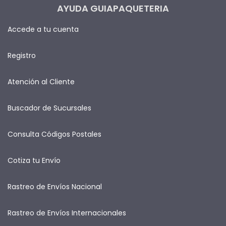
AYUDA GUIAPAQUETERIA
Accede a tu cuenta
Registro
Atención al Cliente
Buscador de Sucursales
Consulta Códigos Postales
Cotiza tu Envío
Rastreo de Envíos Nacional
Rastreo de Envíos Internacionales