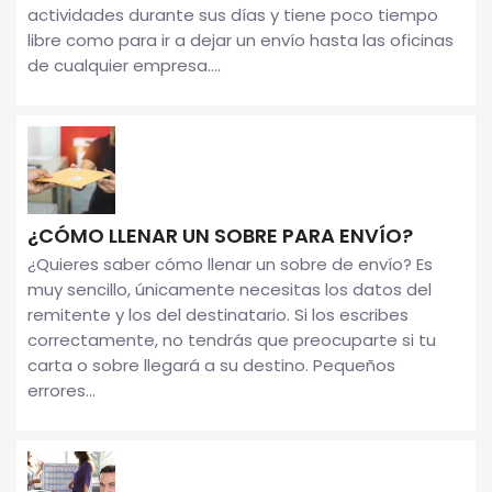
actividades durante sus días y tiene poco tiempo
libre como para ir a dejar un envío hasta las oficinas
de cualquier empresa....
¿CÓMO LLENAR UN SOBRE PARA ENVÍO?
¿Quieres saber cómo llenar un sobre de envío? Es
muy sencillo, únicamente necesitas los datos del
remitente y los del destinatario. Si los escribes
correctamente, no tendrás que preocuparte si tu
carta o sobre llegará a su destino. Pequeños
errores...