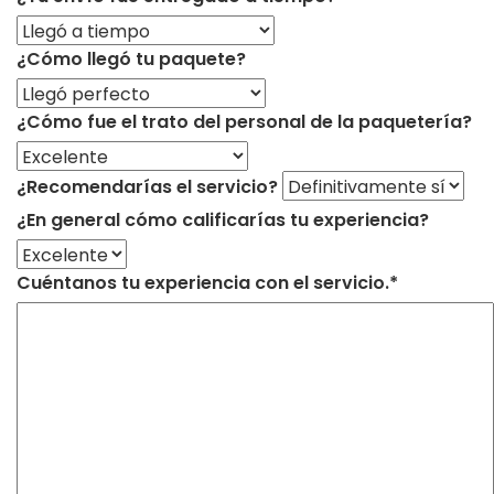
¿Cómo llegó tu paquete?
¿Cómo fue el trato del personal de la paquetería?
¿Recomendarías el servicio?
¿En general cómo calificarías tu experiencia?
Cuéntanos tu experiencia con el servicio.*