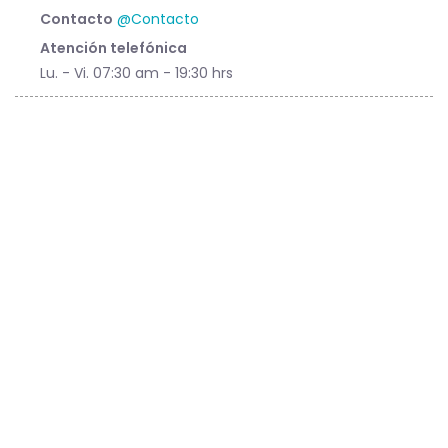
Contacto
@Contacto
Atención telefónica
Lu. - Vi. 07:30 am - 19:30 hrs