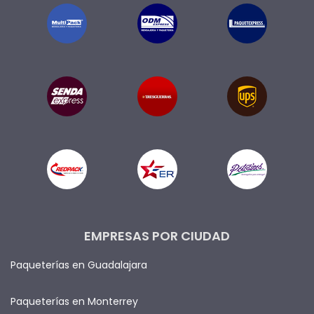
EMPRESAS POR CIUDAD
Paqueterías en Guadalajara
Paqueterías en Monterrey