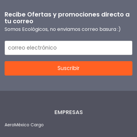
Recibe Ofertas y promociones directo a
tu correo
Somos Ecológicos, no enviamos correo basura :)
EMPRESAS
AeroMéxico Cargo