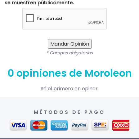
se muestren públicamente.
Mandar Opinión
* Campos obigatorios
0 opiniones de Moroleon
Sé el primero en opinar.
MÉTODOS DE PAGO