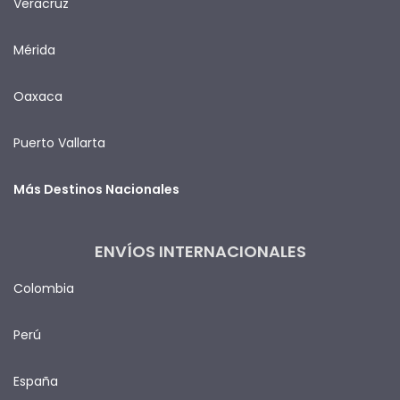
Veracruz
Mérida
Oaxaca
Puerto Vallarta
Más Destinos Nacionales
ENVÍOS INTERNACIONALES
Colombia
Perú
España