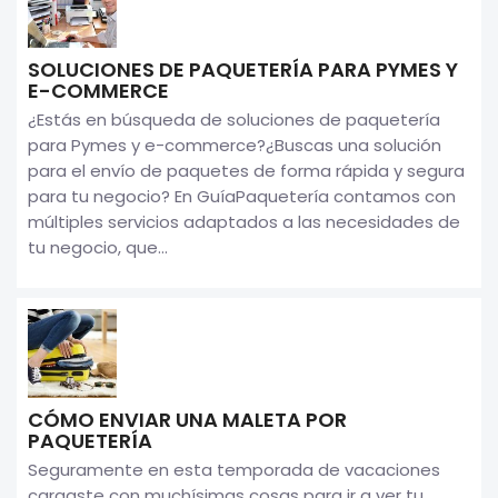
SOLUCIONES DE PAQUETERÍA PARA PYMES Y
E-COMMERCE
¿Estás en búsqueda de soluciones de paquetería
para Pymes y e-commerce?¿Buscas una solución
para el envío de paquetes de forma rápida y segura
para tu negocio? En GuíaPaquetería contamos con
múltiples servicios adaptados a las necesidades de
tu negocio, que...
CÓMO ENVIAR UNA MALETA POR
PAQUETERÍA
Seguramente en esta temporada de vacaciones
cargaste con muchísimas cosas para ir a ver tu