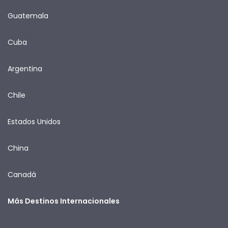
Guatemala
Cuba
Argentina
Chile
Estados Unidos
China
Canadá
Más Destinos Internacionales