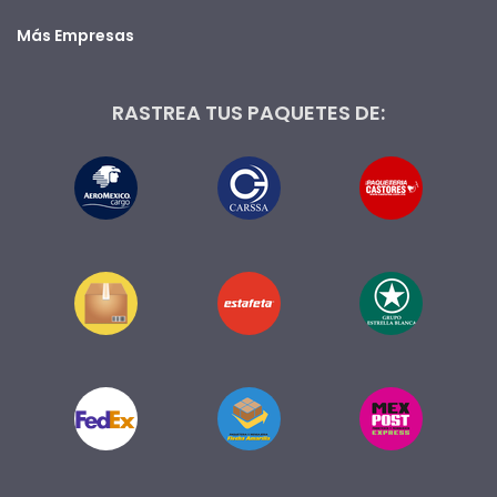
Más Empresas
RASTREA TUS PAQUETES DE: