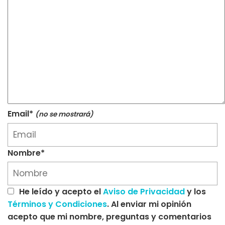
Email*
(no se mostrará)
Nombre*
He leído y acepto el
Aviso de Privacidad
y los
Términos y Condiciones
. Al enviar mi opinión
acepto que mi nombre, preguntas y comentarios