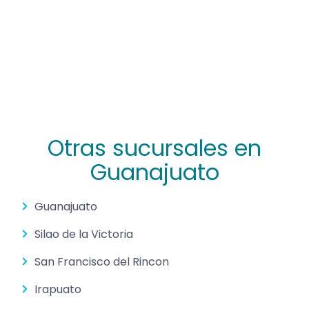
Otras sucursales en
Guanajuato
Guanajuato
Silao de la Victoria
San Francisco del Rincon
Irapuato