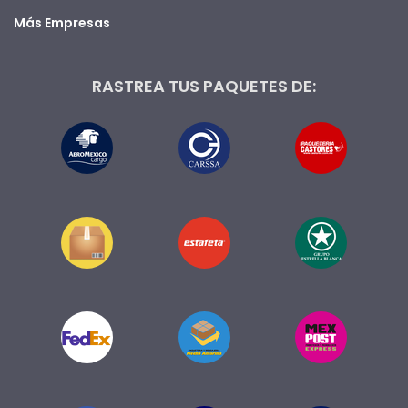
Más Empresas
RASTREA TUS PAQUETES DE: