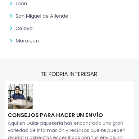
Leon
San Miguel de Allende
Celaya
Moroleon
TE PODRIA INTERESAR:
CONSEJOS PARA HACER UN ENVÍO
Aquí en GuiaPaquetería has encontrado una gran
variedad de información y recursos que te pueden
ayudar a aspectos específicos con tus envíos; sin