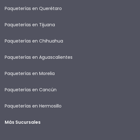
Paqueterías en Querétaro
Paqueterías en Tijuana
Paqueterías en Chihuahua
Paqueterías en Aguascalientes
Paqueterías en Morelia
Paqueterías en Cancún
Paqueterías en Hermosillo
Más Sucursales