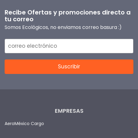
Recibe Ofertas y promociones directo a
tu correo
Somos Ecológicos, no enviamos correo basura :)
EMPRESAS
AeroMéxico Cargo