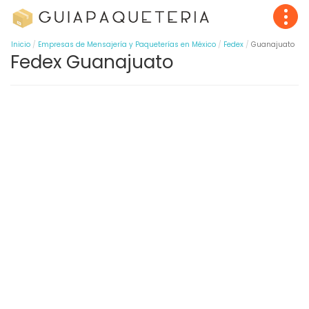
Inicio
Empresas de Mensajería y Paqueterías en México
Fedex
Guanajuato
Fedex Guanajuato