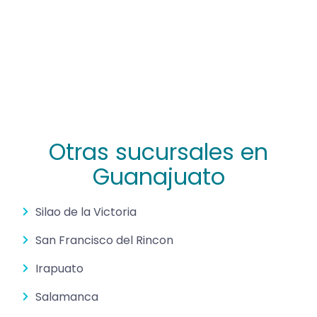
Otras sucursales en
Guanajuato
Silao de la Victoria
San Francisco del Rincon
Irapuato
Salamanca