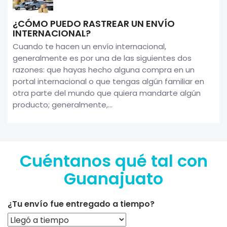
¿CÓMO PUEDO RASTREAR UN ENVÍO
INTERNACIONAL?
Cuando te hacen un envío internacional,
generalmente es por una de las siguientes dos
razones: que hayas hecho alguna compra en un
portal internacional o que tengas algún familiar en
otra parte del mundo que quiera mandarte algún
producto; generalmente,...
Cuéntanos qué tal con
Guanajuato
¿Tu envío fue entregado a tiempo?