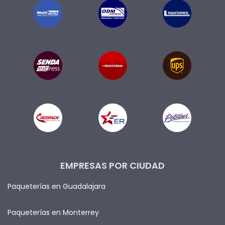
EMPRESAS POR CIUDAD
Paqueterías en Guadalajara
Paqueterías en Monterrey