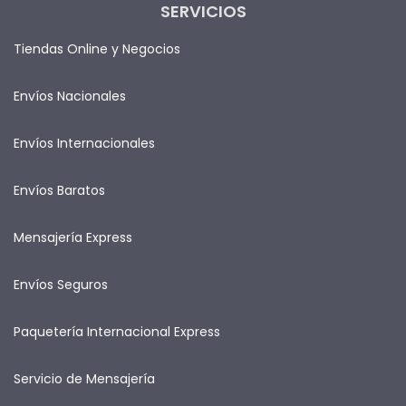
SERVICIOS
Tiendas Online y Negocios
Envíos Nacionales
Envíos Internacionales
Envíos Baratos
Mensajería Express
Envíos Seguros
Paquetería Internacional Express
Servicio de Mensajería