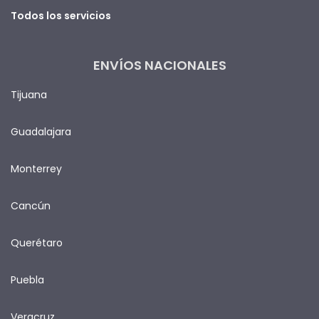
Todos los servicios
ENVÍOS NACIONALES
Tijuana
Guadalajara
Monterrey
Cancún
Querétaro
Puebla
Veracruz