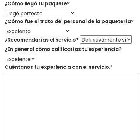
¿Cómo llegó tu paquete?
¿Cómo fue el trato del personal de la paquetería?
¿Recomendarías el servicio?
¿En general cómo calificarías tu experiencia?
Cuéntanos tu experiencia con el servicio.*