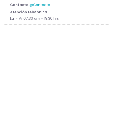
Contacto
@Contacto
Atención telefónica
Lu. - Vi. 07:30 am - 19:30 hrs