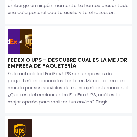
embargo en ningún momento te hemos presentado
una guía general que te auxilie y te ofrezca, en...
FEDEX O UPS – DESCUBRE CUÁL ES LA MEJOR
EMPRESA DE PAQUETERÍA
En la actualidad FedEx y UPS son empresas de
paquetería reconocidas tanto en México como en el
mundo por sus servicios de mensajería internacional.
¿Quieres determinar entre FedEx o UPS, cuál es la
mejor opción para realizar tus envíos? Elegir...