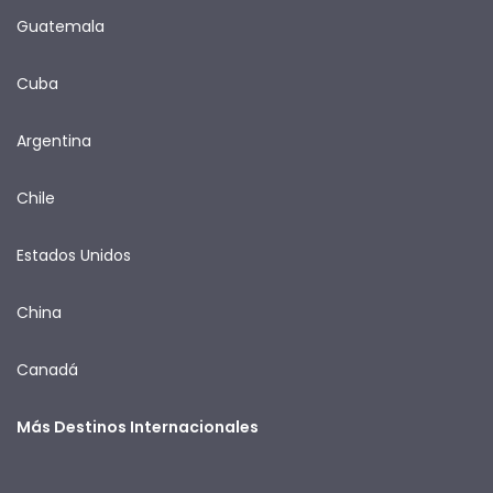
Guatemala
Cuba
Argentina
Chile
Estados Unidos
China
Canadá
Más Destinos Internacionales