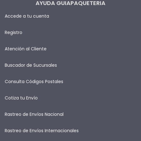
AYUDA GUIAPAQUETERIA
Accede a tu cuenta
Registro
Atención al Cliente
Buscador de Sucursales
Consulta Códigos Postales
Cotiza tu Envío
Rastreo de Envíos Nacional
Rastreo de Envíos Internacionales