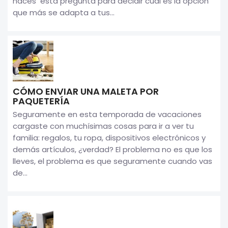
haces esta pregunta para decidir cuál es la opción
que más se adapta a tus...
CÓMO ENVIAR UNA MALETA POR
PAQUETERÍA
Seguramente en esta temporada de vacaciones
cargaste con muchísimas cosas para ir a ver tu
familia: regalos, tu ropa, dispositivos electrónicos y
demás artículos, ¿verdad? El problema no es que los
lleves, el problema es que seguramente cuando vas
de...