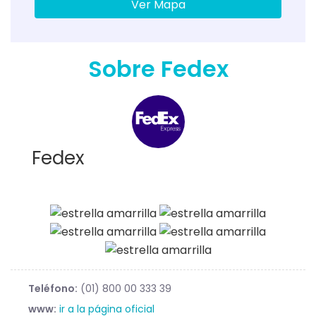
Ver Mapa
Sobre Fedex
Fedex
Teléfono:
(01) 800 00 333 39
www:
ir a la página oficial