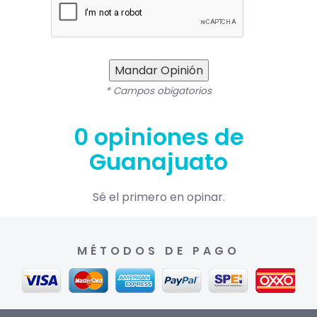
Mandar Opinión
* Campos obigatorios
0 opiniones de
Guanajuato
Sé el primero en opinar.
MÉTODOS DE PAGO