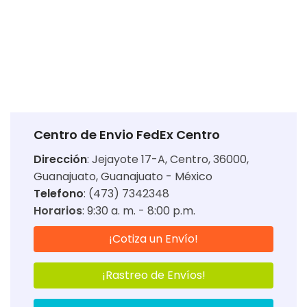
Centro de Envio FedEx Centro
Dirección
:
Jejayote 17-A, Centro, 36000,
Guanajuato, Guanajuato - México
Telefono
: (473) 7342348
Horarios
:
9:30 a. m. - 8:00 p.m.
¡Cotiza un Envío!
¡Rastreo de Envíos!