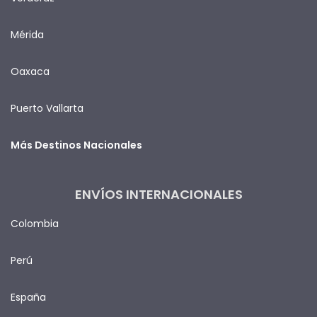
Mérida
Oaxaca
Puerto Vallarta
Más Destinos Nacionales
ENVÍOS INTERNACIONALES
Colombia
Perú
España