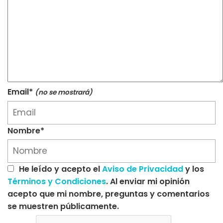
Email*
(no se mostrará)
Nombre*
He leído y acepto el
Aviso de Privacidad
y los
Términos y Condiciones
. Al enviar mi opinión
acepto que mi nombre, preguntas y comentarios
se muestren públicamente.