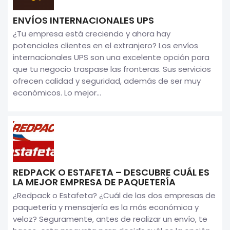
ENVÍOS INTERNACIONALES UPS
¿Tu empresa está creciendo y ahora hay
potenciales clientes en el extranjero? Los envíos
internacionales UPS son una excelente opción para
que tu negocio traspase las fronteras. Sus servicios
ofrecen calidad y seguridad, además de ser muy
económicos. Lo mejor...
REDPACK O ESTAFETA – DESCUBRE CUÁL ES
LA MEJOR EMPRESA DE PAQUETERÍA
¿Redpack o Estafeta? ¿Cuál de las dos empresas de
paquetería y mensajería es la más económica y
veloz? Seguramente, antes de realizar un envío, te