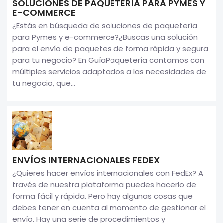
SOLUCIONES DE PAQUETERÍA PARA PYMES Y
E-COMMERCE
¿Estás en búsqueda de soluciones de paquetería
para Pymes y e-commerce?¿Buscas una solución
para el envío de paquetes de forma rápida y segura
para tu negocio? En GuíaPaquetería contamos con
múltiples servicios adaptados a las necesidades de
tu negocio, que...
ENVÍOS INTERNACIONALES FEDEX
¿Quieres hacer envíos internacionales con FedEx? A
través de nuestra plataforma puedes hacerlo de
forma fácil y rápida. Pero hay algunas cosas que
debes tener en cuenta al momento de gestionar el
envío. Hay una serie de procedimientos y