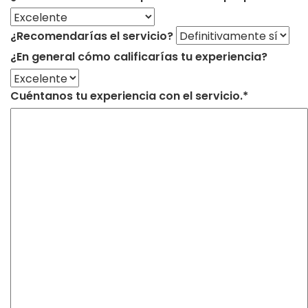
¿Recomendarías el servicio?
¿En general cómo calificarías tu experiencia?
Cuéntanos tu experiencia con el servicio.*