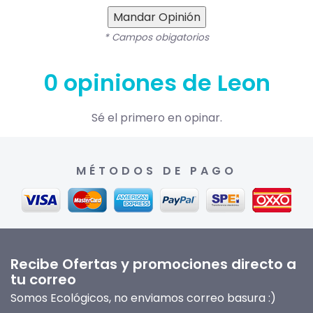
Mandar Opinión
* Campos obigatorios
0 opiniones de Leon
Sé el primero en opinar.
MÉTODOS DE PAGO
Recibe Ofertas y promociones directo a
tu correo
Somos Ecológicos, no enviamos correo basura :)