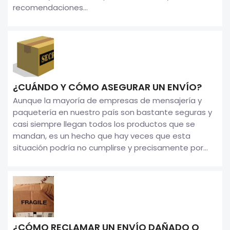
recomendaciones...
¿CUÁNDO Y CÓMO ASEGURAR UN ENVÍO?
Aunque la mayoría de empresas de mensajería y
paquetería en nuestro país son bastante seguras y
casi siempre llegan todos los productos que se
mandan, es un hecho que hay veces que esta
situación podría no cumplirse y precisamente por...
¿CÓMO RECLAMAR UN ENVÍO DAÑADO O