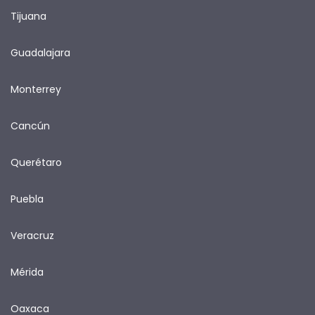
Tijuana
Guadalajara
Monterrey
Cancún
Querétaro
Puebla
Veracruz
Mérida
Oaxaca