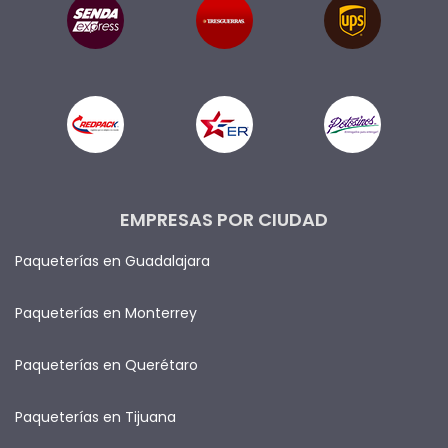
EMPRESAS POR CIUDAD
Paqueterías en Guadalajara
Paqueterías en Monterrey
Paqueterías en Querétaro
Paqueterías en Tijuana