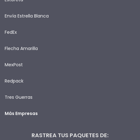
Envía Estrella Blanca
FedEx
Flecha Amarilla
MexPost
Redpack
Tres Guerras
Más Empresas
RASTREA TUS PAQUETES DE: