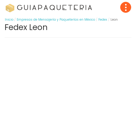
Inicio
Empresas de Mensajería y Paqueterías en México
Fedex
Leon
Fedex Leon