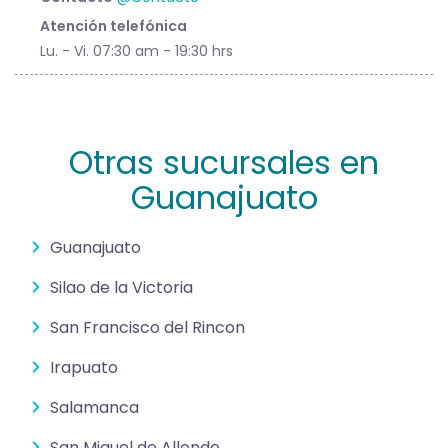
Atención telefónica
Lu. - Vi. 07:30 am - 19:30 hrs
Otras sucursales en
Guanajuato
Guanajuato
Silao de la Victoria
San Francisco del Rincon
Irapuato
Salamanca
San Miguel de Allende