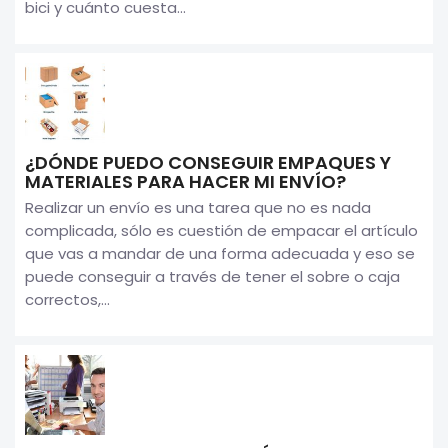
bici y cuánto cuesta...
¿DÓNDE PUEDO CONSEGUIR EMPAQUES Y
MATERIALES PARA HACER MI ENVÍO?
Realizar un envío es una tarea que no es nada
complicada, sólo es cuestión de empacar el artículo
que vas a mandar de una forma adecuada y eso se
puede conseguir a través de tener el sobre o caja
correctos,...