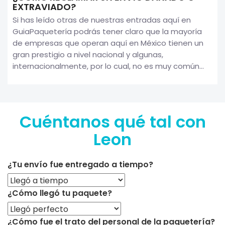
EXTRAVIADO?
Si has leído otras de nuestras entradas aquí en
GuiaPaquetería podrás tener claro que la mayoría
de empresas que operan aquí en México tienen un
gran prestigio a nivel nacional y algunas,
internacionalmente, por lo cual, no es muy común...
Cuéntanos qué tal con
Leon
¿Tu envío fue entregado a tiempo?
¿Cómo llegó tu paquete?
¿Cómo fue el trato del personal de la paquetería?