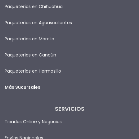
Paqueterías en Chihuahua
Paqueterías en Aguascalientes
Paqueterías en Morelia
Paqueterías en Cancún
Paqueterías en Hermosillo
Más Sucursales
SERVICIOS
Tiendas Online y Negocios
Envíos Nacionales