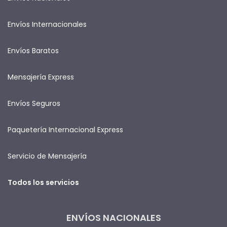
Envíos Internacionales
Envíos Baratos
Mensajería Express
Envíos Seguros
Paquetería Internacional Express
Servicio de Mensajería
Todos los servicios
ENVÍOS NACIONALES