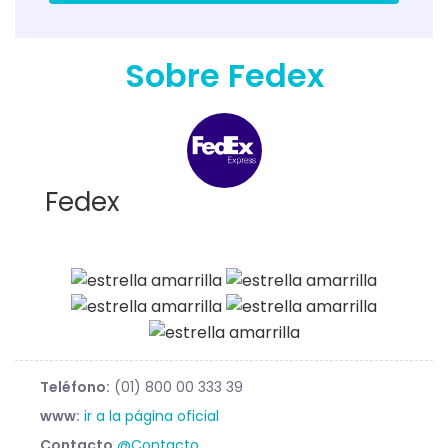
Sobre Fedex
Fedex
Teléfono:
(01) 800 00 333 39
www:
ir a la página oficial
Contacto
@Contacto