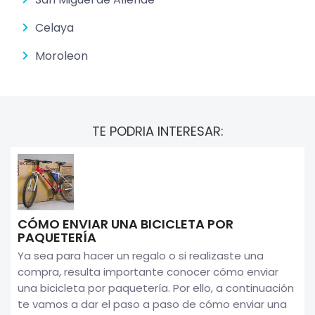
Celaya
Moroleon
TE PODRIA INTERESAR:
CÓMO ENVIAR UNA BICICLETA POR
PAQUETERÍA
Ya sea para hacer un regalo o si realizaste una
compra, resulta importante conocer cómo enviar
una bicicleta por paquetería. Por ello, a continuación
te vamos a dar el paso a paso de cómo enviar una