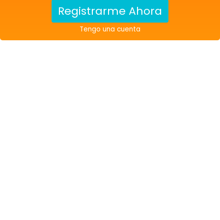
Registrarme Ahora
Tengo una cuenta