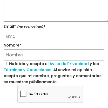
Email*
(no se mostrará)
Nombre*
He leído y acepto el
Aviso de Privacidad
y los
Términos y Condiciones
. Al enviar mi opinión
acepto que mi nombre, preguntas y comentarios
se muestren públicamente.