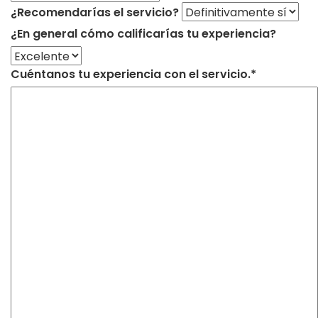
¿Recomendarías el servicio?
¿En general cómo calificarías tu experiencia?
Cuéntanos tu experiencia con el servicio.*