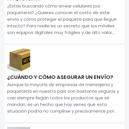
¿Estás buscando cómo enviar celulares por
paquetería? ¿Quieres conocer el costo de este
envío y cómo proteger el paquete para que llegue
intacto? Para nadie es un secreto que los móviles
son equipos digitales muy frágiles y de alto valor...
¿CUÁNDO Y CÓMO ASEGURAR UN ENVÍO?
Aunque la mayoría de empresas de mensajería y
paquetería en nuestro país son bastante seguras y
casi siempre llegan todos los productos que se
mandan, es un hecho que hay veces que esta
situación podría no cumplirse y precisamente por...