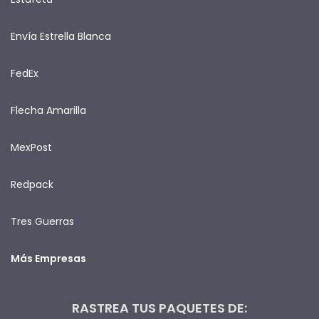
Envía Estrella Blanca
FedEx
Flecha Amarilla
MexPost
Redpack
Tres Guerras
Más Empresas
RASTREA TUS PAQUETES DE: