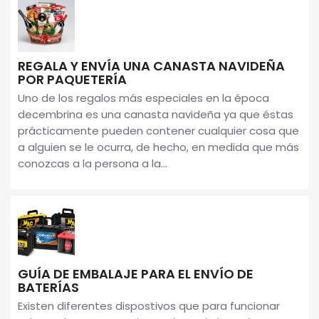
REGALA Y ENVÍA UNA CANASTA NAVIDEÑA
POR PAQUETERÍA
Uno de los regalos más especiales en la época
decembrina es una canasta navideña ya que éstas
prácticamente pueden contener cualquier cosa que
a alguien se le ocurra, de hecho, en medida que más
conozcas a la persona a la...
GUÍA DE EMBALAJE PARA EL ENVÍO DE
BATERÍAS
Existen diferentes dispostivos que para funcionar