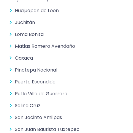
Huajuapan de Leon
Juchitán
Loma Bonita
Matias Romero Avendaño
Oaxaca
Pinotepa Nacional
Puerto Escondido
Putla Villa de Guerrero
Salina Cruz
San Jacinto Amilpas
San Juan Bautista Tuxtepec