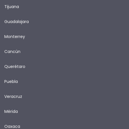
Tijuana
Guadalajara
Monterrey
Cancún
Querétaro
Puebla
Veracruz
Mérida
Oaxaca