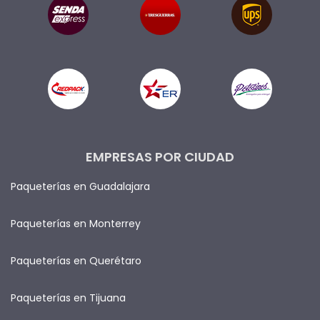
EMPRESAS POR CIUDAD
Paqueterías en Guadalajara
Paqueterías en Monterrey
Paqueterías en Querétaro
Paqueterías en Tijuana