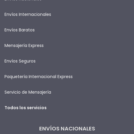
Envíos Internacionales
Envíos Baratos
Mensajería Express
Envíos Seguros
Paquetería Internacional Express
Servicio de Mensajería
Todos los servicios
ENVÍOS NACIONALES