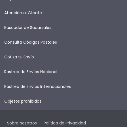
Atención al Cliente
Buscador de Sucursales
Consulta Códigos Postales
Cotiza tu Envío
Rastreo de Envíos Nacional
Rastreo de Envíos Internacionales
Objetos prohibidos
Sobre Nosotros
Política de Privacidad