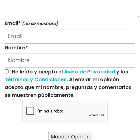
Email*
(no se mostrará)
Nombre*
He leído y acepto el
Aviso de Privacidad
y los
Términos y Condiciones
. Al enviar mi opinión
acepto que mi nombre, preguntas y comentarios
se muestren públicamente.
Mandar Opinión