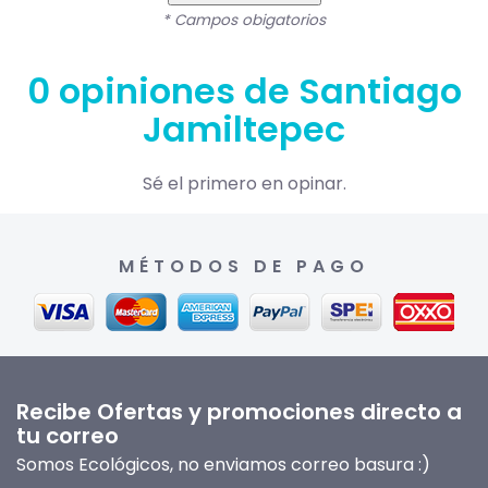
* Campos obigatorios
0 opiniones de Santiago
Jamiltepec
Sé el primero en opinar.
MÉTODOS DE PAGO
Recibe Ofertas y promociones directo a
tu correo
Somos Ecológicos, no enviamos correo basura :)