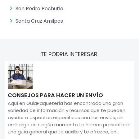
San Pedro Pochutla
Santa Cruz Amilpas
TE PODRIA INTERESAR:
CONSEJOS PARA HACER UN ENVÍO
Aquí en GuiaPaquetería has encontrado una gran
variedad de información y recursos que te pueden
ayudar a aspectos específicos con tus envíos; sin
embargo en ningún momento te hemos presentado
una guía general que te auxilie y te ofrezca, en...