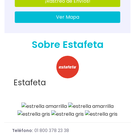
¡Rastreo de Envíos!
Ver Mapa
Sobre Estafeta
Estafeta
Teléfono:
01 800 378 23 38