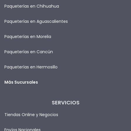
Paqueterías en Chihuahua
Paqueterías en Aguascalientes
Paqueterías en Morelia
Paqueterías en Cancún
Paqueterías en Hermosillo
Más Sucursales
SERVICIOS
Tiendas Online y Negocios
Envíos Nacionales