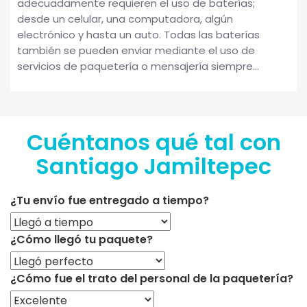
adecuadamente requieren el uso de baterías;
desde un celular, una computadora, algún
electrónico y hasta un auto. Todas las baterías
también se pueden enviar mediante el uso de
servicios de paquetería o mensajería siempre...
Cuéntanos qué tal con
Santiago Jamiltepec
¿Tu envío fue entregado a tiempo?
¿Cómo llegó tu paquete?
¿Cómo fue el trato del personal de la paquetería?