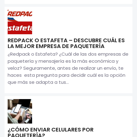
REDPACK O ESTAFETA – DESCUBRE CUÁL ES
LA MEJOR EMPRESA DE PAQUETERÍA
¿Redpack o Estafeta? ¿Cuál de las dos empresas de
paquetería y mensajería es la más económica y
veloz? Seguramente, antes de realizar un envío, te
haces esta pregunta para decidir cuál es la opción
que más se adapta a tus...
¿CÓMO ENVIAR CELULARES POR
PAQUETERÍA?