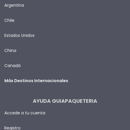
Argentina
Chile
Estados Unidos
China
Canadá
Más Destinos Internacionales
AYUDA GUIAPAQUETERIA
Accede a tu cuenta
Registro