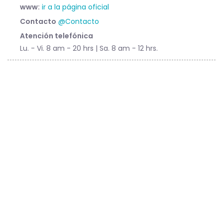
www:
ir a la página oficial
Contacto
@Contacto
Atención telefónica
Lu. - Vi. 8 am - 20 hrs | Sa. 8 am - 12 hrs.