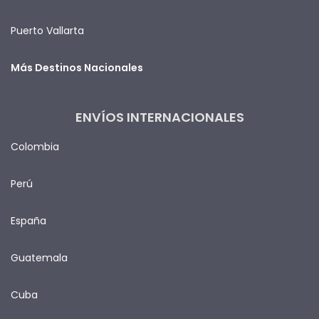
Puerto Vallarta
Más Destinos Nacionales
ENVÍOS INTERNACIONALES
Colombia
Perú
España
Guatemala
Cuba