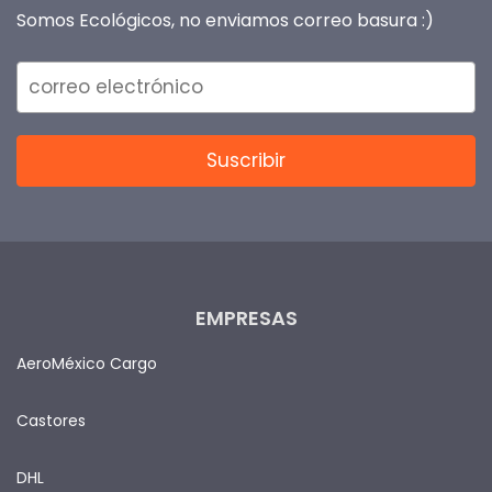
Somos Ecológicos, no enviamos correo basura :)
EMPRESAS
AeroMéxico Cargo
Castores
DHL