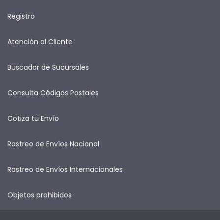
Registro
Atención al Cliente
Buscador de Sucursales
Consulta Códigos Postales
Cotiza tu Envío
Rastreo de Envíos Nacional
Rastreo de Envíos Internacionales
Objetos prohibidos