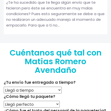
¿Te ha sucedido que te llega algún envío que te
hicieron pero éste se encuentra en muy malas
condiciones? Pues esto seguramente se debe a que
no realizaron un adecuado manejo al momento de
empacarlo. Para que a ti no...
Cuéntanos qué tal con
Matias Romero
Avendaño
¿Tu envío fue entregado a tiempo?
¿Cómo llegó tu paquete?
¿Cómo fue el trato del personal de la paquetería?