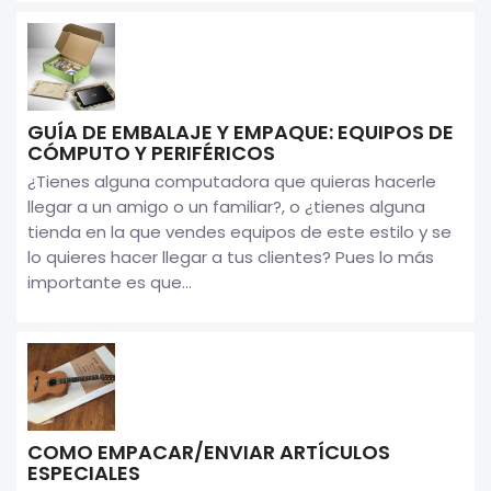
GUÍA DE EMBALAJE Y EMPAQUE: EQUIPOS DE
CÓMPUTO Y PERIFÉRICOS
¿Tienes alguna computadora que quieras hacerle
llegar a un amigo o un familiar?, o ¿tienes alguna
tienda en la que vendes equipos de este estilo y se
lo quieres hacer llegar a tus clientes? Pues lo más
importante es que...
COMO EMPACAR/ENVIAR ARTÍCULOS
ESPECIALES