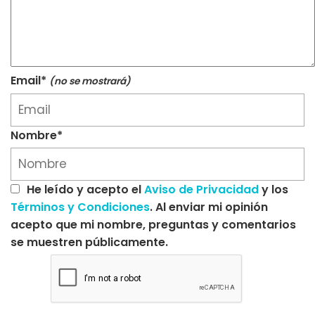
Email*
(no se mostrará)
Nombre*
He leído y acepto el
Aviso de Privacidad
y los
Términos y Condiciones
. Al enviar mi opinión
acepto que mi nombre, preguntas y comentarios
se muestren públicamente.