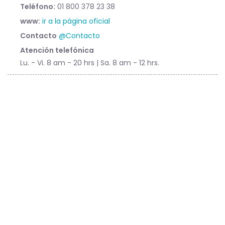
Teléfono:
01 800 378 23 38
www:
ir a la página oficial
Contacto
@Contacto
Atención telefónica
Lu. - Vi. 8 am - 20 hrs | Sa. 8 am - 12 hrs.