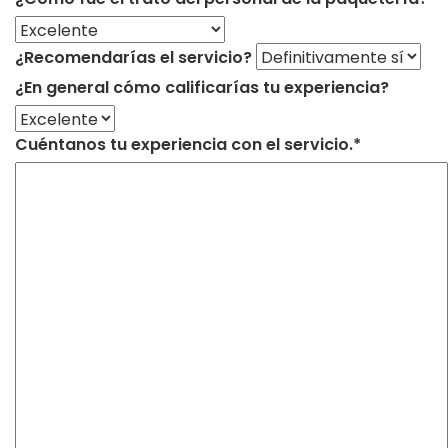
¿Recomendarías el servicio?
¿En general cómo calificarías tu experiencia?
Cuéntanos tu experiencia con el servicio.*