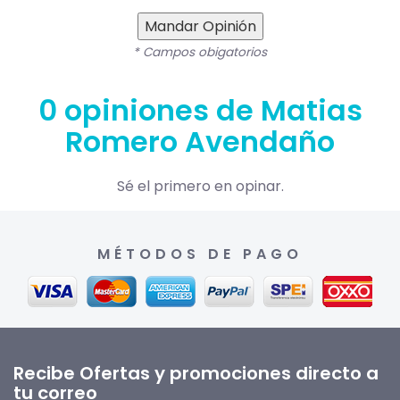
Mandar Opinión
* Campos obigatorios
0 opiniones de Matias
Romero Avendaño
Sé el primero en opinar.
MÉTODOS DE PAGO
Recibe Ofertas y promociones directo a
tu correo