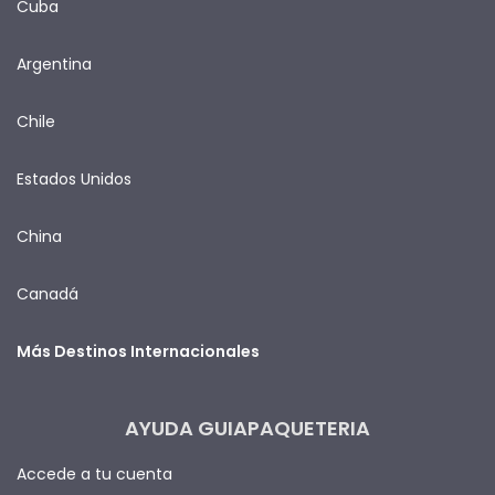
Cuba
Argentina
Chile
Estados Unidos
China
Canadá
Más Destinos Internacionales
AYUDA GUIAPAQUETERIA
Accede a tu cuenta