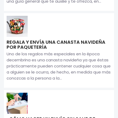
una guía general que te auxilie y te ofrezca, en...
REGALA Y ENVÍA UNA CANASTA NAVIDEÑA
POR PAQUETERÍA
Uno de los regalos más especiales en la época
decembrina es una canasta navideña ya que éstas
prácticamente pueden contener cualquier cosa que
a alguien se le ocurra, de hecho, en medida que más
conozcas a la persona a la...