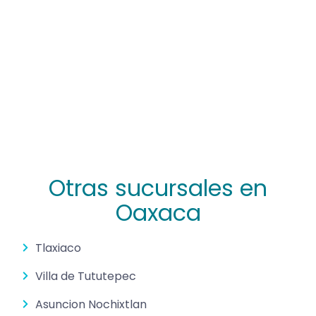
Otras sucursales en
Oaxaca
Tlaxiaco
Villa de Tututepec
Asuncion Nochixtlan