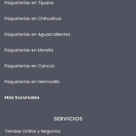
Paqueterías en Tijuana
Paqueterías en Chihuahua
Paqueterías en Aguascalientes
Paqueterías en Morelia
Paqueterías en Cancún
Paqueterías en Hermosillo
Más Sucursales
SERVICIOS
Tiendas Online y Negocios