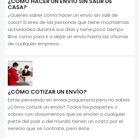
¿CÓMO HACER UN ENVÍO SIN SALIR DE
CASA?
¿Quieres saber cómo hacer un envío sin salir de
casa? Si eres de las personas que tiene muchísimas
actividades durante sus días y tiene poco tiempo
libre como para ir a dejar un envío hasta las oficinas
de cualquier empresa....
¿CÓMO COTIZAR UN ENVÍO?
Estás pensando en enviar paquetería pero no sabes
¿Cómo cotizar un envío? Todos los paquetes o
sobres con documentos que se envían a cualquier
parte del país o del mundo tienen un costo por el
servicio que se contrate, pero éste...