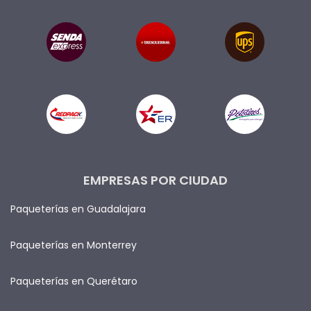
EMPRESAS POR CIUDAD
Paqueterías en Guadalajara
Paqueterías en Monterrey
Paqueterías en Querétaro