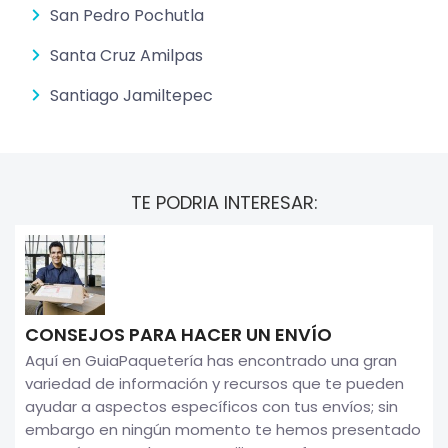
San Pedro Pochutla
Santa Cruz Amilpas
Santiago Jamiltepec
TE PODRIA INTERESAR:
CONSEJOS PARA HACER UN ENVÍO
Aquí en GuiaPaquetería has encontrado una gran
variedad de información y recursos que te pueden
ayudar a aspectos específicos con tus envíos; sin
embargo en ningún momento te hemos presentado