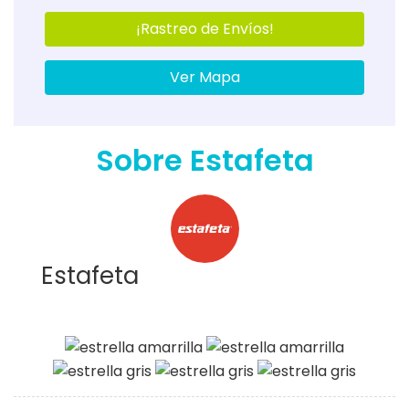
¡Rastreo de Envíos!
Ver Mapa
Sobre Estafeta
Estafeta