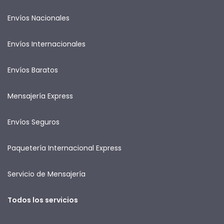
Envíos Nacionales
Envíos Internacionales
Envíos Baratos
Mensajería Express
Envíos Seguros
Paquetería Internacional Express
Servicio de Mensajería
Todos los servicios