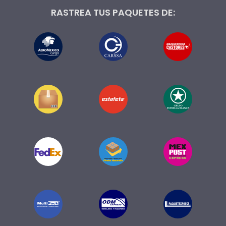
RASTREA TUS PAQUETES DE: