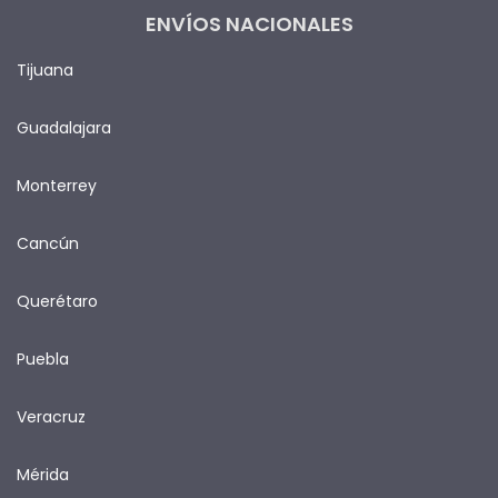
ENVÍOS NACIONALES
Tijuana
Guadalajara
Monterrey
Cancún
Querétaro
Puebla
Veracruz
Mérida