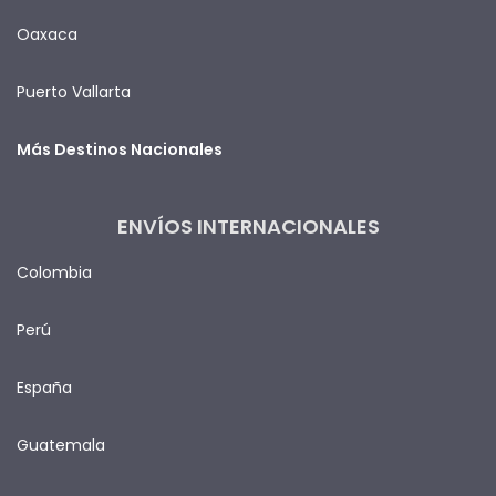
Oaxaca
Puerto Vallarta
Más Destinos Nacionales
ENVÍOS INTERNACIONALES
Colombia
Perú
España
Guatemala