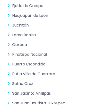
Ejutla de Crespo
Huajuapan de Leon
Juchitán
Loma Bonita
Oaxaca
Pinotepa Nacional
Puerto Escondido
Putla Villa de Guerrero
Salina Cruz
San Jacinto Amilpas
San Juan Bautista Tuxtepec